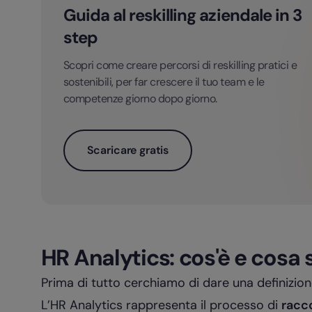
Guida al reskilling aziendale in 3
step
Scopri come creare percorsi di reskilling pratici e
sostenibili, per far crescere il tuo team e le
competenze giorno dopo giorno.
Scaricare gratis
HR Analytics: cos'è e cosa 
Prima di tutto cerchiamo di dare una definizio
L’HR Analytics rappresenta il processo di
racco