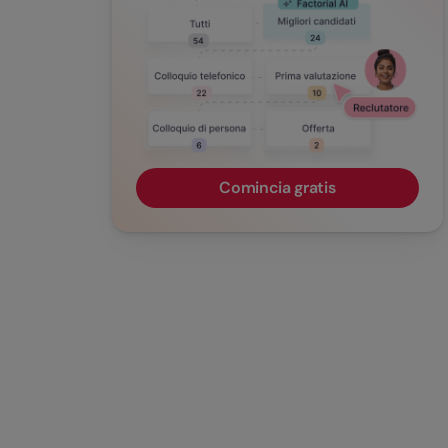
Comincia gratis