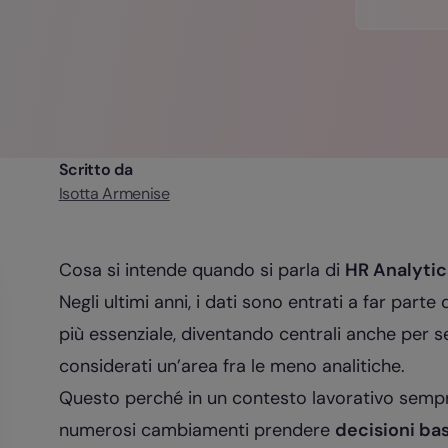
Scritto da
Isotta Armenise
Cosa si intende quando si parla di
HR Analytic
Negli ultimi anni, i dati sono entrati a far par
più essenziale, diventando centrali anche per 
considerati un’area fra le meno analitiche.
Questo perché in un contesto lavorativo sempr
numerosi cambiamenti prendere
decisioni bas