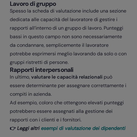
Lavoro di gruppo
Spesso la scheda di valutazione include una sezione
dedicata alle capacità del lavoratore di gestire i
rapporti all’interno di un gruppo di lavoro. Punteggi
bassi in questo campo non sono necessariamente
da condannare, semplicemente il lavoratore
potrebbe esprimersi meglio lavorando da solo o con
gruppi ristretti di persone.
Rapporti interpersonali
In ultimo,
valutare le capacità relazionali
può
essere determinante per assegnare correttamente i
compiti in azienda.
Ad esempio, coloro che ottengono elevati punteggi
potrebbero essere assegnati alla gestione dei
rapporti con i clienti e i fornitori.
👉
Leggi altri
esempi di valutazione dei dipendenti