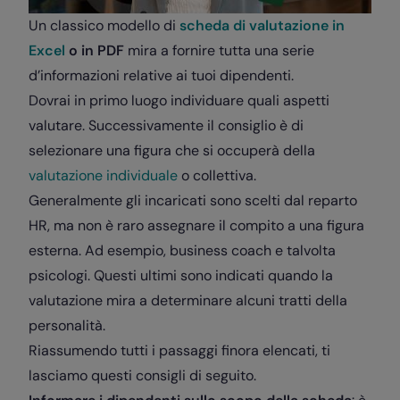
Un classico modello di
scheda di valutazione in
Excel
o in PDF
mira a fornire tutta una serie
d’informazioni relative ai tuoi dipendenti.
Dovrai in primo luogo individuare quali aspetti
valutare. Successivamente il consiglio è di
selezionare una figura che si occuperà della
valutazione individuale
o collettiva.
Generalmente gli incaricati sono scelti dal reparto
HR, ma non è raro assegnare il compito a una figura
esterna. Ad esempio, business coach e talvolta
psicologi. Questi ultimi sono indicati quando la
valutazione mira a determinare alcuni tratti della
personalità.
Riassumendo tutti i passaggi finora elencati, ti
lasciamo questi consigli di seguito.