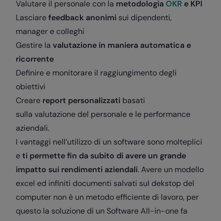
Valutare il personale con la
metodologia
OKR
e KPI
Lasciare
feedback anonimi
sui dipendenti,
manager e colleghi
Gestire la
valutazione in maniera automatica e
ricorrente
Definire e monitorare il raggiungimento degli
obiettivi
Creare
report personalizzati
basati
sulla valutazione del personale e le performance
aziendali.
I vantaggi nell’utilizzo di un software sono molteplici
e
ti permette fin da subito di avere un grande
impatto sui rendimenti aziendali
. Avere un modello
excel ed infiniti documenti salvati sul dekstop del
computer non è un metodo efficiente di lavoro, per
questo la soluzione di un Software All-in-one fa