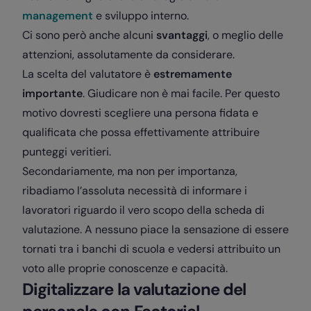
management
e sviluppo interno.
Ci sono però anche alcuni
svantaggi
, o meglio delle
attenzioni, assolutamente da considerare.
La scelta del valutatore è
estremamente
importante
. Giudicare non è mai facile. Per questo
motivo dovresti scegliere una persona fidata e
qualificata che possa effettivamente attribuire
punteggi veritieri.
Secondariamente, ma non per importanza,
ribadiamo l’assoluta necessità di informare i
lavoratori riguardo il vero scopo della scheda di
valutazione. A nessuno piace la sensazione di essere
tornati tra i banchi di scuola e vedersi attribuito un
voto alle proprie conoscenze e capacità.
Digitalizzare la valutazione del