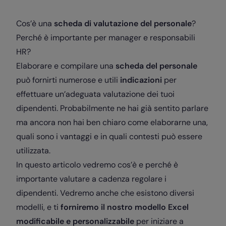
Cos’è una
scheda di valutazione del personale
?
Perché è importante per manager e responsabili
HR?
Elaborare e compilare una
scheda del personale
può fornirti numerose e utili
indicazioni
per
effettuare un’adeguata
valutazione dei tuoi
dipendenti
. Probabilmente ne hai già sentito parlare
ma ancora non hai ben chiaro come elaborarne una,
quali sono i vantaggi e in quali contesti può essere
utilizzata.
In questo articolo vedremo cos’è e perché è
importante valutare a cadenza regolare i
dipendenti. Vedremo anche che
esistono diversi
modelli
, e ti
forniremo il nostro modello Excel
modificabile e personalizzabile
per iniziare a