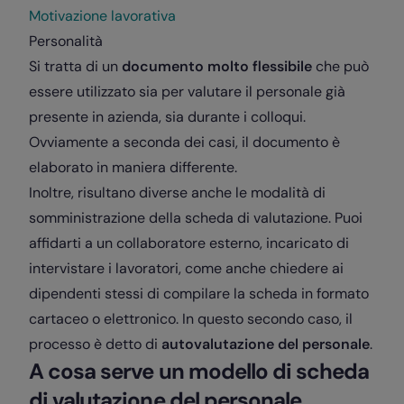
Motivazione lavorativa
Personalità
Si tratta di un
documento molto flessibile
che può
essere utilizzato sia per valutare il personale già
presente in azienda, sia durante i colloqui.
Ovviamente a seconda dei casi, il documento è
elaborato in maniera differente.
Inoltre, risultano diverse anche le modalità di
somministrazione della scheda di valutazione. Puoi
affidarti a un collaboratore esterno, incaricato di
intervistare i lavoratori, come anche chiedere ai
dipendenti stessi di compilare la scheda in formato
cartaceo o elettronico. In questo secondo caso, il
processo è detto di
autovalutazione del personale
.
A cosa serve un modello di scheda
di valutazione del personale