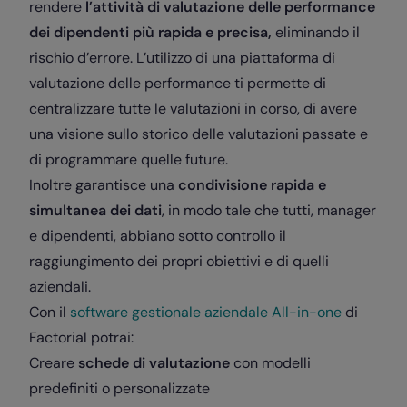
rendere
l’attività di valutazione delle performance
dei dipendenti più rapida e precisa,
eliminando il
rischio d’errore. L’utilizzo di una piattaforma di
valutazione delle performance ti permette di
centralizzare tutte le valutazioni in corso, di avere
una visione sullo storico delle valutazioni passate e
di programmare quelle future.
Inoltre garantisce una
condivisione rapida e
simultanea dei dati
, in modo tale che tutti, manager
e dipendenti, abbiano sotto controllo il
raggiungimento dei propri obiettivi e di quelli
aziendali.
Con il
software gestionale aziendale All-in-one
di
Factorial potrai:
Creare
schede di valutazione
con modelli
predefiniti o personalizzate