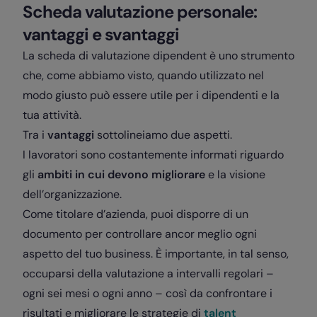
Scheda valutazione personale:
vantaggi e svantaggi
La scheda di valutazione dipendent è uno strumento
che, come abbiamo visto, quando utilizzato nel
modo giusto può essere utile per i dipendenti e la
tua attività.
Tra i
vantaggi
sottolineiamo due aspetti.
I lavoratori sono costantemente informati riguardo
gli
ambiti in cui devono migliorare
e la visione
dell’organizzazione.
Come titolare d’azienda, puoi disporre di un
documento per controllare ancor meglio ogni
aspetto del tuo business. È importante, in tal senso,
occuparsi della valutazione a intervalli regolari –
ogni sei mesi o ogni anno – così da confrontare i
risultati e migliorare le strategie di
talent