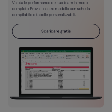
Valuta le performance del tuo team in modo
completo. Prova il nostro modello con scheda
compilabile e tabelle personalizzabili.
Scaricare gratis