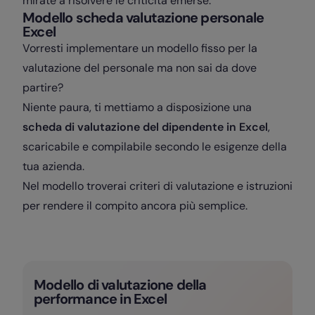
mirate a risolvere le criticità emerse.
Modello scheda valutazione personale
Excel
Vorresti implementare un modello fisso per la
valutazione del personale ma non sai da dove
partire?
Niente paura, ti mettiamo a disposizione una
scheda di valutazione del dipendente in Excel
,
scaricabile e compilabile secondo le esigenze della
tua azienda.
Nel modello troverai criteri di valutazione e istruzioni
per rendere il compito ancora più semplice.
Modello di valutazione della
performance in Excel