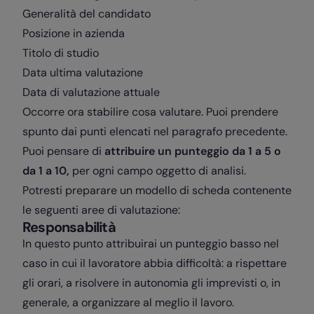
Generalità del candidato
Posizione in azienda
Titolo di studio
Data ultima valutazione
Data di valutazione attuale
Occorre ora stabilire cosa valutare. Puoi prendere
spunto dai punti elencati nel paragrafo precedente.
Puoi pensare di
attribuire un punteggio da 1 a 5 o
da 1 a 10,
per ogni campo oggetto di analisi.
Potresti preparare un modello di scheda contenente
le seguenti aree di valutazione:
Responsabilità
In questo punto attribuirai un punteggio basso nel
caso in cui il lavoratore abbia difficoltà: a rispettare
gli orari, a risolvere in autonomia gli imprevisti o, in
generale, a organizzare al meglio il lavoro.