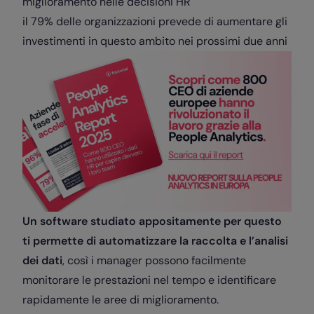
miglioramento nelle decisioni HR
il 79% delle organizzazioni prevede di aumentare gli
investimenti in questo ambito nei prossimi due anni
Un software studiato appositamente per questo
ti permette di automatizzare la raccolta e l’analisi
dei dati
, così i manager possono facilmente
monitorare le prestazioni nel tempo e identificare
rapidamente le aree di miglioramento.