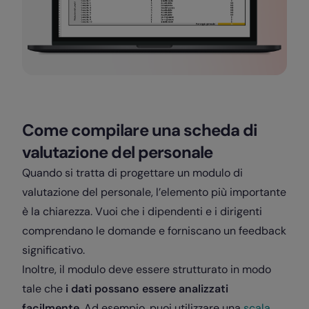
Come compilare una scheda di
valutazione del personale
Quando si tratta di progettare un modulo di
valutazione del personale, l’elemento più importante
è la chiarezza. Vuoi che i dipendenti e i dirigenti
comprendano le domande e forniscano un feedback
significativo.
Inoltre, il modulo deve essere strutturato in modo
tale che
i dati possano essere analizzati
facilmente
. Ad esempio, puoi utilizzare una
scala