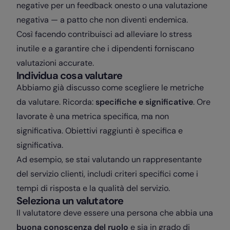
negative per un feedback onesto o una valutazione
negativa — a patto che non diventi endemica.
Così facendo contribuisci ad alleviare lo stress
inutile e a garantire che i dipendenti forniscano
valutazioni accurate.
Individua cosa valutare
Abbiamo già discusso come scegliere le metriche
da valutare. Ricorda:
specifiche e significative
. Ore
lavorate è una metrica specifica, ma non
significativa. Obiettivi raggiunti è specifica e
significativa.
Ad esempio, se stai valutando un rappresentante
del servizio clienti, includi criteri specifici come i
tempi di risposta e la qualità del servizio.
Seleziona un valutatore
Il valutatore deve essere una persona che abbia una
buona conoscenza del ruolo
e sia in grado di