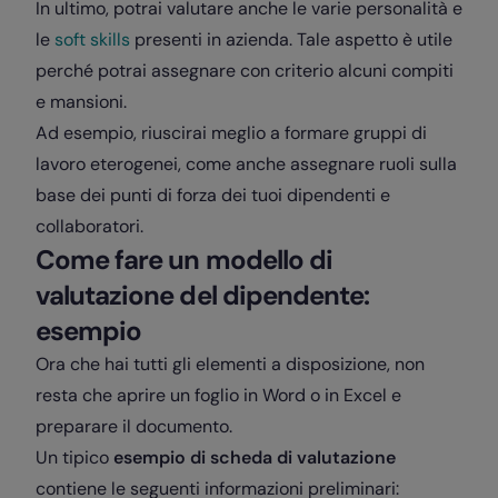
In ultimo, potrai valutare anche le varie personalità e
le
soft skills
presenti in azienda. Tale aspetto è utile
perché potrai assegnare con criterio alcuni compiti
e mansioni.
Ad esempio, riuscirai meglio a formare gruppi di
lavoro eterogenei, come anche assegnare ruoli sulla
base dei punti di forza dei tuoi dipendenti e
collaboratori.
Come fare un modello di
valutazione del dipendente:
esempio
Ora che hai tutti gli elementi a disposizione, non
resta che aprire un foglio in Word o in Excel e
preparare il documento.
Un tipico
esempio di scheda di valutazione
contiene le seguenti informazioni preliminari: