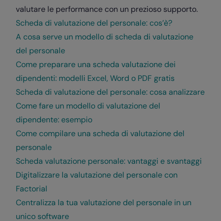
valutare le performance con un prezioso supporto.
Scheda di valutazione del personale: cos’è?
A cosa serve un modello di scheda di valutazione
del personale
Come preparare una scheda valutazione dei
dipendenti: modelli Excel, Word o PDF gratis
Scheda di valutazione del personale: cosa analizzare
Come fare un modello di valutazione del
dipendente: esempio
Come compilare una scheda di valutazione del
personale
Scheda valutazione personale: vantaggi e svantaggi
Digitalizzare la valutazione del personale con
Factorial
Centralizza la tua valutazione del personale in un
unico software