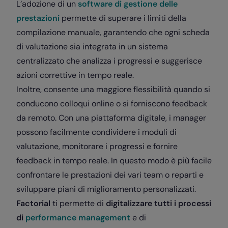
L’adozione di un
software di gestione delle
prestazioni
permette di superare i limiti della
compilazione manuale, garantendo che ogni scheda
di valutazione sia integrata in un sistema
centralizzato che analizza i progressi e suggerisce
azioni correttive in tempo reale.
Inoltre, consente una maggiore flessibilità quando si
conducono colloqui online o si forniscono feedback
da remoto. Con una piattaforma digitale, i manager
possono facilmente condividere i moduli di
valutazione, monitorare i progressi e fornire
feedback in tempo reale. In questo modo è più facile
confrontare le prestazioni dei vari team o reparti e
sviluppare piani di miglioramento personalizzati.
Factorial
ti permette di
digitalizzare tutti i processi
di
performance management
e di