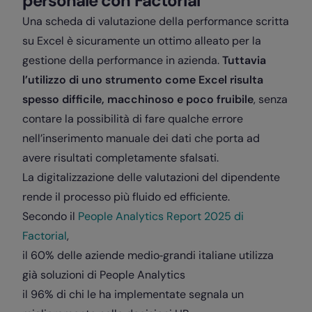
personale con Factorial
Una scheda di valutazione della performance scritta
su Excel è sicuramente un ottimo alleato per la
gestione della performance in azienda.
Tuttavia
l’utilizzo di uno strumento come Excel risulta
spesso difficile, macchinoso e poco fruibile
, senza
contare la possibilità di fare qualche errore
nell’inserimento manuale dei dati che porta ad
avere risultati completamente sfalsati.
La
digitalizzazione
delle valutazioni del dipendente
rende il processo più fluido ed efficiente.
Secondo il
People Analytics Report 2025 di
Factorial
,
il 60% delle aziende medio‑grandi italiane utilizza
già soluzioni di People Analytics
il 96% di chi le ha implementate segnala un