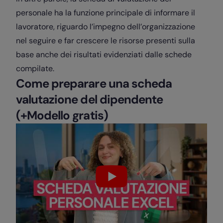
personale ha la funzione principale di informare il
lavoratore, riguardo l’impegno dell’organizzazione
nel seguire e far crescere le risorse presenti sulla
base anche dei risultati evidenziati dalle schede
compilate.
Come preparare una scheda
valutazione del dipendente
(+Modello gratis)