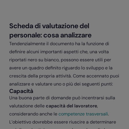
Scheda di valutazione del
personale: cosa analizzare
Tendenzialmente il documento ha la funzione di
definire alcuni importanti aspetti che, una volta
riportati nero su bianco, possono essere utili per
avere un quadro definito riguardo lo sviluppo e la
crescita della propria attività. Come accennato puoi
analizzare e valutare uno o più dei seguenti punti:
Capacità
Una buona parte di domande può incentrarsi sulla
valutazione delle
capacità del lavoratore
,
considerando anche le
competenze trasversali
.
L’obiettivo dovrebbe essere riuscire a determinare