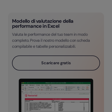
Modello di valutazione della
performance in Excel
Valuta le performance del tuo team in modo
completo. Prova il nostro modello con scheda
compilabile e tabelle personalizzabili.
Scaricare gratis