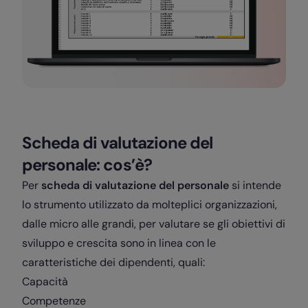
Scheda di valutazione del
personale: cos’è?
Per
scheda di valutazione del personale
si intende
lo strumento utilizzato da molteplici organizzazioni,
dalle micro alle grandi, per valutare se gli obiettivi di
sviluppo e crescita sono in linea con le
caratteristiche dei dipendenti, quali:
Capacità
Competenze