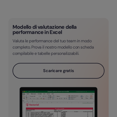
Modello di valutazione della
performance in Excel
Valuta le performance del tuo team in modo
completo. Prova il nostro modello con scheda
compilabile e tabelle personalizzabili.
Scaricare gratis