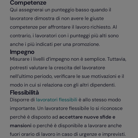
Competenze
Qui assegnerai un punteggio basso quando il
lavoratore dimostra di non avere le giuste
competenze
per affrontare il lavoro richiesto. Al
contrario, i lavoratori con i punteggi più alti sono
anche i più indicati per una promozione.
Impegno
Misurare i livelli d’impegno non è semplice. Tuttavia,
potresti valutare la crescita del lavoratore
nell’ultimo periodo, verificare le sue motivazioni e il
modo in cui si relaziona con gli altri dipendenti.
Flessibilità
Disporre di
lavoratori flessibili
è allo stesso modo
importante. Un lavoratore flessibile lo si riconosce
perché è disposto ad
accettare nuove sfide e
mansioni
o perché è disponibile a lavorare anche
fuori orario di lavoro in caso di urgenze e imprevisti.