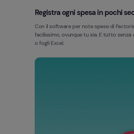
Registra ogni spesa in pochi se
Con il software per note spese di Factorial
facilissimo, ovunque tu sia. E tutto senza
o fogli Excel.