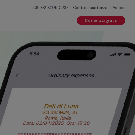
+39 02 8295 0237
Centro assistenza
Accedi
Comincia gratis