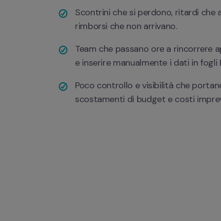
Scontrini che si perdono, ritardi che
rimborsi che non arrivano.
Team che passano ore a rincorrere a
e inserire manualmente i dati in fogli 
Poco controllo e visibilità che portano
scostamenti di budget e costi imprev