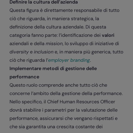
Definire la cultura dell’azienda
Questa figura è direttamente responsabile di tutto
ciò che riguarda, in maniera strategica, la
definizione della cultura aziendale. Di questa
categoria fanno parte: l’identificazione dei
valori
aziendali e della
mission
, lo sviluppo di iniziative di
diversity
e
inclusion
e, in maniera più generica, tutto
ciò che riguarda l’
employer branding
.
Implementare metodi di gestione delle
performance
Questo ruolo comprende anche tutto ciò che
concerne l’ambito della gestione della performance.
Nello specifico, il Chief Human Resources Officer
dovrà stabilire i parametri per la valutazione delle
performance, assicurarsi che vengano rispettati e
che sia garantita una crescita costante dei