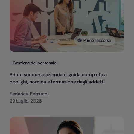
Categorie
Gestione del personale
Primo soccorso aziendale: guida completa a
obblighi, nomina e formazione degli addetti
Federica Petrucci
29 Luglio, 2026