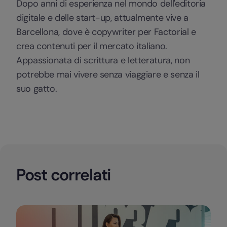
Dopo anni di esperienza nel mondo dell'editoria
digitale e delle start-up, attualmente vive a
Barcellona, dove è copywriter per Factorial e
crea contenuti per il mercato italiano.
Appassionata di scrittura e letteratura, non
potrebbe mai vivere senza viaggiare e senza il
suo gatto.
Post correlati