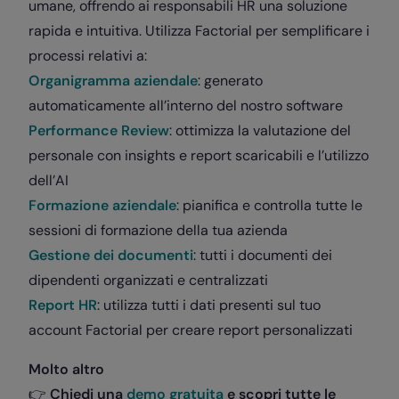
umane, offrendo ai responsabili HR una soluzione
rapida e intuitiva. Utilizza Factorial per semplificare i
processi relativi a:
Organigramma aziendale
: generato
automaticamente all’interno del nostro software
Performance Review
: ottimizza la valutazione del
personale con insights e report scaricabili e l’utilizzo
dell’AI
Formazione aziendale
: pianifica e controlla tutte le
sessioni di formazione della tua azienda
Gestione dei documenti
: tutti i documenti dei
dipendenti organizzati e centralizzati
Report HR
: utilizza tutti i dati presenti sul tuo
account Factorial per creare report personalizzati
Molto altro
👉
Chiedi una
demo gratuita
e scopri tutte le