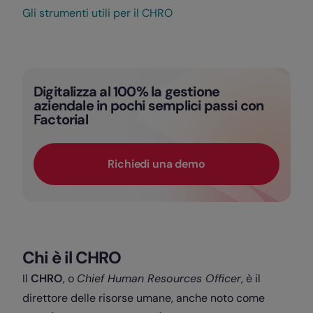
Gli strumenti utili per il CHRO
Digitalizza al 100% la gestione
aziendale in pochi semplici passi con
Factorial
Richiedi una demo
Chi è il CHRO
Il
CHRO
, o
Chief Human Resources Officer
, è il
direttore delle risorse umane, anche noto come