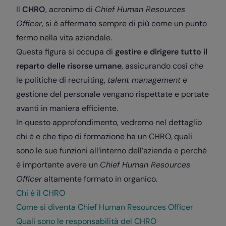
Il
CHRO
, acronimo di
Chief Human Resources
Officer
, si è affermato sempre di più come un punto
fermo nella vita aziendale.
Questa figura si occupa di
gestire e dirigere tutto il
reparto delle risorse umane
, assicurando così che
le politiche di recruiting,
talent management
e
gestione del personale vengano rispettate e portate
avanti in maniera efficiente.
In questo approfondimento, vedremo nel dettaglio
chi è e che tipo di formazione ha un CHRO, quali
sono le sue funzioni all’interno dell’azienda e perché
è importante avere un
Chief Human Resources
Officer
altamente formato in organico.
Chi è il CHRO
Come si diventa Chief Human Resources Officer
Quali sono le responsabilità del CHRO