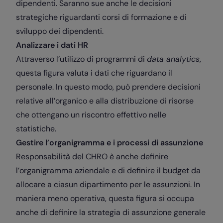
dipendenti. Saranno sue anche le decisioni
strategiche riguardanti corsi di formazione e di
sviluppo dei dipendenti.
Analizzare i dati HR
Attraverso l’utilizzo di programmi di
data analytics
,
questa figura valuta i dati che riguardano il
personale. In questo modo, può prendere decisioni
relative all’organico e alla distribuzione di risorse
che ottengano un riscontro effettivo nelle
statistiche.
Gestire l’organigramma e i processi di assunzione
Responsabilità del CHRO è anche definire
l’organigramma aziendale e di definire il budget da
allocare a ciasun dipartimento per le assunzioni. In
maniera meno operativa, questa figura si occupa
anche di definire la strategia di assunzione generale