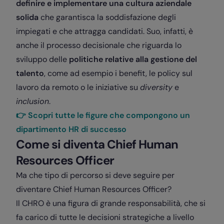
definire e implementare una cultura aziendale
solida
che garantisca la soddisfazione degli
impiegati e che attragga candidati. Suo, infatti, è
anche il processo decisionale che riguarda lo
sviluppo delle
politiche relative alla gestione del
talento
, come ad esempio i benefit, le policy sul
lavoro da remoto o le iniziative su
diversity
e
inclusion
.
👉 Scopri tutte le figure che compongono un
dipartimento HR di successo
Come si diventa Chief Human
Resources Officer
Ma che tipo di percorso si deve seguire per
diventare Chief Human Resources Officer?
Il CHRO è una figura di grande responsabilità, che si
fa carico di tutte le decisioni strategiche a livello