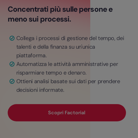
Concentrati più sulle persone e
meno sui processi.
Collega i processi di gestione del tempo, dei
talenti e della finanza su un'unica
piattaforma.
Automatizza le attività amministrative per
risparmiare tempo e denaro.
Ottieni analisi basate sui dati per prendere
decisioni informate.
Scopri Factorial