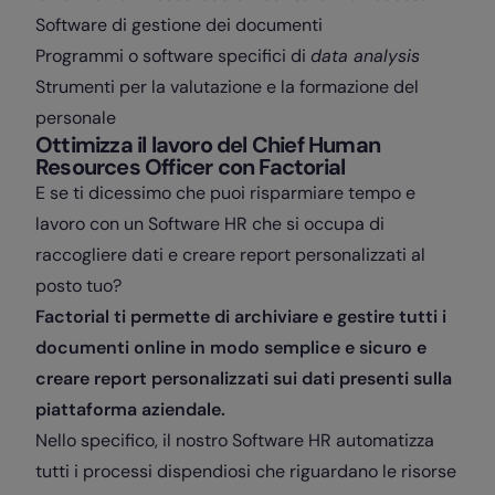
Software di gestione dei documenti
Programmi o software specifici di
data analysis
Strumenti per la valutazione e la formazione del
personale
Ottimizza il lavoro del Chief Human
Resources Officer con Factorial
E se ti dicessimo che puoi risparmiare tempo e
lavoro con un Software HR che si occupa di
raccogliere dati e creare report personalizzati al
posto tuo?
Factorial ti permette di archiviare e gestire tutti i
documenti online in modo semplice e sicuro e
creare report personalizzati sui dati presenti sulla
piattaforma aziendale.
Nello specifico, il nostro Software HR automatizza
tutti i processi dispendiosi che riguardano le risorse