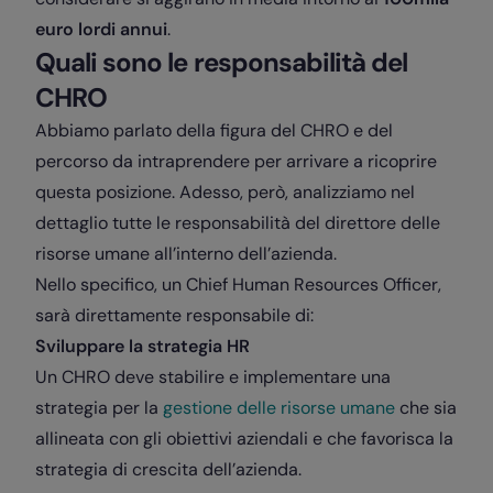
euro lordi annui
.
Quali sono le responsabilità del
CHRO
Abbiamo parlato della figura del CHRO e del
percorso da intraprendere per arrivare a ricoprire
questa posizione. Adesso, però, analizziamo nel
dettaglio tutte le responsabilità del direttore delle
risorse umane all’interno dell’azienda.
Nello specifico, un Chief Human Resources Officer,
sarà direttamente responsabile di:
Sviluppare la strategia HR
Un CHRO deve stabilire e implementare una
strategia per la
gestione delle risorse umane
che sia
allineata con gli obiettivi aziendali e che favorisca la
strategia di crescita dell’azienda.