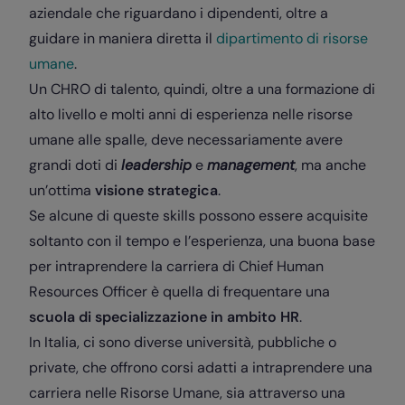
aziendale che riguardano i dipendenti, oltre a
guidare in maniera diretta il
dipartimento di risorse
umane
.
Un CHRO di talento, quindi, oltre a una formazione di
alto livello e molti anni di esperienza nelle risorse
umane alle spalle, deve necessariamente avere
grandi doti di
leadership
e
management
, ma anche
un’ottima
visione strategica
.
Se alcune di queste skills possono essere acquisite
soltanto con il tempo e l’esperienza, una buona base
per intraprendere la carriera di Chief Human
Resources Officer è quella di frequentare una
scuola di specializzazione in ambito HR
.
In Italia, ci sono diverse università, pubbliche o
private, che offrono corsi adatti a intraprendere una
carriera nelle Risorse Umane, sia attraverso una