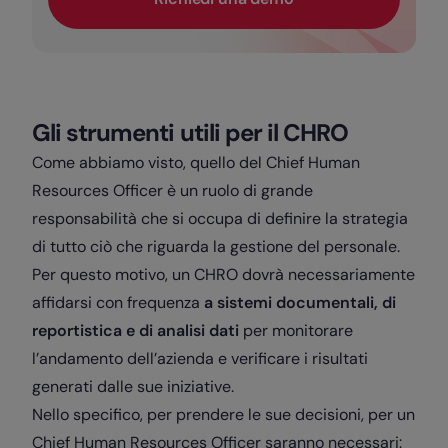
Gli strumenti utili per il CHRO
Come abbiamo visto, quello del Chief Human
Resources Officer è un ruolo di grande
responsabilità che si occupa di definire la strategia
di tutto ciò che riguarda la gestione del personale.
Per questo motivo, un CHRO dovrà necessariamente
affidarsi con frequenza
a sistemi documentali, di
reportistica e di analisi dati
per monitorare
l’andamento dell’azienda e verificare i risultati
generati dalle sue iniziative.
Nello specifico, per prendere le sue decisioni, per un
Chief Human Resources Officer saranno necessari: