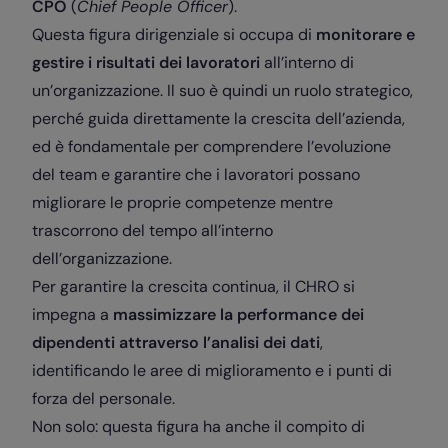
CPO
(
Chief People Officer
).
Questa figura dirigenziale si occupa di
monitorare e
gestire i risultati dei lavoratori
all’interno di
un’organizzazione. Il suo è quindi un ruolo strategico,
perché guida direttamente la crescita dell’azienda,
ed è fondamentale per comprendere l’evoluzione
del team e garantire che i lavoratori possano
migliorare le proprie competenze mentre
trascorrono del tempo all’interno
dell’organizzazione.
Per garantire la crescita continua, il CHRO si
impegna a
massimizzare la performance dei
dipendenti attraverso l’analisi dei dati
,
identificando le aree di miglioramento e i punti di
forza del personale.
Non solo: questa figura ha anche il compito di