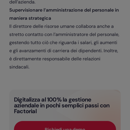
dell’azienda.
Supervisionare l’amministrazione del personale in
maniera strategica
Il direttore delle risorse umane collabora anche a
stretto contatto con l’amministratore del personale,
gestendo tutto ciò che riguarda i salari, gli aumenti
e gli avanzamenti di carriera dei dipendenti. Inoltre,
è direttamente responsabile delle relazioni
sindacali.
Digitalizza al 100% la gestione
aziendale in pochi semplici passi con
Factorial
Richiedi una demo