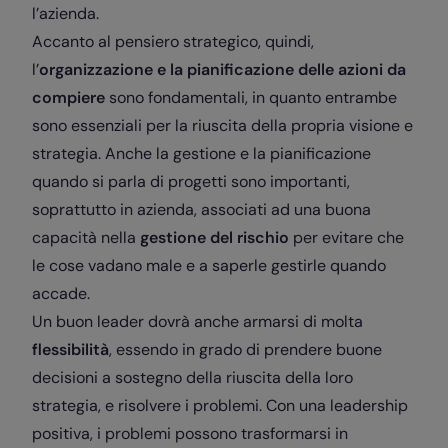
l’azienda.
Accanto al pensiero strategico, quindi,
l’
organizzazione e la pianificazione delle azioni da
compiere
sono fondamentali, in quanto entrambe
sono essenziali per la riuscita della propria visione e
strategia. Anche la gestione e la pianificazione
quando si parla di progetti sono importanti,
soprattutto in azienda, associati ad una buona
capacità nella
gestione del rischio
per evitare che
le cose vadano male e a saperle gestirle quando
accade.
Un buon leader dovrà anche armarsi di molta
flessibilità
, essendo in grado di prendere buone
decisioni a sostegno della riuscita della loro
strategia, e risolvere i problemi. Con una leadership
positiva, i problemi possono trasformarsi in