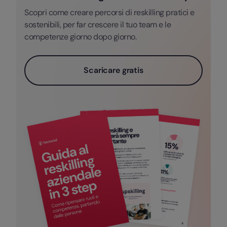
Scopri come creare percorsi di reskilling pratici e
sostenibili, per far crescere il tuo team e le
competenze giorno dopo giorno.
Scaricare gratis