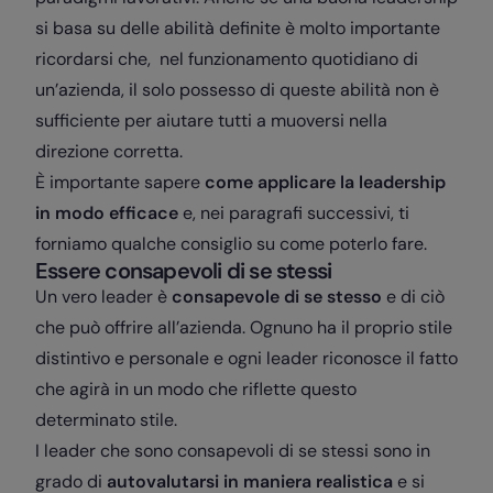
si basa su delle abilità definite è molto importante
ricordarsi che, nel funzionamento quotidiano di
un’azienda, il solo possesso di queste abilità non è
sufficiente per aiutare tutti a muoversi nella
direzione corretta.
È importante sapere
come applicare la leadership
in modo efficace
e, nei paragrafi successivi, ti
forniamo qualche consiglio su come poterlo fare.
Essere consapevoli di se stessi
Un vero leader è
consapevole di se stesso
e di ciò
che può offrire all’azienda. Ognuno ha il proprio stile
distintivo e personale e ogni leader riconosce il fatto
che agirà in un modo che riflette questo
determinato stile.
I leader che sono consapevoli di se stessi sono in
grado di
autovalutarsi in maniera realistica
e si