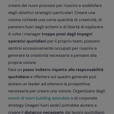
creare dei nuovi processi per riuscire a soddisfare
degli obiettivi strategici particolari. Creare una
visione richiede una certa quantità di creatività, di
pensiero fuori dagli schemi e di libertà di esplorare.
A volte i manager
troppo presi dagli impegni
operativi quotidiani
per il proprio team, possono
sentirsi eccessivamente occupati per riuscire a
generare la creatività necessaria a pensare alla
propria visione.
Fare un
passo indietro rispetto alle responsabilità
quotidiane
e riflettere sul quadro generale può
aiutare un leader ad ottenere la prospettiva
necessaria per creare una visione. Organizzare degli
eventi di team building aziendale
o di corporate
strategy (magari fuori sede) potrebbe aiutare a
creare il
distacco necessario
dal lavoro quotidiano