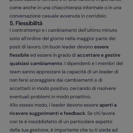
come anche in una chiacchierata informale o in una
conversazione casuale avvenuta in corridoio.
5. Flessibilità
I contrattempi e i cambiamenti dell’ultimo minuto
sono all’ordine del giorno nella maggior parte dei
posti di lavoro. Un buon leader devono
essere
flessibile
ed essere in grado di
accettare e gestire
qualsiasi cambiamento
. I dipendenti e i membri del
team sanno apprezzare la capacità di un leader di
non farsi scoraggiare dai cambiamenti e di
accettarli in modo positivo, cercando di risolvere
eventuali problemi in modo proattivo.
Allo stesso modo, i leader devono essere
aperti a
ricevere suggerimenti e feedback
. Se chi lavora
con te è insoddisfatto di un particolare aspetto
della tua gestione, è importante che tu ti sieda ad