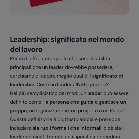
Leadership: significato nel mondo
del lavoro
Prima di affrontare quelle che sono le abilità
principali che un leader dovrebbe possedere,
cerchiamo di capire meglio qual è il
significato di
leadership
. Cos’è un leader all’atto pratico?
Nel più semplicistico dei modi, un
leader
può essere
definito come “
la persona che guida o gestisce un
gruppo
, un’organizzazione, un progetto o un Paese”.
Questa definizione è piuttosto ampia e potrebbe
includere
sia ruoli formali che informali
, cioè sia i
leader nominati tramite una specifica procedura