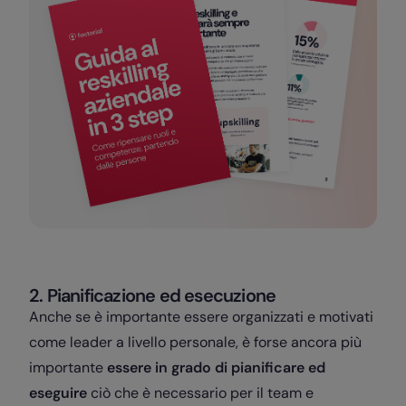
2. Pianificazione ed esecuzione
Anche se è importante essere organizzati e motivati
come leader a livello personale, è forse ancora più
importante
essere in grado di pianificare ed
eseguire
ciò che è necessario per il team e