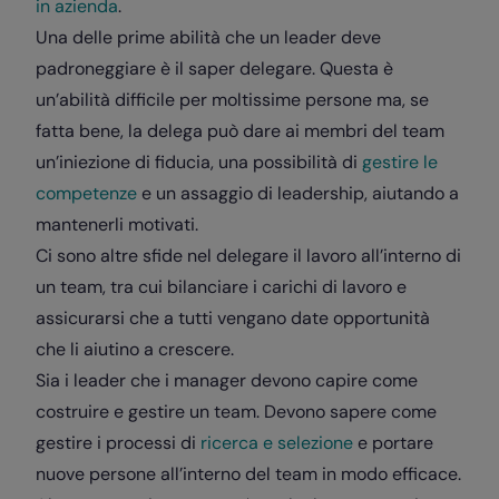
in azienda
.
Una delle prime abilità che un leader deve
padroneggiare è il saper delegare. Questa è
un’abilità difficile per moltissime persone ma, se
fatta bene, la delega può dare ai membri del team
un’iniezione di fiducia, una possibilità di
gestire le
competenze
e un assaggio di leadership, aiutando a
mantenerli motivati.
Ci sono altre sfide nel delegare il lavoro all’interno di
un team, tra cui bilanciare i carichi di lavoro e
assicurarsi che a tutti vengano date opportunità
che li aiutino a crescere.
Sia i leader che i manager devono capire come
costruire e gestire un team. Devono sapere come
gestire i processi di
ricerca e selezione
e portare
nuove persone all’interno del team in modo efficace.