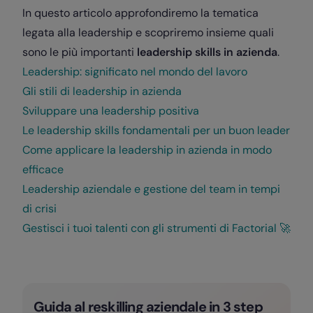
In questo articolo approfondiremo la tematica
legata alla leadership e scopriremo insieme quali
sono le più importanti
leadership skills in azienda
.
Leadership: significato nel mondo del lavoro
Gli stili di leadership in azienda
Sviluppare una leadership positiva
Le leadership skills fondamentali per un buon leader
Come applicare la leadership in azienda in modo
efficace
Leadership aziendale e gestione del team in tempi
di crisi
Gestisci i tuoi talenti con gli strumenti di Factorial 🚀
Guida al reskilling aziendale in 3 step