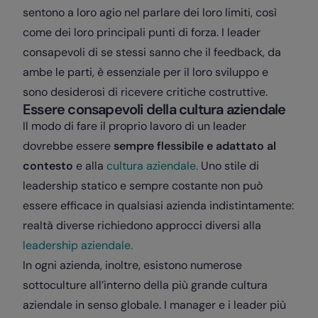
sentono a loro agio nel parlare dei loro limiti, così
come dei loro principali punti di forza. I leader
consapevoli di se stessi sanno che il feedback, da
ambe le parti, è essenziale per il loro sviluppo e
sono desiderosi di ricevere critiche costruttive.
Essere consapevoli della cultura aziendale
Il modo di fare il proprio lavoro di un leader
dovrebbe essere
sempre flessibile e adattato al
contesto
e alla
cultura aziendale.
Uno stile di
leadership statico e sempre costante non può
essere efficace in qualsiasi azienda indistintamente:
realtà diverse richiedono approcci diversi alla
leadership aziendale.
In ogni azienda, inoltre, esistono numerose
sottoculture all’interno della più grande cultura
aziendale in senso globale. I manager e i leader più