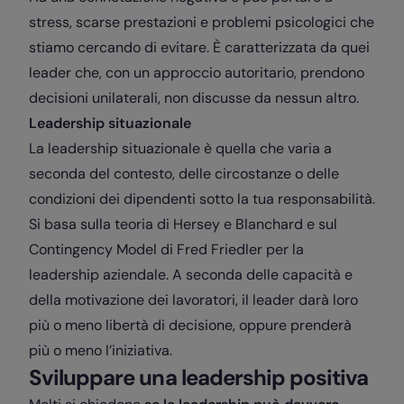
stress, scarse prestazioni e problemi psicologici che
stiamo cercando di evitare. È caratterizzata da quei
leader che, con un approccio autoritario, prendono
decisioni unilaterali, non discusse da nessun altro.
Leadership situazionale
La leadership situazionale è quella che varia a
seconda del contesto, delle circostanze o delle
condizioni dei dipendenti sotto la tua responsabilità.
Si basa sulla teoria di Hersey e Blanchard e sul
Contingency Model di Fred Friedler per la
leadership aziendale. A seconda delle capacità e
della motivazione dei lavoratori, il leader darà loro
più o meno libertà di decisione, oppure prenderà
più o meno l’iniziativa.
Sviluppare una leadership positiva