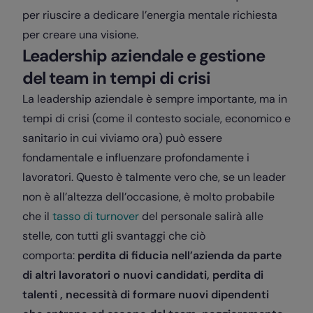
per riuscire a dedicare l’energia mentale richiesta
per creare una visione.
Leadership aziendale e gestione
del team in tempi di crisi
La leadership aziendale è sempre importante, ma in
tempi di crisi (come il contesto sociale, economico e
sanitario in cui viviamo ora) può essere
fondamentale e influenzare profondamente i
lavoratori. Questo è talmente vero che, se un leader
non è all’altezza dell’occasione, è molto probabile
che il
tasso di turnover
del personale salirà alle
stelle, con tutti gli svantaggi che ciò
comporta:
perdita di fiducia nell’azienda da parte
di altri lavoratori o nuovi candidati, perdita di
talenti , necessità di formare nuovi dipendenti