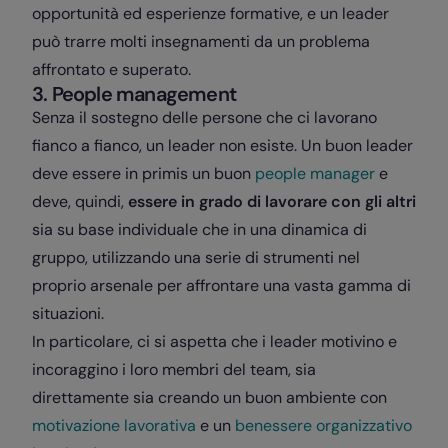
opportunità ed esperienze formative, e un leader
può trarre molti insegnamenti da un problema
affrontato e superato.
3. People management
Senza il sostegno delle persone che ci lavorano
fianco a fianco, un leader non esiste. Un buon leader
deve essere in primis un buon
people manager
e
deve, quindi,
essere in grado di lavorare con gli altri
sia su base individuale che in una dinamica di
gruppo, utilizzando una serie di strumenti nel
proprio arsenale per affrontare una vasta gamma di
situazioni.
In particolare, ci si aspetta che i leader motivino e
incoraggino i loro membri del team, sia
direttamente sia creando un buon ambiente con
motivazione lavorativa
e un
benessere organizzativo