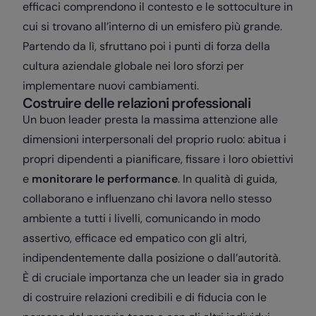
efficaci comprendono il contesto e le sottoculture in
cui si trovano all’interno di un emisfero più grande.
Partendo da lì, sfruttano poi i punti di forza della
cultura aziendale globale nei loro sforzi per
implementare nuovi cambiamenti.
Costruire delle relazioni professionali
Un buon leader presta la massima attenzione alle
dimensioni interpersonali del proprio ruolo: abitua i
propri dipendenti a pianificare, fissare i loro obiettivi
e
monitorare le performance
. In qualità di guida,
collaborano e influenzano chi lavora nello stesso
ambiente a tutti i livelli, comunicando in modo
assertivo, efficace ed empatico con gli altri,
indipendentemente dalla posizione o dall’autorità.
È di cruciale importanza che un leader sia in grado
di costruire relazioni credibili e di fiducia con le