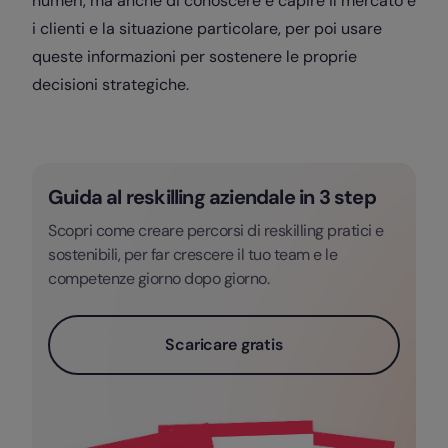
numeri, ma anche di conoscere e capire il mercato e
i clienti e la situazione particolare, per poi usare
queste informazioni per sostenere le proprie
decisioni strategiche.
Guida al reskilling aziendale in 3 step
Scopri come creare percorsi di reskilling pratici e
sostenibili, per far crescere il tuo team e le
competenze giorno dopo giorno.
Scaricare gratis