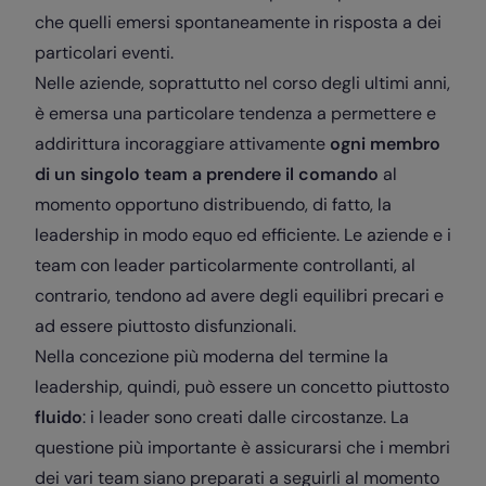
che quelli emersi spontaneamente in risposta a dei
particolari eventi.
Nelle aziende, soprattutto nel corso degli ultimi anni,
è emersa una particolare tendenza a permettere e
addirittura incoraggiare attivamente
ogni membro
di un singolo team a prendere il comando
al
momento opportuno distribuendo, di fatto, la
leadership in modo equo ed efficiente. Le aziende e i
team con leader particolarmente controllanti, al
contrario, tendono ad avere degli equilibri precari e
ad essere piuttosto disfunzionali.
Nella concezione più moderna del termine la
leadership, quindi, può essere un concetto piuttosto
fluido
: i leader sono creati dalle circostanze. La
questione più importante è assicurarsi che i membri
dei vari team siano preparati a seguirli al momento