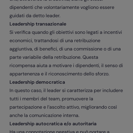
dipendenti che volontariamente vogliono essere
guidati da detto leader.
Leadership transazionale
Si verifica quando gli obiettivi sono legati a incentivi
economici, trattandosi di una retribuzione
aggiuntiva, di benefici, di una commissione o di una
parte variabile della retribuzione. Questa
ricompensa aiuta a motivare i dipendenti, il senso di
appartenenza e il riconoscimento dello sforzo.
Leadership democratica
In questo caso, il leader si caratterizza per includere
tutti i membri del team, promuovere la
partecipazione e l’ascolto attivo, migliorando così
anche la comunicazione interna.
Leadership autocratica e/o autoritaria
Ha una connotazione negativa e può portare a