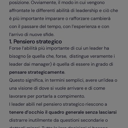
posizione. Ovviamente, il modo in cui vengono
affrontate le differenti abilità di leadership e ciò che
è più importante imparare o rafforzare cambierà
con il passare del tempo, con l’esperienza e con
l’arrivo di nuove sfide.
1. Pensiero strategico
Forse l’abilità più importante di cui un leader ha
bisogno (e quella che, forse, distingue veramente i
leader dai manager) è quella di essere in grado di
pensare strategicamente
.
Questo significa, in termini semplici, avere un’idea o
una visione di dove si vuole arrivare e di come
lavorare per portarla a compimento.
I leader abili nel pensiero strategico riescono a
tenere d’occhio il quadro generale senza lasciarsi
distrarre inutilmente da questioni secondarie o