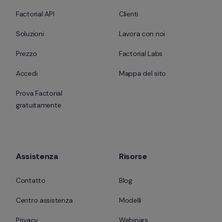
Factorial API
Clienti
Soluzioni
Lavora con noi
Prezzo
Factorial Labs
Accedi
Mappa del sito
Prova Factorial 
gratuitamente
Assistenza
Risorse
Contatto
Blog
Centro assistenza
Modelli
Privacy
Webinars