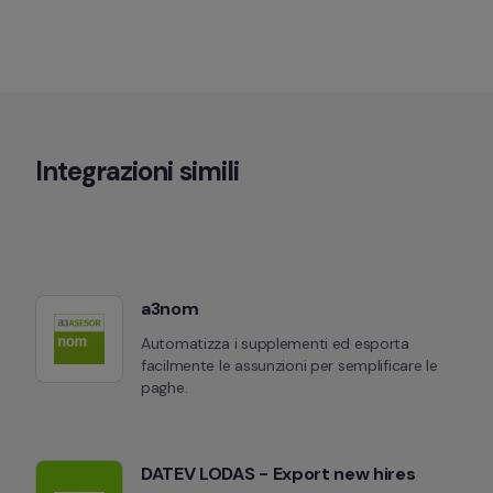
Integrazioni simili
a3nom
Automatizza i supplementi ed esporta 
facilmente le assunzioni per semplificare le 
paghe.
DATEV LODAS - Export new hires