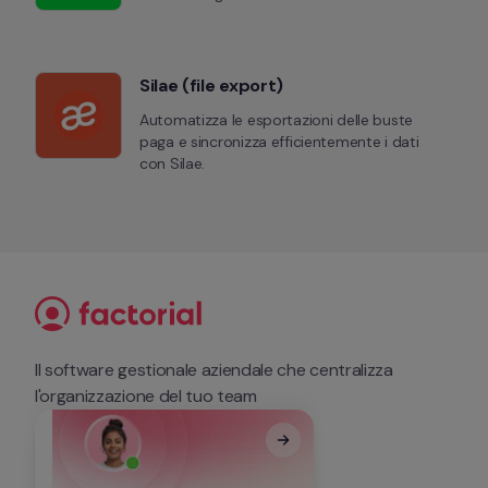
Silae (file export)
Automatizza le esportazioni delle buste 
paga e sincronizza efficientemente i dati 
con Silae.
Il software gestionale aziendale che centralizza 
l'organizzazione del tuo team