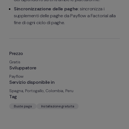
Sincronizzazione delle paghe
: sincronizza i 
supplementi delle paghe da Payflow a Factorial alla 
fine di ogni ciclo di paghe.
Prezzo
Gratis
Sviluppatore
Payflow
Servizio disponibile in
Spagna, Portogallo, Colombia, Peru
Tag
Buste paga
Installazione gratuita