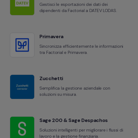
Gestisci le esportazioni dei dati dei 
dipendenti da Factorial a DATEV LODAS.
Primavera
Sincronizza efficientemente le informazioni 
tra Factorial e Primavera.
Zucchetti
Semplifica la gestione aziendale con 
soluzioni su misura.
Sage 200 & Sage Despachos
Soluzioni intelligenti per migliorare i flussi di 
lavoro e la gestione finanziaria.