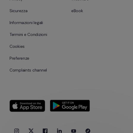
Sicurezza
eBook
Informazioni legali
Termini e Condizioni
Cookies
Preferenze
Complaints channel