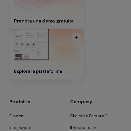
Prenota una demo gratuita
Esplora la piattaforma
Prodotto
Company
Funzioni
Che cos'è Factorial?
Integrazioni
Il nostro team