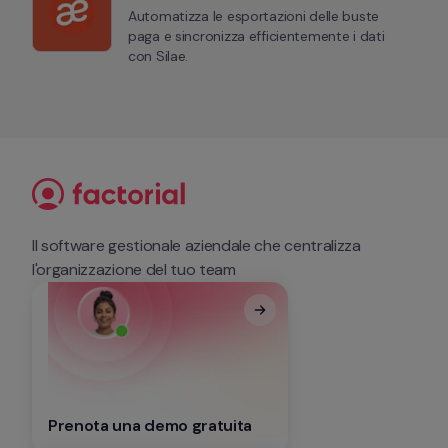
Automatizza le esportazioni delle buste 
paga e sincronizza efficientemente i dati 
con Silae.
Il software gestionale aziendale che centralizza 
l'organizzazione del tuo team
Prenota una demo gratuita