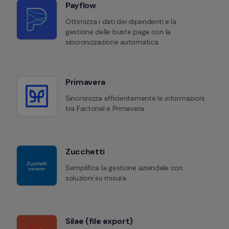
Payflow
Ottimizza i dati dei dipendenti e la 
gestione delle buste paga con la 
sincronizzazione automatica.
Primavera
Sincronizza efficientemente le informazioni 
tra Factorial e Primavera.
Zucchetti
Semplifica la gestione aziendale con 
soluzioni su misura.
Silae (file export)