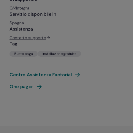
GMIntegra
Servizio disponibile in
Spagna
Assistenza
Contatto supporto
Tag
Buste paga
Installazione gratuita
Centro Assistenza Factorial
One pager