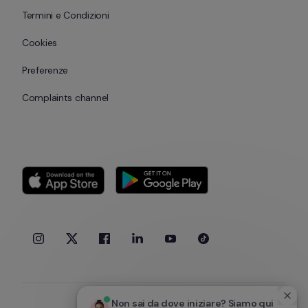
Termini e Condizioni
Cookies
Preferenze
Complaints channel
Non sai da dove iniziare? Siamo qui 