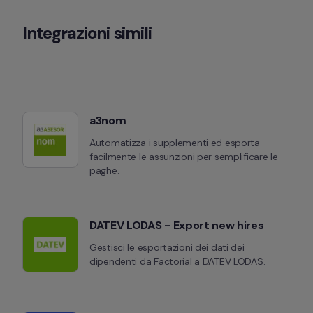
Integrazioni simili
a3nom
Automatizza i supplementi ed esporta 
facilmente le assunzioni per semplificare le 
paghe.
DATEV LODAS - Export new hires
Gestisci le esportazioni dei dati dei 
dipendenti da Factorial a DATEV LODAS.