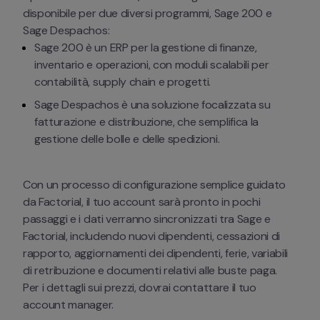
disponibile per due diversi programmi, Sage 200 e 
Sage Despachos:
Sage 200 è un ERP per la gestione di finanze, 
inventario e operazioni, con moduli scalabili per 
contabilità, supply chain e progetti.
Sage Despachos è una soluzione focalizzata su 
fatturazione e distribuzione, che semplifica la 
gestione delle bolle e delle spedizioni.
Con un processo di configurazione semplice guidato 
da Factorial, il tuo account sarà pronto in pochi 
passaggi e i dati verranno sincronizzati tra Sage e 
Factorial, includendo nuovi dipendenti, cessazioni di 
rapporto, aggiornamenti dei dipendenti, ferie, variabili 
di retribuzione e documenti relativi alle buste paga. 
Per i dettagli sui prezzi, dovrai contattare il tuo 
account manager.