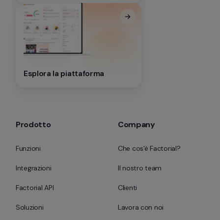
Esplora la piattaforma
Prodotto
Company
Funzioni
Che cos'è Factorial?
Integrazioni
Il nostro team
Factorial API
Clienti
Soluzioni
Lavora con noi