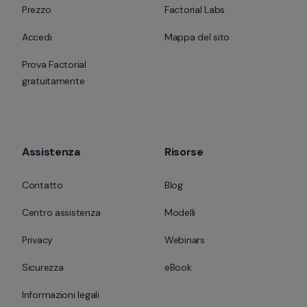
Prezzo
Factorial Labs
Accedi
Mappa del sito
Prova Factorial 
gratuitamente
Assistenza
Risorse
Contatto
Blog
Centro assistenza
Modelli
Privacy
Webinars
Sicurezza
eBook
Informazioni legali