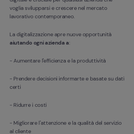
voglia svilupparsi e crescere nel mercato 
lavorativo contemporaneo. 
La digitalizzazione apre nuove opportunità 
aiutando ogni azienda a
:
- Aumentare l'efficienza e la produttività
- Prendere decisioni informarte e basate su dati 
certi
- Ridurre i costi
- Migliorare l'attenzione e la qualità del servizio 
al cliente