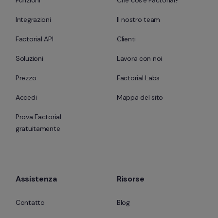
Integrazioni
Il nostro team
Factorial API
Clienti
Soluzioni
Lavora con noi
Prezzo
Factorial Labs
Accedi
Mappa del sito
Prova Factorial 
gratuitamente
Assistenza
Risorse
Contatto
Blog