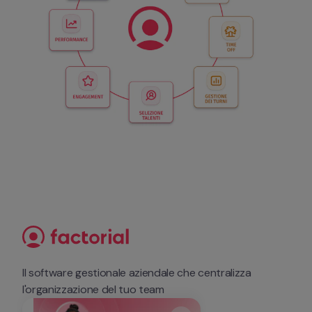
Il software gestionale aziendale che centralizza 
l'organizzazione del tuo team