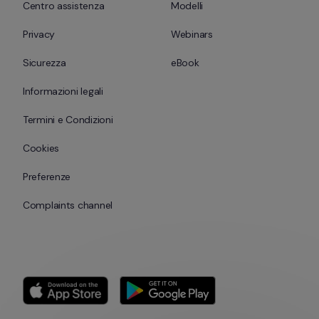
Centro assistenza
Modelli
Privacy
Webinars
Sicurezza
eBook
Informazioni legali
Termini e Condizioni
Cookies
Preferenze
Complaints channel