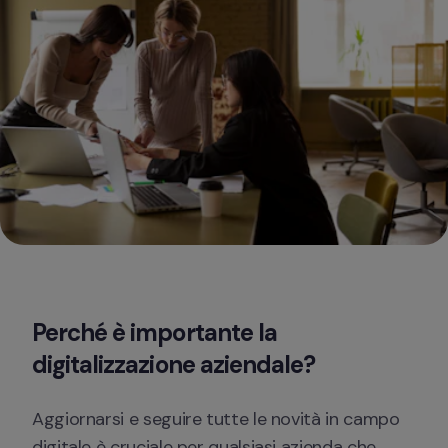
Perché è importante la 
digitalizzazione aziendale?
Aggiornarsi e seguire tutte le novità in campo 
digitale è cruciale per qualsiasi azienda che 