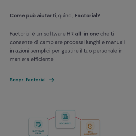
Come può aiutarti
, quindi, 
Factorial?
Factorial è un software HR 
all-in one 
che ti 
consente di cambiare processi lunghi e manuali 
in azioni semplici per gestire il tuo personale in 
maniera efficiente.
Scopri Factorial