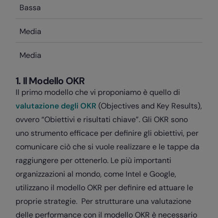
Bassa
Media
Media
1. Il Modello OKR
Il primo modello che vi proponiamo è quello di
valutazione degli OKR
(Objectives and Key Results),
ovvero “Obiettivi e risultati chiave”. Gli OKR sono
uno strumento efficace per definire gli obiettivi, per
comunicare ciò che si vuole realizzare e le tappe da
raggiungere per ottenerlo. Le più importanti
organizzazioni al mondo, come Intel e Google,
utilizzano il modello OKR per definire ed attuare le
proprie strategie. Per strutturare una valutazione
delle performance con il modello OKR è necessario