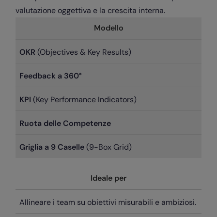
valutazione oggettiva e la crescita interna.
Modello
OKR
(Objectives & Key Results)
Feedback a 360°
KPI
(Key Performance Indicators)
Ruota delle Competenze
Griglia a 9 Caselle
(9-Box Grid)
Ideale per
Allineare i team su obiettivi misurabili e ambiziosi.