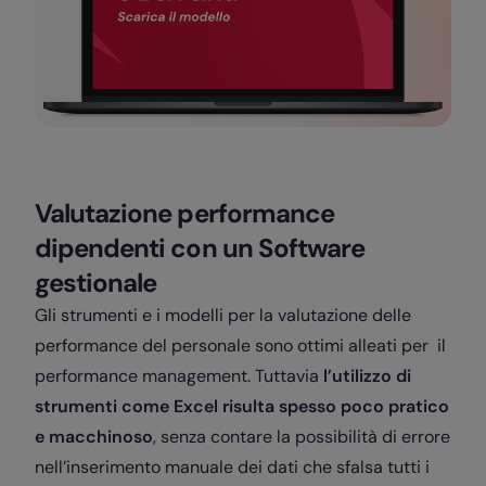
Valutazione performance
dipendenti con un Software
gestionale
Gli strumenti e i modelli per la valutazione delle
performance del personale sono ottimi alleati per il
performance management. Tuttavia
l’utilizzo di
strumenti come Excel risulta spesso poco pratico
e macchinoso
, senza contare la possibilità di errore
nell’inserimento manuale dei dati che sfalsa tutti i