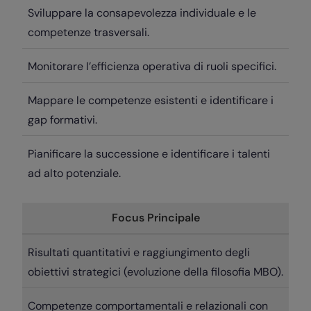
Sviluppare la consapevolezza individuale e le
competenze trasversali.
Monitorare l’efficienza operativa di ruoli specifici.
Mappare le competenze esistenti e identificare i
gap formativi.
Pianificare la successione e identificare i talenti
ad alto potenziale.
Focus Principale
Risultati quantitativi e raggiungimento degli
obiettivi strategici (evoluzione della filosofia MBO).
Competenze comportamentali e relazionali con