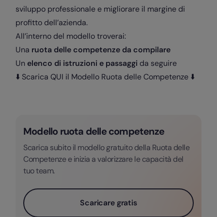
sviluppo professionale e migliorare il margine di
profitto dell’azienda.
All’interno del modello troverai:
Una
ruota delle competenze da compilare
Un
elenco di istruzioni e passaggi
da seguire
⬇️ Scarica QUI il Modello Ruota delle Competenze ⬇️
Modello ruota delle competenze
Scarica subito il modello gratuito della Ruota delle
Competenze e inizia a valorizzare le capacità del
tuo team.
Scaricare gratis