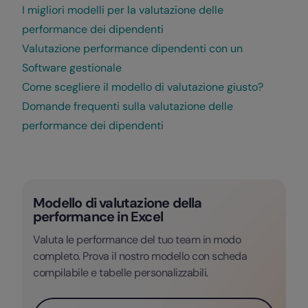
I migliori modelli per la valutazione delle
performance dei dipendenti
Valutazione performance dipendenti con un
Software gestionale
Come scegliere il modello di valutazione giusto?
Domande frequenti sulla valutazione delle
performance dei dipendenti
Modello di valutazione della
performance in Excel
Valuta le performance del tuo team in modo
completo. Prova il nostro modello con scheda
compilabile e tabelle personalizzabili.