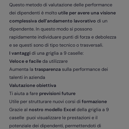
Questo metodo di valutazione delle performance
dei dipendenti è molto
utile per avere una visione
complessiva dell’andamento lavorativo
di un
dipendente. In questo modo si possono
rapidamente individuare punti di forza e debolezza
e se questi sono di tipo tecnico o trasversali.
I vantaggi
di una griglia a 9 caselle:
Veloce e facile
da utilizzare
Aumenta la
trasparenza
sulla performance dei
talenti in azienda
Valutazione obiettiva
Ti aiuta a fare
previsioni future
Utile per strutturare nuovi corsi di
formazione
Grazie al
nostro modello Excel
della griglia a 9
caselle puoi visualizzare le prestazioni e il
potenziale dei dipendenti, permettendoti di