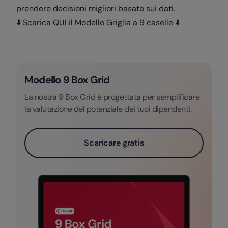
prendere decisioni migliori basate sui dati.
⬇️ Scarica QUI il Modello Griglia a 9 caselle ⬇️
Modello 9 Box Grid
La nostra 9 Box Grid è progettata per semplificare
la valutazione del potenziale dei tuoi dipendenti.
Scaricare gratis