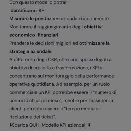
Con questo modello potrai:
Identificare i KPI
Misurare le prestazioni
aziendali rapidamente
Monitorare il raggiungimento degli
obiettivi
economico-finanziari
Prendere le decisioni migliori ed
ottimizzare la
strategia aziendale
A differenza degli OKR, che sono spesso legati a
obiettivi di crescita e trasformazione, i KPI si
concentrano sul monitoraggio della performance
operativa quotidiana. Ad esempio, per un ruolo
commerciale un KPI potrebbe essere il “numero di
contratti chiusi al mese”, mentre per l’assistenza
clienti potrebbe essere il “tempo medio di
risoluzione dei ticket”.
⬇️Scarica QUI il Modello KPI aziendali ⬇️