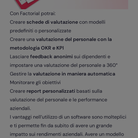
Con Factorial potrai:
Creare
schede di valutazione
con modelli
predefiniti o personalizzate
Creare una
valutazione del personale con la
metodologia OKR e KPI
Lasciare
feedback anonimi
sui dipendenti e
impostare una valutazione del personale a 360°
Gestire la
valutazione in maniera automatica
Monitorare gli obiettivi
Creare
report personalizzati
basati sulla
valutazione del personale e le performance
aziendali.
I vantaggi nell’utilizzo di un software sono molteplici
e ti permette fin da subito di avere un grande
impatto sui rendimenti aziendali. Avere un modello