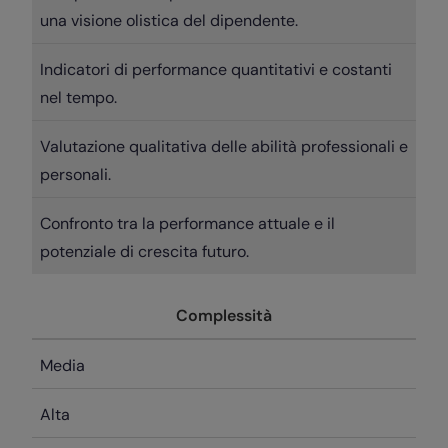
una visione olistica del dipendente.
Indicatori di performance quantitativi e costanti
nel tempo.
Valutazione qualitativa delle abilità professionali e
personali.
Confronto tra la performance attuale e il
potenziale di crescita futuro.
Complessità
Media
Alta