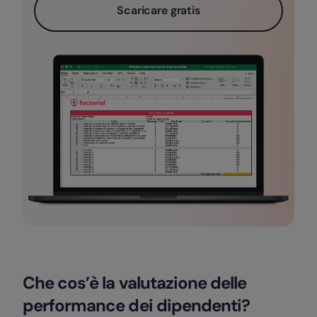
Scaricare gratis
Che cos’è la valutazione delle
performance dei dipendenti?