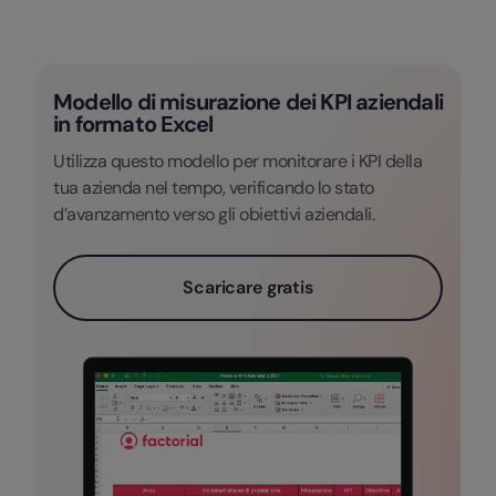
Modello di misurazione dei KPI aziendali
in formato Excel
Utilizza questo modello per monitorare i KPI della
tua azienda nel tempo, verificando lo stato
d’avanzamento verso gli obiettivi aziendali.
Scaricare gratis