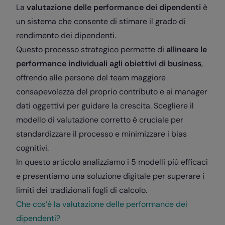
La
valutazione delle performance dei dipendenti
è
un sistema che consente di stimare il grado di
rendimento dei dipendenti.
Questo processo strategico permette di
allineare le
performance individuali agli obiettivi di business
,
offrendo alle persone del team maggiore
consapevolezza del proprio contributo e ai manager
dati oggettivi per guidare la crescita. Scegliere il
modello di valutazione corretto è cruciale per
standardizzare il processo e minimizzare i bias
cognitivi.
In questo articolo analizziamo i 5 modelli più efficaci
e presentiamo una soluzione digitale per superare i
limiti dei tradizionali fogli di calcolo.
Che cos’è la valutazione delle performance dei
dipendenti?