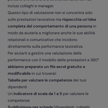
inclusi colleghi e manager.
Questo tipo di valutazione non si concentra solo
sulle prestazioni lavorative ma
rispecchia un’idea
completa del comportamento di una persona
in
modo da aiutarla a migliorare anche le sue abilità
relazionali e comunicative che incidono
direttamente sulla performance lavorativa.
Per aiutarti a gestire una valutazione delle
performance con il modello delle prestazioni a 360°
abbiamo preparato un file excel gratuito e
modificabile
in cui troverai:
Tabelle per valutare le competenze
dei tuoi
dipendenti
Un
indicatore di scala da 1 a 5
per valutare le
competenze
Suddivisione per schede
(dipendenti, colleghi,