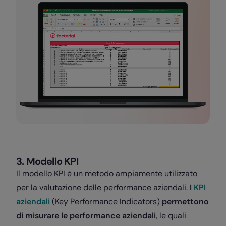
3. Modello KPI
Il modello KPI è un metodo ampiamente utilizzato
per la valutazione delle performance aziendali.
I
KPI
aziendali
(Key Performance Indicators)
permettono
di misurare le performance aziendali
, le quali