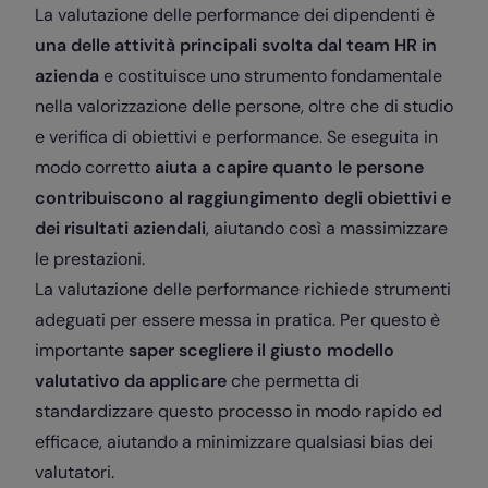
La valutazione delle performance dei dipendenti è
una delle attività principali svolta dal team HR in
azienda
e costituisce uno strumento fondamentale
nella valorizzazione delle persone, oltre che di studio
e verifica di obiettivi e performance. Se eseguita in
modo corretto
aiuta a capire quanto le persone
contribuiscono al raggiungimento degli obiettivi e
dei risultati aziendali
, aiutando così a massimizzare
le prestazioni.
La valutazione delle performance richiede strumenti
adeguati per essere messa in pratica. Per questo è
importante
saper scegliere il giusto modello
valutativo da applicare
che permetta di
standardizzare questo processo in modo rapido ed
efficace, aiutando a minimizzare qualsiasi bias dei
valutatori.