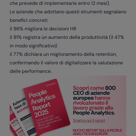
che prevede di implementarle entro 12 mesi).
Le aziende che adottano questi strumenti segnalano
benefici concreti:
il 96% migliora le decisioni HR
il 91% registra un aumento della produttività (il 47%
in modo significativo)
il 77% dichiara un miglioramento della retention,
confermando il valore di digitalizzare la valutazione
delle performance.