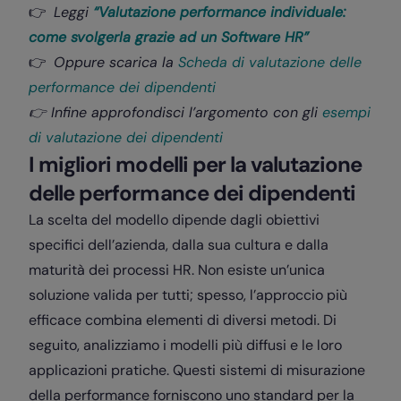
👉
Leggi
“
Valutazione performance individuale:
come svolgerla grazie ad un Software HR”
👉
Oppure scarica la
Scheda di valutazione delle
performance dei dipendenti
👉 Infine approfondisci l’argomento con gli
esempi
di valutazione dei dipendenti
I migliori modelli per la valutazione
delle performance dei dipendenti
La scelta del modello dipende dagli obiettivi
specifici dell’azienda, dalla sua cultura e dalla
maturità dei processi HR. Non esiste un’unica
soluzione valida per tutti; spesso, l’approccio più
efficace combina elementi di diversi metodi. Di
seguito, analizziamo i modelli più diffusi e le loro
applicazioni pratiche. Questi sistemi di misurazione
della performance forniscono uno standard per la