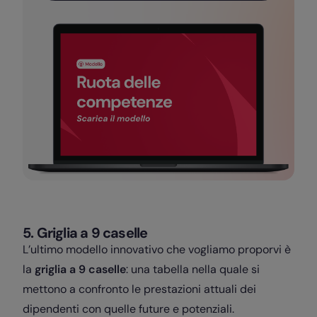
5. Griglia a 9 caselle
L’ultimo modello innovativo che vogliamo proporvi è
la
griglia a 9 caselle
: una tabella nella quale si
mettono a confronto le prestazioni attuali dei
dipendenti con quelle future e potenziali.