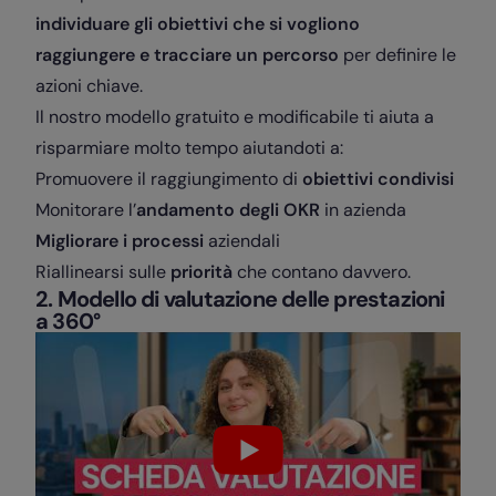
individuare gli obiettivi che si vogliono
raggiungere e tracciare un percorso
per definire le
azioni chiave.
Il nostro modello gratuito e modificabile ti aiuta a
risparmiare molto tempo aiutandoti a:
Promuovere il raggiungimento di
obiettivi condivisi
Monitorare l’
andamento degli OKR
in azienda
Migliorare i processi
aziendali
Riallinearsi sulle
priorità
che contano davvero.
2. Modello di valutazione delle prestazioni
a 360°