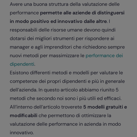
Avere una buona struttura della valutazione delle
performance
permette alle aziende di distinguersi
in modo positivo ed innovativo dalle altre
. I
responsabili delle risorse umane devono quindi
dotarsi dei migliori strumenti per rispondere ai
manager e agli imprenditori che richiedono sempre
nuovi metodi per massimizzare le
performance dei
dipendenti
.
Esistono differenti metodi e modelli per valutare le
competenze dei propri dipendenti e più in generale
dell’azienda. In questo articolo abbiamo riunito 5
metodi che secondo noi sono i più utili ed efficaci.
All’interno dell’articolo troverete
5 modelli gratuiti e
modificabili
che permettono di ottimizzare la
valutazione delle performance in azienda in modo
innovativo.