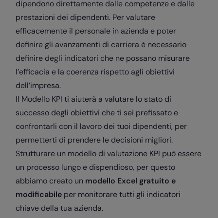
dipendono direttamente dalle competenze e dalle
prestazioni dei dipendenti. Per valutare
efficacemente il personale in azienda e poter
definire gli avanzamenti di carriera è necessario
definire degli indicatori che ne possano misurare
l’efficacia e la coerenza rispetto agli obiettivi
dell’impresa.
Il Modello KPI ti aiuterà a valutare lo stato di
successo degli obiettivi che ti sei prefissato e
confrontarli con il lavoro dei tuoi dipendenti, per
permetterti di prendere le decisioni migliori.
Strutturare un modello di valutazione KPI può essere
un processo lungo e dispendioso, per questo
abbiamo creato un
modello Excel gratuito e
modificabile
per monitorare tutti gli indicatori
chiave della tua azienda.