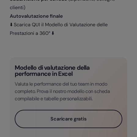
clienti)
Autovalutazione finale
⬇️ Scarica QUI il Modello di Valutazione delle
Prestazioni a 360° ⬇️
Modello di valutazione della
performance in Excel
Valuta le performance del tuo team in modo
completo. Prova il nostro modello con scheda
compilabile e tabelle personalizzabili.
Scaricare gratis