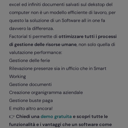
excel ed infiniti documenti salvati sul dekstop del
computer non è un modello efficiente di lavoro, per
questo la soluzione di un Software all in one fa
davvero la differenza.
Factorial ti permette di
ottimizzare tutti i processi
di gestione delle risorse umane
, non solo quella di
valutazione performance:
Gestione delle ferie
Rilevazione presenze sia in ufficio che in Smart
Working
Gestione documenti
Creazione organigramma aziendale
Gestione buste paga
E molto altro ancora!
👉
Chiedi una
demo gratuita
e scopri tutte le
funzionalità e i vantaggi che un software come