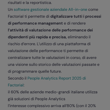
risultati e la reportistica.
Un
software gestionale aziendale All-in-one
come
Factorial ti permette di
digitalizzare tutti i processi
di performance management
e di rendere
l’attività di valutazione delle performance dei
dipendenti più rapida e precisa,
eliminando il
rischio d’errore. L’utilizzo di una piattaforma di
valutazione delle performance ti permette di
centralizzare tutte le valutazioni in corso, di avere
una visione sullo storico delle valutazioni passate e
di programmare quelle future.
Secondo il
People Analytics Report 2025 di
Factorial
:
il 60% delle aziende medio-grandi italiane utilizza
già soluzioni di People Analytics
l’interesse complessivo arriva all’80% (con il 20%