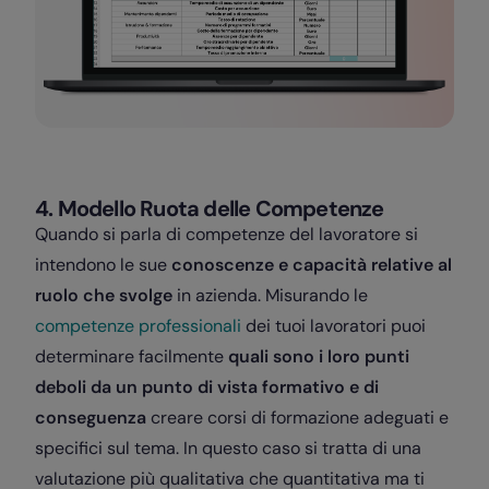
4. Modello Ruota delle Competenze
Quando si parla di competenze del lavoratore si
intendono le sue
conoscenze e capacità relative al
ruolo che svolge
in azienda. Misurando le
competenze professionali
dei tuoi lavoratori puoi
determinare facilmente
quali sono i loro punti
deboli da un punto di vista formativo e di
conseguenza
creare corsi di formazione adeguati e
specifici sul tema. In questo caso si tratta di una
valutazione più qualitativa che quantitativa ma ti