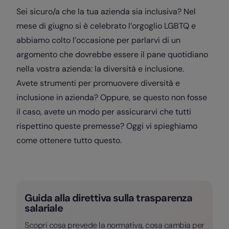
Sei sicuro/a che la tua azienda sia inclusiva? Nel
mese di giugno si è celebrato l’orgoglio LGBTQ e
abbiamo colto l’occasione per parlarvi di un
argomento che dovrebbe essere il pane quotidiano
nella vostra azienda: la diversità e inclusione.
Avete strumenti per promuovere diversità e
inclusione in azienda? Oppure, se questo non fosse
il caso, avete un modo per assicurarvi che tutti
rispettino queste premesse? Oggi vi spieghiamo
come ottenere tutto questo.
Guida alla direttiva sulla trasparenza
salariale
Scopri cosa prevede la normativa, cosa cambia per