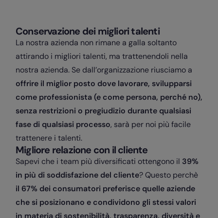
Conservazione dei migliori talenti
La nostra azienda non rimane a galla soltanto
attirando i migliori talenti, ma trattenendoli nella
nostra azienda. Se dall’organizzazione riusciamo a
offrire il miglior posto dove lavorare, svilupparsi
come professionista (e come persona, perché no),
senza restrizioni o pregiudizio durante qualsiasi
fase di qualsiasi processo
, sarà per noi più facile
trattenere i talenti.
Migliore relazione con il cliente
Sapevi che i team più diversificati ottengono il
39%
in più di soddisfazione del cliente
? Questo perchè
il 67% dei consumatori preferisce quelle aziende
che si posizionano e condividono gli stessi valori
in materia di sostenibilità, trasparenza, diversità e