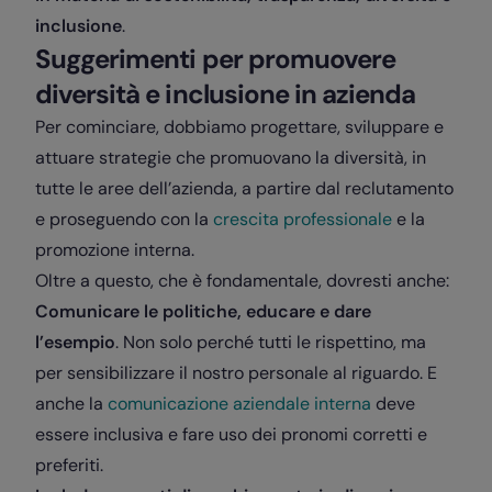
inclusione
.
Suggerimenti per promuovere
diversità e inclusione in azienda
Per cominciare, dobbiamo progettare, sviluppare e
attuare strategie che promuovano la diversità, in
tutte le aree dell’azienda, a partire dal reclutamento
e proseguendo con la
crescita professionale
e la
promozione interna.
Oltre a questo, che è fondamentale, dovresti anche:
Comunicare le politiche, educare e dare
l’esempio
. Non solo perché tutti le rispettino, ma
per sensibilizzare il nostro personale al riguardo. E
anche la
comunicazione aziendale interna
deve
essere inclusiva e fare uso dei pronomi corretti e
preferiti.