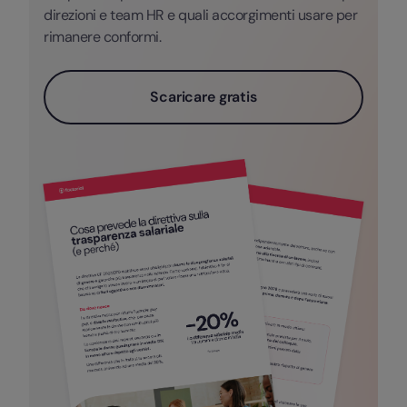
direzioni e team HR e quali accorgimenti usare per
rimanere conformi.
Scaricare gratis