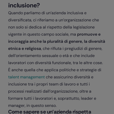
inclusione?
Quando parliamo di un’azienda inclusiva e
diversificata, ci riferiamo a un’organizzazione che
non solo si dedica al rispetto della legislazione
vigente in questo campo sociale, ma
promuove e
incoraggia anche la pluralità di genere, la diversità
etnica e religiosa
, che rifiuta i pregiudizi di genere,
dell’orientamento sessuale o età e che include
lavoratori con diversità funzionale, tra le altre cose.
È anche quella che applica politiche e strategie di
talent management
che assicurino diversità e
inclusione tra i propri team di lavoro e tutti i
processi realizzati dall’organizzazione, oltre a
formare tutti i lavoratori e, soprattutto, leader e
manager, in questo senso.
Come sapere se un’azienda rispetta