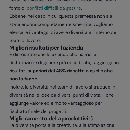
fonte di
conflitti difficili da gestire
.
Ebbene, nel caso in cui questa premessa non sia
stata ancora completamente smentita, vogliamo
elencare i vantaggi di avere diversità all’interno dei
team di lavoro.
Migliori risultati per l’azienda
È dimostrato che le aziende che hanno la
distribuzione di genere più equilibrata, raggiungono
risultati superiori del 48% rispetto a quelle che
non lo fanno
.
Inoltre, la diversità nei team di lavoro si traduce in
diversità nelle idee da diversi punti di vista, il che
aggiunge valore ed è molto vantaggioso per il
risultato finale dei progetti.
Miglioramento della produttività
La diversità porta alla creatività, alla stimolazione,