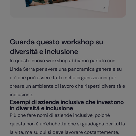
Guarda questo workshop su
diversità e inclusione
In questo nuovo workshop abbiamo parlato con
Linda Serra per avere una panoramica generale su
ciò che può essere fatto nelle organizzazioni per
creare un ambiente di lavoro che rispetti diversità e
inclusione.
Esempi di aziende inclusive che investono
in diversità e inclusione
Più che fare nomi di aziende inclusive, poiché
questa non è un’etichetta che si guadagna per tutta
la vita, ma su cui si deve lavorare costantemente,