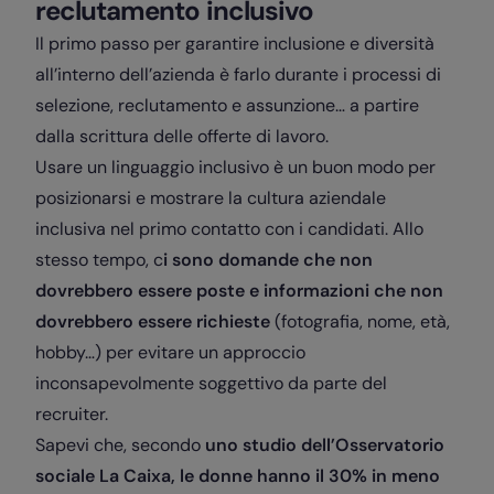
reclutamento inclusivo
Il primo passo per garantire inclusione e diversità
all’interno dell’azienda è farlo durante i processi di
selezione, reclutamento e assunzione… a partire
dalla scrittura delle offerte di lavoro.
Usare un linguaggio inclusivo è un buon modo per
posizionarsi e mostrare la cultura aziendale
inclusiva nel primo contatto con i candidati. Allo
stesso tempo, c
i sono domande che non
dovrebbero essere poste e informazioni che non
dovrebbero essere richieste
(fotografia, nome, età,
hobby…) per evitare un approccio
inconsapevolmente soggettivo da parte del
recruiter.
Sapevi che, secondo
uno studio dell’Osservatorio
sociale La Caixa, le donne hanno il 30% in meno