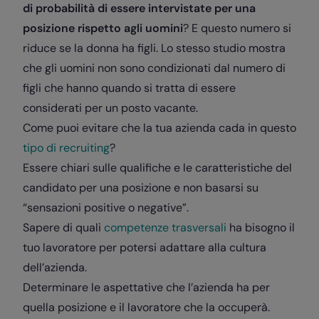
di probabilità di essere intervistate per una
posizione rispetto agli uomini
? E questo numero si
riduce se la donna ha figli. Lo stesso studio mostra
che gli uomini non sono condizionati dal numero di
figli che hanno quando si tratta di essere
considerati per un posto vacante.
Come puoi evitare che la tua azienda cada in questo
tipo di recruiting
?
Essere chiari sulle qualifiche e le caratteristiche del
candidato per una posizione e non basarsi su
“sensazioni positive o negative”.
Sapere di quali
competenze trasversali
ha bisogno il
tuo lavoratore per potersi adattare alla cultura
dell’azienda.
Determinare le aspettative che l’azienda ha per
quella posizione e il lavoratore che la occuperà.