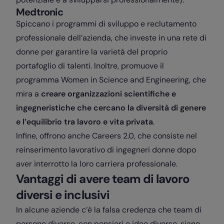
Medtronic
Spiccano i programmi di sviluppo e reclutamento
professionale dell’azienda, che investe in una rete di
donne per garantire la varietà del proprio
portafoglio di talenti. Inoltre, promuove il
programma Women in Science and Engineering, che
mira a
creare organizzazioni scientifiche e
ingegneristiche che cercano la diversità di genere
e l’equilibrio tra lavoro e vita privata
.
Infine, offrono anche Careers 2.0, che consiste nel
reinserimento lavorativo di ingegneri donne dopo
aver interrotto la loro carriera professionale.
Vantaggi di avere team di lavoro
diversi e inclusivi
In alcune aziende c’è la falsa credenza che team di
persone diverse, con pensieri e idee diverse, siano