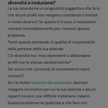
diversità e inclusione?
La tua azienda ha un pregiudizio soggettivo che fa sì
che alcuni profili non vengano considerati o trattati
in modo diverso? Se questo è il caso, è necessario
rilevarlo immediatamente per risolvere questo
problema.
Poniti queste domande, in qualità di responsabile
delle persone della tua azienda:
C’è diversità tra i miei dipendenti o abbondano
profili con le stesse caratteristiche?
Sei sicuro che i processi di reclutamento siano
inclusivi?
Se c’è molta
rotazione del personale
, dovresti
indagare sul motivo per cui la tua azienda o alcuni
reparti trovano così difficile trattenere i talenti.
Questo problema ha qualcosa a che fare con