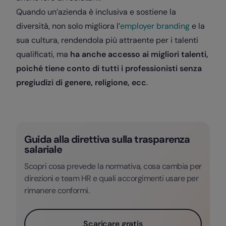
Quando un’azienda è inclusiva e sostiene la
diversità, non solo migliora l’
employer branding
e la
sua cultura, rendendola più attraente per i talenti
qualificati, ma
ha anche accesso ai migliori talenti,
poiché tiene conto di tutti i professionisti senza
pregiudizi di genere, religione, ecc
.
Guida alla direttiva sulla trasparenza
salariale
Scopri cosa prevede la normativa, cosa cambia per
direzioni e team HR e quali accorgimenti usare per
rimanere conformi.
Scaricare gratis