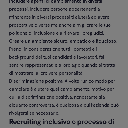
Includere agenti di cambiamento in diversi
processi
. Includere persone appartenenti a
minoranze in diversi processi ti aiuterà ad avere
prospettive diverse ma anche a migliorare le tue
politiche di inclusione e a rilevare i pregiudizi.
Creare un ambiente sicuro, empatico e fiducioso
.
Prendi in considerazione tutti i contesti e i
background dei tuoi candidati e lavoratori, falli
sentire rappresentati e a loro agio quando si tratta
di mostrare la loro vera personalità.
Discriminazione positiva
. A volte l’unico modo per
cambiare è aiutare quel cambiamento, motivo per
cui la discriminazione positiva, nonostante sia
alquanto controversa, è qualcosa a cui l’azienda può
rivolgersi se necessario.
Recruiting inclusivo o processo di