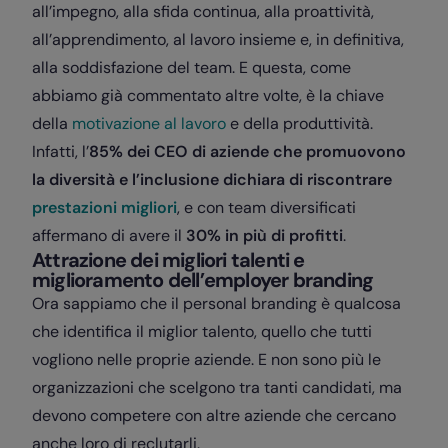
all’impegno, alla sfida continua, alla proattività,
all’apprendimento, al lavoro insieme e, in definitiva,
alla soddisfazione del team. E questa, come
abbiamo già commentato altre volte, è la chiave
della
motivazione al lavoro
e della produttività.
Infatti, l’
85% dei CEO di aziende che promuovono
la diversità e l’inclusione dichiara di riscontrare
prestazioni migliori
, e con team diversificati
affermano di avere il
30% in più di profitti
.
Attrazione dei migliori talenti e
miglioramento dell’employer branding
Ora sappiamo che il personal branding è qualcosa
che identifica il miglior talento, quello che tutti
vogliono nelle proprie aziende. E non sono più le
organizzazioni che scelgono tra tanti candidati, ma
devono competere con altre aziende che cercano
anche loro di reclutarli.