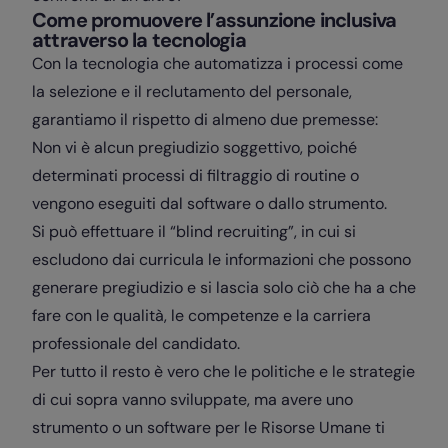
Come promuovere l’assunzione inclusiva
attraverso la tecnologia
Con la tecnologia che automatizza i processi come
la selezione e il reclutamento del personale,
garantiamo il rispetto di almeno due premesse:
Non vi è alcun pregiudizio soggettivo, poiché
determinati processi di filtraggio di routine o
vengono eseguiti dal software o dallo strumento.
Si può effettuare il “blind recruiting”, in cui si
escludono dai curricula le informazioni che possono
generare pregiudizio e si lascia solo ciò che ha a che
fare con le qualità, le competenze e la carriera
professionale del candidato.
Per tutto il resto è vero che le politiche e le strategie
di cui sopra vanno sviluppate, ma avere uno
strumento o un software per le Risorse Umane ti