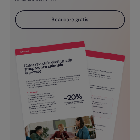
Scaricare gratis