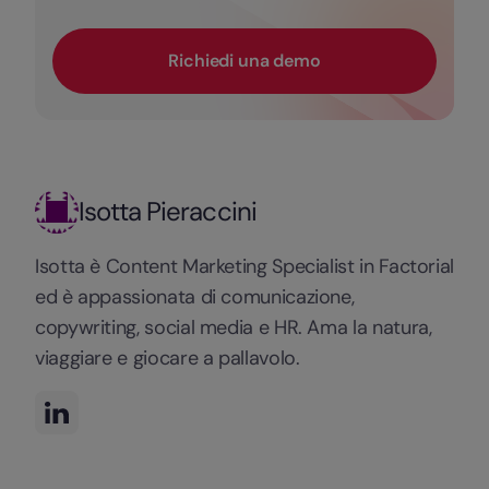
Richiedi una demo
Isotta Pieraccini
Isotta è Content Marketing Specialist in Factorial
ed è appassionata di comunicazione,
copywriting, social media e HR. Ama la natura,
viaggiare e giocare a pallavolo.