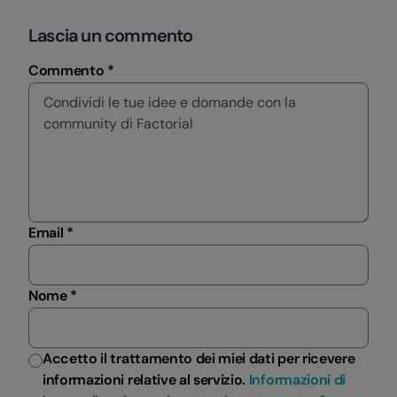
Lascia un commento
Commento *
Email *
Nome *
Accetto il trattamento dei miei dati per ricevere
informazioni relative al servizio.
Informazioni di