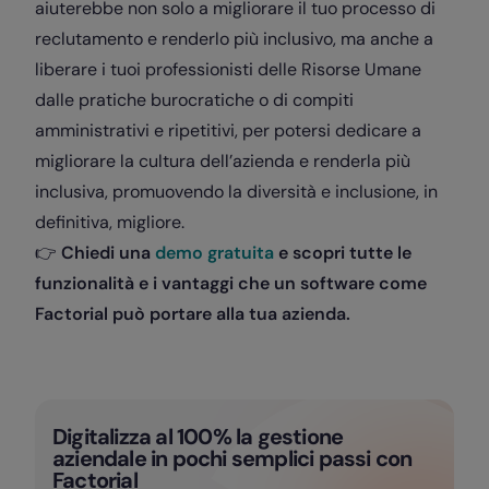
aiuterebbe non solo a migliorare il tuo processo di
reclutamento e renderlo più inclusivo, ma anche a
liberare i tuoi professionisti delle Risorse Umane
dalle pratiche burocratiche o di compiti
amministrativi e ripetitivi, per potersi dedicare a
migliorare la cultura dell’azienda e renderla più
inclusiva, promuovendo la diversità e inclusione, in
definitiva, migliore.
👉
Chiedi una
demo gratuita
e scopri tutte le
funzionalità e i vantaggi che un software come
Factorial può portare alla tua azienda.
Digitalizza al 100% la gestione
aziendale in pochi semplici passi con
Factorial