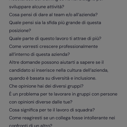
sviluppare alcune attività?
Cosa pensi di dare al team e/o all’azienda?
Quale pensi sia la sfida più grande di questa
posizione?
Quale parte di questo lavoro ti attrae di più?
Come vorresti crescere professionalmente
all’interno di questa azienda?
Altre domande possono aiutarti a sapere se il
candidato si inserisce nella cultura dell’azienda,
quando è basata su diversità e inclusione.
Che opinione hai dei diversi gruppi?
È un problema per te lavorare in gruppi con persone
con opinioni diverse dalle tue?
Cosa significa per te il lavoro di squadra?
Come reagiresti se un collega fosse intollerante nei
confronti di un altro?