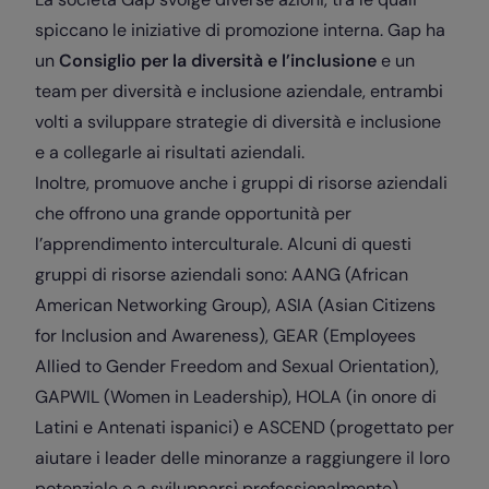
spiccano le iniziative di promozione interna. Gap ha
un
Consiglio per la diversità e l’inclusione
e un
team per diversità e inclusione aziendale, entrambi
volti a sviluppare strategie di diversità e inclusione
e a collegarle ai risultati aziendali.
Inoltre, promuove anche i gruppi di risorse aziendali
che offrono una grande opportunità per
l’apprendimento interculturale. Alcuni di questi
gruppi di risorse aziendali sono: AANG (African
American Networking Group), ASIA (Asian Citizens
for Inclusion and Awareness), GEAR (Employees
Allied to Gender Freedom and Sexual Orientation),
GAPWIL (Women in Leadership), HOLA (in onore di
Latini e Antenati ispanici) e ASCEND (progettato per
aiutare i leader delle minoranze a raggiungere il loro
potenziale e a svilupparsi professionalmente).