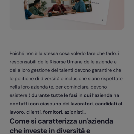
Poiché non è la stessa cosa volerlo fare che farlo, i
responsabili delle Risorse Umane delle aziende e
della loro gestione dei talenti devono garantire che
le politiche di diversità e inclusione siano rispettate
nella loro azienda (e, per cominciare, devono
esistere )
durante tutte le fasi in cui l’azienda ha
contatti con ciascuno dei lavoratori, candidati al
lavoro, clienti, fornitori, azionisti
…
Come si caratterizza un'azienda
che investe in diversità e