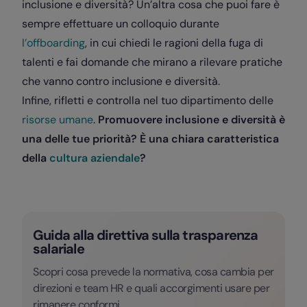
inclusione e diversità? Un’altra cosa che puoi fare è
sempre effettuare un colloquio durante
l’offboarding
, in cui chiedi le ragioni della fuga di
talenti e fai domande che mirano a rilevare pratiche
che vanno contro inclusione e diversità.
Infine, rifletti e controlla nel tuo dipartimento delle
risorse umane
.
Promuovere inclusione e diversità è
una delle tue priorità? È una chiara caratteristica
della
cultura aziendale
?
Guida alla direttiva sulla trasparenza
salariale
Scopri cosa prevede la normativa, cosa cambia per
direzioni e team HR e quali accorgimenti usare per
rimanere conformi.