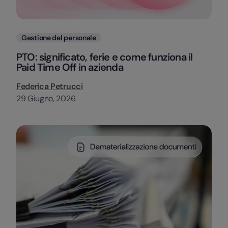
Categorie
Gestione del personale
PTO: significato, ferie e come funziona il
Paid Time Off in azienda
Federica Petrucci
29 Giugno, 2026