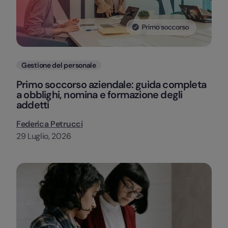
Categorie
Gestione del personale
Primo soccorso aziendale: guida completa
a obblighi, nomina e formazione degli
addetti
Federica Petrucci
29 Luglio, 2026