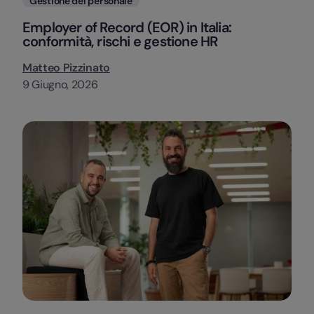
Gestione del personale
Employer of Record (EOR) in Italia:
conformità, rischi e gestione HR
Matteo Pizzinato
9 Giugno, 2026