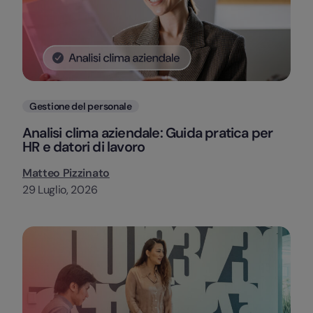
Categorie
Gestione del personale
Analisi clima aziendale: Guida pratica per
HR e datori di lavoro
Matteo Pizzinato
29 Luglio, 2026