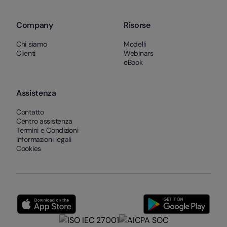
Company
Risorse
Chi siamo
Modelli
Clienti
Webinars
eBook
Assistenza
Contatto
Centro assistenza
Termini e Condizioni
Informazioni legali
Cookies