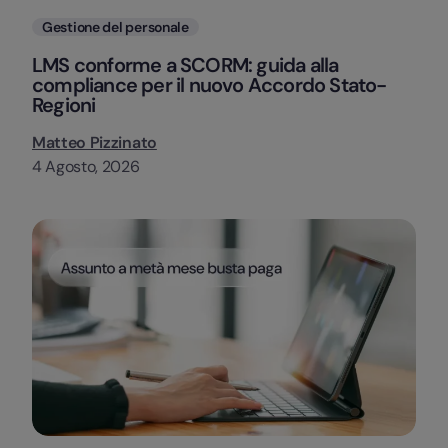
Categorie
Gestione del personale
LMS conforme a SCORM: guida alla
compliance per il nuovo Accordo Stato-
Regioni
Matteo Pizzinato
4 Agosto, 2026