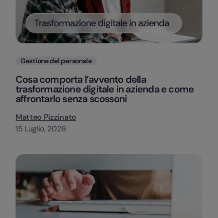
Categorie
Gestione del personale
Cosa comporta l’avvento della
trasformazione digitale in azienda e come
affrontarlo senza scossoni
Matteo Pizzinato
15 Luglio, 2026