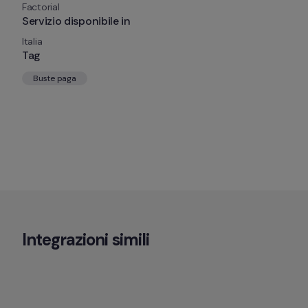
Factorial
Servizio disponibile in
Italia
Tag
Buste paga
Integrazioni simili