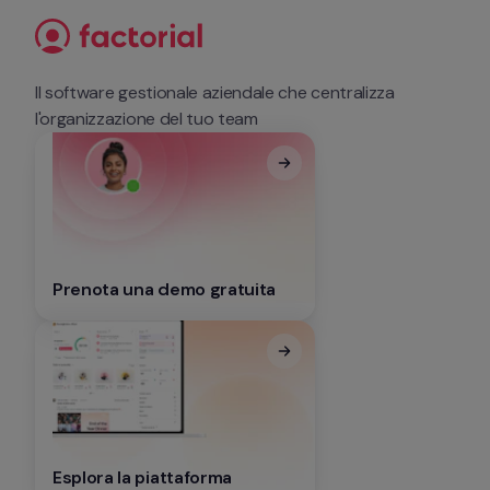
Il software gestionale aziendale che centralizza 
l'organizzazione del tuo team
Prenota una demo gratuita
Esplora la piattaforma