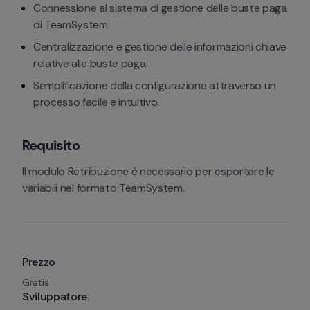
Connessione al sistema di gestione delle buste paga 
di TeamSystem.
Centralizzazione e gestione delle informazioni chiave 
relative alle buste paga.
Semplificazione della configurazione attraverso un 
processo facile e intuitivo.
Requisito
Il modulo Retribuzione è necessario per esportare le 
variabili nel formato TeamSystem.
Prezzo
Gratis
Sviluppatore