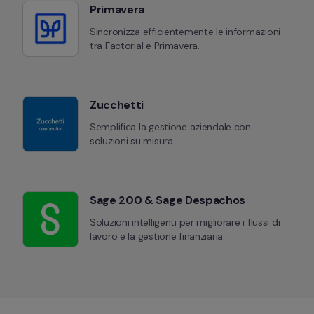
Primavera
Sincronizza efficientemente le informazioni 
tra Factorial e Primavera.
Zucchetti
Semplifica la gestione aziendale con 
soluzioni su misura.
Sage 200 & Sage Despachos
Soluzioni intelligenti per migliorare i flussi di 
lavoro e la gestione finanziaria.