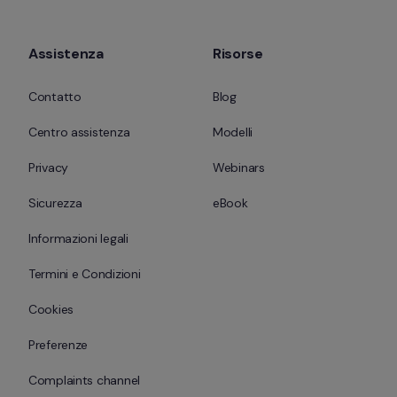
Assistenza
Risorse
Contatto
Blog
Centro assistenza
Modelli
Privacy
Webinars
Sicurezza
eBook
Informazioni legali
Termini e Condizioni
Cookies
Preferenze
Complaints channel