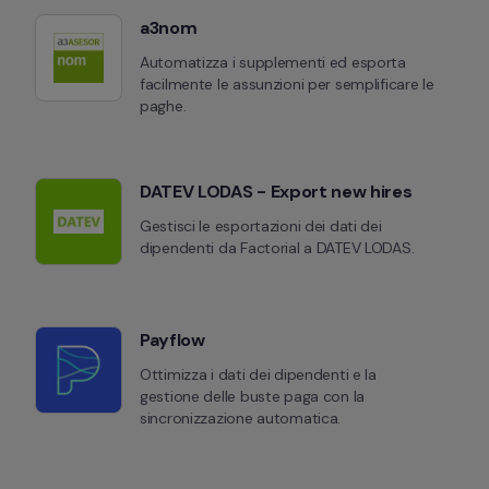
a3nom
Automatizza i supplementi ed esporta 
facilmente le assunzioni per semplificare le 
paghe.
DATEV LODAS - Export new hires
Gestisci le esportazioni dei dati dei 
dipendenti da Factorial a DATEV LODAS.
Payflow
Ottimizza i dati dei dipendenti e la 
gestione delle buste paga con la 
sincronizzazione automatica.