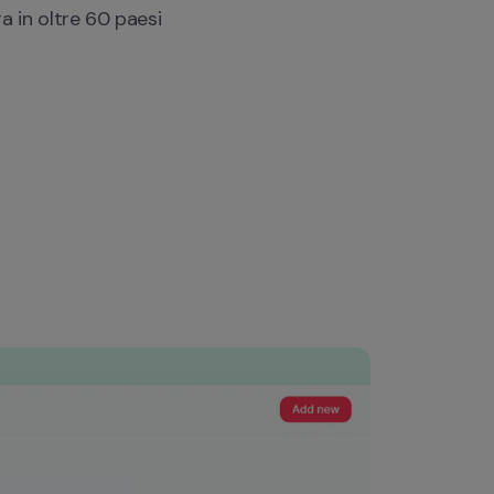
a in oltre 60 paesi