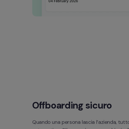
Offboarding sicuro
Quando una persona lascia l’azienda, tutto