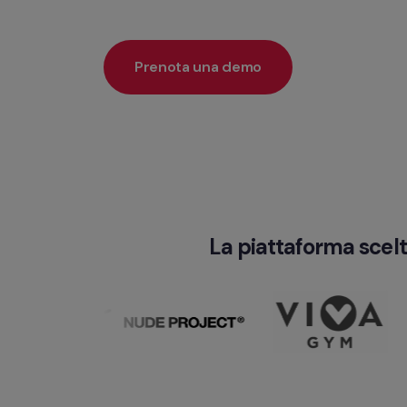
Prenota una demo
La piattaforma scelt