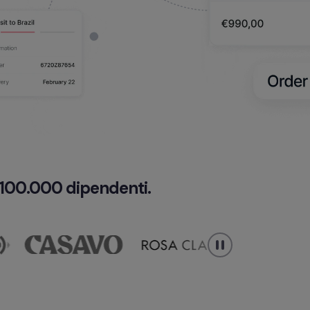
e 100.000 dipendenti.