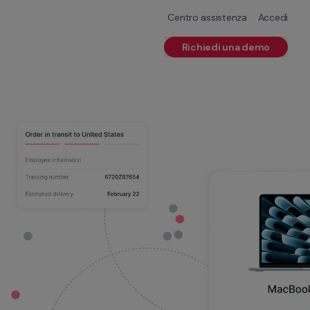
Centro assistenza
Accedi
Richiedi una demo