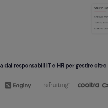
a dai responsabili IT e HR per gestire oltr