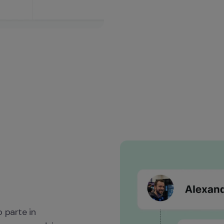
 parte in 