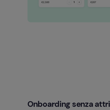
Onboarding senza attri