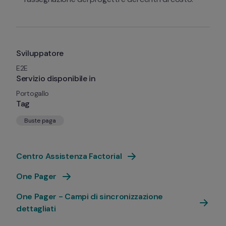
Sviluppatore
E2E
Servizio disponibile in
Portogallo
Tag
Buste paga
Centro Assistenza Factorial
One Pager
One Pager - Campi di sincronizzazione 
dettagliati