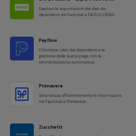
Gestisci le esportazioni dei dati dei 
dipendenti da Factorial a DATEV LODAS.
Payflow
Ottimizza i dati dei dipendenti e la 
gestione delle buste paga con la 
sincronizzazione automatica.
Primavera
Sincronizza efficientemente le informazioni 
tra Factorial e Primavera.
Zucchetti