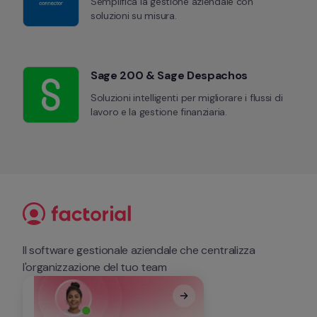
Semplifica la gestione aziendale con 
soluzioni su misura.
Sage 200 & Sage Despachos
Soluzioni intelligenti per migliorare i flussi di 
lavoro e la gestione finanziaria.
Il software gestionale aziendale che centralizza 
l'organizzazione del tuo team