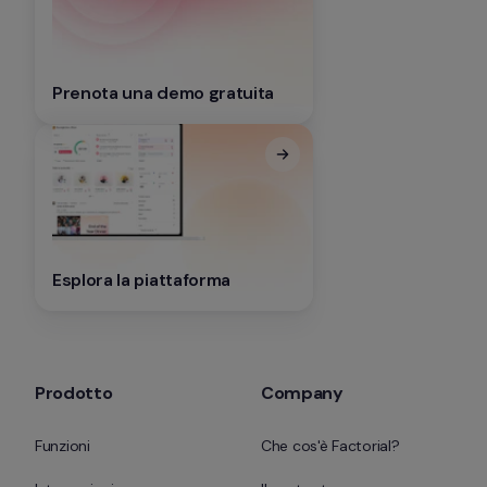
Prenota una demo gratuita
Esplora la piattaforma
Prodotto
Company
Funzioni
Che cos'è Factorial?