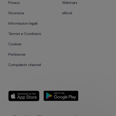
Privacy
Webinars
Sicurezza
eBook
Informazioni legali
Termini e Condizioni
Cookies
Preferenze
Complaints channel