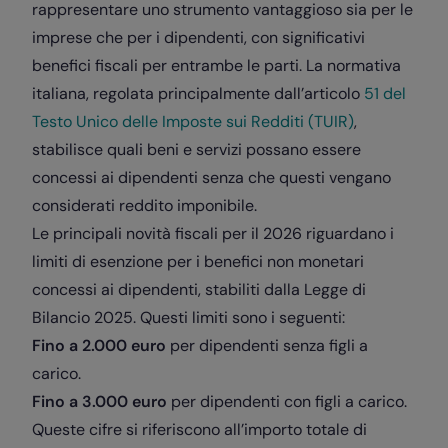
rappresentare uno strumento vantaggioso sia per le
imprese che per i dipendenti, con significativi
benefici fiscali per entrambe le parti. La normativa
italiana, regolata principalmente dall’articolo
51 del
Testo Unico delle Imposte sui Redditi (TUIR)
,
stabilisce quali beni e servizi possano essere
concessi ai dipendenti senza che questi vengano
considerati reddito imponibile.
Le principali novità fiscali per il 2026 riguardano i
limiti di esenzione per i benefici non monetari
concessi ai dipendenti, stabiliti dalla Legge di
Bilancio 2025. Questi limiti sono i seguenti:
Fino a 2.000 euro
per dipendenti senza figli a
carico.
Fino a 3.000 euro
per dipendenti con figli a carico.
Queste cifre si riferiscono all’importo totale di