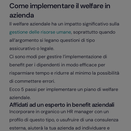
Come implementare il welfare in
azienda
Il welfare aziendale ha un impatto significativo sulla
gestione delle risorse umane
, soprattutto quando
all’argomento si legano questioni di tipo
assicurativo o legale.
Ci sono modi per gestire l’implementazione di
benefit per i dipendenti in modo efficace per
risparmiare tempo e ridurre al minimo la possibilità
di commettere errori.
Ecco 5 passi per implementare un piano di welfare
aziendale.
Affidati ad un esperto in benefit aziendali
Incorporare in organico un HR manager con un
profilo di questo tipo, o usufruire di una consulenza
esterna, aiuterà la tua azienda ad individuare e