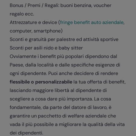
Bonus / Premi / Regali: buoni benzina, voucher
regalo ecc.
Attrezzature e device (
fringe benefit auto aziendale
,
computer, smartphone)
Sconti e gratuità per palestre ed attività sportive
Sconti per asili nido e baby sitter
Ovviamente i benefit più popolari dipendono dal
Paese, dalla località e dalle specifiche esigenze di
ogni dipendente. Puoi anche decidere di rendere
flessibile o personalizzabile
la tua offerta di benefit,
lasciando maggiore libertà al dipendente di
scegliere a cosa dare più importanza. La cosa
fondamentale, da parte del datore di lavoro, è
garantire un pacchetto di welfare aziendale che
vada il più possibile a migliorare la qualità della vita
dei dipendenti.