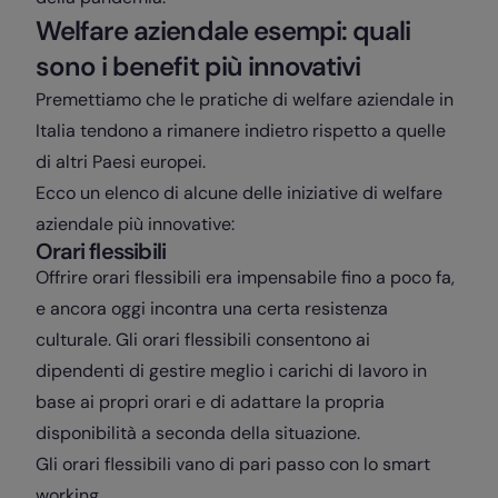
Welfare aziendale esempi: quali
sono i benefit più innovativi
Premettiamo che le pratiche di welfare aziendale in
Italia tendono a rimanere indietro rispetto a quelle
di altri Paesi europei.
Ecco un elenco di alcune delle iniziative di welfare
aziendale più innovative:
Orari flessibili
Offrire orari flessibili era impensabile fino a poco fa,
e ancora oggi incontra una certa resistenza
culturale. Gli orari flessibili consentono ai
dipendenti di gestire meglio i carichi di lavoro in
base ai propri orari e di adattare la propria
disponibilità a seconda della situazione.
Gli orari flessibili vano di pari passo con lo smart
working.