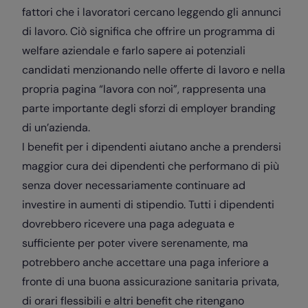
fattori che i lavoratori cercano leggendo gli annunci
di lavoro. Ciò significa che offrire un programma di
welfare aziendale e farlo sapere ai potenziali
candidati menzionando nelle offerte di lavoro e nella
propria pagina “lavora con noi”, rappresenta una
parte importante degli sforzi di employer branding
di un’azienda.
I benefit per i dipendenti aiutano anche a prendersi
maggior cura dei dipendenti che performano di più
senza dover necessariamente continuare ad
investire in aumenti di stipendio. Tutti i dipendenti
dovrebbero ricevere una paga adeguata e
sufficiente per poter vivere serenamente, ma
potrebbero anche accettare una paga inferiore a
fronte di una buona assicurazione sanitaria privata,
di orari flessibili e altri benefit che ritengano