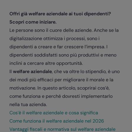
Offri già welfare aziendale ai tuoi dipendenti?
Scopri come iniziare.
Le persone sono il cuore delle aziende. Anche se la
digitalizzazione ottimizza i processi, sono i
dipendenti a creare e far crescere l’impresa. I
dipendenti soddisfatti sono più produttivi e meno
inclini a cercare altre opportunità.
Il
welfare aziendale
, che va oltre lo stipendio, è uno
dei modi più efficaci per migliorare il morale e la
motivazione. In questo articolo, scoprirai cos’è,
come funziona e perché dovresti implementarlo
nella tua azienda.
Cos’è il welfare aziendale e cosa significa
Come funziona il welfare aziendale nel 2026
Vantaggi fiscali e normativa sul welfare aziendale