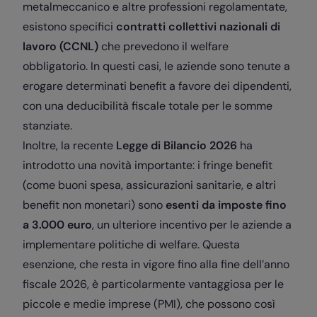
metalmeccanico e altre professioni regolamentate,
esistono specifici
contratti collettivi nazionali di
lavoro (CCNL)
che prevedono il welfare
obbligatorio. In questi casi, le aziende sono tenute a
erogare determinati benefit a favore dei dipendenti,
con una deducibilità fiscale totale per le somme
stanziate.
Inoltre, la recente
Legge di Bilancio 2026
ha
introdotto una novità importante: i fringe benefit
(come buoni spesa, assicurazioni sanitarie, e altri
benefit non monetari) sono
esenti da imposte fino
a 3.000 euro
, un ulteriore incentivo per le aziende a
implementare politiche di welfare. Questa
esenzione, che resta in vigore fino alla fine dell’anno
fiscale 2026, è particolarmente vantaggiosa per le
piccole e medie imprese (PMI), che possono così