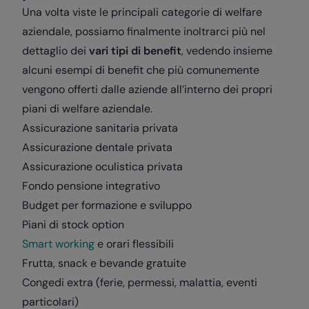
Una volta viste le principali categorie di welfare
aziendale, possiamo finalmente inoltrarci più nel
dettaglio dei
vari tipi di benefit
, vedendo insieme
alcuni esempi di benefit che più comunemente
vengono offerti dalle aziende all’interno dei propri
piani di welfare aziendale.
Assicurazione sanitaria privata
Assicurazione dentale privata
Assicurazione oculistica privata
Fondo pensione integrativo
Budget per formazione e sviluppo
Piani di stock option
Smart working
e orari flessibili
Frutta, snack e bevande gratuite
Congedi extra (ferie, permessi, malattia, eventi
particolari)