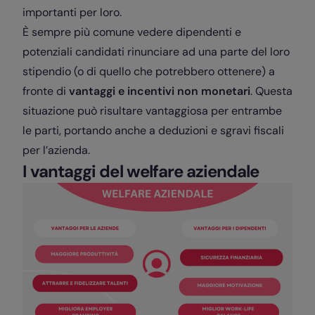
importanti per loro.
È sempre più comune vedere dipendenti e
potenziali candidati rinunciare ad una parte del loro
stipendio (o di quello che potrebbero ottenere) a
fronte di
vantaggi e incentivi non monetari
. Questa
situazione può risultare vantaggiosa per entrambe
le parti, portando anche a deduzioni e sgravi fiscali
per l’azienda.
I vantaggi del welfare aziendale