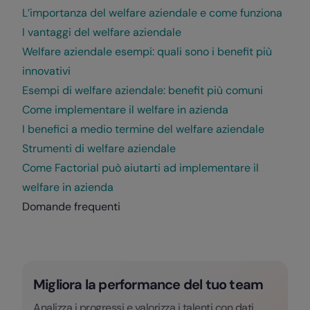
L’importanza del welfare aziendale e come funziona
I vantaggi del welfare aziendale
Welfare aziendale esempi: quali sono i benefit più
innovativi
Esempi di welfare aziendale: benefit più comuni
Come implementare il welfare in azienda
I benefici a medio termine del welfare aziendale
Strumenti di welfare aziendale
Come Factorial può aiutarti ad implementare il
welfare in azienda
Domande frequenti
Migliora la performance del tuo team
Analizza i progressi e valorizza i talenti con dati