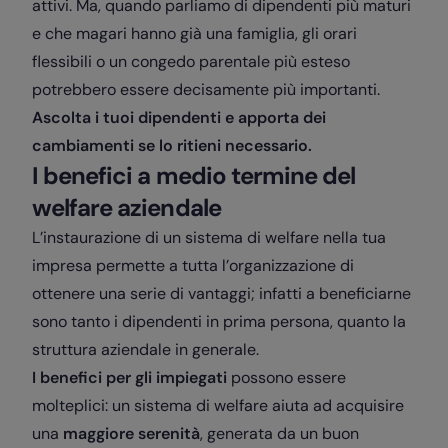
attivi. Ma, quando parliamo di dipendenti più maturi
e che magari hanno già una famiglia, gli orari
flessibili o un congedo parentale più esteso
potrebbero essere decisamente più importanti.
Ascolta i tuoi dipendenti e apporta dei
cambiamenti se lo ritieni necessario.
I benefici a medio termine del
welfare aziendale
L’instaurazione di un sistema di welfare nella tua
impresa permette a tutta l’organizzazione di
ottenere una serie di vantaggi; infatti a beneficiarne
sono tanto i dipendenti in prima persona, quanto la
struttura aziendale in generale.
I benefici per gli impiegati
possono essere
molteplici: un sistema di welfare aiuta ad acquisire
una
maggiore serenità
, generata da un buon