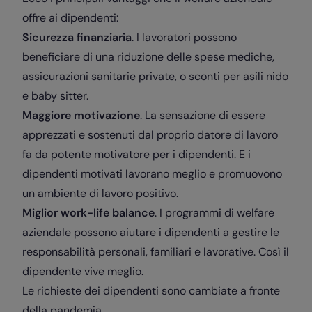
offre ai dipendenti:
Sicurezza finanziaria
. I lavoratori possono
beneficiare di una riduzione delle spese mediche,
assicurazioni sanitarie private, o sconti per asili nido
e baby sitter.
Maggiore motivazione
. La sensazione di essere
apprezzati e sostenuti dal proprio datore di lavoro
fa da potente motivatore per i dipendenti. E i
dipendenti motivati lavorano meglio e promuovono
un ambiente di lavoro positivo.
Miglior work-life balance
. I programmi di welfare
aziendale possono aiutare i dipendenti a gestire le
responsabilità personali, familiari e lavorative. Così il
dipendente vive meglio.
Le richieste dei dipendenti sono cambiate a fronte
della pandemia.