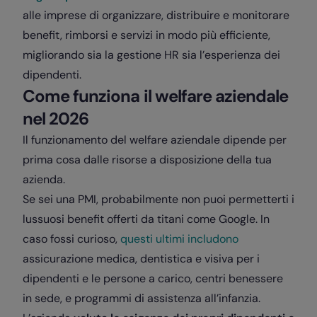
alle imprese di organizzare, distribuire e monitorare
benefit, rimborsi e servizi in modo più efficiente,
migliorando sia la gestione HR sia l’esperienza dei
dipendenti.
Come funziona il welfare aziendale
nel 2026
Il funzionamento del welfare aziendale dipende per
prima cosa dalle risorse a disposizione della tua
azienda.
Se sei una PMI, probabilmente non puoi permetterti i
lussuosi benefit offerti da titani come Google. In
caso fossi curioso,
questi ultimi includono
assicurazione medica, dentistica e visiva per i
dipendenti e le persone a carico, centri benessere
in sede, e programmi di assistenza all’infanzia.