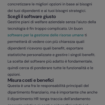
concretizzare le migliori opzioni in base ai bisogni
dei tuoi dipendenti e ai tuoi bisogni strategici.
Scegli il software giusto
Gestire piani di welfare aziendale senza l’aiuto della
tecnologia è fin troppo complicato. Un buon
software per la gestione delle risorse umane
ti
permetterà di vedere con più chiarezza quali
dipendenti ricevono quali benefit, esportare
statistiche personalizzate e gestire i singoli benefit.
La scelta del software più adatto è fondamentale,
quindi cerca di ponderare tutte le funzionalità e le
opzioni.
Misura costi e benefici
Questa è una fra le responsabilità principali del
dipartimento finanziario, ma è importante che anche
il dipartimento HR tenga traccia dell’andamento