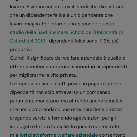
lavoro
. Esistono innumerevoli studi che dimostrano
che un dipendente felice è un dipendente che
lavora meglio. Per citarne uno, secondo
questo
studio della Saïd Business School dell’Università di
Oxford del 2019
i dipendenti felici sono il 13% più
produttivi.
Quindi, il significato del welfare aziendale è quello di
offrire benefici economici secondari ai dipendenti
per migliorarne la vita privata.
Le imprese italiane infatti possono pagare i propri
dipendenti non solo attraverso un compenso
puramente monetario, ma offrendo anche benefici
che non comprendano una remunerazione diretta;
erogando servizi e fornendo agevolazioni per gli
impiegati e le loro famiglie. In questo contesto, le
migliori piattaforme welfare aziendale
consentono