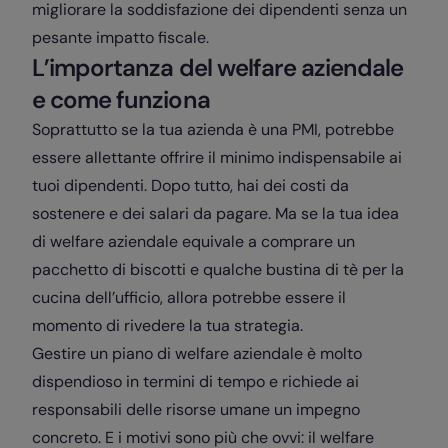
migliorare la soddisfazione dei dipendenti senza un
pesante impatto fiscale.
L’importanza del welfare aziendale
e come funziona
Soprattutto se la tua azienda è una PMI, potrebbe
essere allettante offrire il minimo indispensabile ai
tuoi dipendenti. Dopo tutto, hai dei costi da
sostenere e dei salari da pagare. Ma se la tua idea
di welfare aziendale equivale a comprare un
pacchetto di biscotti e qualche bustina di tè per la
cucina dell’ufficio, allora potrebbe essere il
momento di rivedere la tua strategia.
Gestire un piano di welfare aziendale è molto
dispendioso in termini di tempo e richiede ai
responsabili delle risorse umane un impegno
concreto. E i motivi sono più che ovvi: il welfare