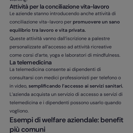
Attività per la conciliazione vita-lavoro
Le aziende stanno introducendo anche attività di
conciliazione vita-lavoro per
promuovere un sano
equilibrio tra lavoro e vita privata.
Queste attività vanno dall’iscrizione a palestre
personalizzate all’accesso ad attività ricreative
come corsi d’arte, yoga e laboratori di mindfulness.
La telemedicina
La telemedicina consente ai dipendenti di
consultarsi con medici professionisti per telefono o
in video,
semplificando l’accesso ai servizi sanitari.
L’azienda acquista un servizio di accesso a servizi di
telemedicina e i dipendenti possono usarlo quando
vogliono.
Esempi di welfare aziendale: benefit
più comuni