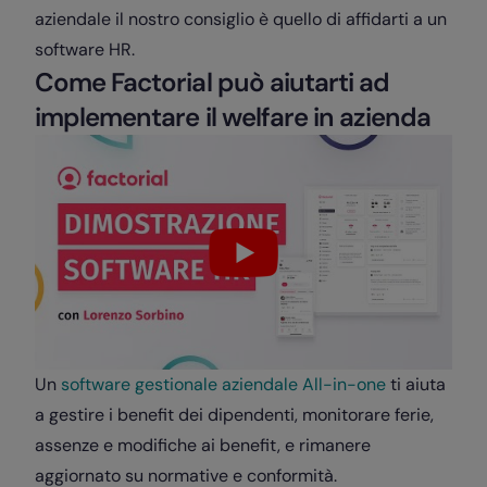
aziendale il nostro consiglio è quello di affidarti a un
software HR.
Come Factorial può aiutarti ad
implementare il welfare in azienda
Un
software gestionale aziendale All-in-one
ti aiuta
a gestire i benefit dei dipendenti, monitorare ferie,
assenze e modifiche ai benefit, e rimanere
aggiornato su normative e conformità.