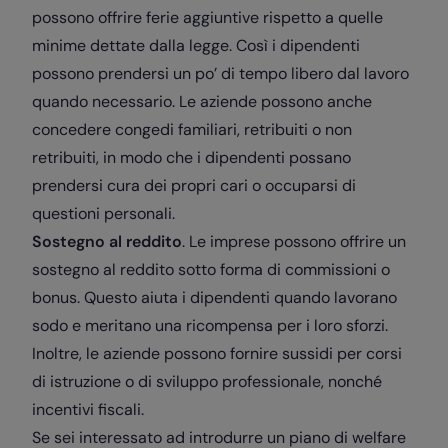
possono offrire ferie aggiuntive rispetto a quelle
minime dettate dalla legge. Così i dipendenti
possono prendersi un po’ di tempo libero dal lavoro
quando necessario. Le aziende possono anche
concedere congedi familiari, retribuiti o non
retribuiti, in modo che i dipendenti possano
prendersi cura dei propri cari o occuparsi di
questioni personali.
Sostegno al reddito
. Le imprese possono offrire un
sostegno al reddito sotto forma di commissioni o
bonus. Questo aiuta i dipendenti quando lavorano
sodo e meritano una ricompensa per i loro sforzi.
Inoltre, le aziende possono fornire sussidi per corsi
di istruzione o di sviluppo professionale, nonché
incentivi fiscali.
Se sei interessato ad introdurre un piano di welfare