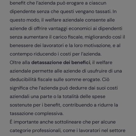
benefit che l’azienda può erogare a ciascun
dipendente senza che questi vengano tassati. In
questo modo, il welfare aziendale consente alle
aziende di offrire vantaggi economici ai dipendenti
senza aumentare il carico fiscale, migliorando così il
benessere dei lavoratori e la loro motivazione, e al
contempo riducendo i costi per l’azienda.
Oltre alla
detassazione dei benefici
, il welfare
aziendale permette alle aziende di usufruire di una
deducibilità fiscale sulle somme erogate. Ciò
significa che l’azienda può dedurre dai suoi costi
aziendali una parte o la totalità delle spese
sostenute per i benefit, contribuendo a ridurre la
tassazione complessiva.
È importante anche sottolineare che per alcune
categorie professionali, come i lavoratori nel settore