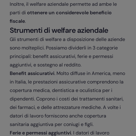
Inoltre, il welfare aziendale permette ad ambe le
parti di
ottenere un considerevole beneficio
fiscale
.
Strumenti di welfare aziendale
Gli strumenti di welfare a disposizione delle aziende
sono molteplici. Possiamo dividerli in 3 categorie
principali: benefit assicurativi, ferie e permessi
aggiuntivi, e sostegno al reddito.
Benefit assicurativi
. Molto diffuse in America, meno
in Italia, le prestazioni assicurative comprendono la
copertura medica, dentistica e oculistica per i
dipendenti. Coprono i costi dei trattamenti sanitari,
dei farmaci, e delle attrezzature mediche. A volte i
datori di lavoro forniscono anche copertura
sanitaria aggiuntiva per coniugi e figli.
Ferie e permessi aggiuntivi
. I datori di lavoro