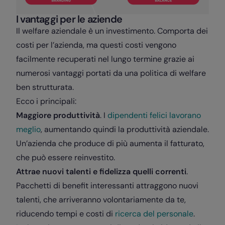
I vantaggi per le aziende
Il welfare aziendale è un investimento. Comporta dei
costi per l’azienda, ma questi costi vengono
facilmente recuperati nel lungo termine grazie ai
numerosi vantaggi portati da una politica di welfare
ben strutturata.
Ecco i principali:
Maggiore produttività
. I
dipendenti felici lavorano
meglio
, aumentando quindi la produttività aziendale.
Un’azienda che produce di più aumenta il fatturato,
che può essere reinvestito.
Attrae nuovi talenti e fidelizza quelli correnti
.
Pacchetti di benefit interessanti attraggono nuovi
talenti, che arriveranno volontariamente da te,
riducendo tempi e costi di
ricerca del personale
.