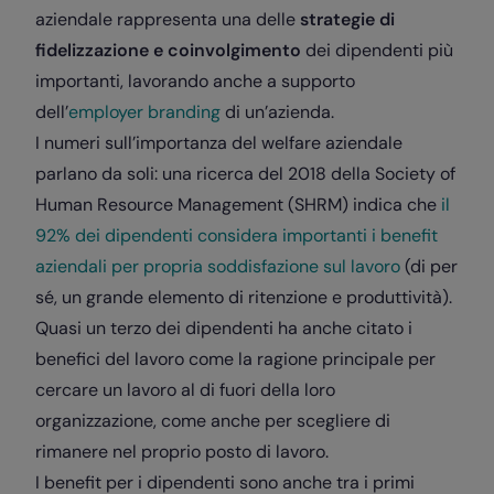
aziendale rappresenta una delle
strategie di
fidelizzazione e coinvolgimento
dei dipendenti più
importanti, lavorando anche a supporto
dell’
employer branding
di un’azienda
.
I numeri sull’importanza del welfare aziendale
parlano da soli: una ricerca del 2018 della Society of
Human Resource Management (SHRM) indica che
il
92% dei dipendenti considera importanti i benefit
aziendali per propria soddisfazione sul lavoro
(di per
sé, un grande elemento di ritenzione e produttività).
Quasi un terzo dei dipendenti ha anche citato i
benefici del lavoro come la ragione principale per
cercare un lavoro al di fuori della loro
organizzazione, come anche per scegliere di
rimanere nel proprio posto di lavoro.
I benefit per i dipendenti sono anche tra i primi