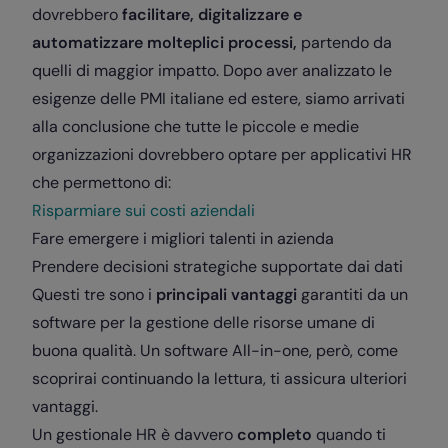
dovrebbero
facilitare, digitalizzare e
automatizzare molteplici processi,
partendo da
quelli di maggior impatto. Dopo aver analizzato le
esigenze delle PMI italiane ed estere, siamo arrivati
alla conclusione che tutte le piccole e medie
organizzazioni dovrebbero optare per applicativi HR
che permettono di:
Risparmiare sui costi aziendali
Fare emergere i migliori talenti in azienda
Prendere decisioni strategiche supportate dai dati
Questi tre sono i
principali vantaggi
garantiti da un
software per la gestione delle risorse umane di
buona qualità. Un software All-in-one, però, come
scoprirai continuando la lettura, ti assicura ulteriori
vantaggi.
Un gestionale HR è davvero
completo
quando ti