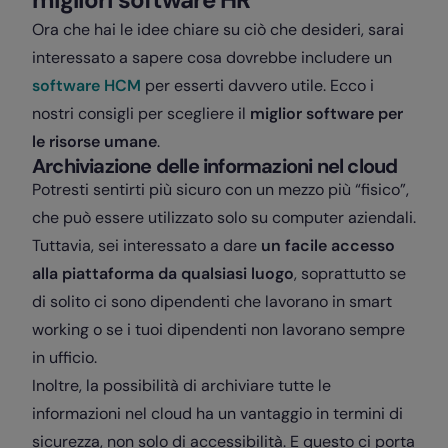
Ora che hai le idee chiare su ciò che desideri, sarai
interessato a sapere cosa dovrebbe includere un
software HCM
per esserti davvero utile. Ecco i
nostri consigli per scegliere il
miglior software per
le risorse umane
.
Archiviazione delle informazioni nel cloud
Potresti sentirti più sicuro con un mezzo più “fisico”,
che può essere utilizzato solo su computer aziendali.
Tuttavia, sei interessato a dare
un facile accesso
alla piattaforma da qualsiasi luogo
, soprattutto se
di solito ci sono dipendenti che lavorano in smart
working o se i tuoi dipendenti non lavorano sempre
in ufficio.
Inoltre, la possibilità di archiviare tutte le
informazioni nel cloud ha un vantaggio in termini di
sicurezza, non solo di accessibilità. E questo ci porta