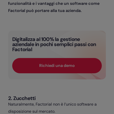
funzionalità e i vantaggi che un software come
Factorial può portare alla tua azienda.
Digitalizza al 100% la gestione
aziendale in pochi semplici passi con
Factorial
Richiedi una demo
2. Zucchetti
Naturalmente, Factorial non è l’unico software a
disposizione sul mercato.