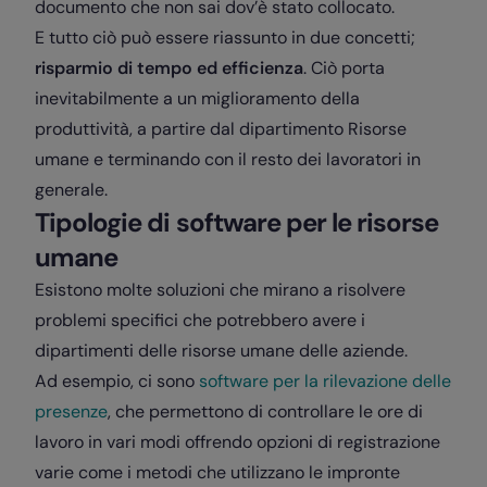
documento che non sai dov’è stato collocato.
E tutto ciò può essere riassunto in due concetti;
risparmio di tempo ed efficienza
. Ciò porta
inevitabilmente a un miglioramento della
produttività, a partire dal dipartimento Risorse
umane e terminando con il resto dei lavoratori in
generale.
Tipologie di software per le risorse
umane
Esistono molte soluzioni che mirano a risolvere
problemi specifici che potrebbero avere i
dipartimenti delle risorse umane delle aziende.
Ad esempio, ci sono
software per la rilevazione delle
presenze
, che permettono di controllare le ore di
lavoro in vari modi offrendo opzioni di registrazione
varie come i metodi che utilizzano le impronte