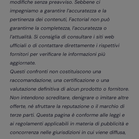
modifiche senza preavviso. Sebbene ci
impegniamo a garantire l’accuratezza e la
pertinenza dei contenuti, Factorial non può
garantirne la completezza, l’accuratezza o
l’attualità. Si consiglia di consultare i siti web
ufficiali o di contattare direttamente i rispettivi
fornitori per verificare le informazioni più
aggiornate.
Questi confronti non costituiscono una
raccomandazione, una certificazione o una
valutazione definitiva di alcun prodotto o fornitore.
Non intendono screditare, denigrare o imitare altre
offerte, né sfruttare la reputazione o il marchio di
terze parti. Questa pagina è conforme alle leggi e
ai regolamenti applicabili in materia di pubblicità e
concorrenza nelle giurisdizioni in cui viene diffusa,