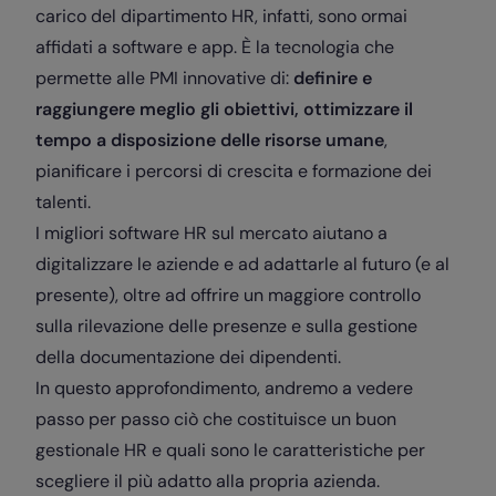
carico del dipartimento HR, infatti, sono ormai
affidati a software e app.
È la tecnologia che
permette alle PMI innovative di:
definire e
raggiungere meglio gli obiettivi, ottimizzare il
tempo a disposizione delle risorse umane
,
pianificare i percorsi di crescita e formazione dei
talenti.
I migliori software HR sul mercato aiutano a
digitalizzare le aziende e ad adattarle al futuro (e al
presente), oltre ad offrire un maggiore controllo
sulla rilevazione delle presenze e sulla gestione
della documentazione dei dipendenti.
In questo approfondimento, andremo a vedere
passo per passo ciò che costituisce un buon
gestionale HR e quali sono le caratteristiche per
scegliere il più adatto alla propria azienda.