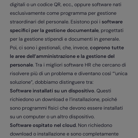
digitali o un codice QR, ecc., oppure software nati
esclusivamente come programma per gestione
straordinari del personale. Esistono poi i
software
specifici per la gestione documentale
, progettati
per la gestione stipendi e documenti in generale.
Poi, ci sono i gestionali, che, invece,
coprono tutte
le aree dell’amministrazione e la gestione del
personale
. Tra i migliori software HR che cercano di
risolvere più di un problema e diventano così “‘unica
soluzione”, dobbiamo distinguere tra:
Software installati su un dispositivo
. Questi
richiedono un download e l’installazione, poiché
sono programmi fisici che devono essere installati
su un computer o un altro dispositivo.
Software ospitato nel cloud
. Non richiedono
download o installazione e sono completamente