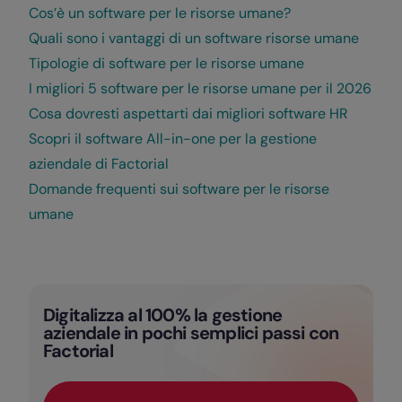
Cos’è un software per le risorse umane?
Quali sono i vantaggi di un software risorse umane
Tipologie di software per le risorse umane
I migliori 5 software per le risorse umane per il 2026
Cosa dovresti aspettarti dai migliori software HR
Scopri il software All-in-one per la gestione
aziendale di Factorial
Domande frequenti sui software per le risorse
umane
Digitalizza al 100% la gestione
aziendale in pochi semplici passi con
Factorial