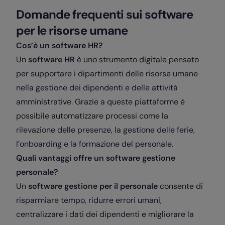
Domande frequenti sui software
per le risorse umane
Cos’è un software HR?
Un
software HR
è uno strumento digitale pensato
per supportare i dipartimenti delle risorse umane
nella gestione dei dipendenti e delle attività
amministrative. Grazie a queste piattaforme è
possibile automatizzare processi come la
rilevazione delle presenze, la gestione delle ferie,
l’onboarding e la formazione del personale.
Quali vantaggi offre un software gestione
personale?
Un
software gestione per il personale
consente di
risparmiare tempo, ridurre errori umani,
centralizzare i dati dei dipendenti e migliorare la