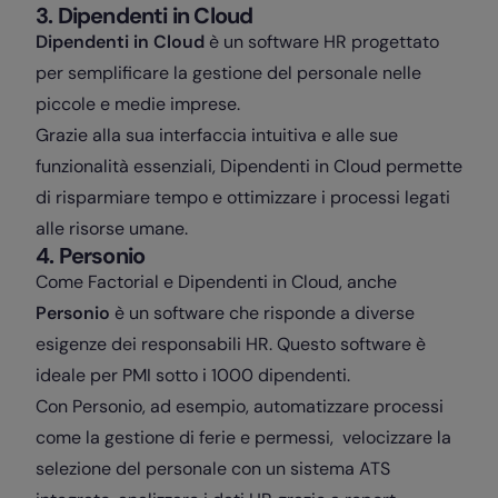
3. Dipendenti in Cloud
Dipendenti in Cloud
è un software HR progettato
per semplificare la gestione del personale nelle
piccole e medie imprese.
Grazie alla sua interfaccia intuitiva e alle sue
funzionalità essenziali, Dipendenti in Cloud permette
di risparmiare tempo e ottimizzare i processi legati
alle risorse umane.
4. Personio
Come Factorial e Dipendenti in Cloud, anche
Personio
è un software che risponde a diverse
esigenze dei responsabili HR. Questo software è
ideale per PMI sotto i 1000 dipendenti.
Con Personio, ad esempio, automatizzare processi
come la gestione di ferie e permessi, velocizzare la
selezione del personale con un sistema ATS