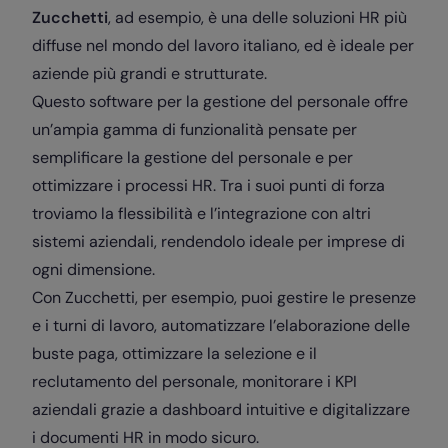
Zucchetti
, ad esempio, è una delle soluzioni HR più
diffuse nel mondo del lavoro italiano, ed è ideale per
aziende più grandi e strutturate.
Questo software per la gestione del personale offre
un’ampia gamma di funzionalità pensate per
semplificare la gestione del personale e per
ottimizzare i processi HR. Tra i suoi punti di forza
troviamo la flessibilità e l’integrazione con altri
sistemi aziendali, rendendolo ideale per imprese di
ogni dimensione.
Con Zucchetti, per esempio, puoi gestire le presenze
e i turni di lavoro, automatizzare l’elaborazione delle
buste paga, ottimizzare la selezione e il
reclutamento del personale, monitorare i KPI
aziendali grazie a dashboard intuitive e digitalizzare
i documenti HR in modo sicuro.