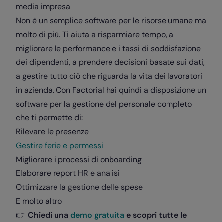
media impresa
Non è un semplice software per le risorse umane ma
molto di più. Ti aiuta a risparmiare tempo, a
migliorare le performance e i tassi di soddisfazione
dei dipendenti, a prendere decisioni basate sui dati,
a gestire tutto ciò che riguarda la vita dei lavoratori
in azienda. Con Factorial hai quindi a disposizione un
software per la gestione del personale completo
che ti permette di:
Rilevare le presenze
Gestire ferie e permessi
Migliorare i processi di onboarding
Elaborare report HR e analisi
Ottimizzare la gestione delle spese
E molto altro
👉
Chiedi una
demo gratuita
e scopri tutte le