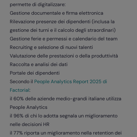
permette di digitalizzare:
Gestione documentale e firma elettronica
Rilevazione presenze dei dipendenti (inclusa la
gestione dei turni e il calcolo degli straordinari)
Gestione ferie e permessi e calendario del team
Recruiting e selezione di nuovi talenti
Valutazione delle prestazioni o della produttività
Raccolta e analisi dei dati
Portale dei dipendenti
Secondo il
People Analytics Report 2025 di
Factorial
:
il 60% delle aziende medio-grandi italiane utilizza
People Analytics
il 96% di chi lo adotta segnala un miglioramento
nelle decisioni HR
il 77% riporta un miglioramento nella retention dei