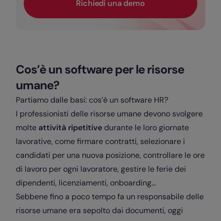
Richiedi una demo
Cos’è un software per le risorse
umane?
Partiamo dalle basi: cos’è un software HR?
I professionisti delle risorse umane devono svolgere
molte
attività ripetitive
durante le loro giornate
lavorative, come firmare contratti, selezionare i
candidati per una nuova posizione, controllare le ore
di lavoro per ogni lavoratore, gestire le ferie dei
dipendenti, licenziamenti, onboarding…
Sebbene fino a poco tempo fa un responsabile delle
risorse umane era sepolto dai documenti, oggi