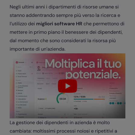
Negli ultimi anni i dipartimenti di risorse umane si
stanno addentrando sempre più verso la ricerca e
l’utilizzo dei
migliori
software HR
che permettono di
mettere
in primo piano il benessere dei dipendenti
,
dal momento che sono considerati la risorsa più
importante di un’azienda.
La
gestione dei dipendenti in azienda
è molto
cambiata: moltissimi processi noiosi e ripetitivi a