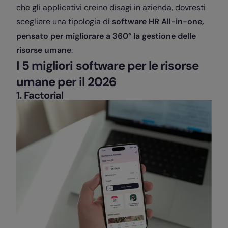
che gli applicativi creino disagi in azienda, dovresti
scegliere una tipologia d
i software HR All-in-one,
pensato per migliorare a 360° la gestione delle
risorse umane
.
I 5 migliori software per le risorse
umane per il 2026
1. Factorial