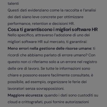
talenti
Questi dati evidenziano come la raccolta e l’analisi
dei dati siano leve concrete per ottimizzare
performance, retention e decisioni HR.
Cosa ti garantiscono i migliori software HR
Nello specifico, attraverso l’adozione di uno dei
migliori software HR sul mercato, ti garantirai:
Meno errori nella gestione delle risorse umane
: ti
ricordi che abbiamo parlato di errore umano? Con
questo non ci riferiamo solo a un errore nel registro
delle ore di lavoro. Se tutte le informazioni sono
chiare e possono essere facilmente consultate, è
possibile, ad esempio, organizzare le ferie dei
lavoratori senza sovrapposizioni.
Maggiore sicurezza
: quando i dati sono custoditi su
cloud e crittografati, puoi fornire autorizzazioni