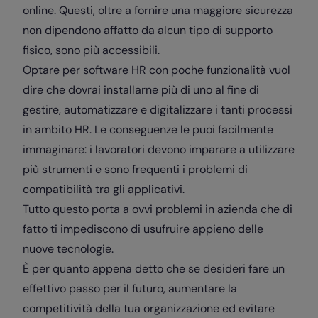
online. Questi, oltre a fornire una maggiore sicurezza
non dipendono affatto da alcun tipo di supporto
fisico, sono più accessibili.
Optare per software HR con poche funzionalità vuol
dire che dovrai installarne più di uno al fine di
gestire, automatizzare e
digitalizzare i tanti processi
in ambito HR
. Le conseguenze le puoi facilmente
immaginare: i lavoratori devono imparare a utilizzare
più strumenti e sono frequenti i problemi di
compatibilità tra gli applicativi.
Tutto questo porta a ovvi problemi in azienda che di
fatto ti impediscono di usufruire appieno delle
nuove tecnologie.
È per quanto appena detto che se desideri fare un
effettivo passo per il futuro, aumentare la
competitività della tua organizzazione ed evitare