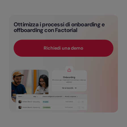
Ottimizza i processi di onboarding e
offboarding con Factorial
Richiedi una demo