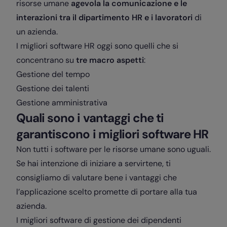
risorse umane
agevola la comunicazione e le
interazioni tra il dipartimento HR e i lavoratori
di
un azienda.
I migliori software HR oggi sono quelli che si
concentrano su
tre macro aspetti
:
Gestione del tempo
Gestione dei talenti
Gestione amministrativa
Quali sono i vantaggi che ti
garantiscono i migliori software HR
Non tutti i software per le risorse umane sono uguali.
Se hai intenzione di iniziare a servirtene, ti
consigliamo di valutare bene i vantaggi che
l’applicazione scelto promette di portare alla tua
azienda.
I migliori software di gestione dei dipendenti