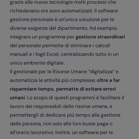
grazie alle nuove tecnologie molti processi che
richiedevano ore sono automatizzati. Il software
gestione personale è un’unica soluzione per le
diverse esigenze del dipartimento. Ad esempio,
integrare un programma per
gestione straordinari
del personale permette di eliminare i calcoli
manuali e i fogli Excel, centralizzando tutto in un
unico ambiente digitale.
Il gestionale per le Risorse Umane “digitalizza” e
automatizza le attività più complesse:
o
ltre a far
risparmiare tempo, permette di evitare errori
umani
. Lo scopo di questi programmi è facilitare il
lavoro dei responsabili delle risorse umane, e
permettergli di dedicare più tempo alla gestione
delle persone, non solo alle loro buste paga o
all’orario lavorativo. Inoltre, un software per le