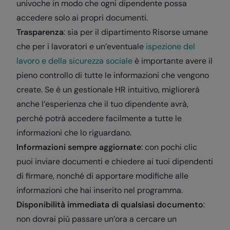
univoche in modo che ogni dipendente possa
accedere solo ai propri documenti.
Trasparenza
: sia per il dipartimento Risorse umane
che per i lavoratori e un’eventuale
ispezione del
lavoro e della sicurezza sociale
è importante avere il
pieno controllo di tutte le informazioni che vengono
create. Se è un gestionale HR intuitivo, migliorerà
anche l’esperienza che il tuo dipendente avrà,
perché potrà accedere facilmente a tutte le
informazioni che lo riguardano.
Informazioni sempre aggiornate
: con pochi clic
puoi inviare documenti e chiedere ai tuoi dipendenti
di firmare, nonché di apportare modifiche alle
informazioni che hai inserito nel programma.
Disponibilità immediata di qualsiasi documento
:
non dovrai più passare un’ora a cercare un