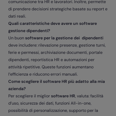
comunicazione tra HR e lavoratori. Inoltre, permette
di prendere decisioni strategiche basate su report e
dati reali.
Quali caratteristiche deve avere un software
gestione dipendenti?
Un buon
software per la gestione dei dipendenti
deve includere: rilevazione presenze, gestione turni,
ferie e permessi, archiviazione documenti, portale
dipendenti, reportistica HR e automazioni per
attività ripetitive. Queste funzioni aumentano
l’efficienza e riducono errori manuali.
Come scegliere il software HR più adatto alla mia
azienda?
Per scegliere il miglior
software HR
, valuta: facilità
d’uso, sicurezza dei dati, funzioni All-in-one,
possibilità di personalizzazione, supporto per la