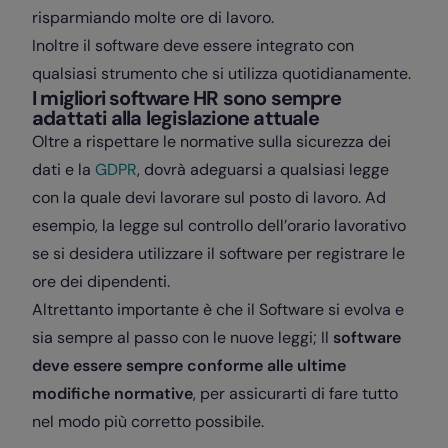
risparmiando molte ore di lavoro.
Inoltre il software deve essere integrato con
qualsiasi strumento che si utilizza quotidianamente.
I migliori software HR sono sempre
adattati alla legislazione attuale
Oltre a rispettare le normative sulla sicurezza dei
dati e la
GDPR
, dovrà adeguarsi a qualsiasi legge
con la quale devi lavorare sul posto di lavoro. Ad
esempio, la legge sul controllo dell’orario lavorativo
se si desidera utilizzare il software per registrare le
ore dei dipendenti.
Altrettanto importante è che il Software si evolva e
sia sempre al passo con le nuove leggi; Il
software
deve essere sempre conforme alle ultime
modifiche normative
, per assicurarti di fare tutto
nel modo più corretto possibile.