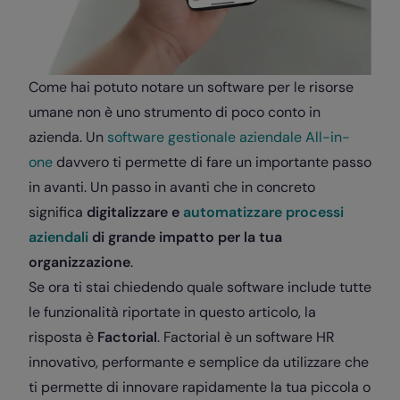
Come hai potuto notare un software per le risorse
umane non è uno strumento di poco conto in
azienda. Un
software gestionale aziendale All-in-
one
davvero ti permette di fare un importante passo
in avanti. Un passo in avanti che in concreto
significa
digitalizzare e
automatizzare processi
aziendali
di grande impatto per la tua
organizzazione
.
Se ora ti stai chiedendo quale software include tutte
le funzionalità riportate in questo articolo, la
risposta è
Factorial
. Factorial è un
software HR
innovativo
, performante e semplice da utilizzare che
ti permette di innovare rapidamente la tua piccola o