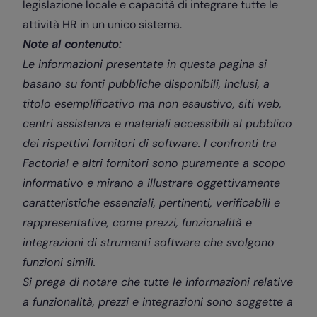
legislazione locale e capacità di integrare tutte le
attività HR in un unico sistema.
Note al contenuto:
Le informazioni presentate in questa pagina si
basano su fonti pubbliche disponibili, inclusi, a
titolo esemplificativo ma non esaustivo, siti web,
centri assistenza e materiali accessibili al pubblico
dei rispettivi fornitori di software. I confronti tra
Factorial e altri fornitori sono puramente a scopo
informativo e mirano a illustrare oggettivamente
caratteristiche essenziali, pertinenti, verificabili e
rappresentative, come prezzi, funzionalità e
integrazioni di strumenti software che svolgono
funzioni simili.
Si prega di notare che tutte le informazioni relative
a funzionalità, prezzi e integrazioni sono soggette a