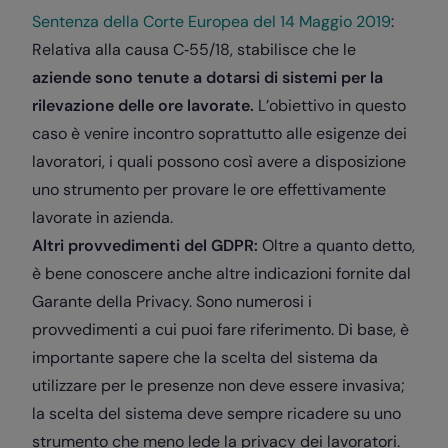
Sentenza della Corte Europea del 14 Maggio 2019
:
Relativa alla causa C‑55/18, stabilisce che le
aziende sono tenute a dotarsi di sistemi per la
rilevazione delle ore lavorate.
L’obiettivo in questo
caso è venire incontro soprattutto alle esigenze dei
lavoratori, i quali possono così avere a disposizione
uno strumento per provare le ore effettivamente
lavorate in azienda.
Altri provvedimenti del GDPR:
Oltre a quanto detto,
è bene conoscere anche altre indicazioni fornite dal
Garante della Privacy. Sono numerosi i
provvedimenti a cui puoi fare riferimento. Di base, è
importante sapere che la scelta del sistema da
utilizzare per le presenze non deve essere invasiva;
la scelta del sistema deve sempre ricadere su uno
strumento che meno lede la privacy dei lavoratori.