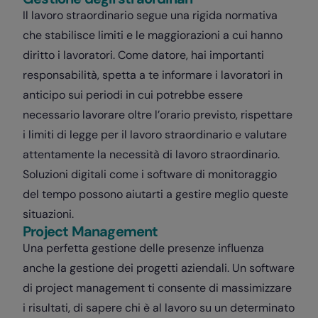
Il lavoro straordinario segue una rigida normativa
che stabilisce limiti e le maggiorazioni a cui hanno
diritto i lavoratori. Come datore, hai importanti
responsabilità, spetta a te informare i lavoratori in
anticipo sui periodi in cui potrebbe essere
necessario lavorare oltre l’orario previsto, rispettare
i limiti di legge per il lavoro straordinario e valutare
attentamente la necessità di lavoro straordinario.
Soluzioni digitali come i software di monitoraggio
del tempo possono aiutarti a gestire meglio queste
situazioni.
Project Management
Una perfetta gestione delle presenze influenza
anche la gestione dei progetti aziendali. Un software
di project management ti consente di massimizzare
i risultati, di sapere chi è al lavoro su un determinato