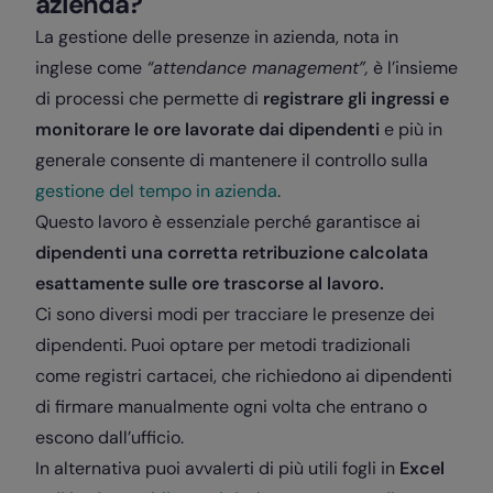
azienda?
La gestione delle presenze in azienda, nota in
inglese come
“attendance management”,
è l’insieme
di processi che permette di
registrare gli ingressi e
monitorare le ore lavorate dai dipendenti
e più in
generale consente di mantenere il controllo sulla
gestione del tempo in azienda
.
Questo lavoro è essenziale perché garantisce ai
dipendenti una corretta retribuzione calcolata
esattamente sulle ore trascorse al lavoro.
Ci sono diversi modi per tracciare le presenze dei
dipendenti. Puoi optare per metodi tradizionali
come registri cartacei, che richiedono ai dipendenti
di firmare manualmente ogni volta che entrano o
escono dall’ufficio.
In alternativa puoi avvalerti di più utili fogli in
Excel