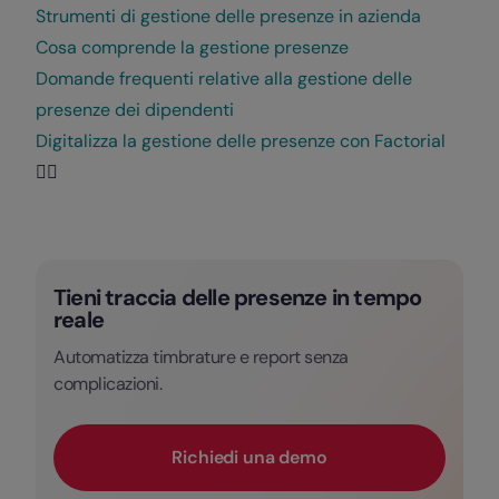
Strumenti di gestione delle presenze in azienda
Cosa comprende la gestione presenze
Domande frequenti relative alla gestione delle
presenze dei dipendenti
Digitalizza la gestione delle presenze con Factorial
🙋‍♂️
Tieni traccia delle presenze in tempo
reale
Automatizza timbrature e report senza
complicazioni.
Richiedi una demo