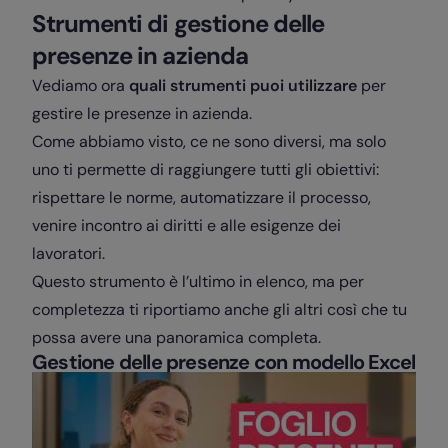
Strumenti di gestione delle
presenze in azienda
Vediamo ora
quali strumenti puoi utilizzare
per
gestire le presenze in azienda.
Come abbiamo visto, ce ne sono diversi, ma solo
uno ti permette di raggiungere tutti gli obiettivi:
rispettare le norme, automatizzare il processo,
venire incontro ai diritti e alle esigenze dei
lavoratori.
Questo strumento è l’ultimo in elenco, ma per
completezza ti riportiamo anche gli altri così che tu
possa avere una panoramica completa.
Gestione delle presenze con modello Excel