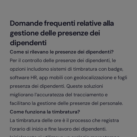
Domande frequenti relative alla
gestione delle presenze dei
dipendenti
Come si rilevano le presenze dei dipendenti?
Per il controllo delle presenze dei dipendenti, le
opzioni includono sistemi di timbratura con badge,
software HR, app mobili con geolocalizzazione e fogli
presenza dei dipendenti. Queste soluzioni
migliorano l’accuratezza del tracciamento e
facilitano la gestione delle presenze del personale.
Come funziona la timbratura?
La timbratura delle ore è il processo che registra
l’orario di inizio e fine lavoro dei dipendenti.