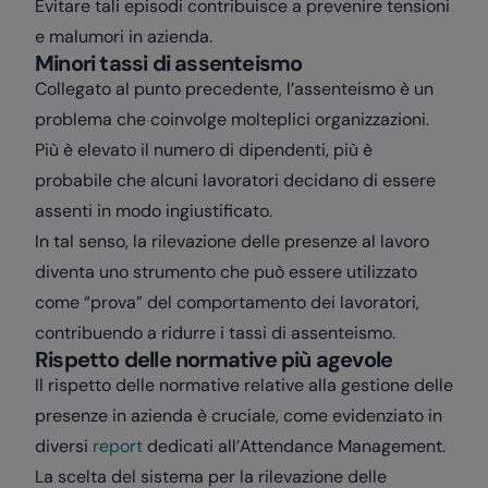
Evitare tali episodi contribuisce a prevenire tensioni
e malumori in azienda.
Minori tassi di assenteismo
Collegato al punto precedente, l’assenteismo è un
problema che coinvolge molteplici organizzazioni.
Più è elevato il numero di dipendenti, più è
probabile che alcuni lavoratori decidano di essere
assenti in modo ingiustificato.
In tal senso, la rilevazione delle presenze al lavoro
diventa uno strumento che può essere utilizzato
come “prova” del comportamento dei lavoratori,
contribuendo a ridurre i tassi di assenteismo.
Rispetto delle normative più agevole
Il rispetto delle normative relative alla gestione delle
presenze in azienda è cruciale, come evidenziato in
diversi
report
dedicati all’Attendance Management.
La scelta del sistema per la rilevazione delle