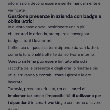
informazioni devono essere inserite manualmente e
verificate.
Gestione presenze in azienda con badge e
obliteratrici
In questo caso dovrai posizionare una o più
obliteratori in azienda, stampare e consegnare i
badge a tutti i lavoratori.
L’efficacia di questi sistemi dipende da vari fattori,
come le funzionalità offerte dal software interno.
Questo sistema può essere limitato alla sola
raccolta delle presenze e degli orari o risultare più
utile, arrivando a contabilizzare i giorni e le ore
lavorate.
Tuttavia, presenta criticità, tra cui i
costi di
implementazione e l’impossibilità di utilizzarlo per
i dipendenti in smart working
o con forme di lavoro
ibrido.