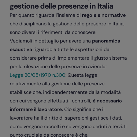
gestione delle presenze in Italia
Per quanto riguarda l’insieme di
regole e normative
che disciplinano la gestione delle presenze in Italia,
sono diversi i riferimenti da conoscere.
Vediamoli in dettaglio per avere una
panoramica
esaustiva
riguardo a tutte le aspettazioni da
considerare prima di implementare il giusto sistema
per la rilevazione delle presenze in azienda:
Legge 20/05/1970 n.300
: Questa legge
relativamente alla gestione delle presenze
stabilisce che, indipendentemente dalla modalità
con cui vengono effettuati i controll
i, è necessario
informare il lavoratore.
Ciò significa che il
lavoratore ha il diritto di sapere chi gestisce i dati,
come vengono raccolti e se vengono ceduti a terzi. Il
punto cruciale da conoscere è che,