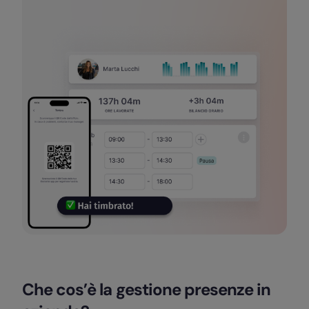
Che cos’è la gestione presenze in