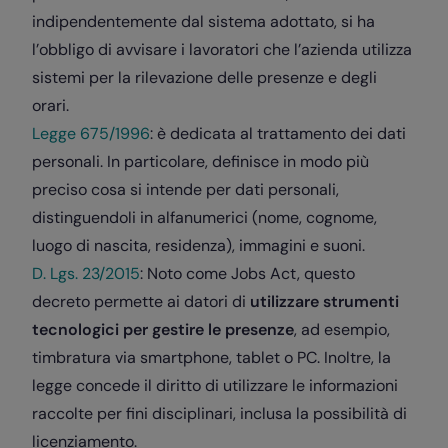
indipendentemente dal sistema adottato, si ha
l’obbligo di avvisare i lavoratori che l’azienda utilizza
sistemi per la rilevazione delle presenze e degli
orari.
Legge 675/1996
: è dedicata al trattamento dei dati
personali. In particolare, definisce in modo più
preciso cosa si intende per dati personali,
distinguendoli in alfanumerici (nome, cognome,
luogo di nascita, residenza), immagini e suoni.
D. Lgs. 23/2015
: Noto come Jobs Act, questo
decreto permette ai datori di
utilizzare strumenti
tecnologici per gestire le presenze
, ad esempio,
timbratura via smartphone, tablet o PC. Inoltre, la
legge concede il diritto di utilizzare le informazioni
raccolte per fini disciplinari, inclusa la possibilità di
licenziamento.