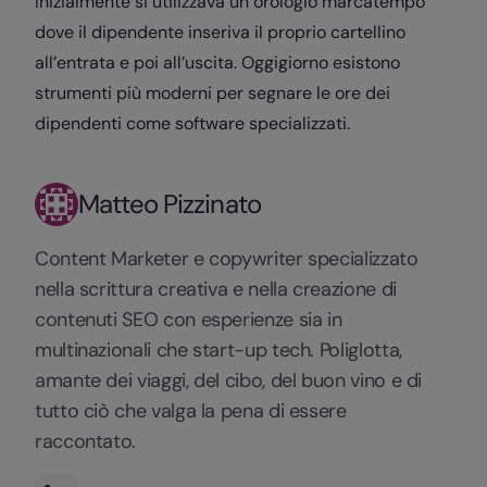
Inizialmente si utilizzava un orologio marcatempo
dove il dipendente inseriva il proprio cartellino
all’entrata e poi all’uscita. Oggigiorno esistono
strumenti più moderni per segnare le ore dei
dipendenti come software specializzati.
Matteo Pizzinato
Content Marketer e copywriter specializzato
nella scrittura creativa e nella creazione di
contenuti SEO con esperienze sia in
multinazionali che start-up tech. Poliglotta,
amante dei viaggi, del cibo, del buon vino e di
tutto ciò che valga la pena di essere
raccontato.