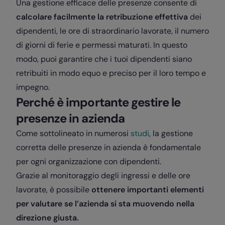
Una gestione efficace delle presenze consente di
calcolare facilmente la retribuzione effettiva
dei
dipendenti, le ore di straordinario lavorate, il numero
di giorni di ferie e permessi maturati. In questo
modo, puoi garantire che i tuoi dipendenti siano
retribuiti in modo equo e preciso per il loro tempo e
impegno.
Perché è importante gestire le
presenze in azienda
Come sottolineato in numerosi
studi
, la gestione
corretta delle presenze in azienda è fondamentale
per ogni organizzazione con dipendenti.
Grazie al monitoraggio degli ingressi e delle ore
lavorate, è possibile
ottenere importanti elementi
per valutare se l’azienda si sta muovendo nella
direzione giusta.