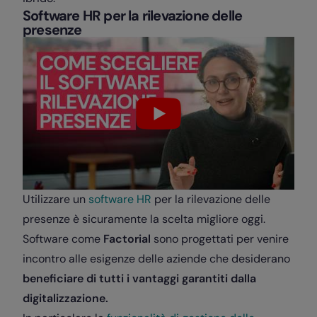
Software HR per la rilevazione delle
presenze
Utilizzare un
software HR
per la rilevazione delle
presenze è sicuramente la scelta migliore oggi.
Software come
Factorial
sono progettati per venire
incontro alle esigenze delle aziende che desiderano
beneficiare di tutti i vantaggi garantiti dalla
digitalizzazione.