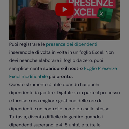
Puoi registrare le
presenze dei dipendenti
inserendole di volta in volta in un foglio Excel. Non
devi neanche elaborare il foglio da zero, puoi
semplicemente
scaricare il nostro
Foglio Presenze
Excel modificabile
già pronto.
Questo strumento è utile quando hai pochi
dipendenti da gestire. Digitalizza in parte il processo
e fornisce una migliore gestione delle ore dei
dipendenti e un controllo completo sulle stesse.
Tuttavia, diventa difficile da gestire quando i
dipendenti superano le 4-5 unità, e tutte le