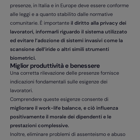
presenze, in Italia e in Europe deve essere conforme
alle leggi e a quanto stabilito dalle normative
comunitarie. È importante
il diritto alla privacy dei
lavoratori, informarli riguardo il sistema utilizzato
ed evitare l’adozione di sistemi invasivi come la
scansione dell’iride o altri simili strumenti
biometrici.
Miglior produttività e benessere
Una corretta rilevazione delle presenze fornisce
indicazioni fondamentali sulle esigenze dei
lavoratori.
Comprendere queste esigenze consente di
migliorare il work-life balance, e ciò influenza
positivamente il morale dei dipendenti e le
prestazioni complessive.
Inoltre, eliminare problemi di assenteismo e abuso