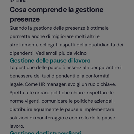
azienda.
Cosa comprende la gestione
presenze
Quando la gestione delle presenze è ottimale,
permette anche di migliorare molti altri e
strettamente collegati aspetti della quotidianità dei
dipendenti. Vediamoli più da vicino.
Gestione delle pause di lavoro
La gestione delle pause è essenziale per garantire il
benessere dei tuoi dipendenti e la conformità
legale. Come HR manager, svolgi un ruolo chiave.
Spetta a te creare politiche chiare, rispettare le
norme vigenti, comunicare le politiche aziendali,
distribuire equamente le pause e implementare
soluzioni di monitoraggio e controllo delle pause
lavoro.
Gestione degli straordinari