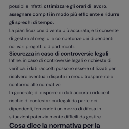
possibile infatti,
ottimizzare gli orari di lavoro,
assegnare compiti in modo più efficiente e ridurre
gli sprechi di tempo.
La pianificazione diventa più accurata, e ti consente
di gestire al meglio le competenze dei dipendenti
nei vari progetti e dipartimenti.
Sicurezza in caso di controversie legali
Infine, in caso di controversie legali o richieste di
verifica, i dati raccolti possono essere utilizzati per
risolvere eventuali dispute in modo trasparente e
conforme alle normative.
In generale, di disporre di dati accurati riduce il
rischio di contestazioni legali da parte dei
dipendenti, fornendoti un mezzo di difesa in
situazioni potenzialmente difficili da gestire.
Cosa dice la normativa per la