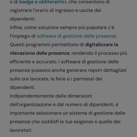
o di
badge
e obliteratrici
, che consentono di
registrare l’orario di ingresso e uscita dei
dipendenti.
Infine, come soluzione sempre più popolare c’è
l’impiego di
software di gestione delle presenze
.
Questi programmi permettono di
digitalizzare la
rilevazione delle presenze
, rendendo il processo più
efficiente e accurato. I software di gestione delle
presenze possono anche generare report dettagliati
sulle ore lavorate, le ferie e i permessi dei
dipendenti.
Indipendentemente dalle dimensioni
dell’organizzazione e dal numero di dipendenti, è
importante selezionare un sistema di gestione delle
presenze che soddisfi le tue esigenze e quelle dei
lavoratori.