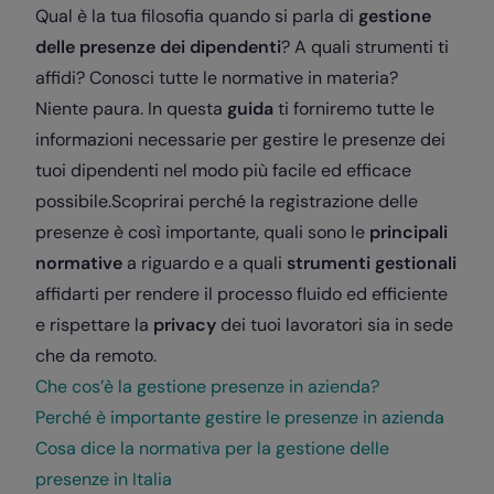
Qual è la tua filosofia quando si parla di
gestione
delle presenze dei dipendenti
? A quali strumenti ti
affidi? Conosci tutte le normative in materia?
Niente paura. In questa
guida
ti forniremo tutte le
informazioni necessarie per gestire le presenze dei
tuoi dipendenti nel modo più facile ed efficace
possibile.
Scoprirai perché la registrazione delle
presenze è così importante, quali sono le
principali
normative
a riguardo e a quali
strumenti gestionali
affidarti per rendere il processo fluido ed efficiente
e rispettare la
privacy
dei tuoi lavoratori sia in sede
che da remoto.
Che cos’è la gestione presenze in azienda?
Perché è importante gestire le presenze in azienda
Cosa dice la normativa per la gestione delle
presenze in Italia