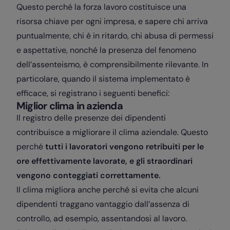
Questo perché la forza lavoro costituisce una
risorsa chiave per ogni impresa, e sapere chi arriva
puntualmente, chi è in ritardo, chi abusa di permessi
e aspettative, nonché la presenza del fenomeno
dell’assenteismo, è comprensibilmente rilevante. In
particolare, quando il sistema implementato è
efficace, si registrano i seguenti benefici:
Miglior clima in azienda
Il registro delle presenze dei dipendenti
contribuisce a migliorare il clima aziendale. Questo
perché
tutti i lavoratori vengono retribuiti per le
ore effettivamente lavorate, e gli straordinari
vengono conteggiati correttamente.
Il clima migliora anche perché si evita che alcuni
dipendenti traggano vantaggio dall’assenza di
controllo, ad esempio, assentandosi al lavoro.