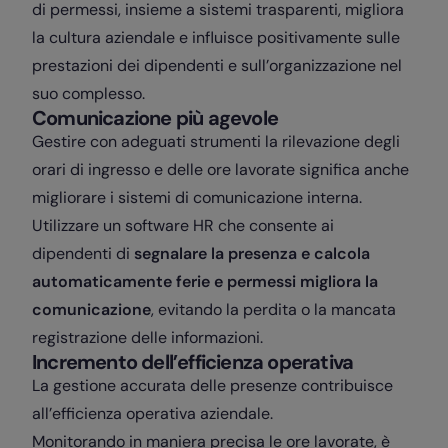
di permessi, insieme a sistemi trasparenti, migliora
la cultura aziendale e influisce positivamente sulle
prestazioni dei dipendenti e sull’organizzazione nel
suo complesso.
Comunicazione più agevole
Gestire con adeguati strumenti la rilevazione degli
orari di ingresso e delle ore lavorate significa anche
migliorare i sistemi di comunicazione interna.
Utilizzare un software HR che consente ai
dipendenti di
segnalare la presenza e calcola
automaticamente ferie e permessi migliora la
comunicazione
, evitando la perdita o la mancata
registrazione delle informazioni.
Incremento dell’efficienza operativa
La gestione accurata delle presenze contribuisce
all’efficienza operativa aziendale.
Monitorando in maniera precisa le ore lavorate, è