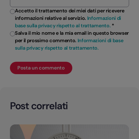
Accetto il trattamento dei miei dati per ricevere
informazioni relative al servizio.
Informazioni di
base sulla privacy rispetto al trattamento.
*
Salva il mio nome e la mia email in questo browser
per il prossimo commento.
Informazioni di base
sulla privacy rispetto al trattamento.
Post correlati