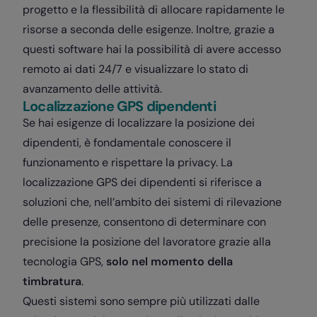
progetto e la flessibilità di allocare rapidamente le
risorse a seconda delle esigenze. Inoltre, grazie a
questi software hai la possibilità di avere accesso
remoto ai dati 24/7 e visualizzare lo stato di
avanzamento delle attività.
Localizzazione GPS dipendenti
Se hai esigenze di localizzare la posizione dei
dipendenti, è fondamentale conoscere il
funzionamento e rispettare la privacy. La
localizzazione GPS dei dipendenti si riferisce a
soluzioni che, nell’ambito dei sistemi di rilevazione
delle presenze, consentono di determinare con
precisione la posizione del lavoratore grazie alla
tecnologia GPS,
solo nel momento della
timbratura
.
Questi sistemi sono sempre più utilizzati dalle