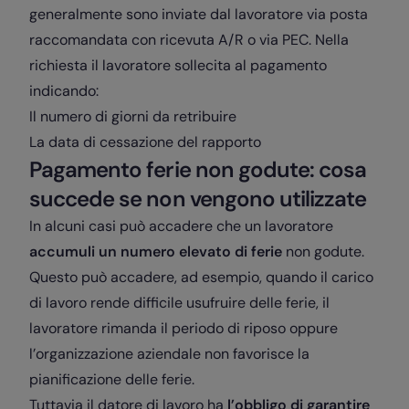
generalmente sono inviate dal lavoratore via posta
raccomandata con ricevuta A/R o via PEC. Nella
richiesta il lavoratore sollecita al pagamento
indicando:
Il numero di giorni da retribuire
La data di cessazione del rapporto
Pagamento ferie non godute: cosa
succede se non vengono utilizzate
In alcuni casi può accadere che un lavoratore
accumuli un numero elevato di ferie
non godute.
Questo può accadere, ad esempio, quando il carico
di lavoro rende difficile usufruire delle ferie, il
lavoratore rimanda il periodo di riposo oppure
l’organizzazione aziendale non favorisce la
pianificazione delle ferie.
Tuttavia il datore di lavoro ha
l’obbligo di garantire