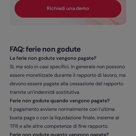
Richiedi una demo
FAQ: ferie non godute
Le ferie non godute vengono pagate?
Sì, ma solo in casi specifici. In generale non possono
essere monetizzate durante il rapporto di lavoro, ma
devono essere pagate alla cessazione del rapporto
tramite un’indennità sostitutiva.
Ferie non godute quando vengono pagate?
Il pagamento avviene normalmente con l’ultima
busta paga o con la liquidazione finale, insieme al
TFR e alle altre competenze di fine rapporto.
Ferie non godute quanto vengono pagate?