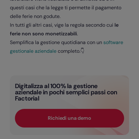
questi casi che la legge ti permette il pagamento
delle ferie non godute.
In tutti gli altri casi, vige la regola secondo cui
le
ferie non sono monetizzabili
.
Semplifica la gestione quotidiana con un
software
gestionale aziendale
completo.👇
Digitalizza al 100% la gestione
aziendale in pochi semplici passi con
Factorial
Richiedi una demo