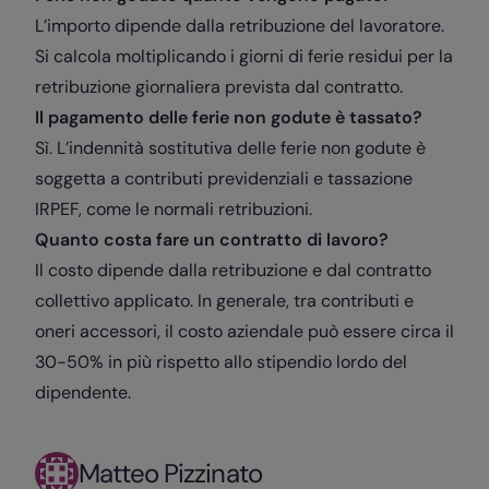
L’importo dipende dalla retribuzione del lavoratore.
Si calcola moltiplicando i giorni di ferie residui per la
retribuzione giornaliera prevista dal contratto.
Il pagamento delle ferie non godute è tassato?
Sì. L’indennità sostitutiva delle ferie non godute è
soggetta a contributi previdenziali e tassazione
IRPEF, come le normali retribuzioni.
Quanto costa fare un contratto di lavoro?
Il costo dipende dalla retribuzione e dal contratto
collettivo applicato. In generale, tra contributi e
oneri accessori, il costo aziendale può essere circa il
30-50% in più rispetto allo stipendio lordo del
dipendente.
Matteo Pizzinato