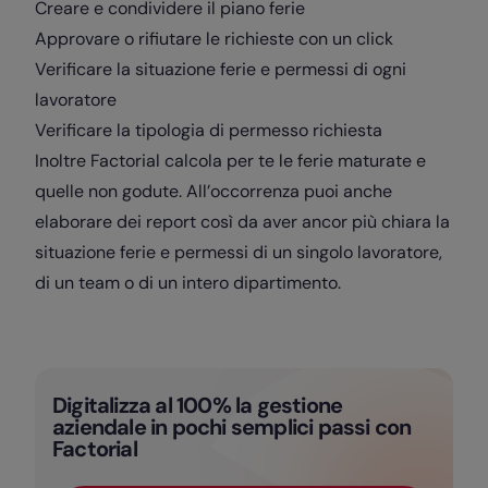
Creare e condividere il piano ferie
Approvare o rifiutare le richieste con un click
Verificare la situazione ferie e permessi di ogni
lavoratore
Verificare la tipologia di permesso richiesta
Inoltre Factorial calcola per te le ferie maturate e
quelle non godute. All’occorrenza puoi anche
elaborare dei report così da aver ancor più chiara la
situazione ferie e permessi di un singolo lavoratore,
di un team o di un intero dipartimento.
Digitalizza al 100% la gestione
aziendale in pochi semplici passi con
Factorial