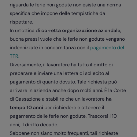
riguarda le ferie non godute non esiste una norma
specifica che impone delle tempistiche da
rispettare.
In un’ottica di
corretta organizzazione aziendale
,
buona prassi vuole che le ferie non godute vengano
indennizzate in concomitanza con il
pagamento del
TFR
.
Diversamente, il lavoratore ha tutto il diritto di
preparare e inviare una lettera di sollecito al
pagamento di quanto dovuto. Tale richiesta può
arrivare in azienda anche dopo molti anni. È la Corte
di Cassazione a stabilire che un lavoratore
ha
tempo 10 anni
per richiedere e ottenere il
pagamento delle ferie non godute. Trascorsi i 10
anni, il diritto decade.
Sebbene non siano molto frequenti, tali richieste