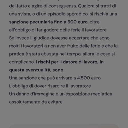
del fatto e agire di conseguenza. Qualora si tratti di
una svista, o di un episodio sporadico, si rischia una
sanzione pecuniaria fino a 600 euro
, oltre
all’obbligo di far godere delle ferie il lavoratore.
Se invece il giudice dovesse accertare che sono
molti i lavoratori a non aver fruito delle ferie e che la
pratica è stata abusata nel tempo, allora le cose si
complicano.
I rischi per il datore di lavoro, in
questa eventualità, sono
:
Una sanzione che può arrivare a 4.500 euro
L’obbligo di dover risarcire il lavoratore
Un danno d’immagine e un’esposizione mediatica
assolutamente da evitare