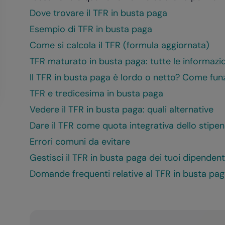
Dove trovare il TFR in busta paga
Esempio di TFR in busta paga
Come si calcola il TFR (formula aggiornata)
TFR maturato in busta paga: tutte le informazi
Il TFR in busta paga è lordo o netto? Come fun
TFR e tredicesima in busta paga
Vedere il TFR in busta paga: quali alternative
Dare il TFR come quota integrativa dello stipen
Errori comuni da evitare
Gestisci il TFR in busta paga dei tuoi dipendent
Domande frequenti relative al TFR in busta pa