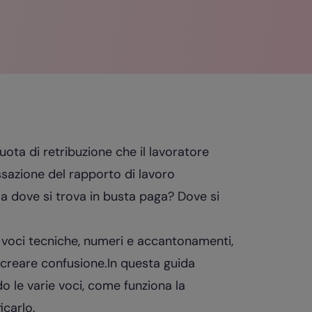
ota di retribuzione che il lavoratore
ssazione del rapporto di lavoro
a dove si trova in busta paga? Dove si
 voci tecniche, numeri e accantonamenti,
creare confusione.In questa guida
 le varie voci, come funziona la
icarlo.