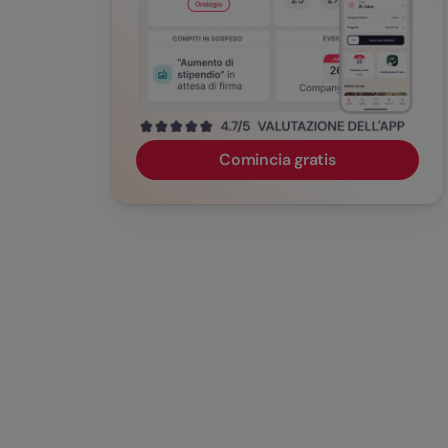
Comincia gratis