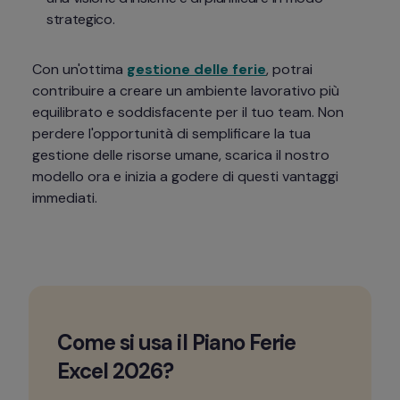
strategico.
Con un'ottima 
gestione delle ferie
, potrai 
contribuire a creare un ambiente lavorativo più 
equilibrato e soddisfacente per il tuo team. Non 
perdere l'opportunità di semplificare la tua 
gestione delle risorse umane, scarica il nostro 
modello ora e inizia a godere di questi vantaggi 
immediati.
Come si usa il Piano Ferie 
Excel 2026?