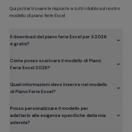
Qui potrai trovare le risposte a tutti i dubbi sul nostro 
modello di piano ferie Excel
Il download del piano ferie Excel per il 2026 
è gratis?
Come posso scaricare il modello di Piano 
Ferie Excel 2026?
Quali informazioni devo inserire nel modello 
di Piano Ferie Excel?
Posso personalizzare il modello per 
adattarlo alle esigenze specifiche della mia 
azienda?