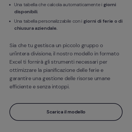
Una tabella che calcola automaticamente i 
giorni 
disponibili
.
Una tabella personalizzabile con i 
giorni di ferie o di 
chiusura aziendale.
Sia che tu gestisca un piccolo gruppo o 
un'intera divisione, il nostro modello in formato 
Excel ti fornirà gli strumenti necessari per 
ottimizzare la pianificazione delle ferie e 
garantire una gestione delle risorse umane 
efficiente e senza intoppi.
Scarica il modello