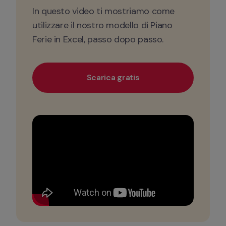
In questo video ti mostriamo come 
utilizzare il nostro modello di Piano 
Ferie in Excel, passo dopo passo. 
Scarica gratis