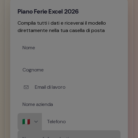
Piano Ferie Excel 2026
Compila tutti i dati e riceverai il modello
direttamente nella tua casella di posta
Nome
Cognome
Email di lavoro
Nome azienda
Telefono