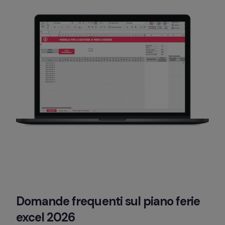
Domande frequenti sul piano ferie 
excel 2026