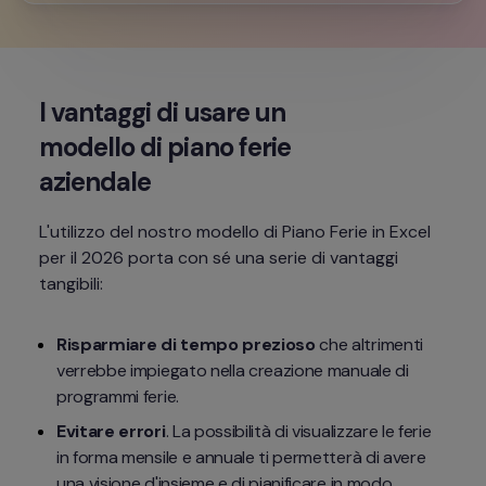
I vantaggi di usare un 
modello di piano ferie 
aziendale
L'utilizzo del nostro modello di Piano Ferie in Excel 
per il 2026 porta con sé una serie di vantaggi 
tangibili:
Risparmiare di tempo prezioso
 che altrimenti 
verrebbe impiegato nella creazione manuale di 
programmi ferie.
Evitare errori
. La possibilità di visualizzare le ferie 
in forma mensile e annuale ti permetterà di avere 
una visione d'insieme e di pianificare in modo 