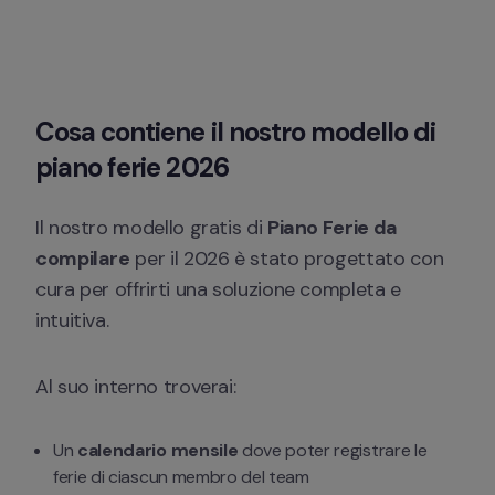
Cosa contiene il nostro modello di 
piano ferie 2026
Il nostro modello gratis di 
Piano Ferie da 
compilare
 per il 2026 è stato progettato con 
cura per offrirti una soluzione completa e 
intuitiva.
Al suo interno troverai:
Un 
calendario mensile
 dove poter registrare le 
ferie di ciascun membro del team