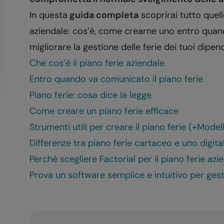
In questa
guida completa
scoprirai tutto quell
aziendale: cos’è, come crearne uno entro qua
migliorare la gestione delle ferie dei tuoi dipend
Che cos’è il piano ferie aziendale
Entro quando va comunicato il piano ferie
Piano ferie: cosa dice la legge
Come creare un piano ferie efficace
Strumenti utili per creare il piano ferie (+Model
Differenze tra piano ferie cartaceo e uno digit
Perché scegliere Factorial per il piano ferie azi
Prova un software semplice e intuitivo per gestir