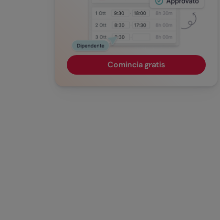
Comincia gratis