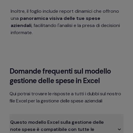
Inoltre, il foglio include report dinamici che offrono 
una 
panoramica visiva delle tue spese 
aziendali
, facilitando l'analisi e la presa di decisioni 
informate.
Domande frequenti sul modello 
gestione delle spese in Excel
Qui potrai trovare le risposte a tutti i dubbi sul nostro 
file Excel per la gestione delle spese aziendali
Questo modello Excel sulla gestione delle 
note spese è compatibile con tutte le 