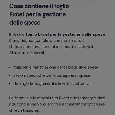
Cosa contiene il foglio 
Excel per la gestione 
delle spese
Il nostro 
foglio Excel per la gestione delle spese
è una risorsa completa che mette a tua 
disposizione una serie di strumenti essenziali. 
All'interno troverai:
fogli per la registrazione dettagliata delle spese
sezioni specifiche per le categorie di spesa
dettagli dei pagamenti e le note esplicative.
Le formule e le modalità di Excel di inserimento dati 
riducono il rischio di errori e accelerano il processo 
di registrazione.