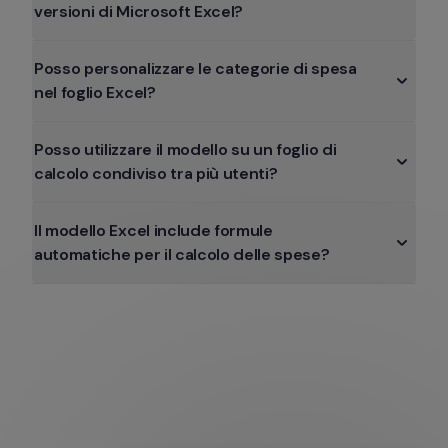
versioni di Microsoft Excel?
Posso personalizzare le categorie di spesa 
nel foglio Excel?
Posso utilizzare il modello su un foglio di 
calcolo condiviso tra più utenti?
Il modello Excel include formule 
automatiche per il calcolo delle spese?