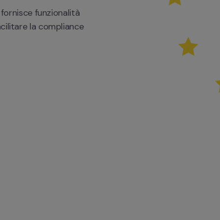
fornisce funzionalità 
ilitare la compliance 