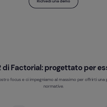
Richiedi una demo
di Factorial: progettato per e
stro focus e ci impegniamo al massimo per offrirti una p
normative.