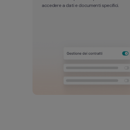
accedere a dati e documenti specifici. 