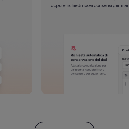
oppure richiedi nuovi consensi per mant