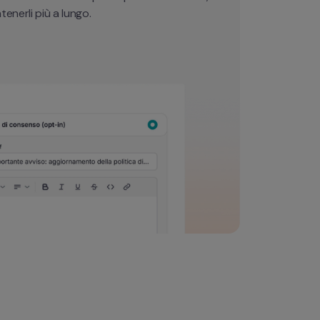
enerli più a lungo.