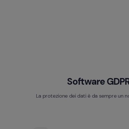
Software GDPR 
La protezione dei dati è da sempre un no