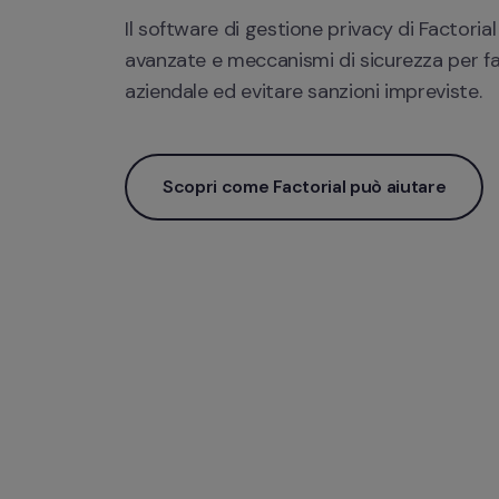
Il software di gestione privacy di Factorial 
avanzate e meccanismi di sicurezza per fac
aziendale ed evitare sanzioni impreviste.
Scopri come Factorial può aiutare