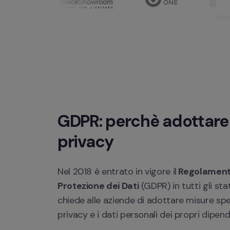
GDPR: perchè adottare 
privacy
Nel 2018 è entrato in vigore il
 Regolament
Protezione dei Dati
 (GDPR) in tutti gli sta
chiede alle aziende di adottare misure spe
privacy e i dati personali dei propri dipende