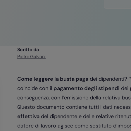
Scritto da
Pietro Galvani
Come leggere la busta paga
dei dipendenti? Pe
coincide con il
pagamento degli stipendi
dei p
conseguenza, con l’emissione della relativa bus
Questo documento contiene tutti i dati necess
effettiva
del dipendente e delle relative ritenute 
datore di lavoro agisce come sostituto d’imp