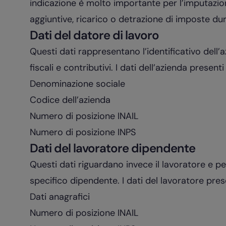
indicazione è molto importante per l’imputazion
aggiuntive, ricarico o detrazione di imposte dur
Dati del datore di lavoro
Questi dati rappresentano l’identificativo dell’az
fiscali e contributivi. I dati dell’azienda presen
Denominazione sociale
Codice dell’azienda
Numero di posizione INAIL
Numero di posizione INPS
Dati del lavoratore dipendente
Questi dati riguardano invece il lavoratore e p
specifico dipendente. I dati del lavoratore pre
Dati anagrafici
Numero di posizione INAIL