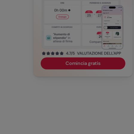
Comincia gratis