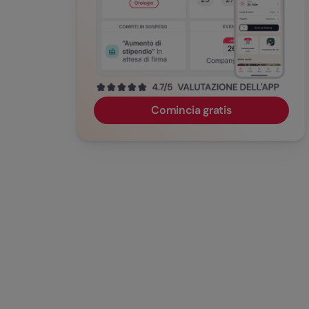
Comincia gratis