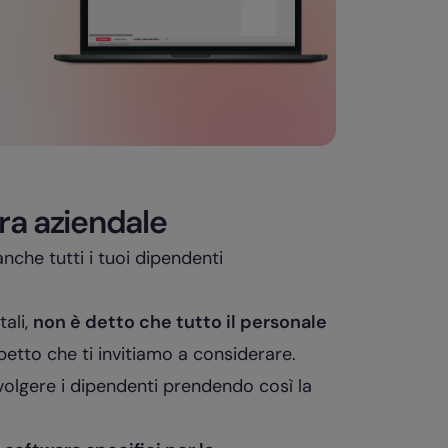
ra aziendale
anche tutti i tuoi dipendenti
tali,
non è detto che tutto il personale
etto che ti invitiamo a considerare.
olgere i dipendenti prendendo così la