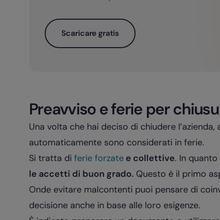
Scaricare gratis
Preavviso e ferie per chiusu
Una volta che hai deciso di chiudere l’azienda, 
automaticamente sono considerati in ferie.
Si tratta di
ferie forzate
e collettive
. In quanto 
le accetti di buon grado.
Questo è il primo asp
Onde evitare malcontenti puoi pensare di coinv
decisione anche in base alle loro esigenze.