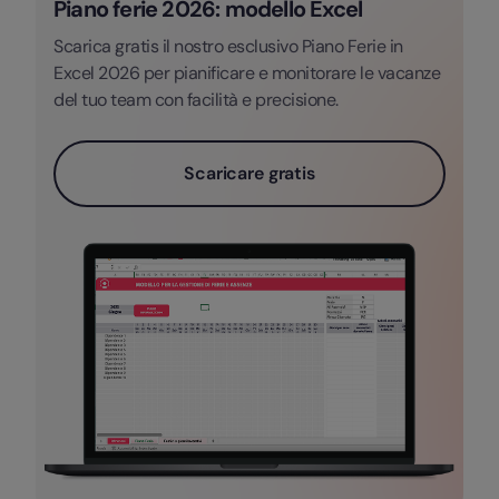
Piano ferie 2026: modello Excel
Scarica gratis il nostro esclusivo Piano Ferie in
Excel 2026 per pianificare e monitorare le vacanze
del tuo team con facilità e precisione.
Scaricare gratis