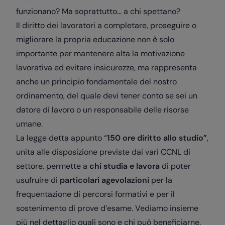
funzionano? Ma soprattutto… a chi spettano?
Il diritto dei lavoratori a completare, proseguire o
migliorare la propria educazione non è solo
importante per mantenere alta la motivazione
lavorativa ed evitare insicurezze, ma rappresenta
anche un principio fondamentale del nostro
ordinamento, del quale devi tener conto se sei un
datore di lavoro o un responsabile delle risorse
umane.
La legge detta appunto “
150 ore diritto allo studio”
,
unita alle disposizione previste dai vari CCNL di
settore, permette a
chi studia e lavora
di poter
usufruire di
particolari agevolazioni
per la
frequentazione di percorsi formativi e per il
sostenimento di prove d’esame. Vediamo insieme
più nel dettaglio quali sono e chi può beneficiarne.