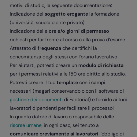
motivi di studio, la seguente documentazione:
Indicazione del
soggetto erogante
la formazione
(università, scuola o ente privato)
Indicazione delle
ore e/o giorni di permesso
richiesti per far fronte al corso o alla prova d’esame
Attestato di
frequenza
che certifichi la
concomitanza degli stessi con l’orario lavorativo
Per aiutarti, potresti creare un
modulo di richiesta
per i permessi relativi alle 150 ore diritto allo studio.
Potresti creare il tuo
template
con i campi
necessari (magari conservandolo con il software di
gestione dei documenti
di Factorial) e fornirlo ai tuoi
lavoratori dipendenti per facilitare il processo!
In quanto datore di lavoro o responsabile delle
risorse umane
, in ogni caso, sei tenuto a
comunicare previamente ai lavoratori
l’obbligo di