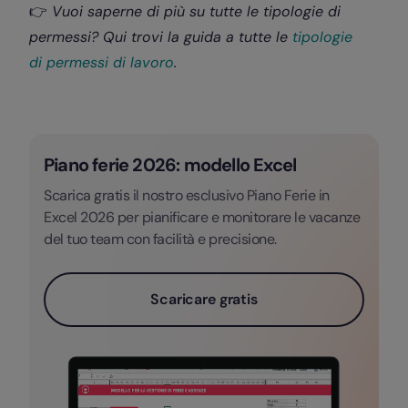
👉
Vuoi saperne di più su tutte le tipologie di
permessi? Qui trovi la guida a tutte le
tipologie
di permessi di lavoro
.
Piano ferie 2026: modello Excel
Scarica gratis il nostro esclusivo Piano Ferie in
Excel 2026 per pianificare e monitorare le vacanze
del tuo team con facilità e precisione.
Scaricare gratis