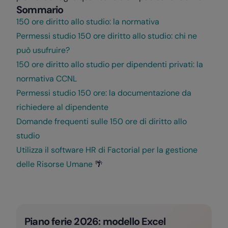
Sommario
150 ore diritto allo studio: la normativa
Permessi studio 150 ore diritto allo studio: chi ne
può usufruire?
150 ore diritto allo studio per dipendenti privati: la
normativa CCNL
Permessi studio 150 ore: la documentazione da
richiedere al dipendente
Domande frequenti sulle 150 ore di diritto allo
studio
Utilizza il software HR di Factorial per la gestione
delle Risorse Umane
🌴
Piano ferie 2026: modello Excel