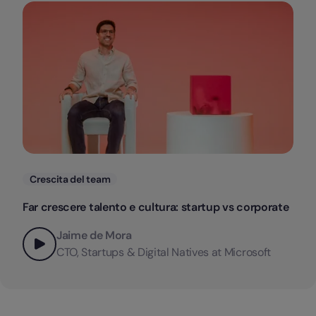
Categorie
Crescita del team
Far crescere talento e cultura: startup vs corporate
Jaime de Mora
CTO, Startups & Digital Natives at Microsoft