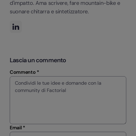
d'impatto. Ama scrivere, fare mountain-bike e
suonare chitarra e sintetizzatore.
Lascia un commento
Commento *
Email *