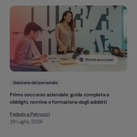
Categorie
Gestione del personale
Primo soccorso aziendale: guida completa a
obblighi, nomina e formazione degli addetti
Federica Petrucci
29 Luglio, 2026