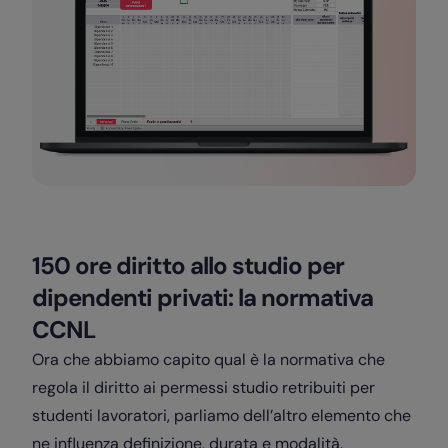
150 ore diritto allo studio per
dipendenti privati: la normativa
CCNL
Ora che abbiamo capito qual è la normativa che
regola il diritto ai permessi studio retribuiti per
studenti lavoratori, parliamo dell’altro elemento che
ne influenza definizione, durata e modalità.