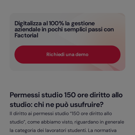
Digitalizza al 100% la gestione
aziendale in pochi semplici passi con
Factorial
Richiedi una demo
Permessi studio 150 ore diritto allo
studio: chi ne può usufruire?
Il diritto ai permessi studio “150 ore diritto allo
studio”, come abbiamo visto, riguardano in generale
la categoria dei lavoratori studenti. La normativa