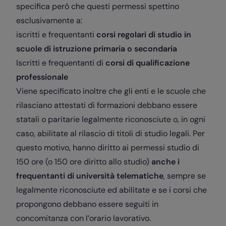
specifica però che questi permessi spettino
esclusivamente a:
iscritti e frequentanti
corsi regolari di studio in
scuole di istruzione primaria o secondaria
Iscritti e frequentanti di
corsi di qualificazione
professionale
Viene specificato inoltre che gli enti e le scuole che
rilasciano attestati di formazioni debbano essere
statali o paritarie legalmente riconosciute o, in ogni
caso, abilitate al rilascio di titoli di studio legali. Per
questo motivo, hanno diritto ai permessi studio di
150 ore (o 150 ore diritto allo studio)
anche i
frequentanti di università telematiche
, sempre se
legalmente riconosciute ed abilitate e se i corsi che
propongono debbano essere seguiti in
concomitanza con l’orario lavorativo.