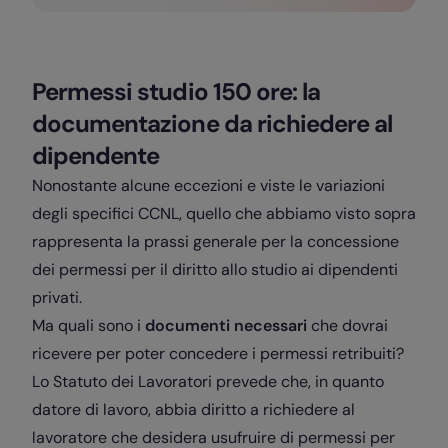
Permessi studio 150 ore: la
documentazione da richiedere al
dipendente
Nonostante alcune eccezioni e viste le variazioni
degli specifici CCNL, quello che abbiamo visto sopra
rappresenta la prassi generale per la concessione
dei permessi per il diritto allo studio ai dipendenti
privati.
Ma quali sono i
documenti necessari
che dovrai
ricevere per poter concedere i permessi retribuiti?
Lo Statuto dei Lavoratori prevede che, in quanto
datore di lavoro, abbia diritto a richiedere al
lavoratore che desidera usufruire di permessi per