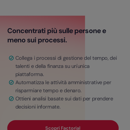
Concentrati più sulle persone e
meno sui processi.
Collega i processi di gestione del tempo, dei
talenti e della finanza su un'unica
piattaforma.
Automatizza le attività amministrative per
risparmiare tempo e denaro.
Ottieni analisi basate sui dati per prendere
decisioni informate.
Scopri Factorial