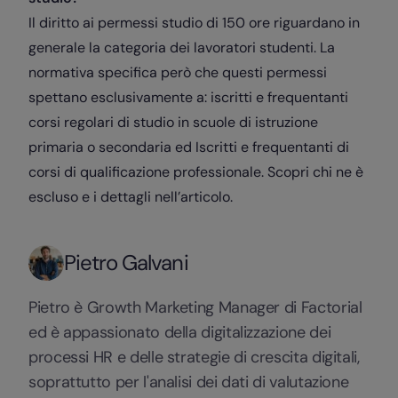
Il diritto ai permessi studio di 150 ore riguardano in
generale la categoria dei lavoratori studenti. La
normativa specifica però che questi permessi
spettano esclusivamente a: iscritti e frequentanti
corsi regolari di studio in scuole di istruzione
primaria o secondaria ed Iscritti e frequentanti di
corsi di qualificazione professionale. Scopri chi ne è
escluso e i dettagli nell’articolo.
Pietro Galvani
Pietro è Growth Marketing Manager di Factorial
ed è appassionato della digitalizzazione dei
processi HR e delle strategie di crescita digitali,
soprattutto per l'analisi dei dati di valutazione