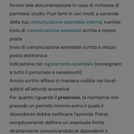
fornire tale documentazione in caso di richiesta di
permessi studio. Puoi farlo in vari modi, a seconda
della tua
comunicazione aziendale interna
, tramite:
Invio di
comunicazione aziendale
scritta a mezzo
posta
Invio di comunicazione aziendale scritta a mezzo
posta elettronica
Indicazione nel
regolamento aziendale
(consegnato
a tutto il personale e neoassunti)
Avviso scritto affisso in maniera visibile nei locali
adibiti all’attività lavorativa
Per quanto riguarda il
preavviso
, la normativa non
prevede un periodo minimo entro il quale il
dipendente debba notificare l’azienda. Potrai
semplicemente definire un eventuale limite
direttamente comunicandolo ai dipendenti o