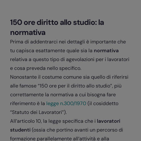
150 ore diritto allo studio: la
normativa
Prima di addentrarci nei dettagli è importante che
tu capisca esattamente quale sia la
normativa
relativa a questo tipo di agevolazioni per i lavoratori
e cosa preveda nello specifico.
Nonostante il costume comune sia quello di riferirsi
alle famose “150 ore per il diritto allo studio”, più
correttamente la normativa a cui bisogna fare
riferimento è la
legge n.300/1970
(il cosiddetto
“Statuto dei Lavoratori”).
All’articolo 10, la legge specifica che i
lavoratori
studenti
(ossia che portino avanti un percorso di
formazione parallelamente all’attività e alla