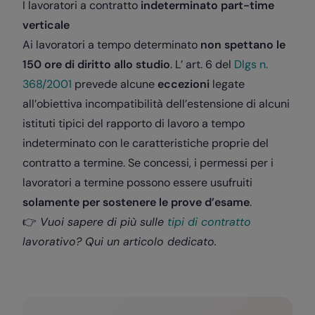
I lavoratori a contratto
indeterminato part-time
verticale
Ai lavoratori a tempo determinato
non spettano le
150 ore di diritto allo studio
. L’ art. 6 del
Dlgs n.
368/2001
prevede alcune
eccezioni
legate
all’obiettiva incompatibilità dell’estensione di alcuni
istituti tipici del rapporto di lavoro a tempo
indeterminato con le caratteristiche proprie del
contratto a termine. Se concessi, i permessi per i
lavoratori a termine possono essere usufruiti
solamente per sostenere le prove d’esame
.
👉
Vuoi sapere di più sulle
tipi di contratto
lavorativo? Qui un articolo dedicato.