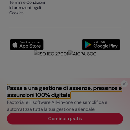
Termini e Condizioni
Informazioni legali
Cookies
Passa a una gestione di assenze, presenze e
assunzioni 100% digitale
Factorial è il software All-in-one che semplifica e
automatizza tutta la tua gestione aziendale.
Comincia gratis