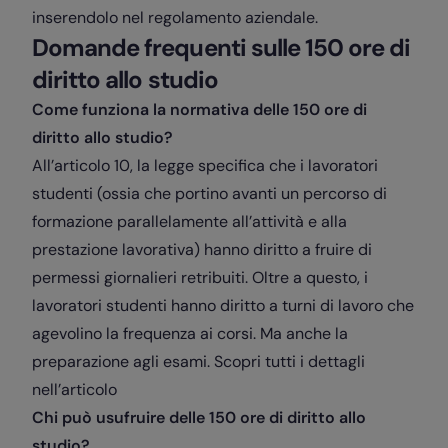
inserendolo nel regolamento aziendale.
Domande frequenti sulle 150 ore di
diritto allo studio
Come funziona la normativa delle 150 ore di
diritto allo studio?
All’articolo 10, la legge specifica che i lavoratori
studenti (ossia che portino avanti un percorso di
formazione parallelamente all’attività e alla
prestazione lavorativa) hanno diritto a fruire di
permessi giornalieri retribuiti. Oltre a questo, i
lavoratori studenti hanno diritto a turni di lavoro che
agevolino la frequenza ai corsi. Ma anche la
preparazione agli esami. Scopri tutti i dettagli
nell’articolo
Chi può usufruire delle 150 ore di diritto allo
studio?