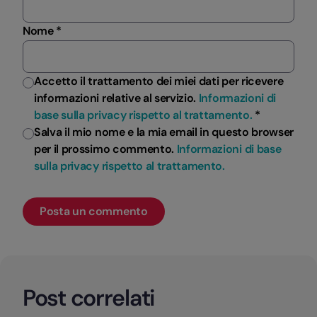
Nome *
Accetto il trattamento dei miei dati per ricevere
informazioni relative al servizio.
Informazioni di
base sulla privacy rispetto al trattamento.
*
Salva il mio nome e la mia email in questo browser
per il prossimo commento.
Informazioni di base
sulla privacy rispetto al trattamento.
Post correlati