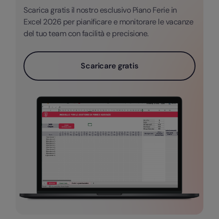
Scarica gratis il nostro esclusivo Piano Ferie in
Excel 2026 per pianificare e monitorare le vacanze
del tuo team con facilità e precisione.
Scaricare gratis