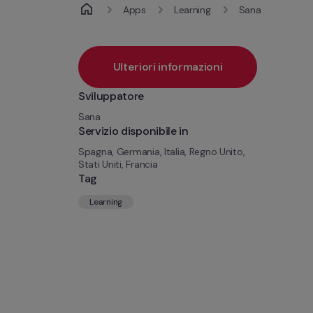
Apps
Learning
Sana
Ulteriori informazioni
Sviluppatore
Sana
Servizio disponibile in
Spagna, Germania, Italia, Regno Unito, 
Stati Uniti, Francia
Tag
Learning