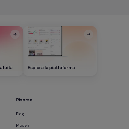
atuita
Esplora la piattaforma
Risorse
Blog
Modelli