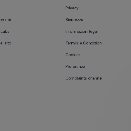
Privacy
on noi
Sicurezza
l Labs
Informazioni legali
l sito
Termini e Condizioni
Cookies
Preferenze
Complaints channel