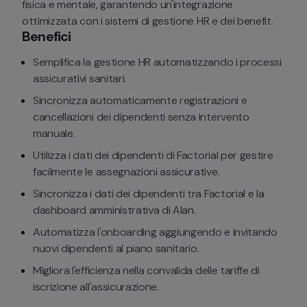
fisica e mentale, garantendo un'integrazione 
ottimizzata con i sistemi di gestione HR e dei benefit.
Benefici
Semplifica la gestione HR automatizzando i processi 
assicurativi sanitari.
Sincronizza automaticamente registrazioni e 
cancellazioni dei dipendenti senza intervento 
manuale.
Utilizza i dati dei dipendenti di Factorial per gestire 
facilmente le assegnazioni assicurative.
Sincronizza i dati dei dipendenti tra Factorial e la 
dashboard amministrativa di Alan.
Automatizza l'onboarding aggiungendo e invitando 
nuovi dipendenti al piano sanitario.
Migliora l'efficienza nella convalida delle tariffe di 
iscrizione all'assicurazione.