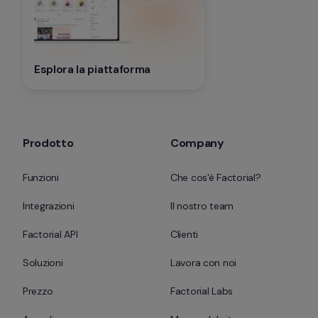
Esplora la piattaforma
Prodotto
Company
Funzioni
Che cos'è Factorial?
Integrazioni
Il nostro team
Factorial API
Clienti
Soluzioni
Lavora con noi
Prezzo
Factorial Labs