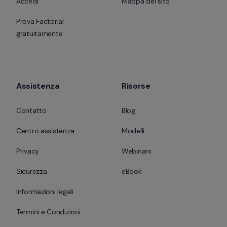
Accedi
Mappa del sito
Prova Factorial 
gratuitamente
Assistenza
Risorse
Contatto
Blog
Centro assistenza
Modelli
Privacy
Webinars
Sicurezza
eBook
Informazioni legali
Termini e Condizioni