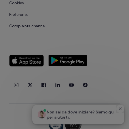
Cookies
Preferenze
Complaints channel
Non sai da dove iniziare? Siamo qui 
per aiutarti.