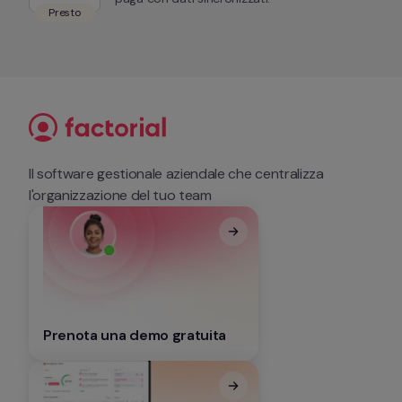
Presto
Il software gestionale aziendale che centralizza 
l'organizzazione del tuo team
Prenota una demo gratuita