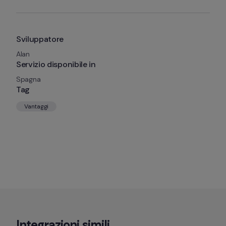
Sviluppatore
Alan
Servizio disponibile in
Spagna
Tag
Vantaggi
Integrazioni simili