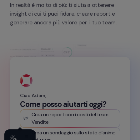
In realtà è molto di più: ti aiuta a ottenere 
insight di cui ti puoi fidare, creare report e 
generare ancora più valore per il tuo team.
Ciao Adam,
Come posso aiutarti oggi?
Crea un report con i costi del team 
Vendite
Crea un sondaggio sullo stato d’animo 