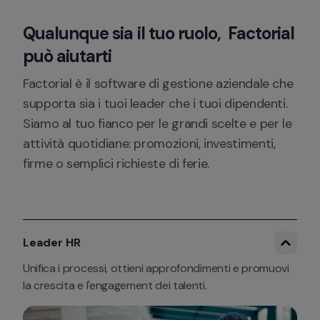
Qualunque sia il tuo ruolo,  Factorial 
può aiutarti
Factorial è il software di gestione aziendale che 
supporta sia i tuoi leader che i tuoi dipendenti. 
Siamo al tuo fianco per le grandi scelte e per le 
attività quotidiane: promozioni, investimenti, 
firme o semplici richieste di ferie.
Leader HR
Unifica i processi, ottieni approfondimenti e promuovi 
la crescita e l'engagement dei talenti.