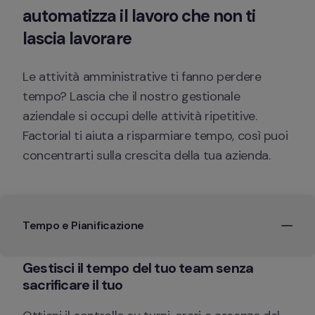
automatizza il lavoro che non ti 
lascia lavorare
Le attività amministrative ti fanno perdere 
tempo? Lascia che il nostro gestionale 
aziendale si occupi delle attività ripetitive. 
Factorial ti aiuta a risparmiare tempo, così puoi 
concentrarti sulla crescita della tua azienda.
Tempo e Pianificazione 
Gestisci il tempo del tuo team senza 
sacrificare il tuo