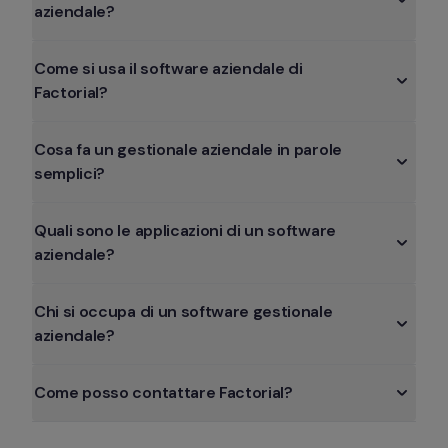
aziendale?
Come si usa il software aziendale di 
Factorial?
Cosa fa un gestionale aziendale in parole 
semplici?
Quali sono le applicazioni di un software 
aziendale?
Chi si occupa di un software gestionale 
aziendale?
Come posso contattare Factorial?