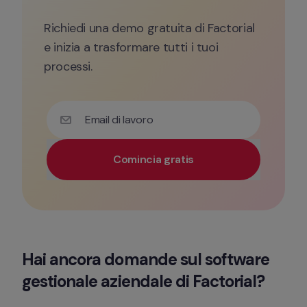
Richiedi una demo gratuita di Factorial 
e inizia a trasformare tutti i tuoi 
processi.
Email di lavoro
Comincia gratis
Utilizza la tua e-mail di lavoro per avere accesso pri
Hai ancora domande sul software 
gestionale aziendale di Factorial? 