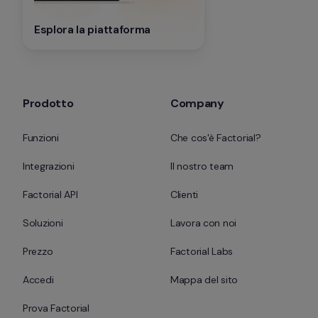
Esplora la piattaforma
Prodotto
Company
Funzioni
Che cos'è Factorial?
Integrazioni
Il nostro team
Factorial API
Clienti
Soluzioni
Lavora con noi
Prezzo
Factorial Labs
Accedi
Mappa del sito
Prova Factorial 