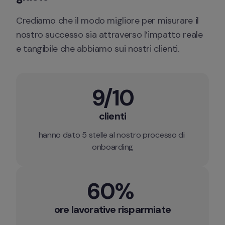
Crediamo che il modo migliore per misurare il 
nostro successo sia attraverso l’impatto reale 
e tangibile che abbiamo sui nostri clienti.
9/10
clienti
hanno dato 5 stelle al nostro processo di 
onboarding
60% 
ore lavorative risparmiate