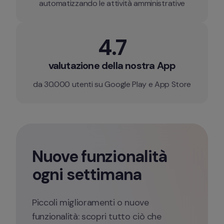
automatizzando le attività amministrative
4.7
valutazione della nostra App
da 30.000 utenti su Google Play e App Store
Nuove funzionalità 
ogni settimana
Piccoli miglioramenti o nuove 
funzionalità: scopri tutto ciò che 