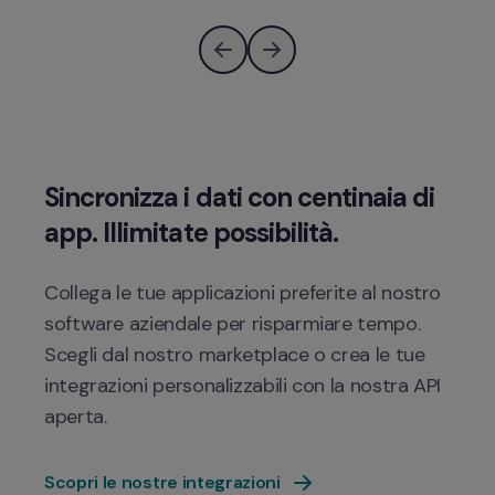
Sincronizza i dati con centinaia di 
Collega le tue applicazioni preferite al nostro 
software aziendale per risparmiare tempo. 
Scegli dal nostro marketplace o crea le tue 
integrazioni personalizzabili con la nostra API 
aperta.
Scopri le nostre integrazioni