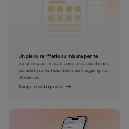
Un piano tariffario su misura per te 
I nostri esperti ti aiuteranno a trovare il piano 
più adatto a te. Inizia dalle basi e aggiungi ciò 
che serve.
Scopri i nostri prezzi