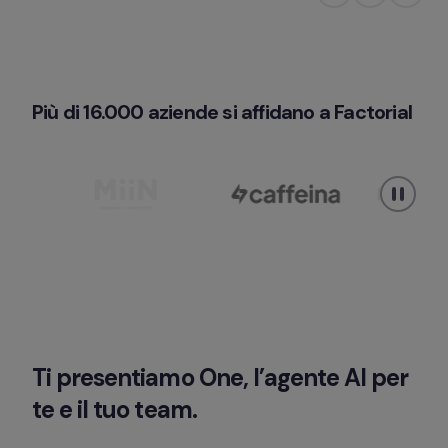
Più di 16.000 aziende si affidano a Factorial
Ti presentiamo One, l’agente AI per 
te e il tuo team.