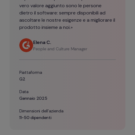
vero valore aggiunto sono le persone 
dietro il software: sempre disponibili ad 
ascoltare le nostre esigenze e a migliorare il 
prodotto insieme a noi.»
Elena C.
People and Culture Manager 
Piattaforma 
G2
Data
Gennaio 2025
Dimensioni dell'azienda
11-50 dipendenti 