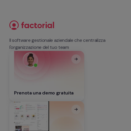
Il software gestionale aziendale che centralizza 
l'organizzazione del tuo team
Prenota una demo gratuita