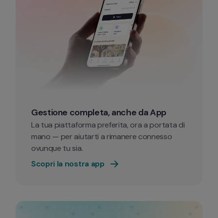
Gestione completa, anche da App
La tua piattaforma preferita, ora a portata di 
mano — per aiutarti a rimanere connesso 
ovunque tu sia. 
Scopri la nostra app