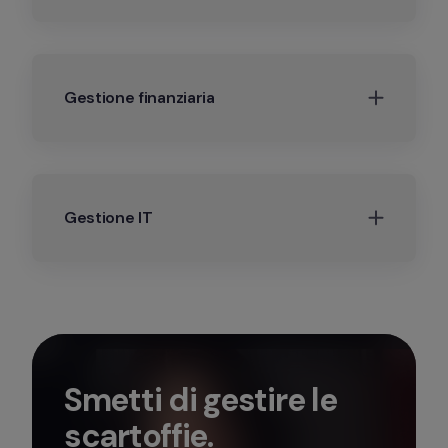
Gestione finanziaria
Gestione IT
Smetti di gestire le
scartoffie.