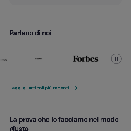
Parlano di noi 
Leggi gli articoli più recenti
La prova che lo facciamo nel modo 
giusto