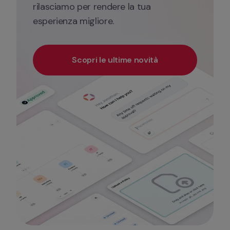
rilasciamo per rendere la tua 
esperienza migliore.
Scopri le ultime novità