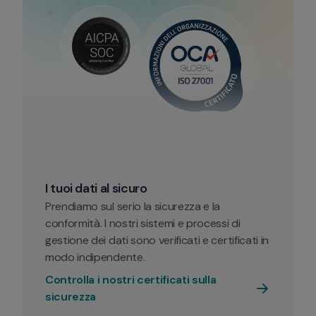
I tuoi dati al sicuro
Prendiamo sul serio la sicurezza e la 
conformità. I nostri sistemi e processi di 
gestione dei dati sono verificati e certificati in 
modo indipendente.
Controlla i nostri certificati sulla 
sicurezza