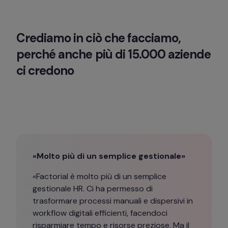
Crediamo in ciò che facciamo, 
perché anche più di 15.000 aziende 
ci credono
«Molto più di un semplice gestionale»
«Factorial è molto più di un semplice 
gestionale HR. Ci ha permesso di 
trasformare processi manuali e dispersivi in 
workflow digitali efficienti, facendoci 
risparmiare tempo e risorse preziose. Ma il 