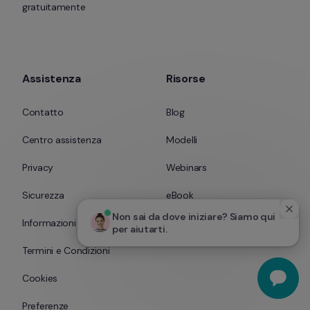
gratuitamente
Assistenza
Risorse
Contatto
Blog
Centro assistenza
Modelli
Privacy
Webinars
Sicurezza
eBook
Non sai da dove iniziare? Siamo qui 
Informazioni legali
per aiutarti.
Termini e Condizioni
Cookies
Preferenze