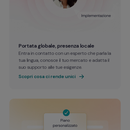
Portata globale, presenza locale 
Entra in contatto con un esperto che parla la 
tua lingua, conosce il tuo mercato e adatta il 
suo supporto alle tue esigenze.
Scopri cosa ci rende unici