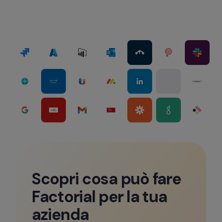
Scopri cosa può fare 
Factorial per la tua 
azienda