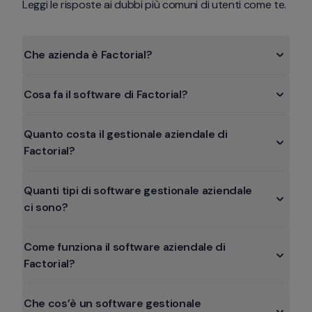
Leggi le risposte ai dubbi più comuni di utenti come te. 
Che azienda è Factorial?
Cosa fa il software di Factorial?
Quanto costa il gestionale aziendale di 
Factorial?
Quanti tipi di software gestionale aziendale 
ci sono?
Come funziona il software aziendale di 
Factorial?
Che cos’è un software gestionale 