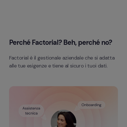
Perché Factorial? Beh, perché no?
Factorial è il gestionale aziendale che si adatta 
alle tue esigenze e tiene al sicuro i tuoi dati.