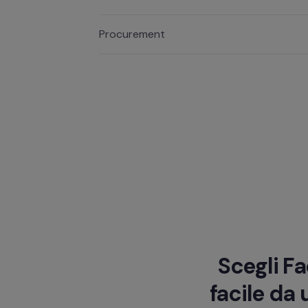
Procurement
Scegli Fa
facile da 