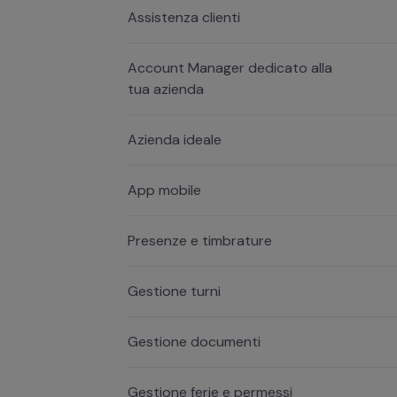
Assistenza clienti
Account Manager dedicato alla
tua azienda
Azienda ideale
App mobile
Presenze e timbrature
Gestione turni
Gestione documenti
Gestione ferie e permessi