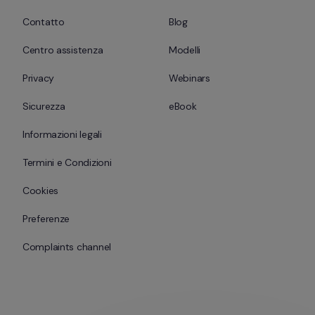
Contatto
Blog
Centro assistenza
Modelli
Privacy
Webinars
Sicurezza
eBook
Informazioni legali
Termini e Condizioni
Cookies
Preferenze
Complaints channel