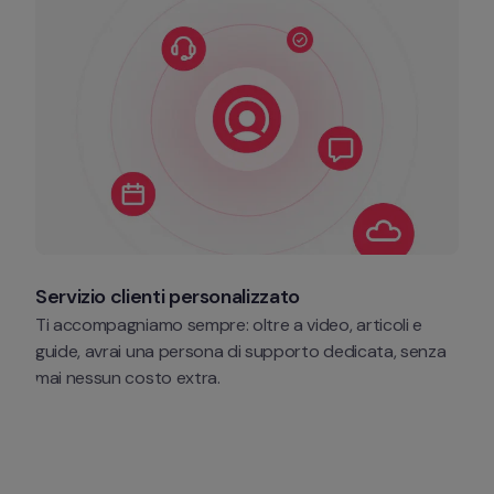
Servizio clienti personalizzato
Ti accompagniamo sempre: oltre a video, articoli e 
guide, avrai una persona di supporto dedicata, senza 
mai nessun costo extra. 