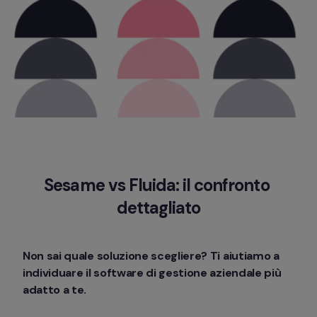
Sesame vs Fluida: il confronto 
dettagliato
Non sai quale soluzione scegliere? Ti aiutiamo a 
individuare il software di gestione aziendale più 
adatto a te. 