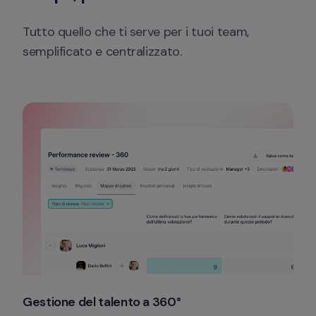
Tutto quello che ti serve per i tuoi team, 
semplificato e centralizzato.
Gestione del talento a 360°