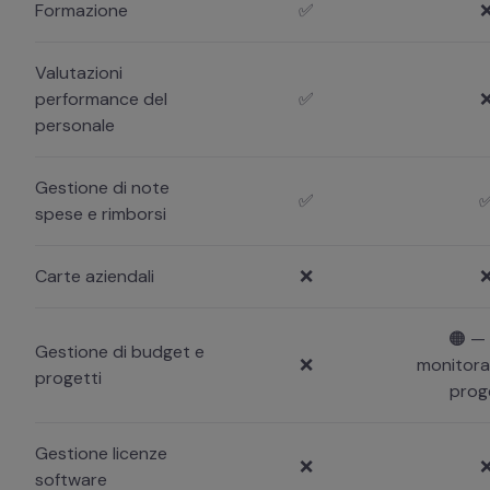
Formazione
✅
Valutazioni
performance del
✅
personale
Gestione di note
✅
spese e rimborsi
Carte aziendali
❌
🟠 —
Gestione di budget e
❌
monitora
progetti
prog
Gestione licenze
❌
software