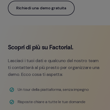
Richiedi una demo gratuita
Scopri di più su Factorial. 
Lasciaci i tuoi dati e qualcuno del nostro team 
ti contatterà al più presto per organizzare una 
demo. Ecco cosa ti aspetta:
Un tour della piattaforma, senza impegno 
Risposte chiare a tutte le tue domande