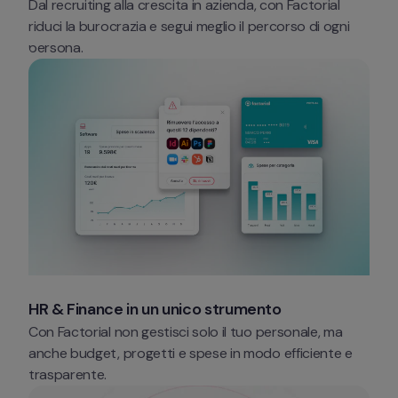
Dal recruiting alla crescita in azienda, con Factorial 
riduci la burocrazia e segui meglio il percorso di ogni 
persona.
HR & Finance in un unico strumento 
Con Factorial non gestisci solo il tuo personale, ma 
anche budget, progetti e spese in modo efficiente e 
trasparente.