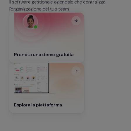
Il software gestionale aziendale che centralizza 
l'organizzazione del tuo team
Prenota una demo gratuita
Esplora la piattaforma