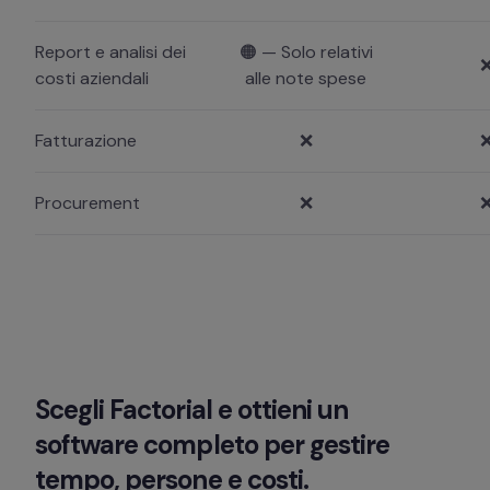
Report e analisi dei
🟠 — Solo relativi
costi aziendali
alle note spese
Fatturazione
❌
Procurement
❌
Scegli Factorial e ottieni un 
software completo per gestire 
tempo, persone e costi. 