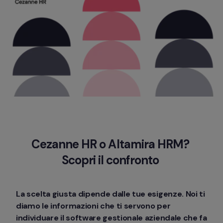
Cezanne HR o Altamira HRM? 
Scopri il confronto 
La scelta giusta dipende dalle tue esigenze. Noi ti 
diamo le informazioni che ti servono per 
individuare il software gestionale aziendale che fa 