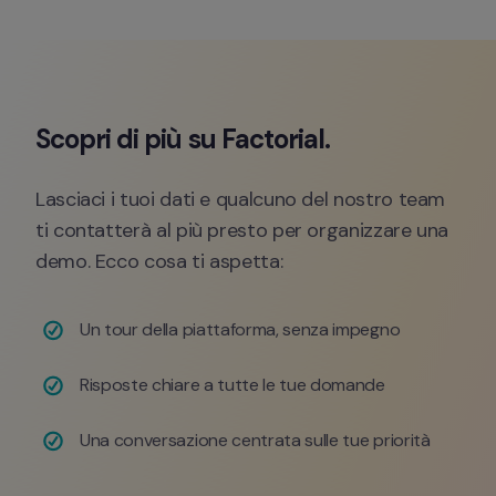
Scopri di più su Factorial. 
Lasciaci i tuoi dati e qualcuno del nostro team 
ti contatterà al più presto per organizzare una 
demo. Ecco cosa ti aspetta:
Un tour della piattaforma, senza impegno 
Risposte chiare a tutte le tue domande
Una conversazione centrata sulle tue priorità