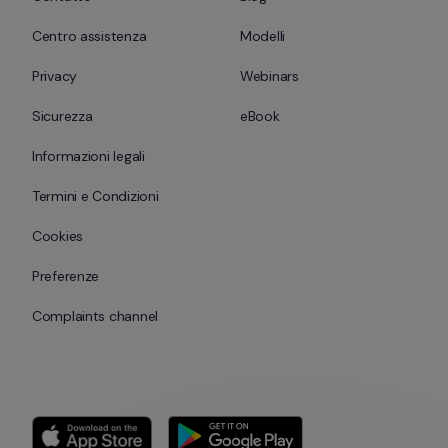
Centro assistenza
Modelli
Privacy
Webinars
Sicurezza
eBook
Informazioni legali
Termini e Condizioni
Cookies
Preferenze
Complaints channel