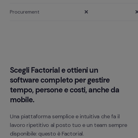
Procurement
❌
Scegli Factorial e ottieni un 
software completo per gestire 
tempo, persone e costi, anche da 
mobile. 
Una piattaforma semplice e intuitiva che fa il 
lavoro ripetitivo al posto tuo e un team sempre 
disponibile: questo è Factorial. 