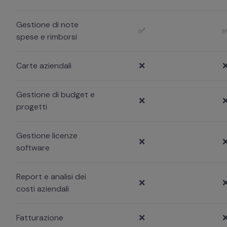
Gestione di note
✅
spese e rimborsi
Carte aziendali
❌
Gestione di budget e
❌
progetti
Gestione licenze
❌
software
Report e analisi dei
❌
costi aziendali
Fatturazione
❌