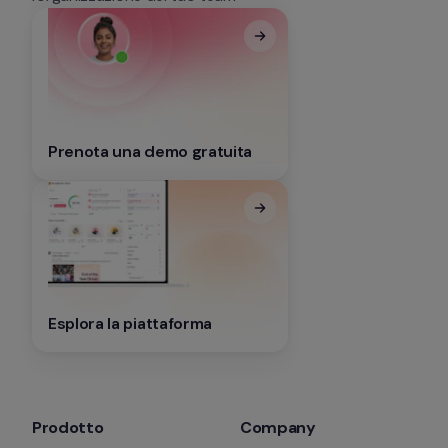
Prenota una demo gratuita
Esplora la piattaforma
Prodotto
Company