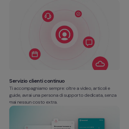
Servizio clienti continuo
Ti accompagniamo sempre: oltre a video, articoli e 
guide, avrai una persona di supporto dedicata, senza 
mai nessun costo extra. 