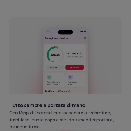
Tutto sempre a portata di mano
Con l'App di Factorial puoi accedere a timbrature, 
turni, ferie, buste paga e altri documenti importanti, 
ovunque tu sia. 