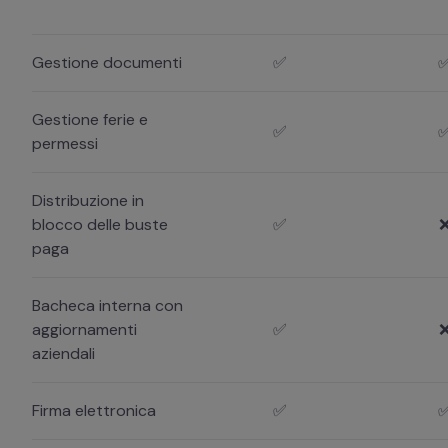
Gestione documenti
✅
Gestione ferie e
✅
permessi
Distribuzione in
blocco delle buste
✅
paga
Bacheca interna con
aggiornamenti
✅
aziendali
Firma elettronica
✅