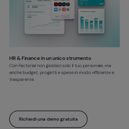
HR & Finance in un unico strumento 
Con Factorial non gestisci solo il tuo personale, ma 
anche budget, progetti e spese in modo efficiente e 
trasparente.
Richiedi una demo gratuita