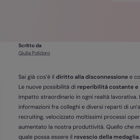
Scritto da
Giulia Polidoro
Sai già cos’è il
diritto alla disconnessione
e c
Le nuove possibilità di
reperibilità costante 
impatto straordinario in ogni realtà lavorativa.
informazioni fra colleghi e diversi reparti di un’
recruiting, velocizzato moltissimi processi oper
aumentato la nostra produttività. Quello che mol
quale possa essere il
rovescio della medaglia
.