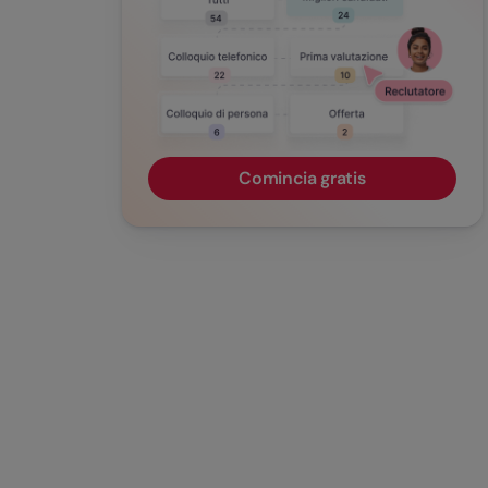
Comincia gratis