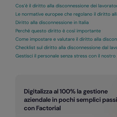
Cos’è il diritto alla disconnessione dei lavorato
Le normative europee che regolano il diritto al
Diritto alla disconnessione in Italia
Perché questo diritto è così importante
Come impostare e valutare il diritto alla disco
Checklist sul diritto alla disconnessione dal lav
Gestisci il personale senza stress con il nostr
Digitalizza al 100% la gestione
aziendale in pochi semplici pass
con Factorial