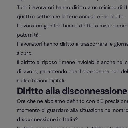
Tutti i lavoratori hanno diritto a un minimo di 
quattro settimane di ferie annuali e retribuite.
I lavoratori genitori hanno diritto a misure come
paternità.
I lavoratori hanno diritto a trascorrere le gior
sicuro.
Il diritto al riposo rimane inviolabile anche nei 
di lavoro, garantendo che il dipendente non 
sollecitazioni digitali.
Diritto alla disconnessione 
Ora che ne abbiamo definito con più precisione il
momento di guardare alla situazione nel nostr
disconnessione in Italia
?