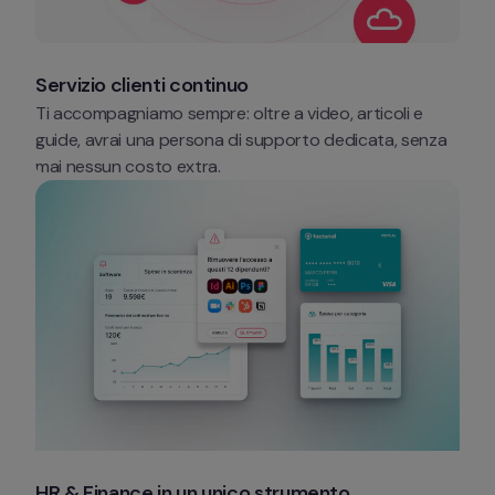
Servizio clienti continuo
Ti accompagniamo sempre: oltre a video, articoli e 
guide, avrai una persona di supporto dedicata, senza 
mai nessun costo extra. 
HR & Finance in un unico strumento 