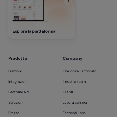
Esplora la piattaforma
Prodotto
Company
Funzioni
Che cos'è Factorial?
Integrazioni
Il nostro team
Factorial API
Clienti
Soluzioni
Lavora con noi
Prezzo
Factorial Labs