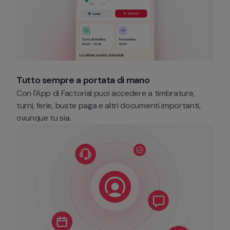
Tutto sempre a portata di mano
Con l'App di Factorial puoi accedere a timbrature, 
turni, ferie, buste paga e altri documenti importanti, 
ovunque tu sia. 