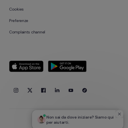
Cookies
Preferenze
Complaints channel
Non sai da dove iniziare? Siamo qui 
per aiutarti.