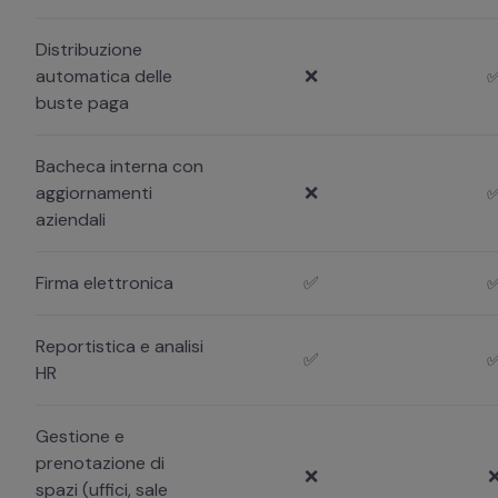
Distribuzione
automatica delle
❌
buste paga
Bacheca interna con
aggiornamenti
❌
aziendali
Firma elettronica
✅
Reportistica e analisi
✅
HR
Gestione e
prenotazione di
❌
spazi (uffici, sale