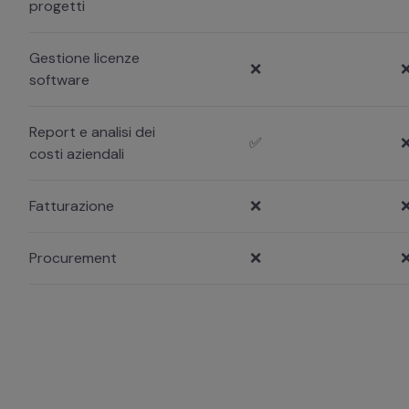
progetti
Gestione licenze
❌
software
Report e analisi dei
✅
costi aziendali
Fatturazione
❌
Procurement
❌