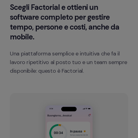
Scegli Factorial e ottieni un 
software completo per gestire 
tempo, persone e costi, anche da 
mobile. 
Una piattaforma semplice e intuitiva che fa il 
lavoro ripetitivo al posto tuo e un team sempre 
disponibile: questo è Factorial. 