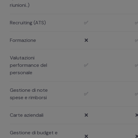
riunioni..)
Recruiting (ATS)
✅
Formazione
❌
Valutazioni
performance del
✅
personale
Gestione di note
✅
spese e rimborsi
Carte aziendali
❌
Gestione di budget e
❌