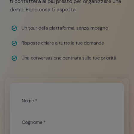
ti contatterà al più presto per organizzare una 
demo. Ecco cosa ti aspetta:
Un tour della piattaforma, senza impegno 
Risposte chiare a tutte le tue domande
Una conversazione centrata sulle tue priorità
Nome *
Cognome *