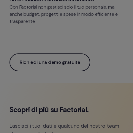
Con Factorial non gestisci solo il tuo personale, ma 
anche budget, progetti e spese in modo efficiente e 
trasparente.
Richiedi una demo gratuita
Scopri di più su Factorial. 
Lasciaci i tuoi dati e qualcuno del nostro team 