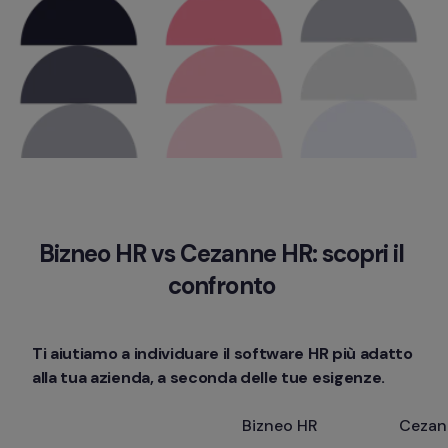
Bizneo HR vs Cezanne HR: scopri il 
confronto 
Ti aiutiamo a individuare il software HR più adatto 
alla tua azienda, a seconda delle tue esigenze. 
Bizneo HR
Cezan