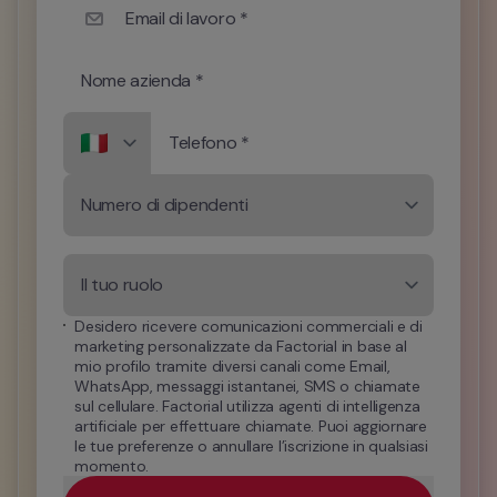
Email di lavoro *
Nome azienda *
Telefono *
Numero di dipendenti
Il tuo ruolo
Desidero ricevere comunicazioni commerciali e di 
marketing personalizzate da Factorial in base al 
mio profilo tramite diversi canali come Email, 
WhatsApp, messaggi istantanei, SMS o chiamate 
sul cellulare. Factorial utilizza agenti di intelligenza 
artificiale per effettuare chiamate. Puoi aggiornare 
le tue preferenze o annullare l’iscrizione in qualsiasi 
momento.