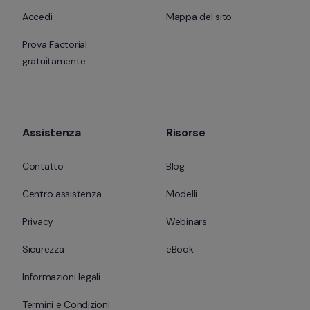
Accedi
Mappa del sito
Prova Factorial 
gratuitamente
Assistenza
Risorse
Contatto
Blog
Centro assistenza
Modelli
Privacy
Webinars
Sicurezza
eBook
Informazioni legali
Termini e Condizioni