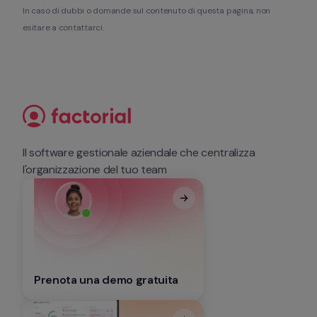
In caso di dubbi o domande sul contenuto di questa pagina, non 
esitare a contattarci.
Il software gestionale aziendale che centralizza 
l'organizzazione del tuo team
Prenota una demo gratuita