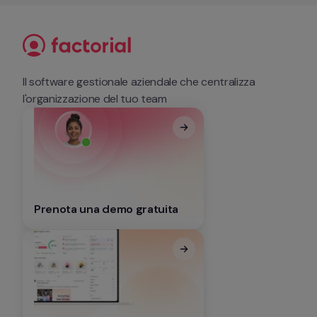
Il software gestionale aziendale che centralizza 
l'organizzazione del tuo team
Prenota una demo gratuita