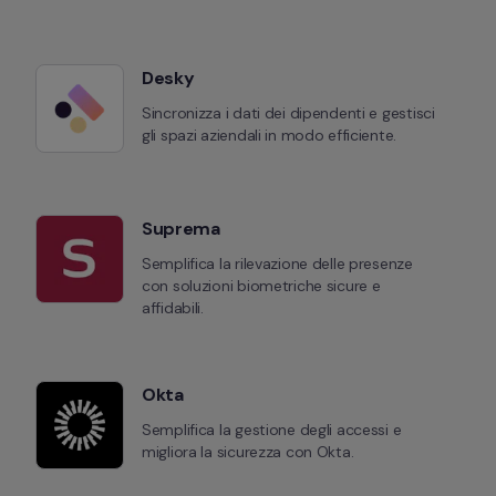
Desky
Sincronizza i dati dei dipendenti e gestisci 
gli spazi aziendali in modo efficiente.
Suprema
Semplifica la rilevazione delle presenze 
con soluzioni biometriche sicure e 
affidabili.
Okta
Semplifica la gestione degli accessi e 
migliora la sicurezza con Okta.