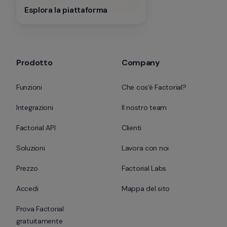
Esplora la piattaforma
Prodotto
Company
Funzioni
Che cos'è Factorial?
Integrazioni
Il nostro team
Factorial API
Clienti
Soluzioni
Lavora con noi
Prezzo
Factorial Labs
Accedi
Mappa del sito
Prova Factorial 
gratuitamente