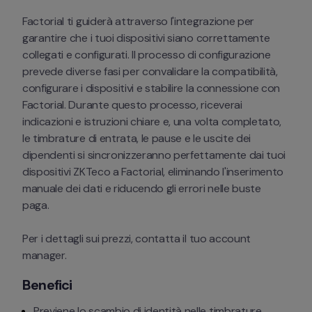
Factorial ti guiderà attraverso l'integrazione per 
garantire che i tuoi dispositivi siano correttamente 
collegati e configurati. Il processo di configurazione 
prevede diverse fasi per convalidare la compatibilità, 
configurare i dispositivi e stabilire la connessione con 
Factorial. Durante questo processo, riceverai 
indicazioni e istruzioni chiare e, una volta completato, 
le timbrature di entrata, le pause e le uscite dei 
dipendenti si sincronizzeranno perfettamente dai tuoi 
dispositivi ZKTeco a Factorial, eliminando l'inserimento 
manuale dei dati e riducendo gli errori nelle buste 
paga. 
Per i dettagli sui prezzi, contatta il tuo account 
manager.
Benefici
Previene lo scambio di identità nelle timbrature 