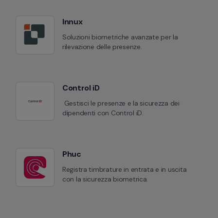
Innux
Soluzioni biometriche avanzate per la 
rilevazione delle presenze.
Control iD
 Gestisci le presenze e la sicurezza dei 
dipendenti con Control iD.
Phuc
Registra timbrature in entrata e in uscita 
con la sicurezza biometrica.