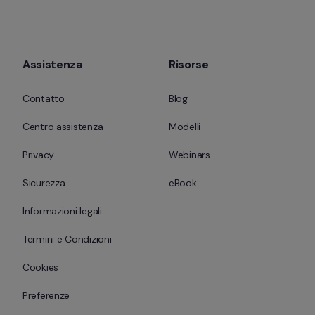
Assistenza
Risorse
Contatto
Blog
Centro assistenza
Modelli
Privacy
Webinars
Sicurezza
eBook
Informazioni legali
Termini e Condizioni
Cookies
Preferenze