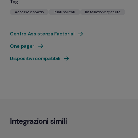
Tag
Accesso e spazio
Punti salienti
Installazione gratuita
Centro Assistenza Factorial
One pager
Dispositivi compatibili
Integrazioni simili