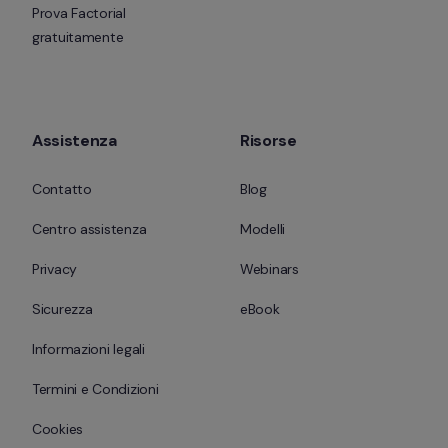
Prova Factorial 
gratuitamente
Assistenza
Risorse
Contatto
Blog
Centro assistenza
Modelli
Privacy
Webinars
Sicurezza
eBook
Informazioni legali
Termini e Condizioni
Cookies