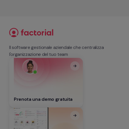
Il software gestionale aziendale che centralizza 
l'organizzazione del tuo team
Prenota una demo gratuita