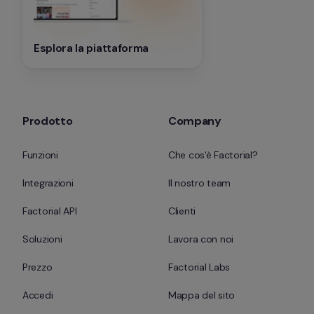
Esplora la piattaforma
Prodotto
Company
Funzioni
Che cos'è Factorial?
Integrazioni
Il nostro team
Factorial API
Clienti
Soluzioni
Lavora con noi
Prezzo
Factorial Labs
Accedi
Mappa del sito