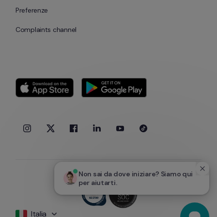
Preferenze
Complaints channel
Non sai da dove iniziare? Siamo qui 
per aiutarti.
Italia