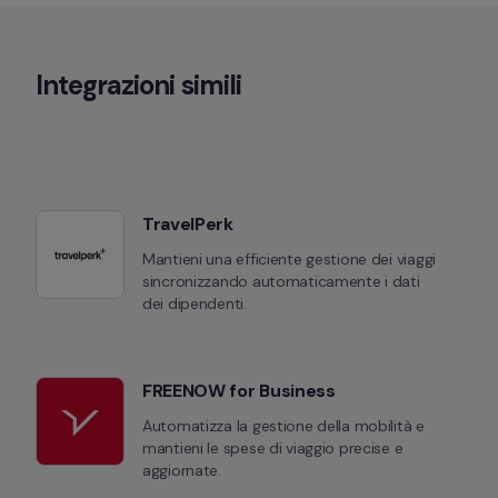
Integrazioni simili
TravelPerk
Mantieni una efficiente gestione dei viaggi 
sincronizzando automaticamente i dati 
dei dipendenti.
FREENOW for Business
Automatizza la gestione della mobilità e 
mantieni le spese di viaggio precise e 
aggiornate.