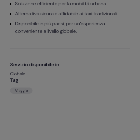
Soluzione efficiente per la mobilità urbana.
Alternativa sicura e affidabile ai taxi tradizionali.
Disponibile in più paesi, per un’esperienza 
conveniente a livello globale.
Servizio disponibile in
Globale
Tag
Viaggio