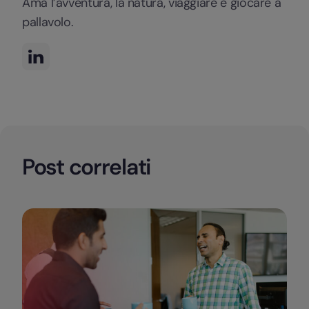
Ama l’avventura, la natura, viaggiare e giocare a
pallavolo.
Post correlati