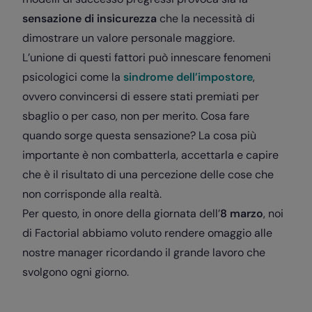
sensazione di insicurezza
che la necessità di
dimostrare un valore personale maggiore.
L’unione di questi fattori può innescare fenomeni
psicologici come la
sindrome dell’impostore
,
ovvero convincersi di essere stati premiati per
sbaglio o per caso, non per merito. Cosa fare
quando sorge questa sensazione? La cosa più
importante è non combatterla, accettarla e capire
che è il risultato di una percezione delle cose che
non corrisponde alla realtà.
Per questo, in onore della giornata dell’
8 marzo
, noi
di Factorial abbiamo voluto rendere omaggio alle
nostre manager ricordando il grande lavoro che
svolgono ogni giorno.