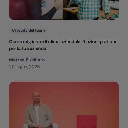
Categorie
Crescita del team
Come migliorare il clima aziendale: 5 azioni pratiche
per la tua azienda
Matteo Pizzinato
29 Luglio, 2026