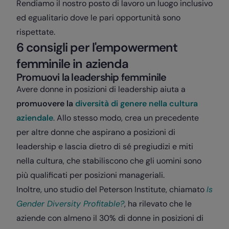
Rendiamo il nostro posto di lavoro un luogo inclusivo
ed egualitario dove le pari opportunità sono
rispettate.
6 consigli per l'empowerment
femminile in azienda
Promuovi la leadership femminile
Avere donne in posizioni di leadership aiuta a
promuovere la
diversità di genere nella cultura
aziendale
. Allo stesso modo, crea un precedente
per altre donne che aspirano a posizioni di
leadership e lascia dietro di sé pregiudizi e miti
nella cultura, che stabiliscono che gli uomini sono
più qualificati per posizioni manageriali.
Inoltre, uno studio del Peterson Institute, chiamato
Is
Gender Diversity Profitable?
, ha rilevato che le
aziende con almeno il 30% di donne in posizioni di