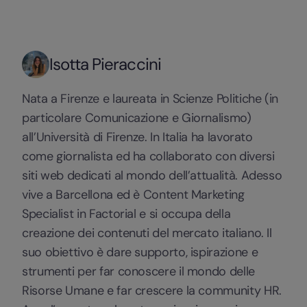
Isotta Pieraccini
Nata a Firenze e laureata in Scienze Politiche (in
particolare Comunicazione e Giornalismo)
all’Università di Firenze. In Italia ha lavorato
come giornalista ed ha collaborato con diversi
siti web dedicati al mondo dell’attualità. Adesso
vive a Barcellona ed è Content Marketing
Specialist in Factorial e si occupa della
creazione dei contenuti del mercato italiano. Il
suo obiettivo è dare supporto, ispirazione e
strumenti per far conoscere il mondo delle
Risorse Umane e far crescere la community HR.