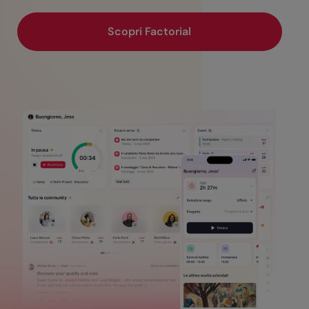
Scopri Factorial