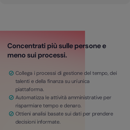
Concentrati più sulle persone e
meno sui processi.
Collega i processi di gestione del tempo, dei
talenti e della finanza su un'unica
piattaforma.
Automatizza le attività amministrative per
risparmiare tempo e denaro.
Ottieni analisi basate sui dati per prendere
decisioni informate.