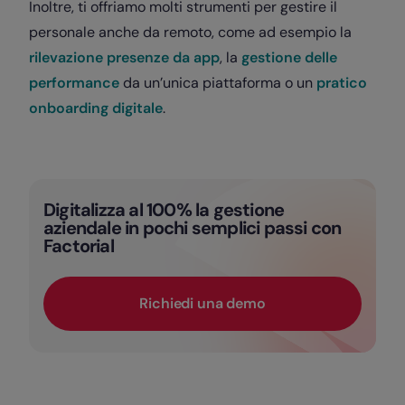
Inoltre, ti offriamo molti strumenti per gestire il
personale anche da remoto, come ad esempio la
rilevazione presenze da app
, la
gestione delle
performance
da un’unica piattaforma o un
pratico
onboarding digitale
.
Digitalizza al 100% la gestione
aziendale in pochi semplici passi con
Factorial
Richiedi una demo