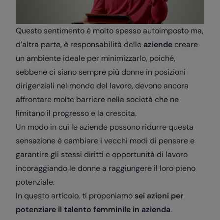
Questo sentimento è molto spesso autoimposto ma,
d’altra parte, è responsabilità delle
aziende
creare
un ambiente ideale per minimizzarlo, poiché,
sebbene ci siano sempre più donne in posizioni
dirigenziali nel mondo del lavoro, devono ancora
affrontare molte barriere nella società che ne
limitano il progresso e la crescita.
Un modo in cui le aziende possono ridurre questa
sensazione è cambiare i vecchi modi di pensare e
garantire gli stessi diritti e opportunità di lavoro
incoraggiando le donne a raggiungere il loro pieno
potenziale.
In questo articolo, ti proponiamo
sei azioni per
potenziare il talento femminile in azienda
.