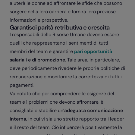
aiuterà le donne ad affrontare le sfide che possono
sorgere nella loro carriera e fornirà loro preziose
informazioni e prospettive.
Garantisci parità retributiva e crescita
I responsabili delle Risorse Umane devono essere
quelli che rappresentano i sentimenti di tutti i
membri del team e garantire
pari opportunità
salariali e di promozione
. Tale area, in particolare,
deve periodicamente rivedere le proprie politiche di
remunerazione e monitorare la correttezza di tutti i
pagamenti.
Va notato che per comprendere le esigenze del
team e i problemi che devono affrontare, è
consigliabile stabilire un’
adeguata comunicazione
interna
, in cui vi sia uno stretto rapporto tra i leader
e il resto del team. Ciò influenzerà positivamente la