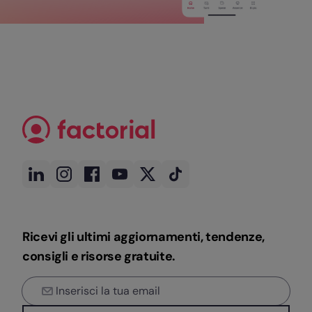
Ricevi gli ultimi aggiornamenti, tendenze,
consigli e risorse gratuite.