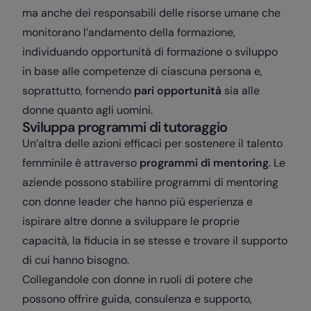
ma anche dei responsabili delle risorse umane che
monitorano l’andamento della formazione,
individuando opportunità di formazione o sviluppo
in base alle competenze di ciascuna persona e,
soprattutto, fornendo
pari opportunità
sia alle
donne quanto agli uomini.
Sviluppa programmi di tutoraggio
Un’altra delle azioni efficaci per sostenere il talento
femminile è attraverso
programmi di mentoring
. Le
aziende possono stabilire programmi di mentoring
con donne leader che hanno più esperienza e
ispirare altre donne a sviluppare le proprie
capacità, la fiducia in se stesse e trovare il supporto
di cui hanno bisogno.
Collegandole con donne in ruoli di potere che
possono offrire guida, consulenza e supporto,