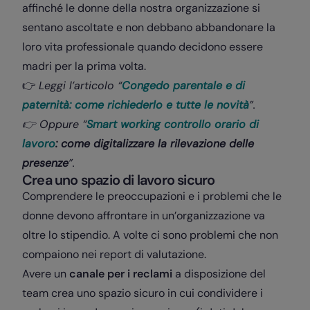
affinché le donne della nostra organizzazione si
sentano ascoltate e non debbano abbandonare la
loro vita professionale quando decidono essere
madri per la prima volta.
👉
Leggi l’articolo “
Congedo parentale e di
paternità: come richiederlo e tutte le novità
”.
👉 Oppure “
Smart working controllo orario di
lavoro
: come digitalizzare la rilevazione delle
presenze
”.
Crea uno spazio di lavoro sicuro
Comprendere le preoccupazioni e i problemi che le
donne devono affrontare in un’organizzazione va
oltre lo stipendio. A volte ci sono problemi che non
compaiono nei report di valutazione.
Avere un
canale per i reclami
a disposizione del
team crea uno spazio sicuro in cui condividere i