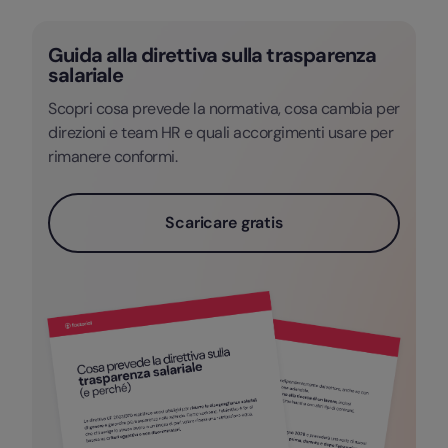
Guida alla direttiva sulla trasparenza
salariale
Scopri cosa prevede la normativa, cosa cambia per
direzioni e team HR e quali accorgimenti usare per
rimanere conformi.
Scaricare gratis