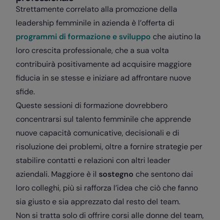
Strettamente correlato alla promozione della
leadership femminile in azienda è l’offerta di
programmi di formazione e sviluppo
che aiutino la
loro crescita professionale, che a sua volta
contribuirà positivamente ad acquisire maggiore
fiducia in se stesse e iniziare ad affrontare nuove
sfide.
Queste sessioni di formazione dovrebbero
concentrarsi sul talento femminile che apprende
nuove capacità comunicative, decisionali e di
risoluzione dei problemi, oltre a fornire strategie per
stabilire contatti e relazioni con altri leader
aziendali. Maggiore è il
sostegno
che sentono dai
loro colleghi, più si rafforza l’idea che ciò che fanno
sia giusto e sia apprezzato dal resto del team.
Non si tratta solo di offrire corsi alle donne del team,