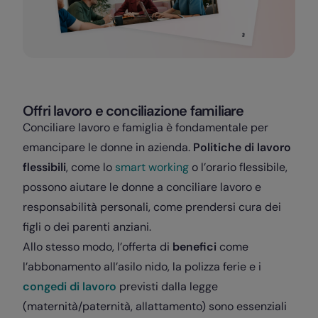
Offri lavoro e conciliazione familiare
Conciliare lavoro e famiglia è fondamentale per
emancipare le donne in azienda.
Politiche di lavoro
flessibili
, come lo
smart working
o l’orario flessibile,
possono aiutare le donne a conciliare lavoro e
responsabilità personali, come prendersi cura dei
figli o dei parenti anziani.
Allo stesso modo, l’offerta di
benefici
come
l’abbonamento all’asilo nido, la polizza ferie e i
congedi di lavoro
previsti dalla legge
(maternità/paternità, allattamento) sono essenziali