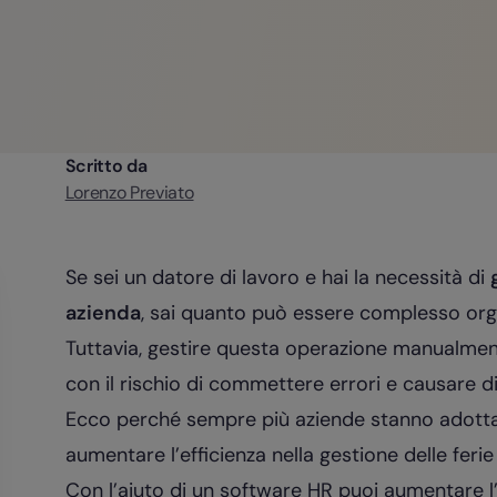
Scritto da
Lorenzo Previato
Se sei un datore di lavoro e hai la necessità di
azienda
, sai quanto può essere complesso orga
Tuttavia, gestire questa operazione manualmen
con il rischio di commettere errori e causare di
Ecco perché sempre più aziende stanno adotta
aumentare l’efficienza nella gestione delle ferie 
Con l’aiuto di un software HR puoi aumentare l’