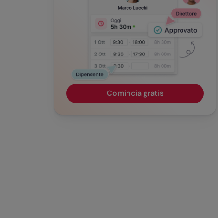
Comincia gratis