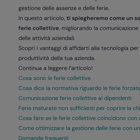
gestione delle assenze e delle ferie.
In questo articolo,
ti spiegheremo come un sof
ferie collettive
, migliorando la comunicazione 
delle attività aziendali.
Scopri i vantaggi di affidarti alla tecnologia pe
produttività della tua azienda.
Continua a leggere l’articolo!
Cosa sono le ferie collettive
Cosa dice la normativa riguardo le ferie forzat
Comunicazione ferie collettive ai dipendenti
Ferie maturate non sufficienti per coprire la ch
Cosa fare se le ferie collettive coincidono con 
Come ottimizzare la gestione delle ferie con u
Domande frequenti