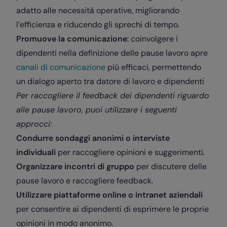
adatto alle necessità operative, migliorando
l’efficienza e riducendo gli sprechi di tempo.
Promuove la comunicazione
: coinvolgere i
dipendenti nella definizione delle pause lavoro apre
canali di comunicazione
più efficaci, permettendo
un dialogo aperto tra datore di lavoro e dipendenti
Per raccogliere il feedback dei dipendenti riguardo
alle pause lavoro, puoi utilizzare i seguenti
approcci:
Condurre sondaggi anonimi o interviste
individuali
per raccogliere opinioni e suggerimenti.
Organizzare incontri di gruppo
per discutere delle
pause lavoro e raccogliere feedback.
Utilizzare piattaforme online o intranet aziendali
per consentire ai dipendenti di esprimere le proprie
opinioni in modo anonimo.