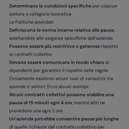
Determinano le condizioni specifiche
per ciascun
settore o categoria lavorativa
Le Politiche aziendali:
Definiscono le norme interne relative alle pause
,
adattandole alle esigenze specifiche dell’azienda
Possono essere più restrittive o generose
rispetto
ai contratti collettivi
Devono essere comunicate in modo chiaro
ai
dipendenti per garantire il rispetto delle regole
Ovviamente
esistono alcuni casi di variazioni tra
aziende e settori.
Ecco alcuni esempi:
Alcuni contratti collettivi possono stabilire una
pausa di 15 minuti ogni 4 ore
, mentre altri ne
prevedono una ogni 2 ore.
Un’azienda potrebbe consentire pause più lunghe
di quelle richieste dal contratto collettivo per