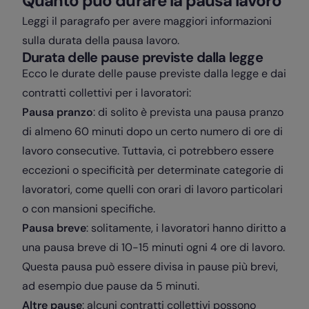
Quanto può durare la pausa lavoro
Leggi il paragrafo per avere maggiori informazioni
sulla durata della pausa lavoro.
Durata delle pause previste dalla legge
Ecco le durate delle pause previste dalla legge e dai
contratti collettivi per i lavoratori:
Pausa pranzo
: di solito è prevista una pausa pranzo
di almeno 60 minuti dopo un certo numero di ore di
lavoro consecutive. Tuttavia, ci potrebbero essere
eccezioni o specificità per determinate categorie di
lavoratori, come quelli con orari di lavoro particolari
o con mansioni specifiche.
Pausa breve
: solitamente, i lavoratori hanno diritto a
una pausa breve di 10-15 minuti ogni 4 ore di lavoro.
Questa pausa può essere divisa in pause più brevi,
ad esempio due pause da 5 minuti.
Altre pause
: alcuni contratti collettivi possono