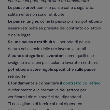
Ecco alcuni punti importanti da considerare:
Le pause brevi
, come le pause caffè o sigaretta,
solitamente non sono retribuite
Le pause lunghe
, come la pausa pranzo, potrebbero
essere retribuite se previste dal contratto collettivo
o dalla legge
Se una pausa è retribuita
, il periodo di pausa
rientra nel calcolo delle ore lavorative totali
Alcune categorie di lavoratori
, come quelli che
svolgono mansioni particolari o lavoratori notturni,
potrebbero avere regole specifiche sulle pause
retribuite
È fondamentale consultare il
contratto collettivo
di riferimento e la normativa del settore per
verificare i diritti specifici dei dipendenti
Ti consigliamo di fornire ai tuoi dipendenti