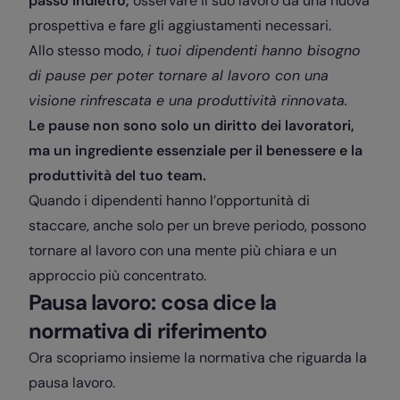
passo indietro,
osservare il suo lavoro da una nuova
prospettiva e fare gli aggiustamenti necessari.
Allo stesso modo,
i tuoi dipendenti hanno bisogno
di pause per poter tornare al lavoro con una
visione rinfrescata e una produttività rinnovata.
Le pause non sono solo un diritto dei lavoratori,
ma un ingrediente essenziale per il benessere e la
produttività del tuo team.
Quando i dipendenti hanno l’opportunità di
staccare, anche solo per un breve periodo, possono
tornare al lavoro con una mente più chiara e un
approccio più concentrato.
Pausa lavoro: cosa dice la
normativa di riferimento
Ora scopriamo insieme la normativa che riguarda la
pausa lavoro.