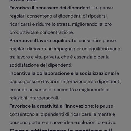
Favorisce il benessere dei dipendenti
: Le pause
regolari consentono ai dipendenti di riposarsi,
ricaricarsi e ridurre lo stress, migliorando la loro
produttività e concentrazione.
Promuove il lavoro equilibrato
: consentire pause
regolari dimostra un impegno per un equilibrio sano
tra lavoro e vita privata, che è essenziale per la
soddisfazione dei dipendenti.
Incentiva la collaborazione e la socializzazione
: le
pause possono favorire l’interazione tra i dipendenti,
creando un senso di comunità e migliorando le
relazioni interpersonali.
Favorisce la creatività e l’innovazione
: le pause
consentono ai dipendenti di ricaricare la mente e
possono portare a nuove idee e soluzioni creative.