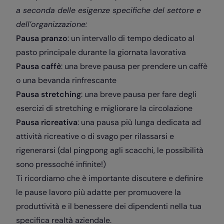
a seconda delle esigenze specifiche del settore e
dell’organizzazione:
Pausa pranzo
: un intervallo di tempo dedicato al
pasto principale durante la giornata lavorativa
Pausa caffè
: una breve pausa per prendere un caffè
o una bevanda rinfrescante
Pausa stretching
: una breve pausa per fare degli
esercizi di stretching e migliorare la circolazione
Pausa ricreativa
: una pausa più lunga dedicata ad
attività ricreative o di svago per rilassarsi e
rigenerarsi (dal pingpong agli scacchi, le possibilità
sono pressoché infinite!)
Ti ricordiamo che è importante discutere e definire
le pause lavoro più adatte per promuovere la
produttività e il benessere dei dipendenti nella tua
specifica realtà aziendale.