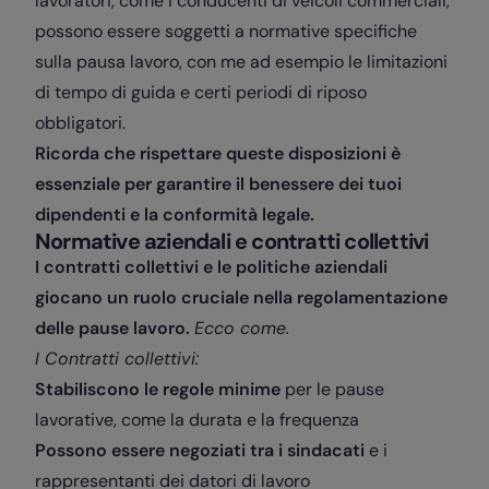
lavoratori, come i conducenti di veicoli commerciali,
possono essere soggetti a normative specifiche
sulla pausa lavoro, con me ad esempio le limitazioni
di tempo di guida e certi periodi di riposo
obbligatori.
Ricorda che rispettare queste disposizioni è
essenziale per garantire il benessere dei tuoi
dipendenti e la conformità legale.
Normative aziendali e contratti collettivi
I contratti collettivi e le politiche aziendali
giocano un ruolo cruciale nella regolamentazione
delle pause lavoro.
Ecco come.
I Contratti collettivi:
Stabiliscono le regole minime
per le pause
lavorative, come la durata e la frequenza
Possono essere negoziati tra i sindacati
e i
rappresentanti dei datori di lavoro