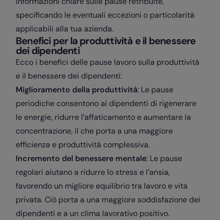
informazioni chiare sulle pause retribuite,
specificando le eventuali eccezioni o particolarità
applicabili alla tua azienda.
Benefici per la produttività e il benessere
dei dipendenti
Ecco i benefici delle pause lavoro sulla produttività
e il benessere dei dipendenti:
Miglioramento della produttività
: Le pause
periodiche consentono ai dipendenti di rigenerare
le energie, ridurre l’affaticamento e aumentare la
concentrazione, il che porta a una maggiore
efficienza e produttività complessiva.
Incremento del benessere mentale
: Le pause
regolari aiutano a ridurre lo stress e l’ansia,
favorendo un migliore equilibrio tra lavoro e vita
privata. Ciò porta a una maggiore soddisfazione dei
dipendenti e a un clima lavorativo positivo.