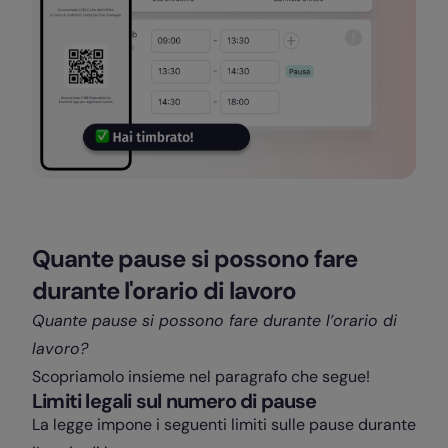
Quante pause si possono fare
durante l'orario di lavoro
Quante pause si possono fare durante l’orario di
lavoro?
Scopriamolo insieme nel paragrafo che segue!
Limiti legali sul numero di pause
La legge impone i seguenti limiti sulle pause durante