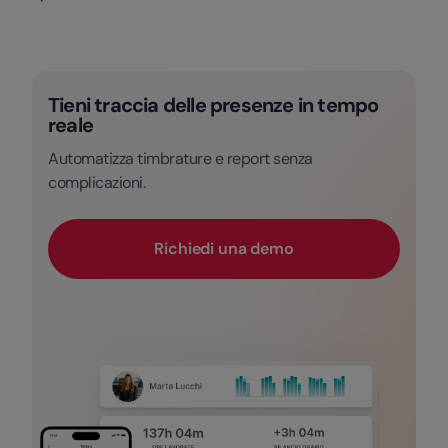
Tieni traccia delle presenze in tempo
reale
Automatizza timbrature e report senza
complicazioni.
Richiedi una demo