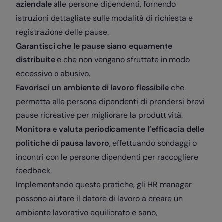
aziendale
alle persone dipendenti, fornendo
istruzioni dettagliate sulle modalità di richiesta e
registrazione delle pause.
Garantisci che le pause siano equamente
distribuite
e che non vengano sfruttate in modo
eccessivo o abusivo.
Favorisci un ambiente di lavoro flessibile
che
permetta alle persone dipendenti di prendersi brevi
pause ricreative per migliorare la produttività.
Monitora e valuta periodicamente l’efficacia delle
politiche di pausa lavoro
, effettuando sondaggi o
incontri con le persone dipendenti per raccogliere
feedback.
Implementando queste pratiche, gli HR manager
possono aiutare il datore di lavoro a creare un
ambiente lavorativo equilibrato e sano,