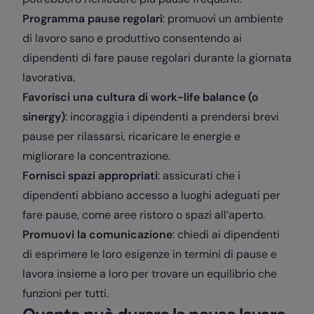
Programma pause regolari
: promuovi un ambiente
di lavoro sano e produttivo consentendo ai
dipendenti di fare pause regolari durante la giornata
lavorativa.
Favorisci una cultura di work-life balance (o
sinergy)
: incoraggia i dipendenti a prendersi brevi
pause per rilassarsi, ricaricare le energie e
migliorare la concentrazione.
Fornisci spazi appropriati
: assicurati che i
dipendenti abbiano accesso a luoghi adeguati per
fare pause, come aree ristoro o spazi all’aperto.
Promuovi la comunicazione
: chiedi ai dipendenti
di esprimere le loro esigenze in termini di pause e
lavora insieme a loro per trovare un equilibrio che
funzioni per tutti.