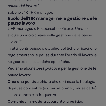
pausa dal lavoro?
Ebbene sì, è l’HR manager.
Ruolo dell’HR manager nella gestione delle
pause lavoro
L’HR manager,
o Responsabile Risorse Umane,
svolge un ruolo chiave nella gestione delle pause
lavoro.**
Infatti, contribuisce a stabilire politiche efficaci che
regolamentano le pause durante l’orario di lavoro, e
ne gestisce le casistiche specifiche.
Vediamo alcune
best practice
per la gestione delle
pause lavoro:
Crea una politica chiara
che definisca le tipologie
di pause consentite (es. pausa pranzo, pause caffè),
la loro durata e la frequenza.
Comunica in modo trasparente la politica