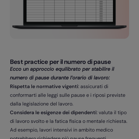
Best practice per il numero di pause
Ecco un approccio equilibrato per stabilire il
numero di pause durante l’orario di lavoro:
Rispetta le normative vigenti
: assicurati di
conformarti alle leggi sulle pause e i riposi previste
dalla legislazione del lavoro.
Considera le esigenze dei dipendenti
: valuta il tipo
di lavoro svolto e la fatica fisica o mentale richiesta.
Ad esempio, lavori intensivi in ambito medico
potrebbero richiedere più pause frequenti.