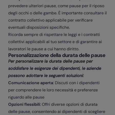
prevedere ulteriori pause, come pause per il riposo
degli occhi o delle gambe. È importante consultare il
contratto collettivo applicabile per verificare
eventuali disposizioni specifiche.
Ricorda sempre di rispettare le leggi e i contratti
collettivi applicabili al tuo settore e di garantire ai
lavoratori le pause a cui hanno diritto.
Personalizzazione della durata delle pause
Per personalizzare la durata delle pause per
soddisfare le esigenze dei dipendenti, le aziende
possono adottare le seguenti soluzioni:
Comunicazione aperta
: Discuti con i dipendenti
per comprendere le loro necessità e preferenze
riguardo alle pause
Opzioni flessibili
: Offri diverse opzioni di durata
delle pause, consentendo ai dipendenti di scegliere