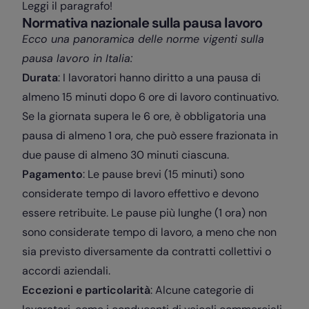
Leggi il paragrafo!
Normativa nazionale sulla pausa lavoro
Ecco una panoramica delle norme vigenti sulla
pausa lavoro in Italia:
Durata
: I lavoratori hanno diritto a una pausa di
almeno 15 minuti dopo 6 ore di lavoro continuativo.
Se la giornata supera le 6 ore, è obbligatoria una
pausa di almeno 1 ora, che può essere frazionata in
due pause di almeno 30 minuti ciascuna.
Pagamento
: Le pause brevi (15 minuti) sono
considerate tempo di lavoro effettivo e devono
essere retribuite. Le pause più lunghe (1 ora) non
sono considerate tempo di lavoro, a meno che non
sia previsto diversamente da contratti collettivi o
accordi aziendali.
Eccezioni e particolarità
: Alcune categorie di