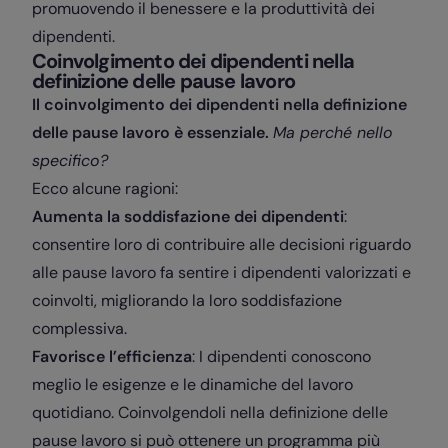
promuovendo il benessere e la produttività dei
dipendenti.
Coinvolgimento dei dipendenti nella
definizione delle pause lavoro
Il coinvolgimento dei dipendenti nella definizione
delle pause lavoro è essenziale.
Ma perché nello
specifico?
Ecco alcune ragioni:
Aumenta la soddisfazione dei dipendenti
:
consentire loro di contribuire alle decisioni riguardo
alle pause lavoro fa sentire i dipendenti valorizzati e
coinvolti, migliorando la loro soddisfazione
complessiva.
Favorisce l’efficienza
: I dipendenti conoscono
meglio le esigenze e le dinamiche del lavoro
quotidiano. Coinvolgendoli nella definizione delle
pause lavoro si può ottenere un programma più