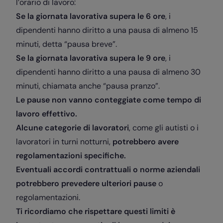
l’orario di lavoro:
Se la giornata lavorativa supera le 6 ore
, i
dipendenti hanno diritto a una pausa di almeno 15
minuti, detta “pausa breve”.
Se la giornata lavorativa supera le 9 ore
, i
dipendenti hanno diritto a una pausa di almeno 30
minuti, chiamata anche “pausa pranzo”.
Le pause non vanno conteggiate come tempo di
lavoro effettivo.
Alcune categorie di lavoratori
, come gli autisti o i
lavoratori in turni notturni,
potrebbero avere
regolamentazioni specifiche.
Eventuali accordi contrattuali o norme aziendali
potrebbero prevedere ulteriori pause
o
regolamentazioni.
Ti ricordiamo che rispettare questi limiti è