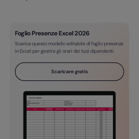
Foglio Presenze Excel 2026
Scarica questo modello editabile di foglio presenze
in Excel per gestire gli orari dei tuoi dipendenti.
Scaricare gratis