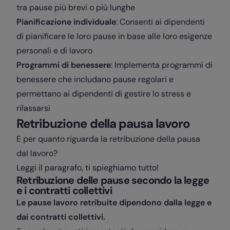
tra pause più brevi o più lunghe
Pianificazione individuale
: Consenti ai dipendenti
di pianificare le loro pause in base alle loro esigenze
personali e di lavoro
Programmi di benessere
: Implementa programmi di
benessere che includano pause regolari e
permettano ai dipendenti di gestire lo stress e
rilassarsi
Retribuzione della pausa lavoro
E per quanto riguarda la retribuzione della pausa
dal lavoro?
Leggi il paragrafo, ti spieghiamo tutto!
Retribuzione delle pause secondo la legge
e i contratti collettivi
Le pause lavoro retribuite dipendono dalla legge e
dai contratti collettivi.