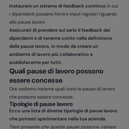
Instaurare un sistema di feedback continuo
in cui
i dipendenti possano fornire input regolari riguardo
alle pause lavoro
Assicurati di prendere sul serio il feedback dei
dipendenti e di tenerne conto nella definizione
delle pause lavoro, in modo da creare un
ambiente di lavoro più collaborativo e
soddisfacente per tutti.
Quali pause di lavoro possono
essere concesse
Ora vediamo insieme quali sono le pause di lavoro
che possono essere concesse.
Tipologie di pause lavoro
Ecco una lista di diverse tipologie di pause lavoro
che potresti sperimentare nella tua azienda.
Tieni presente che queste pause possono variare