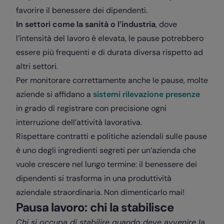
favorire il benessere dei dipendenti.
In settori come la sanità o l’industria
, dove
l’intensità del lavoro è elevata, le pause potrebbero
essere più frequenti e di durata diversa rispetto ad
altri settori.
Per monitorare correttamente anche le pause, molte
aziende si affidano a
sistemi rilevazione presenze
in grado di registrare con precisione ogni
interruzione dell’attività lavorativa.
Rispettare contratti e politiche aziendali sulle pause
è uno degli ingredienti segreti per un’azienda che
vuole crescere nel lungo termine: il benessere dei
dipendenti si trasforma in una produttività
aziendale straordinaria. Non dimenticarlo mai!
Pausa lavoro: chi la stabilisce
Chi si occupa di stabilire quando deve avvenire la