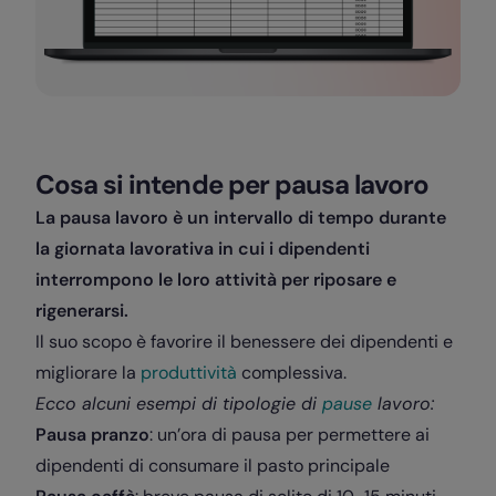
Cosa si intende per pausa lavoro
La pausa lavoro è un intervallo di tempo durante
la giornata lavorativa in cui i dipendenti
interrompono le loro attività per riposare e
rigenerarsi.
Il suo scopo è favorire il benessere dei dipendenti e
migliorare la
produttività
complessiva.
Ecco alcuni esempi di tipologie di
pause
lavoro:
Pausa pranzo
: un’ora di pausa per permettere ai
dipendenti di consumare il pasto principale