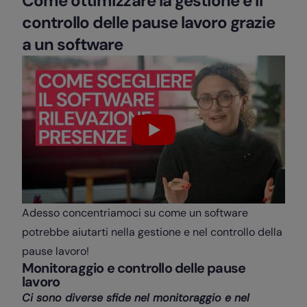
Come ottimizzare la gestione e il
controllo delle pause lavoro grazie
a un software
Adesso concentriamoci su come un software
potrebbe aiutarti nella gestione e nel controllo della
pause lavoro!
Monitoraggio e controllo delle pause
lavoro
Ci sono diverse sfide nel monitoraggio e nel