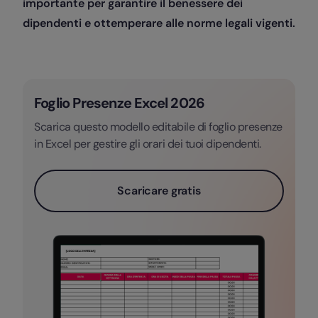
importante per garantire il benessere dei
dipendenti e ottemperare alle norme legali vigenti.
Foglio Presenze Excel 2026
Scarica questo modello editabile di foglio presenze
in Excel per gestire gli orari dei tuoi dipendenti.
Scaricare gratis