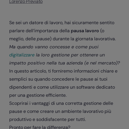
Lorenzo Previato
Se sei un datore di lavoro, hai sicuramente sentito
parlare dell’importanza della
pausa lavoro
(o
meglio, delle
pause
) durante la giornata lavorativa.
Ma quando vanno concesse e come puoi
digitalizzare
la loro gestione per ottenere un
impatto positivo nella tua azienda (e nel mercato)?
In questo articolo, ti forniremo informazioni chiare e
semplici su quando concedere le pause ai tuoi
dipendenti e come utilizzare un software dedicato
per una gestione efficiente.
Scoprirai i vantaggi di una corretta gestione delle
pause e come creare un ambiente lavorativo più
produttivo e soddisfacente per tutti.
Pronto per fare la differenza?