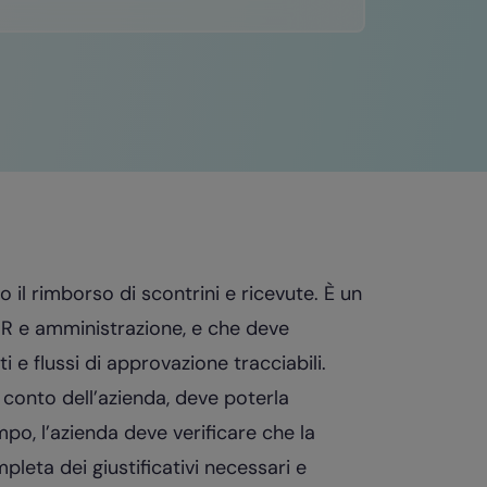
 il rimborso di scontrini e ricevute. È un
R e amministrazione, e che deve
 e flussi di approvazione tracciabili.
onto dell’azienda, deve poterla
o, l’azienda deve verificare che la
pleta dei giustificativi necessari e