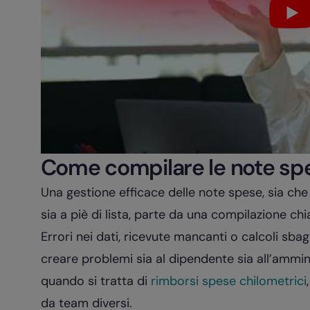
Come compilare le note sp
Una gestione efficace delle note spese, sia che
sia a piè di lista, parte da una compilazione ch
Errori nei dati, ricevute mancanti o calcoli sba
creare problemi sia al dipendente sia all’ammin
quando si tratta di
rimborsi spese chilometrici
da team diversi.