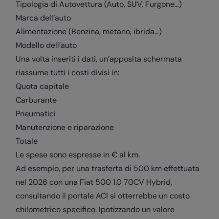
Tipologia di Autovettura (Auto, SUV, Furgone…)
Marca dell’auto
Alimentazione (Benzina, metano, ibrida…)
Modello dell’auto
Una volta inseriti i dati, un’apposita schermata
riassume tutti i costi divisi in:
Quota capitale
Carburante
Pneumatici
Manutenzione e riparazione
Totale
Le spese sono espresse in € al km.
Ad esempio, per una trasferta di 500 km effettuata
nel 2026 con una Fiat 500 1.0 70CV Hybrid,
consultando il portale ACI si otterrebbe un costo
chilometrico specifico. Ipotizzando un valore