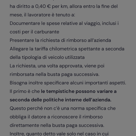
ha diritto a 0,40 € per km, allora entro la fine del
mese, il lavoratore è tenuto a:
Documentare le spese relative al viaggio, inclusi i
costi per il carburante
Presentare la richiesta di rimborso all’azienda
Allegare la tariffa chilometrica spettante a seconda
della tipologia di veicolo utilizzata
La richiesta, una volta approvata, viene poi
rimborsata nella busta paga successiva.
Bisogna inoltre specificare alcuni importanti aspetti.
Il primo è che
le tempistiche possono variare a
seconda delle politiche interne dell’azienda.
Questo perché non c’è una norma specifica che
obbliga il datore a riconoscere il rimborso
direttamente nella busta paga successiva.
Inoltre, quanto detto vale solo nel caso in cui