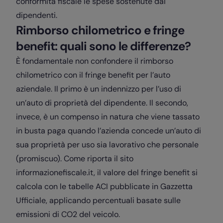
conformità fiscale le spese sostenute dai
dipendenti.
Rimborso chilometrico e fringe
benefit: quali sono le differenze?
È fondamentale non confondere il rimborso
chilometrico con il fringe benefit per l’auto
aziendale. Il primo è un indennizzo per l’uso di
un’auto di proprietà del dipendente. Il secondo,
invece, è un compenso in natura che viene tassato
in busta paga quando l’azienda concede un’auto di
sua proprietà per uso sia lavorativo che personale
(promiscuo). Come riporta il sito
informazionefiscale.it, il valore del fringe benefit si
calcola con le tabelle ACI pubblicate in Gazzetta
Ufficiale, applicando percentuali basate sulle
emissioni di CO2 del veicolo.