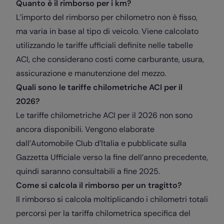
Quanto è il rimborso per i km?
L’importo del rimborso per chilometro non è fisso,
ma varia in base al tipo di veicolo. Viene calcolato
utilizzando le tariffe ufficiali definite nelle tabelle
ACI, che considerano costi come carburante, usura,
assicurazione e manutenzione del mezzo.
Quali sono le tariffe chilometriche ACI per il
2026?
Le tariffe chilometriche ACI per il 2026 non sono
ancora disponibili. Vengono elaborate
dall’Automobile Club d’Italia e pubblicate sulla
Gazzetta Ufficiale verso la fine dell’anno precedente,
quindi saranno consultabili a fine 2025.
Come si calcola il rimborso per un tragitto?
Il rimborso si calcola moltiplicando i chilometri totali
percorsi per la tariffa chilometrica specifica del