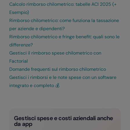
Calcolo rimborso chilometrico: tabelle ACI 2025 (+
Esempio)
Rimborso chilometrico: come funziona la tassazione
per aziende e dipendenti?
Rimborso chilometrico e fringe benefit: quali sono le
differenze?
Gestisci il rimborso spese chilometrico con
Factorial
Domande frequenti sul rimborso chilometrico
Gestisci i rimborsi e le note spese con un software
integrato e completo 💰
Gestisci spese e costi aziendali anche
da app