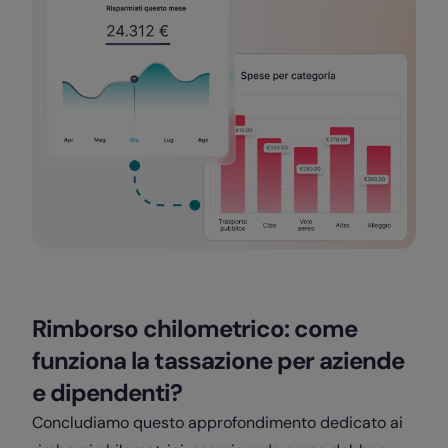
Rimborso chilometrico: come
funziona la tassazione per aziende
e dipendenti?
Concludiamo questo approfondimento dedicato ai