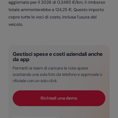
aggiornato per il 2026 di 0,2485 €/km, il rimborso
totale ammonterebbe a 124,25 €. Questo importo
copre tutte le voci di costo, inclusa l’usura del
veicolo.
Gestisci spese e costi aziendali anche
da app
Permetti ai team di caricare le note spese
scattando una sola foto da telefono e approvale o
rifiutale con un solo click.
Richiedi una demo