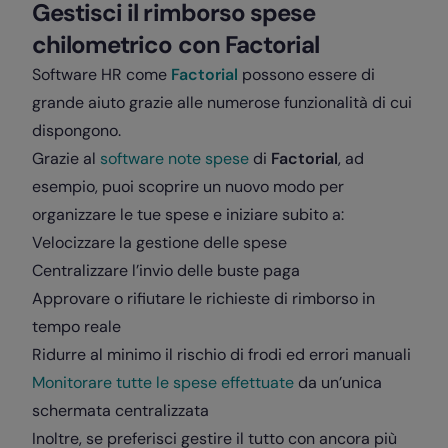
Gestisci il rimborso spese
chilometrico con Factorial
Software HR come
Factorial
possono essere di
grande aiuto grazie alle numerose funzionalità di cui
dispongono.
Grazie al
software note spese
di
Factorial
, ad
esempio, puoi scoprire un nuovo modo per
organizzare le tue spese e iniziare subito a:
Velocizzare la gestione delle spese
Centralizzare l’invio delle buste paga
Approvare o rifiutare le richieste di rimborso in
tempo reale
Ridurre al minimo il rischio di frodi ed errori manuali
Monitorare tutte le spese effettuate
da un’unica
schermata centralizzata
Inoltre, se preferisci gestire il tutto con ancora più