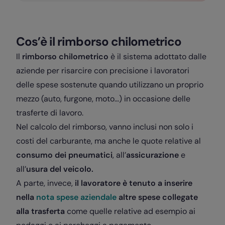
Cos’è il rimborso chilometrico
Il
rimborso chilometrico
è il sistema adottato dalle
aziende per risarcire con precisione i lavoratori
delle spese sostenute quando utilizzano un proprio
mezzo (auto, furgone, moto…) in occasione delle
trasferte di lavoro.
Nel calcolo del rimborso, vanno inclusi non solo i
costi del carburante, ma anche le quote relative al
consumo dei pneumatici
, all’
assicurazione
e
all’
usura del veicolo.
A parte, invece,
il lavoratore è tenuto a inserire
nella
nota spese aziendale
altre spese collegate
alla trasferta
come quelle relative ad esempio ai