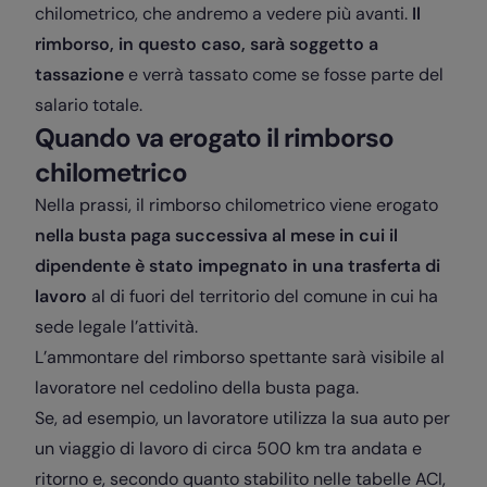
chilometrico, che andremo a vedere più avanti.
Il
rimborso, in questo caso, sarà soggetto a
tassazione
e verrà tassato come se fosse parte del
salario totale.
Quando va erogato il rimborso
chilometrico
Nella prassi, il rimborso chilometrico viene erogato
nella busta paga successiva al mese in cui il
dipendente è stato impegnato in una trasferta di
lavoro
al di fuori del territorio del comune in cui ha
sede legale l’attività.
L’ammontare del rimborso spettante sarà visibile al
lavoratore nel cedolino della busta paga.
Se, ad esempio, un lavoratore utilizza la sua auto per
un viaggio di lavoro di circa 500 km tra andata e
ritorno e, secondo quanto stabilito nelle tabelle ACI,