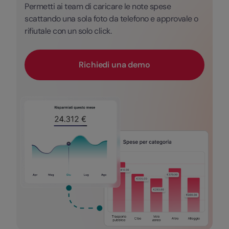
Permetti ai team di caricare le note spese
scattando una sola foto da telefono e approvale o
rifiutale con un solo click.
Richiedi una demo