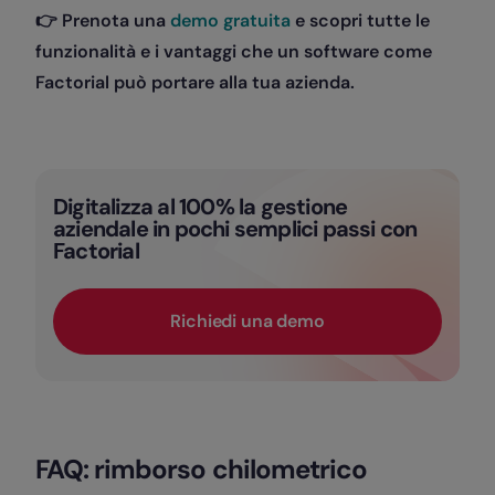
👉 Prenota una
demo gratuita
e scopri tutte le
funzionalità e i vantaggi che un software come
Factorial può portare alla tua azienda.
Digitalizza al 100% la gestione
aziendale in pochi semplici passi con
Factorial
Richiedi una demo
FAQ: rimborso chilometrico