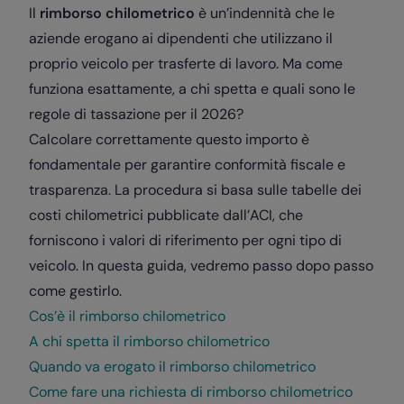
Il
rimborso chilometrico
è un’indennità che le
aziende erogano ai dipendenti che utilizzano il
proprio veicolo per trasferte di lavoro. Ma come
funziona esattamente, a chi spetta e quali sono le
regole di tassazione per il 2026?
Calcolare correttamente questo importo è
fondamentale per garantire conformità fiscale e
trasparenza. La procedura si basa sulle tabelle dei
costi chilometrici pubblicate dall’ACI, che
forniscono i valori di riferimento per ogni tipo di
veicolo. In questa guida, vedremo passo dopo passo
come gestirlo.
Cos’è il rimborso chilometrico
A chi spetta il rimborso chilometrico
Quando va erogato il rimborso chilometrico
Come fare una richiesta di rimborso chilometrico