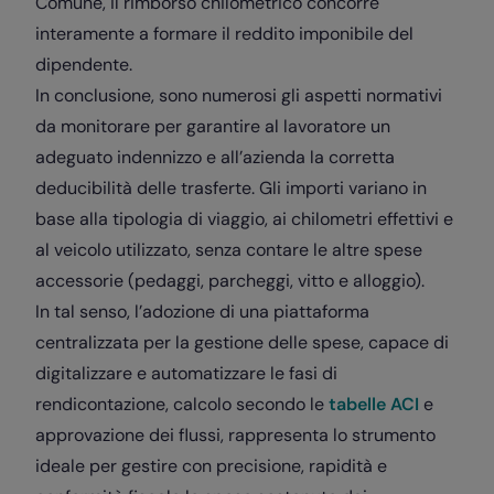
Comune, il rimborso chilometrico concorre
interamente a formare il reddito imponibile del
dipendente.
In conclusione, sono numerosi gli aspetti normativi
da monitorare per garantire al lavoratore un
adeguato indennizzo e all’azienda la corretta
deducibilità delle trasferte. Gli importi variano in
base alla tipologia di viaggio, ai chilometri effettivi e
al veicolo utilizzato, senza contare le altre spese
accessorie (pedaggi, parcheggi, vitto e alloggio).
In tal senso, l’adozione di una piattaforma
centralizzata per la gestione delle spese, capace di
digitalizzare e automatizzare le fasi di
rendicontazione, calcolo secondo le
tabelle ACI
e
approvazione dei flussi, rappresenta lo strumento
ideale per gestire con precisione, rapidità e