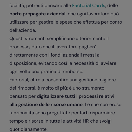
facilità, potresti pensare alle
Factorial Cards
, delle
carte prepagate aziendali
che ogni lavoratore può
utilizzare per gestire le spese che effettua per conto
dell’azienda.
Questi strumenti semplificano ulteriormente il
processo, dato che il lavoratore pagherà
direttamente con i fondi aziendali messi a
disposizione, evitando così la necessità di avviare
ogni volta una pratica di rimborso.
Factorial, oltre a consentire una gestione migliore
dei rimborsi, è molto di più: è uno strumento
pensato per
digitalizzare tutti i processi relativi
alla gestione delle risorse umane.
Le sue numerose
funzionalità sono progettate per farti risparmiare
tempo e risorse in tutte le attività HR che svolgi
quotidianamente.