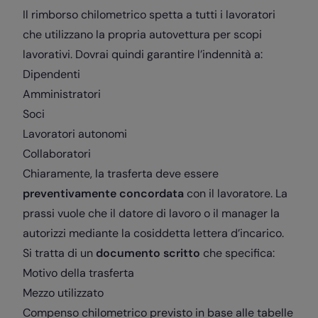
Il rimborso chilometrico spetta a tutti i lavoratori
che utilizzano la propria autovettura per scopi
lavorativi. Dovrai quindi garantire l’indennità a:
Dipendenti
Amministratori
Soci
Lavoratori autonomi
Collaboratori
Chiaramente, la trasferta deve essere
preventivamente concordata
con il lavoratore. La
prassi vuole che il datore di lavoro o il manager la
autorizzi mediante la cosiddetta lettera d’incarico.
Si tratta di un
documento scritto
che specifica:
Motivo della trasferta
Mezzo utilizzato
Compenso chilometrico previsto in base alle tabelle