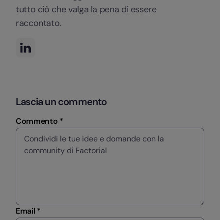
tutto ciò che valga la pena di essere
raccontato.
Lascia un commento
Commento *
Email *