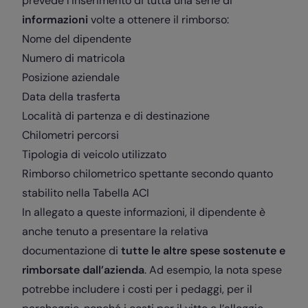
prevede l’inserimento di tutta una serie di
informazioni
volte a ottenere il rimborso:
Nome del dipendente
Numero di matricola
Posizione aziendale
Data della trasferta
Località di partenza e di destinazione
Chilometri percorsi
Tipologia di veicolo utilizzato
Rimborso chilometrico spettante secondo quanto
stabilito nella Tabella ACI
In allegato a queste informazioni, il dipendente è
anche tenuto a presentare la relativa
documentazione di
tutte le altre spese sostenute e
rimborsate dall’azienda
. Ad esempio, la nota spese
potrebbe includere i costi per i pedaggi, per il