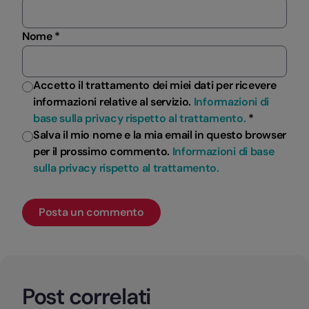
Nome *
Accetto il trattamento dei miei dati per ricevere
informazioni relative al servizio.
Informazioni di
base sulla privacy rispetto al trattamento.
*
Salva il mio nome e la mia email in questo browser
per il prossimo commento.
Informazioni di base
sulla privacy rispetto al trattamento.
Post correlati