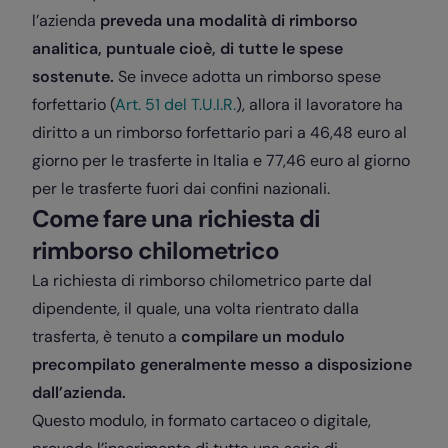
l’azienda
preveda una modalità di rimborso
analitica, puntuale cioè, di tutte le spese
sostenute.
Se invece adotta un rimborso spese
forfettario (
Art. 51 del T.U.I.R.
), allora il lavoratore ha
diritto a un rimborso forfettario pari a 46,48 euro al
giorno per le trasferte in Italia e 77,46 euro al giorno
per le trasferte fuori dai confini nazionali.
Come fare una richiesta di
rimborso chilometrico
La richiesta di rimborso chilometrico parte dal
dipendente, il quale, una volta rientrato dalla
trasferta, è tenuto a
compilare un modulo
precompilato generalmente messo a disposizione
dall’azienda.
Questo modulo, in formato cartaceo o digitale,