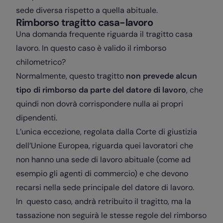
sede diversa rispetto a quella abituale.
Rimborso tragitto casa-lavoro
Una domanda frequente riguarda il tragitto casa
lavoro. In questo caso è valido il rimborso
chilometrico?
Normalmente, questo tragitto
non prevede alcun
tipo di rimborso da parte del datore di lavoro
, che
quindi non dovrà corrispondere nulla ai propri
dipendenti.
L’unica eccezione, regolata dalla Corte di giustizia
dell’Unione Europea, riguarda quei lavoratori che
non hanno una sede di lavoro abituale (come ad
esempio gli agenti di commercio) e che devono
recarsi nella sede principale del datore di lavoro.
In questo caso, andrà retribuito il tragitto, ma la
tassazione non seguirà le stesse regole del rimborso