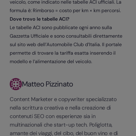
veicolo, come indicato nelle tabelle ACI ufficiali. La
formula è: Rimborso = costo per km × km percorsi.
Dove trovo le tabelle ACI?
Le tabelle ACI sono pubblicate ogni anno sulla
Gazzetta Ufficiale e sono consultabili direttamente
sul sito web dell’Automobile Club d’Italia. Il portale
permette di trovare la tariffa esatta inserendo il
modello e l’alimentazione del veicolo.
Matteo Pizzinato
Content Marketer e copywriter specializzato
nella scrittura creativa e nella creazione di
contenuti SEO con esperienze sia in
multinazionali che start-up tech. Poliglotta,
amante dei viaggi, del cibo, del buon vino e di