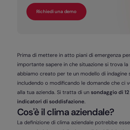
Richiedi una demo
Prima di mettere in atto piani di emergenza per 
importante sapere in che situazione si trova la
abbiamo creato per te un modello di indagine s
includendo o modificando le domande che ci v
alla tua azienda. Si tratta di un
sondaggio di 1
indicatori di soddisfazione
.
Cos'è il clima aziendale?
La definizione di clima aziendale potrebbe esse