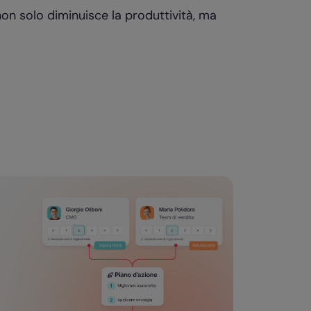
, non solo diminuisce la produttività, ma