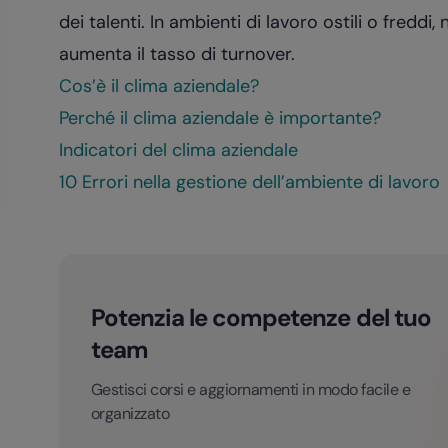
dei talenti. In ambienti di lavoro ostili o freddi
aumenta il tasso di turnover.
Cos’è il clima aziendale?
Perché il clima aziendale è importante?
Indicatori del clima aziendale
10 Errori nella gestione dell’ambiente di lavoro
Potenzia le competenze del tuo
team
Gestisci corsi e aggiornamenti in modo facile e
organizzato