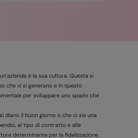
 un’azienda è la sua cultura. Questa si
po che vi si generano e in questo
damentale per sviluppare uno spazio che
 si diano il buon giorno o che ci sia una
pendio, al tipo di contratto e alle
attore determinante per la fidelizzazione