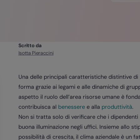
Scritto da
Isotta Pieraccini
Una delle principali caratteristiche distintive di
forma grazie ai legami e alle dinamiche di grup
aspetto il ruolo dell’area risorse umane è fon
contribuisca al
benessere
e alla
produttività
.
Non si tratta solo di verificare che i dipendenti
buona illuminazione negli uffici. Insieme allo sti
possibilità di crescita, il clima aziendale è un f