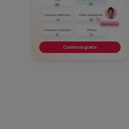
Comincia gratis