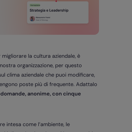
migliorare la cultura aziendale, è
 nostra organizzazione, per questo
ul clima aziendale che puoi modificare,
engono poste più di frequente. Adattalo
2 domande, anonime, con cinque
re intesa come l’ambiente, le