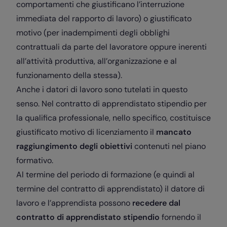
comportamenti che giustificano l’interruzione
immediata del rapporto di lavoro) o
giustificato
motivo
(per inadempimenti degli obblighi
contrattuali da parte del lavoratore oppure inerenti
all’attività produttiva, all’organizzazione e al
funzionamento della stessa).
Anche i datori di lavoro sono tutelati in questo
senso. Nel contratto di apprendistato stipendio per
la qualifica professionale, nello specifico, costituisce
giustificato motivo di licenziamento il
mancato
raggiungimento degli obiettivi
contenuti nel piano
formativo.
Al termine del periodo di formazione (e quindi al
termine del contratto di apprendistato) il datore di
lavoro e l’apprendista possono
recedere dal
contratto di apprendistato stipendio
fornendo il