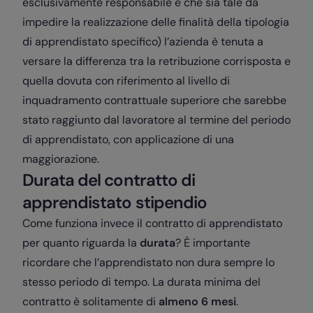
esclusivamente responsabile e che sia tale da
impedire la realizzazione delle finalità della tipologia
di apprendistato specifico) l’azienda è tenuta a
versare la differenza tra la retribuzione corrisposta e
quella dovuta con riferimento al livello di
inquadramento contrattuale superiore che sarebbe
stato raggiunto dal lavoratore al termine del periodo
di apprendistato, con applicazione di una
maggiorazione.
Durata del contratto di
apprendistato stipendio
Come funziona invece il contratto di apprendistato
per quanto riguarda la
durata
? È importante
ricordare che l’apprendistato non dura sempre lo
stesso periodo di tempo. La durata minima del
contratto è solitamente di
almeno 6 mesi
.