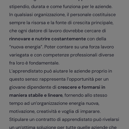
stipendio, durata e come funziona per le aziende.
In qualsiasi organizzazione, il personale costituisce
sempre la risorsa e la fonte di crescita principale,
che ogni datore di lavoro dovrebbe cercare di
rinnovare e nutrire costantemente
con della
“nuova energia”. Poter contare su una forza lavoro
variegata e con
competenze professionali
diverse
fra loro è fondamentale.
L’apprendistato può aiutare le aziende proprio in
questo senso: rappresenta l’opportunità per un
giovane dipendente di
crescere e formarsi in
maniera stabile e lineare
, fornendo allo stesso
tempo ad un’organizzazione energia nuova,
motivazione, creatività e voglia di imparare.
Stipulare un contratto di apprendistato può rivelarsi
un un’ottima soluzione per tutte quelle aziende che