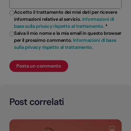
Accetto il trattamento dei miei dati per ricevere
informazioni relative al servizio.
Informazioni di
base sulla privacy rispetto al trattamento.
*
Salva il mio nome e la mia email in questo browser
per il prossimo commento.
Informazioni di base
sulla privacy rispetto al trattamento.
Post correlati