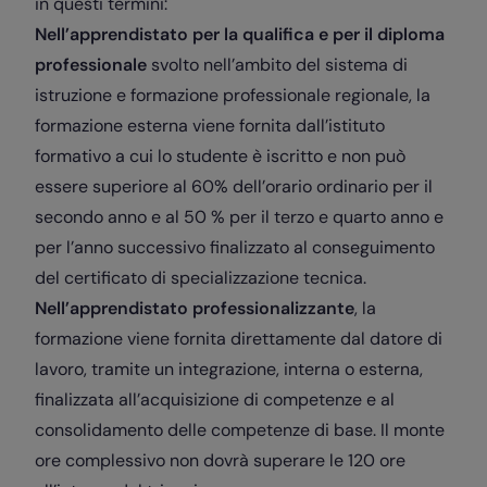
in questi termini:
Nell’apprendistato per la qualifica e per il diploma
professionale
svolto nell’ambito del sistema di
istruzione e formazione professionale regionale, la
formazione esterna viene fornita dall’istituto
formativo a cui lo studente è iscritto e non può
essere superiore al 60% dell’orario ordinario per il
secondo anno e al 50 % per il terzo e quarto anno e
per l’anno successivo finalizzato al conseguimento
del certificato di specializzazione tecnica.
Nell’apprendistato professionalizzante
, la
formazione viene fornita direttamente dal datore di
lavoro, tramite un integrazione, interna o esterna,
finalizzata all’acquisizione di competenze e al
consolidamento delle competenze di base. Il monte
ore complessivo non dovrà superare le 120 ore