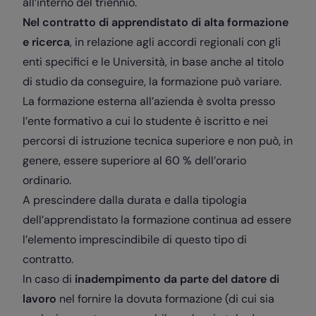
all’interno del triennio.
Nel contratto di apprendistato di alta formazione
e ricerca
, in relazione agli accordi regionali con gli
enti specifici e le Università, in base anche al titolo
di studio da conseguire, la formazione può variare.
La formazione esterna all’azienda è svolta presso
l’ente formativo a cui lo studente è iscritto e nei
percorsi di istruzione tecnica superiore e non può, in
genere, essere superiore al 60 % dell’orario
ordinario.
A prescindere dalla durata e dalla tipologia
dell’apprendistato la formazione continua ad essere
l’elemento imprescindibile di questo tipo di
contratto.
In caso di
inadempimento
da parte del datore di
lavoro
nel fornire la dovuta formazione (di cui sia