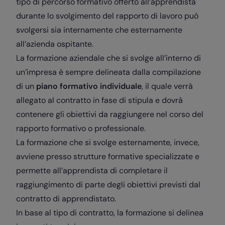
tipo di percorso formativo offerto all’apprendista
durante lo svolgimento del rapporto di lavoro può
svolgersi sia internamente che esternamente
all’azienda ospitante.
La
formazione aziendale
che si svolge all’interno di
un’impresa è sempre delineata dalla compilazione
di un
piano formativo individuale
, il quale verrà
allegato al contratto in fase di stipula e dovrà
contenere gli obiettivi da raggiungere nel corso del
rapporto formativo o professionale.
La formazione che si svolge esternamente, invece,
avviene presso strutture formative specializzate e
permette all’apprendista di completare il
raggiungimento di parte degli obiettivi previsti dal
contratto di apprendistato.
In base al tipo di contratto, la formazione si delinea