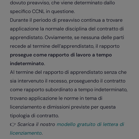
dovuto preavviso, che viene determinato dallo
specifico CCNL in questione.
Durante il periodo di preavviso continua a trovare
applicazione la normale disciplina del contratto di
apprendistato. Ovviamente, se nessuna delle parti
recede al termine dell’apprendistato, il rapporto
prosegue come rapporto di lavoro a tempo
indeterminato
.
Al termine del rapporto di apprendistato senza che
sia intervenuto il recesso, proseguendo il contratto
come rapporto subordinato a tempo indeterminato,
trovano applicazione le norme in tema di
licenziamento e dimissioni previste per questa
tipologia di contratto.
👉
Scarica il nostro
modello gratuito di lettera di
licenziamento
.