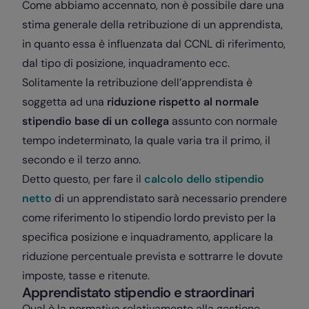
Come abbiamo accennato, non è possibile dare una
stima generale della retribuzione di un apprendista,
in quanto essa è influenzata dal CCNL di riferimento,
dal tipo di posizione, inquadramento ecc.
Solitamente la retribuzione dell’apprendista è
soggetta ad una
riduzione rispetto al normale
stipendio base di un collega
assunto con normale
tempo indeterminato, la quale varia tra il primo, il
secondo e il terzo anno.
Detto questo, per fare il
calcolo dello stipendio
netto
di un apprendistato sarà necessario prendere
come riferimento lo stipendio lordo previsto per la
specifica posizione e inquadramento, applicare la
riduzione percentuale prevista e sottrarre le dovute
imposte, tasse e ritenute.
Apprendistato stipendio e straordinari
Qual è la normativa relativamente alla gestione