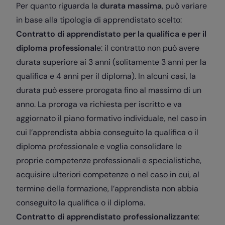
Per quanto riguarda la
durata massima
, può variare
in base alla tipologia di apprendistato scelto:
Contratto di apprendistato per la qualifica e per il
diploma professional
e: il contratto non può avere
durata superiore ai 3 anni (solitamente 3 anni per la
qualifica e 4 anni per il diploma). In alcuni casi, la
durata può essere prorogata fino al massimo di un
anno. La proroga va richiesta per iscritto e va
aggiornato il piano formativo individuale, nel caso in
cui l’apprendista abbia conseguito la qualifica o il
diploma professionale e voglia consolidare le
proprie competenze professionali e specialistiche,
acquisire ulteriori competenze o nel caso in cui, al
termine della formazione, l’apprendista non abbia
conseguito la qualifica o il diploma.
Contratto di apprendistato professionalizzante
: