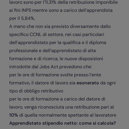
lavoro sono per l’11,31% della retribuzione imponibile
ai fini INPS mentre sono a carico dell’apprendista
per il 5,84%.
A meno che non sia previsto diversamente dallo
specifico CCNL di settore, nei casi particolari
dell’apprendistato per la qualifica e il diploma
professionale e dell’apprendistato di alta
formazione e di ricerca, le nuove disposizioni
introdotte dal Jobs Act prevedono che:
per le ore di formazione svolte presso l’ente
formativo, il datore di lavoro sia
esonerato
da ogni
tipo di obbligo retributivo
per le ore di formazione a carico del datore di
lavoro, venga riconosciuta una retribuzione pari al
10%
di quella normalmente spettante al lavoratore
Apprendistato stipendio netto: come si calcola?