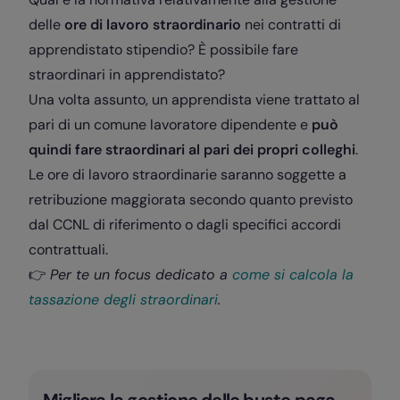
delle
ore di lavoro straordinario
nei contratti di
apprendistato stipendio? È possibile fare
straordinari in apprendistato?
Una volta assunto, un apprendista viene trattato al
pari di un comune lavoratore dipendente e
può
quindi fare straordinari al pari dei propri colleghi
.
Le ore di lavoro straordinarie saranno soggette a
retribuzione maggiorata secondo quanto previsto
dal CCNL di riferimento o dagli specifici accordi
contrattuali.
👉
Per te un focus dedicato a
come si calcola la
tassazione degli straordinari
.