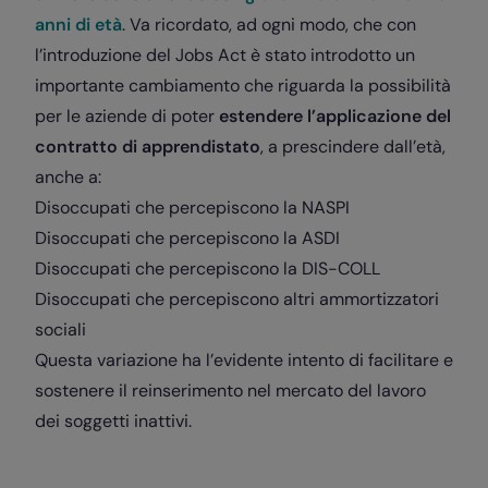
anni di età
. Va ricordato, ad ogni modo, che con
l’introduzione del Jobs Act è stato introdotto un
importante cambiamento che riguarda la possibilità
per le aziende di poter
estendere l’applicazione del
contratto di apprendistato
, a prescindere dall’età,
anche a:
Disoccupati che percepiscono la NASPI
Disoccupati che percepiscono la ASDI
Disoccupati che percepiscono la DIS-COLL
Disoccupati che percepiscono altri ammortizzatori
sociali
Questa variazione ha l’evidente intento di facilitare e
sostenere il reinserimento nel mercato del lavoro
dei soggetti inattivi.