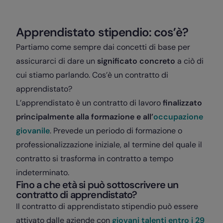
Apprendistato stipendio: cos’è?
Partiamo come sempre dai concetti di base per
assicurarci di dare un
significato concreto
a ciò di
cui stiamo parlando. Cos’è un contratto di
apprendistato?
L’apprendistato è un contratto di lavoro
finalizzato
principalmente alla formazione e all’
occupazione
giovanile
. Prevede un periodo di formazione o
professionalizzazione iniziale, al termine del quale il
contratto si trasforma in contratto a tempo
indeterminato.
Fino a che età si può sottoscrivere un
contratto di apprendistato?
Il contratto di apprendistato stipendio può essere
attivato dalle aziende con
giovani talenti
entro i 29