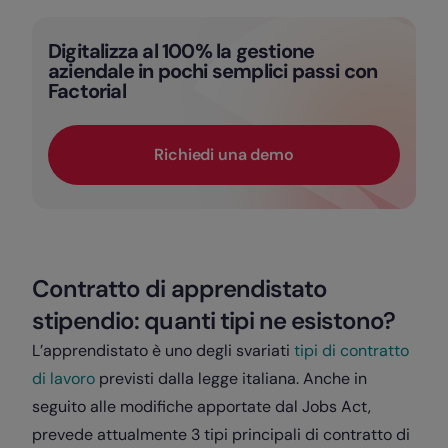
Digitalizza al 100% la gestione
aziendale in pochi semplici passi con
Factorial
Richiedi una demo
Contratto di apprendistato
stipendio: quanti tipi ne esistono?
L’apprendistato è uno degli svariati
tipi di contratto
di lavoro
previsti dalla legge italiana. Anche in
seguito alle modifiche apportate dal Jobs Act,
prevede attualmente 3 tipi principali di contratto di