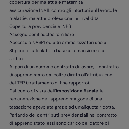
copertura per malattia e maternità
assicurazione INAIL contro gli infortuni sul lavoro, le
malattie, malattie professionali e invalidità
Copertura previdenziale INPS
Assegno per il nucleo familiare
Accesso a NASPI ed altri ammortizzatori sociali
Stipendio calcolato in base alla mansione e al
settore
Al pari di un normale contratto di lavoro, il contratto
di apprendistato dà inoltre diritto all’attribuzione
del
TFR
(trattamento di fine rapporto).
Dal punto di vista dell’
imposizione fiscale
, la
remunerazione dell’apprendista gode di una
tassazione agevolata grazie ad un’aliquota ridotta.
Parlando dei
contributi previdenziali
nel contratto
di apprendistato, essi sono carico del datore di