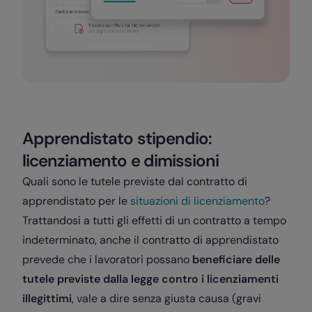
Apprendistato stipendio:
licenziamento e dimissioni
Quali sono le tutele previste dal contratto di
apprendistato per le
situazioni di licenziamento
?
Trattandosi a tutti gli effetti di un contratto a tempo
indeterminato, anche il contratto di apprendistato
prevede che i lavoratori possano
beneficiare delle
tutele previste dalla legge contro i licenziamenti
illegittimi
, vale a dire senza giusta causa (gravi