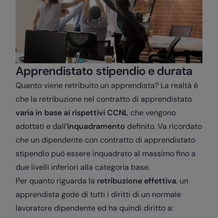
Apprendistato stipendio e durata
Quanto viene retribuito un apprendista? La realtà è
che la retribuzione nel contratto di apprendistato
varia in base ai rispettivi CCNL
che vengono
adottati e dall’
inquadramento
definito. Va ricordato
che un dipendente con contratto di apprendistato
stipendio può essere inquadrato al massimo fino a
due livelli inferiori alla categoria base.
Per quanto riguarda la
retribuzione effettiva
, un
apprendista gode di tutti i diritti di un normale
lavoratore dipendente ed ha quindi diritto a: