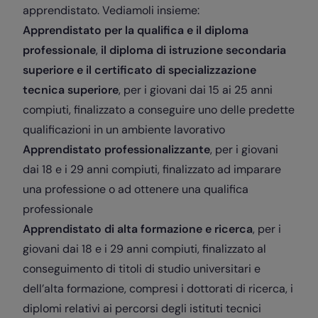
apprendistato. Vediamoli insieme:
Apprendistato per la qualifica e il diploma
professionale
,
il diploma di istruzione secondaria
superiore e il certificato di specializzazione
tecnica superiore
, per i giovani dai 15 ai 25 anni
compiuti, finalizzato a conseguire uno delle predette
qualificazioni in un ambiente lavorativo
Apprendistato professionalizzante
, per i giovani
dai 18 e i 29 anni compiuti, finalizzato ad imparare
una professione o ad ottenere una qualifica
professionale
Apprendistato di alta formazione e ricerca
, per i
giovani dai 18 e i 29 anni compiuti, finalizzato al
conseguimento di titoli di studio universitari e
dell’alta formazione, compresi i dottorati di ricerca, i
diplomi relativi ai percorsi degli istituti tecnici