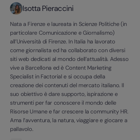
Isotta Pieraccini
Nata a Firenze e laureata in Scienze Politiche (in
particolare Comunicazione e Giornalismo)
all’Università di Firenze. In Italia ha lavorato
come giornalista ed ha collaborato con diversi
siti web dedicati al mondo dell’attualità. Adesso
vive a Barcellona ed è Content Marketing
Specialist in Factorial e si occupa della
creazione dei contenuti del mercato italiano. Il
suo obiettivo è dare supporto, ispirazione e
strumenti per far conoscere il mondo delle
Risorse Umane e far crescere la community HR.
Ama l’avventura, la natura, viaggiare e giocare a
pallavolo.