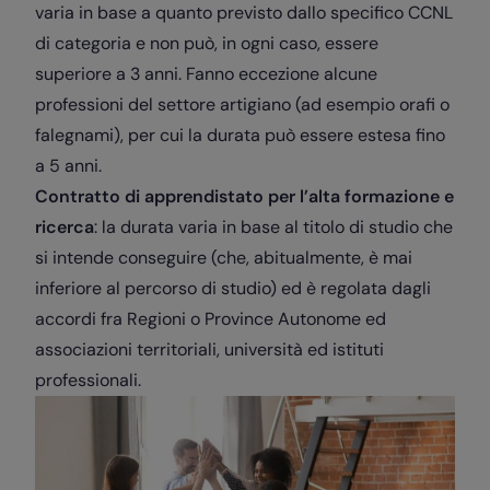
varia in base a quanto previsto dallo specifico CCNL
di categoria e non può, in ogni caso, essere
superiore a 3 anni. Fanno eccezione alcune
professioni del settore artigiano (ad esempio orafi o
falegnami), per cui la durata può essere estesa fino
a 5 anni.
Contratto di apprendistato per l’alta formazione e
ricerca
: la durata varia in base al titolo di studio che
si intende conseguire (che, abitualmente, è mai
inferiore al percorso di studio) ed è regolata dagli
accordi fra Regioni o Province Autonome ed
associazioni territoriali, università ed istituti
professionali.