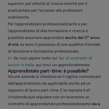
superiori, per attività di ricerca nonché per il
praticantato per l’accesso alle professioni
ordinistiche.
Per l’apprendistato professionalizzante e per
l’apprendistato di alta formazione e ricerca è
possibile assumere apprendisti
anche dal 17° anno
di età
, se sono in possesso di una qualifica triennale
di istruzione e formazione professionale.
👉
Se vuoi sapere tutto sui
tipi di contratto di
lavoro in Italia
, qui trovi un approfondimento.
Apprendistato part-time: è possibile?
Alcune aziende si chiedono se il regime contrattuale
dell’apprendistato sia applicabile anche ad un
rapporto di lavoro part-time. E la risposta è sì!
Un’azienda può stipulare con un lavoratore un
contratto di apprendistato professionalizzante
sia a