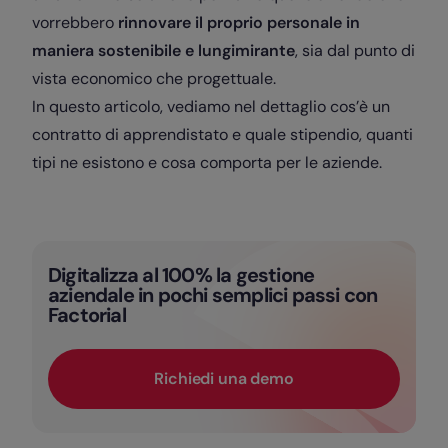
vorrebbero
rinnovare il proprio personale in
maniera sostenibile e lungimirante
, sia dal punto di
vista economico che progettuale.
In questo articolo, vediamo nel dettaglio cos’è un
contratto di apprendistato e quale stipendio, quanti
tipi ne esistono e cosa comporta per le aziende.
Digitalizza al 100% la gestione
aziendale in pochi semplici passi con
Factorial
Richiedi una demo