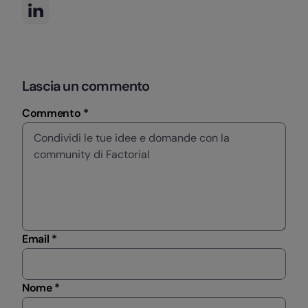
Lascia un commento
Commento *
Email *
Nome *