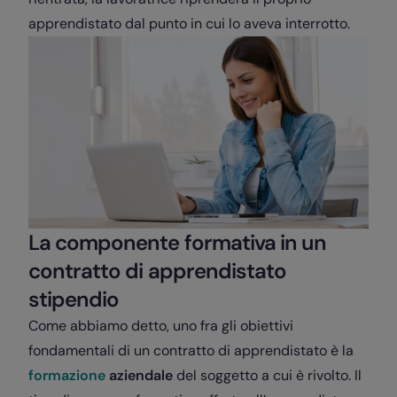
apprendistato dal punto in cui lo aveva interrotto.
La componente formativa in un
contratto di apprendistato
stipendio
Come abbiamo detto, uno fra gli obiettivi
fondamentali di un contratto di apprendistato è la
formazione
aziendale
del soggetto a cui è rivolto. Il