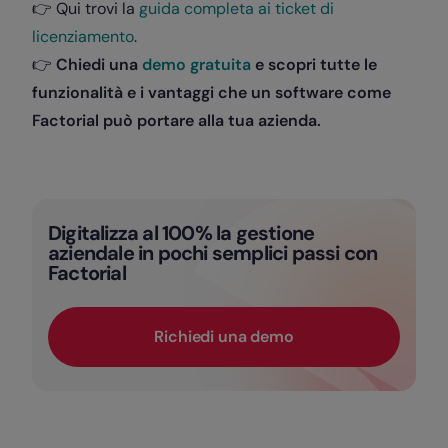
👉 Qui trovi la
guida completa ai ticket di
licenziamento
.
👉
Chiedi una
demo gratuita
e scopri tutte le
funzionalità e i vantaggi che un software come
Factorial può portare alla tua azienda.
Digitalizza al 100% la gestione
aziendale in pochi semplici passi con
Factorial
Richiedi una demo