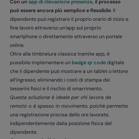
Con un
app di rilevazione presenze
, il processo
può essere ancora più semplice e flessibile
. Il
dipendente può registrare il proprio orario di inizio e
fine lavoro attraverso un’app sul proprio
smartphone o direttamente attraverso un portale
online.
Oltre alla timbratura classica tramite app, è
possibile implementare un
badge qr code
digitale
che il dipendente può mostrare a un tablet o lettore
all’ingresso, eliminando i costi di stampa dei
tesserini fisici e il rischio di smarrimento.
Questa soluzione è ideale per chi lavora da
remoto o è spesso in movimento,
poiché permette
una registrazione precisa delle ore lavorate,
indipendentemente dalla posizione fisica del
dipendente.