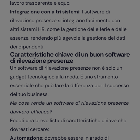
lavoro trasparente e equo.
Integrazione con altri sistemi:
I software di
rilevazione presenze si integrano facilmente con
altri sistemi HR, come la gestione delle ferie e delle
assenze, rendendo più agevole la gestione dei dati
dei dipendenti.
Caratteristiche chiave di un buon software
di rilevazione presenze
Un software di rilevazione presenze non è solo un
gadget tecnologico alla moda. È uno strumento
essenziale che può fare la differenza per il successo
del tuo business.
Ma cosa rende un software di rilevazione presenze
davvero efficace?
Eccoti una breve lista di caratteristiche chiave che
dovresti cercare:
Automazione
: dovrebbe essere in grado di