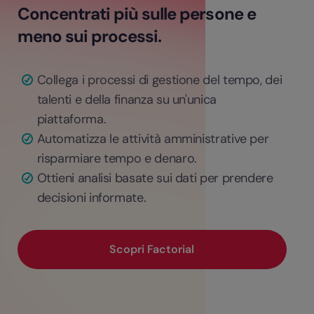
Concentrati più sulle persone e
meno sui processi.
Collega i processi di gestione del tempo, dei
talenti e della finanza su un'unica
piattaforma.
Automatizza le attività amministrative per
risparmiare tempo e denaro.
Ottieni analisi basate sui dati per prendere
decisioni informate.
Scopri Factorial