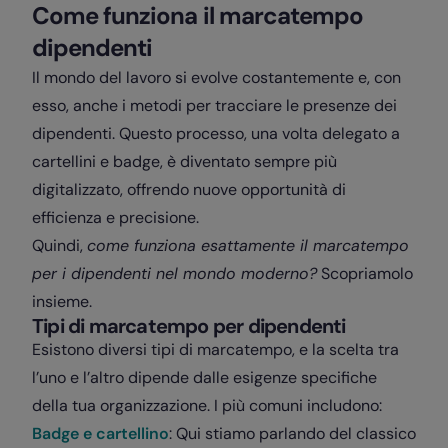
Come funziona il marcatempo
dipendenti
Il mondo del lavoro si evolve costantemente e, con
esso, anche i metodi per tracciare le presenze dei
dipendenti. Questo processo, una volta delegato a
cartellini e badge, è diventato sempre più
digitalizzato, offrendo nuove opportunità di
efficienza e precisione.
Quindi,
come funziona esattamente il marcatempo
per i dipendenti nel mondo moderno?
Scopriamolo
insieme.
Tipi di marcatempo per dipendenti
Esistono diversi tipi di marcatempo, e la scelta tra
l’uno e l’altro dipende dalle esigenze specifiche
della tua organizzazione. I più comuni includono:
Badge e cartellino
: Qui stiamo parlando del classico