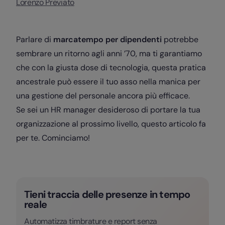
Lorenzo Previato
Parlare di
marcatempo per dipendenti
potrebbe
sembrare un ritorno agli anni ’70, ma ti garantiamo
che con la giusta dose di tecnologia, questa pratica
ancestrale può essere il tuo asso nella manica per
una gestione del personale ancora più efficace.
Se sei un HR manager desideroso di portare la tua
organizzazione al prossimo livello, questo articolo fa
per te. Cominciamo!
Tieni traccia delle presenze in tempo
reale
Automatizza timbrature e report senza