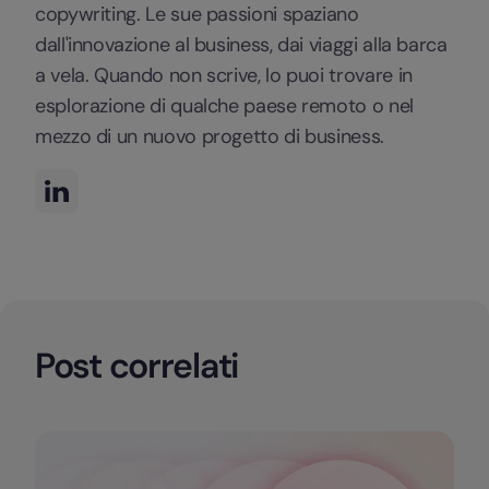
copywriting. Le sue passioni spaziano
dall'innovazione al business, dai viaggi alla barca
a vela. Quando non scrive, lo puoi trovare in
esplorazione di qualche paese remoto o nel
mezzo di un nuovo progetto di business.
Post correlati