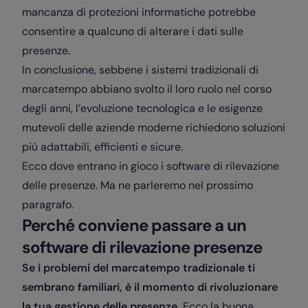
mancanza di protezioni informatiche potrebbe
consentire a qualcuno di alterare i dati sulle
presenze.
In conclusione, sebbene i sistemi tradizionali di
marcatempo abbiano svolto il loro ruolo nel corso
degli anni, l’evoluzione tecnologica e le esigenze
mutevoli delle aziende moderne richiedono soluzioni
più adattabili, efficienti e sicure.
Ecco dove entrano in gioco i software di rilevazione
delle presenze. Ma ne parleremo nel prossimo
paragrafo.
Perché conviene passare a un
software di rilevazione presenze
Se i problemi del marcatempo tradizionale ti
sembrano familiari, è il momento di rivoluzionare
la tua gestione delle presenze.
Ecco la buona