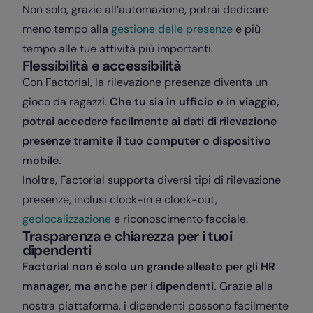
Non solo, grazie all’automazione, potrai dedicare
meno tempo alla
gestione delle presenze
e più
tempo alle tue attività più importanti.
Flessibilità e accessibilità
Con Factorial, la rilevazione presenze diventa un
gioco da ragazzi.
Che tu sia in ufficio o in viaggio,
potrai accedere facilmente ai dati di rilevazione
presenze tramite il tuo computer o dispositivo
mobile.
Inoltre, Factorial supporta diversi tipi di rilevazione
presenze, inclusi clock-in e clock-out,
geolocalizzazione
e riconoscimento facciale.
Trasparenza e chiarezza per i tuoi
dipendenti
Factorial non è solo un grande alleato per gli HR
manager, ma anche per i dipendenti.
Grazie alla
nostra piattaforma, i dipendenti possono facilmente