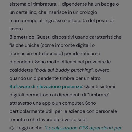
sistema di timbratura. Il dipendente ha un badge o
un cartellino, che inserisce in un orologio
marcatempo all’ingresso e all’uscita del posto di
lavoro.
Biometrico
: Questi dispositivi usano caratteristiche
fisiche uniche (come impronte digitali o
riconoscimento facciale) per identificare i
dipendenti. Sono molto efficaci nel prevenire le
cosiddette “
frodi sul buddy punching
“, ovvero
quando un dipendente timbra per un altro.
Software di rilevazione presenze
: Questi sistemi
digitali permettono ai dipendenti di “timbrare”
attraverso una app o un computer. Sono
particolarmente utili per le aziende con personale
remoto o che lavora da diverse sedi.
👉 Leggi anche:
“Localizzazione GPS dipendenti per