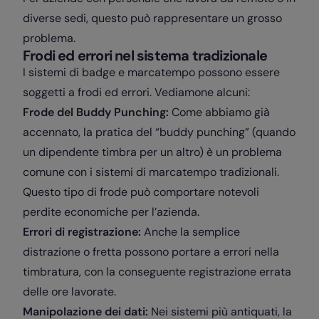
diverse sedi, questo può rappresentare un grosso
problema.
Frodi ed errori nel sistema tradizionale
I sistemi di badge e marcatempo possono essere
soggetti a frodi ed errori. Vediamone alcuni:
Frode del Buddy Punching:
Come abbiamo già
accennato, la pratica del “buddy punching” (quando
un dipendente timbra per un altro) è un problema
comune con i sistemi di marcatempo tradizionali.
Questo tipo di frode può comportare notevoli
perdite economiche per l’azienda.
Errori di registrazione:
Anche la semplice
distrazione o fretta possono portare a errori nella
timbratura, con la conseguente registrazione errata
delle ore lavorate.
Manipolazione dei dati:
Nei sistemi più antiquati, la