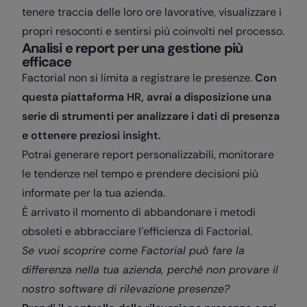
tenere traccia delle loro ore lavorative, visualizzare i
propri resoconti e sentirsi più coinvolti nel processo.
Analisi e report per una gestione più
efficace
Factorial non si limita a registrare le presenze.
Con
questa piattaforma HR, avrai a disposizione una
serie di strumenti per analizzare i dati di presenza
e ottenere preziosi insight.
Potrai generare report personalizzabili, monitorare
le tendenze nel tempo e prendere decisioni più
informate per la tua azienda.
È arrivato il momento di abbandonare i metodi
obsoleti e abbracciare l’efficienza di Factorial.
Se vuoi scoprire come Factorial può fare la
differenza nella tua azienda, perché non provare il
nostro software di rilevazione presenze?