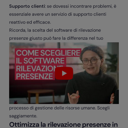
Supporto clienti
: se dovessi incontrare problemi, è
essenziale avere un servizio di supporto clienti
reattivo ed efficace.
Ricorda, la scelta del software di rilevazione
presenze giusto può fare la differenza nel tuo
processo di gestione delle risorse umane. Scegli
saggiamente.
Ottimizza la rilevazione presenze in