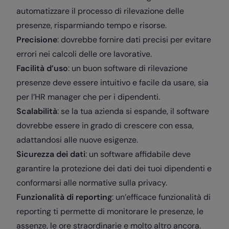
automatizzare il processo di rilevazione delle
presenze, risparmiando tempo e risorse.
Precisione
: dovrebbe fornire dati precisi per evitare
errori nei calcoli delle ore lavorative.
Facilità d’uso
: un buon software di rilevazione
presenze deve essere intuitivo e facile da usare, sia
per l’HR manager che per i dipendenti.
Scalabilità
: se la tua azienda si espande, il software
dovrebbe essere in grado di crescere con essa,
adattandosi alle nuove esigenze.
Sicurezza dei dati
: un software affidabile deve
garantire la protezione dei dati dei tuoi dipendenti e
conformarsi alle normative sulla privacy.
Funzionalità di reporting
: un’efficace funzionalità di
reporting ti permette di monitorare le presenze, le
assenze, le ore straordinarie e molto altro ancora.