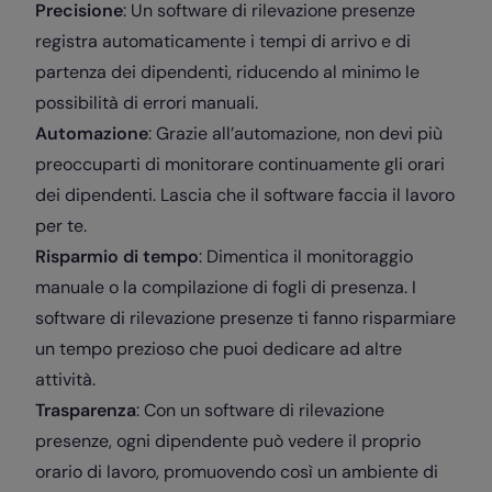
Precisione
: Un software di rilevazione presenze
registra automaticamente i tempi di arrivo e di
partenza dei dipendenti, riducendo al minimo le
possibilità di errori manuali.
Automazione
: Grazie all’automazione, non devi più
preoccuparti di monitorare continuamente gli orari
dei dipendenti. Lascia che il software faccia il lavoro
per te.
Risparmio di tempo
: Dimentica il monitoraggio
manuale o la compilazione di fogli di presenza. I
software di rilevazione presenze ti fanno risparmiare
un tempo prezioso che puoi dedicare ad altre
attività.
Trasparenza
: Con un software di rilevazione
presenze, ogni dipendente può vedere il proprio
orario di lavoro, promuovendo così un ambiente di