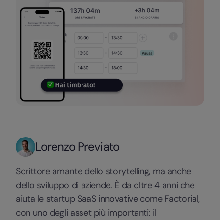
Lorenzo Previato
Scrittore amante dello storytelling, ma anche
dello sviluppo di aziende. È da oltre 4 anni che
aiuta le startup SaaS innovative come Factorial,
con uno degli asset più importanti: il