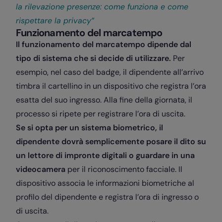
la rilevazione presenze: come funziona e come
rispettare la privacy”
Funzionamento del marcatempo
Il funzionamento del marcatempo dipende dal
tipo di sistema che si decide di utilizzare.
Per
esempio, nel caso del badge, il dipendente all’arrivo
timbra il cartellino in un dispositivo che registra l’ora
esatta del suo ingresso. Alla fine della giornata, il
processo si ripete per registrare l’ora di uscita.
Se si opta per un sistema biometrico, il
dipendente dovrà semplicemente posare il dito su
un lettore di impronte digitali o guardare in una
videocamera
per il riconoscimento facciale. Il
dispositivo associa le informazioni biometriche al
profilo del dipendente e registra l’ora di ingresso o
di uscita.