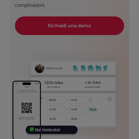
complicazioni.
Richiedi una demo