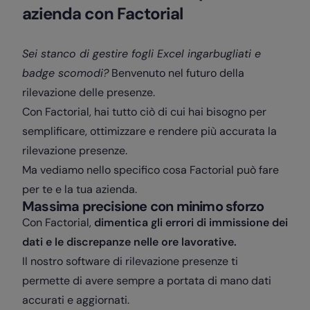
azienda con Factorial
Sei stanco di gestire fogli Excel ingarbugliati e
badge scomodi?
Benvenuto nel futuro della
rilevazione delle presenze.
Con Factorial, hai tutto ciò di cui hai bisogno per
semplificare, ottimizzare e rendere più accurata la
rilevazione presenze.
Ma vediamo nello specifico cosa Factorial può fare
per te e la tua azienda.
Massima precisione con minimo sforzo
Con Factorial,
dimentica gli errori di immissione dei
dati e le discrepanze nelle ore lavorative.
Il nostro software di rilevazione presenze ti
permette di avere sempre a portata di mano dati
accurati e aggiornati.