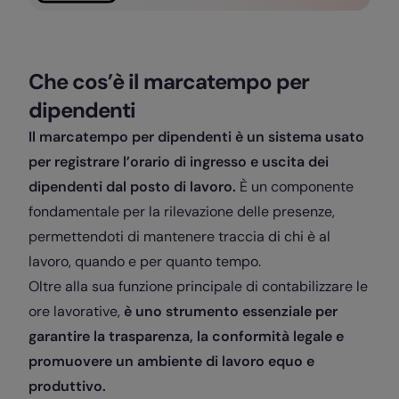
Che cos’è il marcatempo per
dipendenti
Il marcatempo per dipendenti è un sistema usato
per registrare l’orario di ingresso e uscita dei
dipendenti dal posto di lavoro.
È un componente
fondamentale per la rilevazione delle presenze,
permettendoti di mantenere traccia di chi è al
lavoro, quando e per quanto tempo.
Oltre alla sua funzione principale di contabilizzare le
ore lavorative,
è uno strumento essenziale per
garantire la trasparenza, la conformità legale e
promuovere un ambiente di lavoro equo e
produttivo.