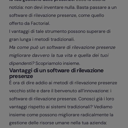
notizia: non devi inventare nulla. Basta passare a un
software di rilevazione presenze, come quello
offerto da Factorial.
I vantaggi di tale strumento possono superare di
gran lunga i metodi tradizionali.
Ma come può un software di rilevazione presenze
migliorare davvero la tua vita e quella dei tuoi
dipendenti?
Scopriamolo insieme.
Vantaggi di un software di rilevazione
presenze
È ora di dire addio ai metodi di rilevazione presenze
vecchio stile e dare il benvenuto all’innovazione: i
software di rilevazione presenze. Conosci già i loro
vantaggi rispetto ai sistemi tradizionali? Vediamo
insieme come possono migliorare radicalmente la
gestione delle risorse umane nella tua azienda: