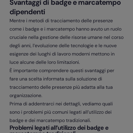
Svantaggi di badge e marcatempo
dipendenti
Mentre i metodi di tracciamento delle presenze
come i badge e i marcatempo hanno avuto un ruolo
cruciale nella gestione delle risorse umane nel corso
degli anni, l’evoluzione delle tecnologie e le nuove
esigenze dei luoghi di lavoro moderni mettono in
luce alcune delle loro limitazioni.
È importante comprendere questi svantaggi per
fare una scelta informata sulla soluzione di
tracciamento delle presenze più adatta alla tua
organizzazione.
Prima di addentrarci nei dettagli, vediamo quali
sono i problemi più comuni legati all’utilizzo dei
badge e dei marcatempo tradizionali.
Problemi legati all’utilizzo dei badge e