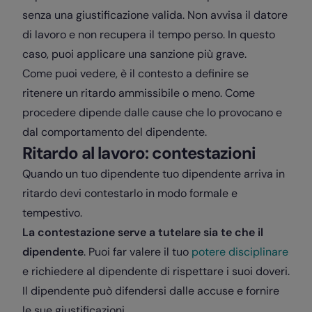
senza una giustificazione valida. Non avvisa il datore
di lavoro e non recupera il tempo perso. In questo
caso, puoi applicare una sanzione più grave.
Come puoi vedere, è il contesto a definire se
ritenere un ritardo ammissibile o meno. Come
procedere dipende dalle cause che lo provocano e
dal comportamento del dipendente.
Ritardo al lavoro: contestazioni
Quando un tuo dipendente tuo dipendente arriva in
ritardo devi contestarlo in modo formale e
tempestivo.
La contestazione serve a tutelare sia te che il
dipendente
. Puoi far valere il tuo
potere disciplinare
e richiedere al dipendente di rispettare i suoi doveri.
Il dipendente può difendersi dalle accuse e fornire
le sue giustificazioni.