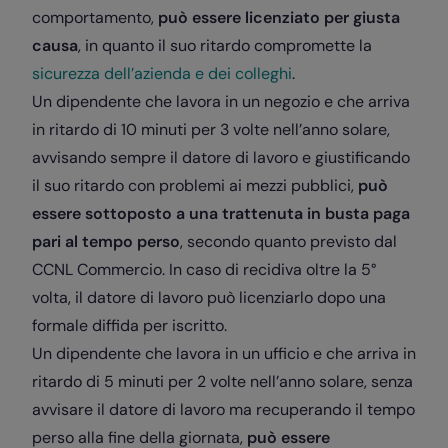
comportamento,
può essere licenziato per giusta
causa
, in quanto il suo ritardo compromette la
sicurezza dell’azienda e dei colleghi
.
Un dipendente che lavora in un negozio e che arriva
in ritardo di 10 minuti per 3 volte nell’anno solare,
avvisando sempre il datore di lavoro e giustificando
il suo ritardo con problemi ai mezzi pubblici,
può
essere sottoposto a una trattenuta in busta paga
pari al tempo perso
, secondo quanto previsto dal
CCNL Commercio. In caso di recidiva oltre la 5°
volta, il datore di lavoro può licenziarlo dopo una
formale diffida per iscritto.
Un dipendente che lavora in un ufficio e che arriva in
ritardo di 5 minuti per 2 volte nell’anno solare, senza
avvisare il datore di lavoro ma recuperando il tempo
perso alla fine della giornata,
può essere