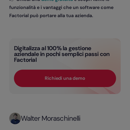
funzionalità e i vantaggi che un software come
Factorial può portare alla tua azienda.
Digitalizza al 100% la gestione
aziendale in pochi semplici passi con
Factorial
Richiedi una demo
Walter Moraschinelli