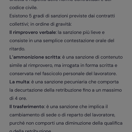
codice civile.
Esistono 5 gradi di sanzioni previste dai contratti
collettivi; in ordine di gravità:
Il rimprovero verbale
: la sanzione più lieve e
consiste in una semplice contestazione orale del
ritardo.
L’ammonizione scritta
: è una sanzione di contenuto
simile al rimprovero, ma irrogata in forma scritta e
conservata nel fascicolo personale del lavoratore.
La multa
: è una sanzione pecuniaria che comporta
la decurtazione della retribuzione fino a un massimo
di 4 ore.
Il trasferimento
: è una sanzione che implica il
cambiamento di sede o di reparto del lavoratore,
purché non comporti una diminuzione della qualifica
o della retribuzione.