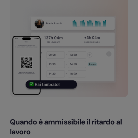
Quando è ammissibile il ritardo al
lavoro