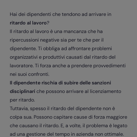
Hai dei dipendenti che tendono ad arrivare in
ritardo al lavoro
?
Il ritardo al lavoro è una mancanza che ha
ripercussioni negative sia per te che per il
dipendente. Ti obbliga ad affrontare problemi
organizzativi e produttivi causati dal ritardo del
lavoratore. Ti forza anche a prendere provvedimenti
nei suoi confronti.
Il dipendente rischia di subire delle sanzioni
disciplinari
che possono arrivare al licenziamento
per ritardo.
Tuttavia, spesso il ritardo del dipendente non è
colpa sua. Possono capitare cause di forza maggiore
che causano il ritardo. E, a volte, il problema è legato
ad una gestione del tempo in azienda non ottimale.