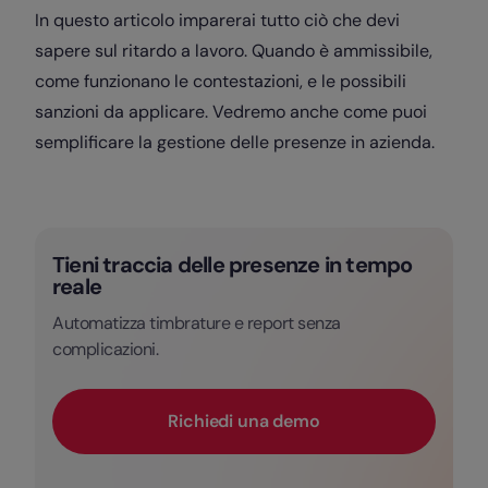
In questo articolo imparerai tutto ciò che devi
sapere sul ritardo a lavoro. Quando è ammissibile,
come funzionano le contestazioni, e le possibili
sanzioni da applicare. Vedremo anche come puoi
semplificare la gestione delle presenze in azienda.
Tieni traccia delle presenze in tempo
reale
Automatizza timbrature e report senza
complicazioni.
Richiedi una demo