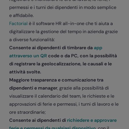
permessi e i turni dei dipendenti in modo semplice
e affidabile.
Factorial
è il software HR all-in-one che ti aiuta a
digitalizzare la gestione del tempo in azienda grazie
a diverse funzionalità:
Consente ai dipendenti di timbrare da
app
attraverso un QR
code o da PC, con la possibilità
di registrare la geolocalizzazione, le causali e le
attività svolte.
Maggiore trasparenza e comunicazione tra
dipendenti e manager
, grazie alla possibilità di
visualizzare il calendario del team, le richieste e le
approvazioni di ferie e permessi, i turni di lavoro e le
ore straordinarie;
Consente ai dipendenti di
richiedere e approvare
ferie e permessi da qualsiasi dispositivo
, con il