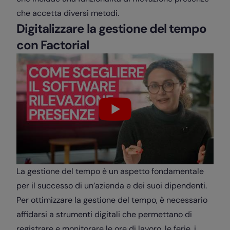
che accetta diversi metodi.
Digitalizzare la gestione del tempo
con Factorial
La gestione del tempo è un aspetto fondamentale
per il successo di un’azienda e dei suoi dipendenti.
Per ottimizzare la gestione del tempo, è necessario
affidarsi a strumenti digitali che permettano di
registrare e monitorare le ore di lavoro, le ferie, i