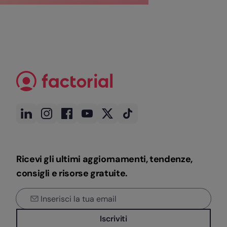
Ricevi gli ultimi aggiornamenti, tendenze,
consigli e risorse gratuite.
Iscriviti