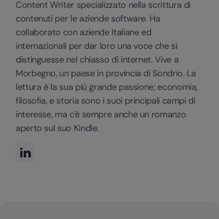
Content Writer specializzato nella scrittura di
contenuti per le aziende software. Ha
collaborato con aziende Italiane ed
internazionali per dar loro una voce che si
distinguesse nel chiasso di internet. Vive a
Morbegno, un paese in provincia di Sondrio. La
lettura è la sua più grande passione; economia,
filosofia, e storia sono i suoi principali campi di
interesse, ma c'è sempre anche un romanzo
aperto sul suo Kindle.