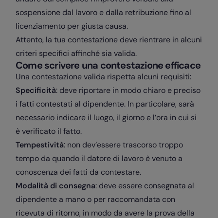
sospensione dal lavoro e dalla retribuzione fino al
licenziamento per giusta causa.
Attento, la tua contestazione deve rientrare in alcuni
criteri specifici affinché sia valida.
Come scrivere una contestazione efficace
Una contestazione valida rispetta alcuni requisiti:
Specificità
: deve riportare in modo chiaro e preciso
i fatti contestati al dipendente. In particolare, sarà
necessario indicare il luogo, il giorno e l’ora in cui si
è verificato il fatto.
Tempestività
: non dev’essere trascorso troppo
tempo da quando il datore di lavoro è venuto a
conoscenza dei fatti da contestare.
Modalità di consegna
: deve essere consegnata al
dipendente a mano o per raccomandata con
ricevuta di ritorno, in modo da avere la prova della