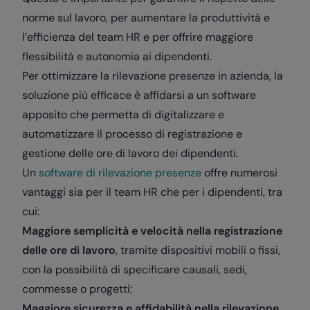
norme sul lavoro, per aumentare la produttività e
l’efficienza del team HR e per offrire maggiore
flessibilità e autonomia ai dipendenti.
Per ottimizzare la rilevazione presenze in azienda, la
soluzione più efficace è affidarsi a un software
apposito che permetta di digitalizzare e
automatizzare il processo di registrazione e
gestione delle ore di lavoro dei dipendenti.
Un
software di rilevazione presenze
offre numerosi
vantaggi sia per il team HR che per i dipendenti, tra
cui:
Maggiore semplicità e velocità nella registrazione
delle ore di lavoro
, tramite dispositivi mobili o fissi,
con la possibilità di specificare causali, sedi,
commesse o progetti;
Maggiore sicurezza e affidabilità nella rilevazione