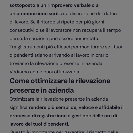
sottoposto a un rimprovero verbale o a
un’ammonizione scritta
, a discrezione del datore
di lavoro. Se il ritardo si ripete per più giorni
consecutivi o se il lavoratore non recupera il tempo
perso, la sanzione può essere aumentata.
Tra gli strumenti più efficaci per monitorare se i tuoi
dipendenti stiano arrivando al lavoro in orario
troviamo la rilevazione presenze in azienda.
Vediamo come puoi ottimizzarla.
Come ottimizzare la rilevazione
presenze in azienda
Ottimizzare la rilevazione presenze in azienda
significa
rendere più semplice, veloce e affidabile il
processo di registrazione e gestione delle ore di
lavoro dei tuoi dipendenti
.
Questo è importante per garantire il rispetto delle