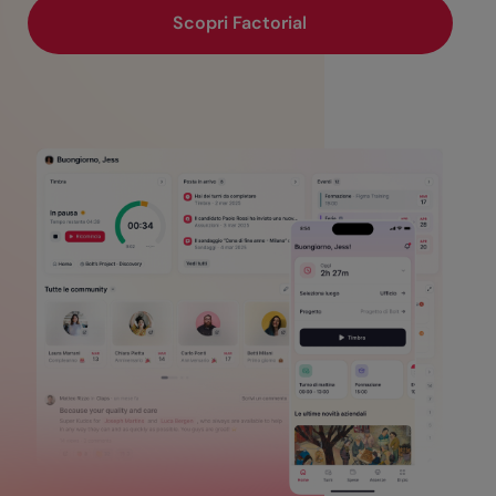
Scopri Factorial