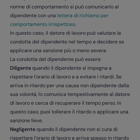
norme di comportamento si può comunicarlo al
dipendente con una
lettera di richiamo per
comportamento irrispettoso
.
In questo caso, il datore di lavoro può valutare la
condotta del dipendente nel tempo e decidere se
applicare una sanzione più o meno severa.
La condotta del dipendente può essere:
Diligente
quando il dipendente si impegna a
rispettare l’orario di lavoro e a evitare i ritardi. Se
arriva in ritardo per una causa non dipendente dalla
sua volontà, lo comunica tempestivamente al datore
di lavoro e cerca di recuperare il tempo perso. In
questo caso, puoi tollerare il ritardo o applicare una
sanzione lieve.
Negligente
quando il dipendente non si cura di
rispettare l’orario di lavoro e arriva spesso in ritardo