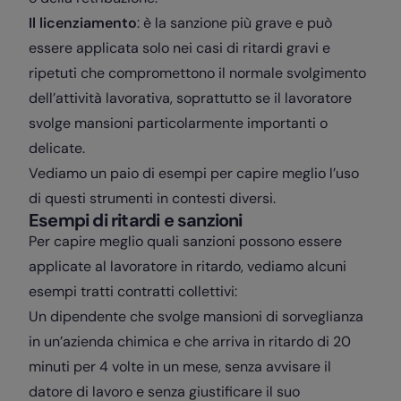
Il licenziamento
: è la sanzione più grave e può
essere applicata solo nei casi di ritardi gravi e
ripetuti che compromettono il normale svolgimento
dell’attività lavorativa, soprattutto se il lavoratore
svolge mansioni particolarmente importanti o
delicate.
Vediamo un paio di esempi per capire meglio l’uso
di questi strumenti in contesti diversi.
Esempi di ritardi e sanzioni
Per capire meglio quali sanzioni possono essere
applicate al lavoratore in ritardo, vediamo alcuni
esempi tratti contratti collettivi:
Un dipendente che svolge mansioni di sorveglianza
in un’azienda chimica e che arriva in ritardo di 20
minuti per 4 volte in un mese, senza avvisare il
datore di lavoro e senza giustificare il suo