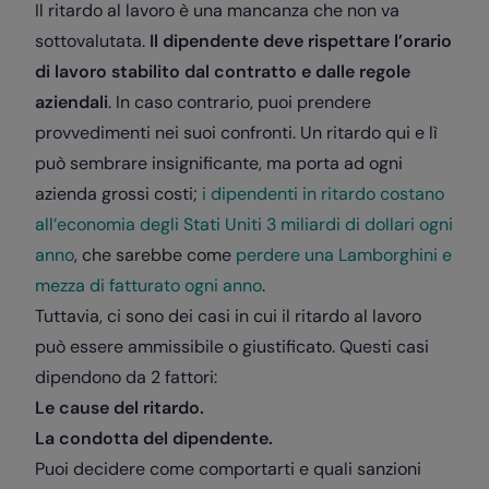
Il ritardo al lavoro è una mancanza che non va
sottovalutata.
Il dipendente deve rispettare l’orario
di lavoro stabilito dal contratto e dalle regole
aziendali
. In caso contrario, puoi prendere
provvedimenti nei suoi confronti. Un ritardo qui e lì
può sembrare insignificante, ma porta ad ogni
azienda grossi costi;
i dipendenti in ritardo costano
all’economia degli Stati Uniti 3 miliardi di dollari ogni
anno
, che sarebbe come
perdere una Lamborghini e
mezza di fatturato ogni anno
.
Tuttavia, ci sono dei casi in cui il ritardo al lavoro
può essere ammissibile o giustificato. Questi casi
dipendono da 2 fattori:
Le cause del ritardo.
La condotta del dipendente.
Puoi decidere come comportarti e quali sanzioni