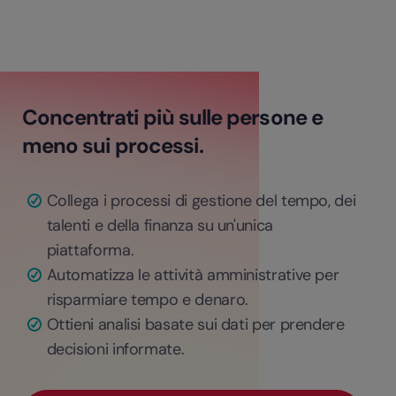
Concentrati più sulle persone e
meno sui processi.
Collega i processi di gestione del tempo, dei
talenti e della finanza su un'unica
piattaforma.
Automatizza le attività amministrative per
risparmiare tempo e denaro.
Ottieni analisi basate sui dati per prendere
decisioni informate.