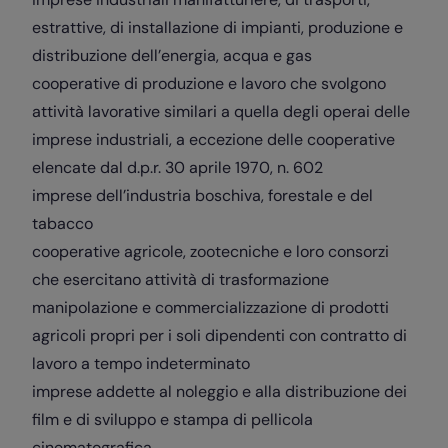
estrattive, di installazione di impianti, produzione e
distribuzione dell’energia, acqua e gas
cooperative di produzione e lavoro che svolgono
attività lavorative similari a quella degli operai delle
imprese industriali, a eccezione delle cooperative
elencate dal d.p.r. 30 aprile 1970, n. 602
imprese dell’industria boschiva, forestale e del
tabacco
cooperative agricole, zootecniche e loro consorzi
che esercitano attività di trasformazione
manipolazione e commercializzazione di prodotti
agricoli propri per i soli dipendenti con contratto di
lavoro a tempo indeterminato
imprese addette al noleggio e alla distribuzione dei
film e di sviluppo e stampa di pellicola
cinematografica