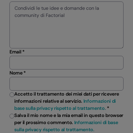
Email *
Nome *
Accetto il trattamento dei miei dati per ricevere
informazioni relative al servizio.
Informazioni di
base sulla privacy rispetto al trattamento.
*
Salva il mio nome e la mia email in questo browser
per il prossimo commento.
Informazioni di base
sulla privacy rispetto al trattamento.