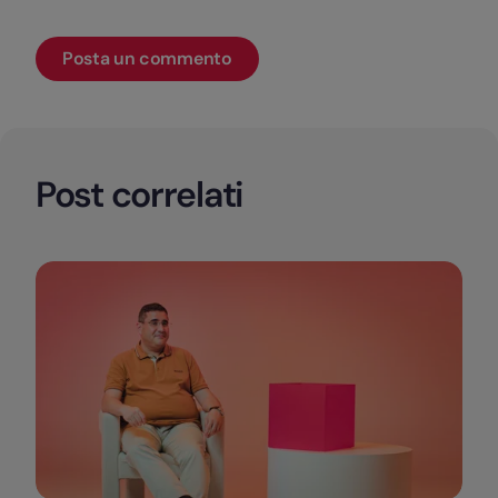
Post correlati