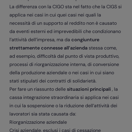
La differenza con la CIGO sta nel fatto che la CIGS si
applica nei casi in cui quei casi nei quali la
necessità di un supporto al reddito non è causato
da eventi esterni ed imprevedibili che condizionano
l’attività dell’impresa, ma da
congiunture
strettamente connesse all’azienda
stessa come,
ad esempio, difficoltà dal punto di vista produttivo,
processi di riorganizzazione interna, di conversione
della produzione aziendale o nei casi in cui siano
stati stipulati dei contratti di solidarietà.
Per fare un riassunto delle
situazioni principali
, la
cassa integrazione straordinaria si applica nei casi
in cui la sospensione o la riduzione dell’attività dei
lavoratori sia stata causata da:
Riorganizzazione aziendale
Crisi aziendale, esclusi i casi di cessazione