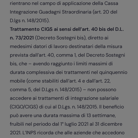
rientrano nel campo di applicazione della Cassa
Integrazione Guadagni Straordinaria (art. 20 del
D.lgs n. 148/2015).
Trattamento CIGS ai sensi dell’art. 40 bis del D.L.
n. 73/2021
(Decreto Sostegni bis), diretto ai
medesimi datori di lavoro destinatari della misura
prevista dall’art. 40, comma 1, del Decreto Sostegni
bis, che – avendo raggiunto i limiti massimi di
durata complessiva dei trattamenti nel quinquennio
mobile (come stabiliti dall’art. 4 e dall’art. 22,
comma 5, del D.Lgs n. 148/2015) – non possono
accedere ai trattamenti di integrazione salariale
(CIGO/CIGS) di cui al D.Lgs. n. 148/2015. Il beneficio
può avere una durata massima di 13 settimane,
fruibili nel periodo dal 1° luglio 2021 al 31 dicembre
2021. L’INPS ricorda che alle aziende che accedono