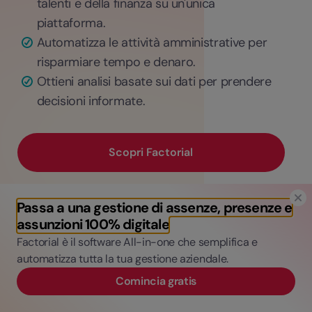
talenti e della finanza su un'unica
piattaforma.
Automatizza le attività amministrative per
risparmiare tempo e denaro.
Ottieni analisi basate sui dati per prendere
decisioni informate.
Scopri Factorial
Passa a una gestione di assenze, presenze e
assunzioni 100% digitale
Factorial è il software All-in-one che semplifica e
automatizza tutta la tua gestione aziendale.
Comincia gratis