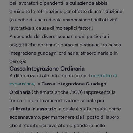
dei lavoratori dipendenti la cui azienda abbia
diminuito la retribuzione per effetto di una riduzione
(o anche di una radicale sospensione) dell’attività
lavorativa a causa di molteplici fattori.
A seconda dei diversi scenari e dei particolari
soggetti che ne fanno ricorso, si distingue tra cassa
integrazione guadagni ordinaria, straordinaria e in
deroga:
Cassa Integrazione Ordinaria
A differenza di altri strumenti come il
contratto di
espansione
, la
Cassa Integrazione Guadagni
Ordinaria
(chiamata anche CIGO) rappresenta la
forma di questo ammortizzatore sociale
più
utilizzata in assoluto
la quale è stata creata, come
accennavamo, per mantenere sia il posto di lavoro
che il reddito dei lavoratori dipendenti nelle