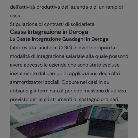
dell’attività produttiva dell’azienda o di un ramo di
essa
Stipulazione di contratti di solidarietà
Cassa Integrazione in Deroga
La
Cassa Integrazione Guadagni in Deroga
(abbreviata anche in CIGD) è invece proprio la
modalità di integrazione salariale alla quale possono
avere accesso le aziende che sono state escluse
inizialmente dal campo di applicazione degli altri
ammortizzatori sociali. Oppure nei casi in cui
abbiano già terminato il periodo massimo di utilizzo
previsto per le gli strumenti di sostegno ordinari.