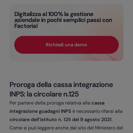
Digitalizza al 100% la gestione
aziendale in pochi semplici passi con
Factorial
Richiedi una demo
Proroga della cassa integrazione
INPS: la circolare n.125
Per parlare della proroga relativa alla
cassa
integrazione guadagni INPS
è necessario rifarsi alla
circolare dell’istituto n. 125 del 9 agosto 2021
.
Come si può leggere anche dal sito del Ministero del