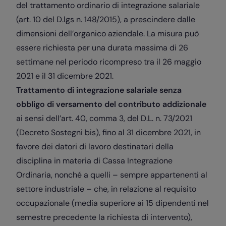
del trattamento ordinario di integrazione salariale
(art. 10 del D.lgs n. 148/2015), a prescindere dalle
dimensioni dell’organico aziendale. La misura può
essere richiesta per una durata massima di 26
settimane nel periodo ricompreso tra il 26 maggio
2021 e il 31 dicembre 2021.
Trattamento di integrazione salariale senza
obbligo di versamento del contributo addizionale
ai sensi dell’art. 40, comma 3, del D.L. n. 73/2021
(Decreto Sostegni bis), fino al 31 dicembre 2021, in
favore dei datori di lavoro destinatari della
disciplina in materia di Cassa Integrazione
Ordinaria, nonché a quelli – sempre appartenenti al
settore industriale – che, in relazione al requisito
occupazionale (media superiore ai 15 dipendenti nel
semestre precedente la richiesta di intervento),