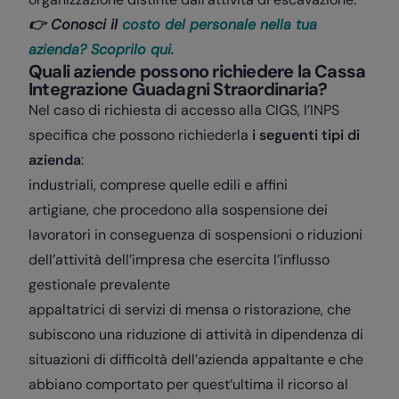
👉 Conosci il
costo del personale nella tua
azienda? Scoprilo qui.
Quali aziende possono richiedere la Cassa
Integrazione Guadagni Straordinaria?
Nel caso di richiesta di accesso alla CIGS, l’INPS
specifica che possono richiederla
i seguenti tipi di
azienda
:
industriali, comprese quelle edili e affini
artigiane, che procedono alla sospensione dei
lavoratori in conseguenza di sospensioni o riduzioni
dell’attività dell’impresa che esercita l’influsso
gestionale prevalente
appaltatrici di servizi di mensa o ristorazione, che
subiscono una riduzione di attività in dipendenza di
situazioni di difficoltà dell’azienda appaltante e che
abbiano comportato per quest’ultima il ricorso al