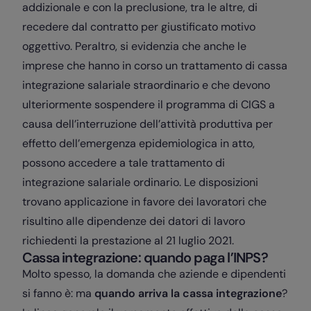
addizionale e con la preclusione, tra le altre, di
recedere dal contratto per giustificato motivo
oggettivo. Peraltro, si evidenzia che anche le
imprese che hanno in corso un trattamento di cassa
integrazione salariale straordinario e che devono
ulteriormente sospendere il programma di CIGS a
causa dell’interruzione dell’attività produttiva per
effetto dell’emergenza epidemiologica in atto,
possono accedere a tale trattamento di
integrazione salariale ordinario. Le disposizioni
trovano applicazione in favore dei lavoratori che
risultino alle dipendenze dei datori di lavoro
richiedenti la prestazione al 21 luglio 2021.
Cassa integrazione: quando paga l’INPS?
Molto spesso, la domanda che aziende e dipendenti
si fanno è: ma
quando arriva la cassa integrazione
?