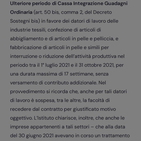
Ulteriore periodo di Cassa Integrazione Guadagni
Ordinaria
(art. 50 bis, comma 2, del Decreto
Sostegni bis) in favore dei datori di lavoro delle
industrie tessili, confezione di articoli di
abbigliamento e di articoli in pelle e pelliccia, e
fabbricazione di articoli in pelle e simili per
interruzione o riduzione dell’attività produttiva nel
periodo tra il 1° luglio 2021 e il 31 ottobre 2021, per
una durata massima di 17 settimane, senza
versamento di contributo addizionale. Nel
provvedimento si ricorda che, anche per tali datori
di lavoro è sospesa, tra le altre, la facoltà di
recedere dal contratto per giustificato motivo
oggettivo. L’Istituto chiarisce, inoltre, che anche le
imprese appartenenti a tali settori – che alla data
del 30 giugno 2021 avevano in corso un trattamento