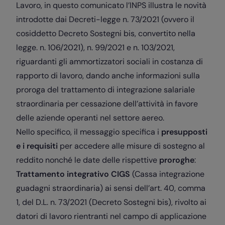
Lavoro, in questo comunicato l’INPS illustra le novità
introdotte dai Decreti-legge n. 73/2021 (ovvero il
cosiddetto Decreto Sostegni bis, convertito nella
legge. n. 106/2021), n. 99/2021 e n. 103/2021,
riguardanti gli ammortizzatori sociali in costanza di
rapporto di lavoro, dando anche informazioni sulla
proroga del trattamento di integrazione salariale
straordinaria per cessazione dell’attività in favore
delle aziende operanti nel settore aereo.
Nello specifico, il messaggio specifica i
presupposti
e i requisiti
per accedere alle misure di sostegno al
reddito nonché le date delle rispettive
proroghe
:
Trattamento integrativo CIGS
(Cassa integrazione
guadagni straordinaria) ai sensi dell’art. 40, comma
1, del D.L. n. 73/2021 (Decreto Sostegni bis), rivolto ai
datori di lavoro rientranti nel campo di applicazione