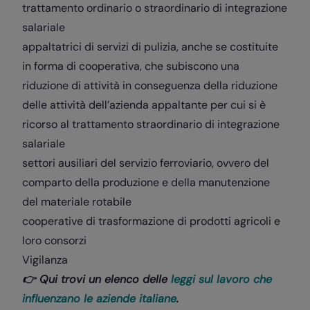
trattamento ordinario o straordinario di integrazione
salariale
appaltatrici di servizi di pulizia, anche se costituite
in forma di cooperativa, che subiscono una
riduzione di attività in conseguenza della riduzione
delle attività dell’azienda appaltante per cui si è
ricorso al trattamento straordinario di integrazione
salariale
settori ausiliari del servizio ferroviario, ovvero del
comparto della produzione e della manutenzione
del materiale rotabile
cooperative di trasformazione di prodotti agricoli e
loro consorzi
Vigilanza
👉 Qui trovi un elenco delle
leggi sul lavoro che
influenzano le aziende italiane
.