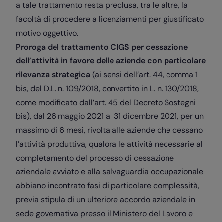
a tale trattamento resta preclusa, tra le altre, la
facoltà di procedere a licenziamenti per giustificato
motivo oggettivo.
Proroga del trattamento CIGS per cessazione
dell’attività in favore delle aziende con particolare
rilevanza strategica
(ai sensi dell’art. 44, comma 1
bis, del D.L. n. 109/2018, convertito in L. n. 130/2018,
come modificato dall’art. 45 del Decreto Sostegni
bis), dal 26 maggio 2021 al 31 dicembre 2021, per un
massimo di 6 mesi, rivolta alle aziende che cessano
l’attività produttiva, qualora le attività necessarie al
completamento del processo di cessazione
aziendale avviato e alla salvaguardia occupazionale
abbiano incontrato fasi di particolare complessità,
previa stipula di un ulteriore accordo aziendale in
sede governativa presso il Ministero del Lavoro e