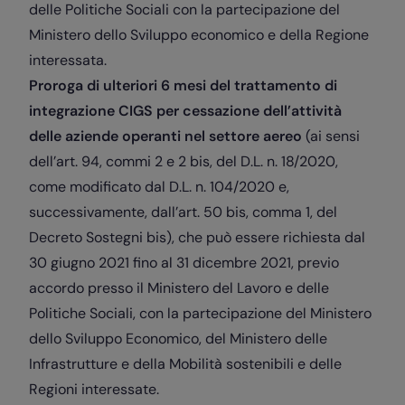
delle Politiche Sociali con la partecipazione del
Ministero dello Sviluppo economico e della Regione
interessata.
Proroga di ulteriori 6 mesi del trattamento di
integrazione CIGS per cessazione dell’attività
delle aziende operanti nel settore aereo
(ai sensi
dell’art. 94, commi 2 e 2 bis, del D.L. n. 18/2020,
come modificato dal D.L. n. 104/2020 e,
successivamente, dall’art. 50 bis, comma 1, del
Decreto Sostegni bis), che può essere richiesta dal
30 giugno 2021 fino al 31 dicembre 2021, previo
accordo presso il Ministero del Lavoro e delle
Politiche Sociali, con la partecipazione del Ministero
dello Sviluppo Economico, del Ministero delle
Infrastrutture e della Mobilità sostenibili e delle
Regioni interessate.