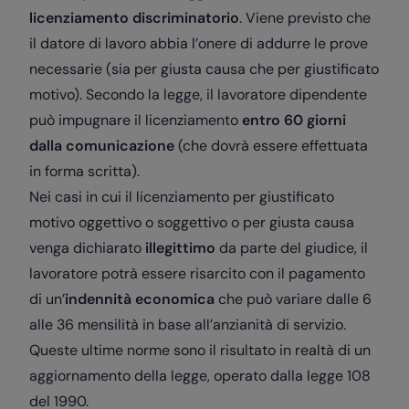
licenziamento discriminatorio
. Viene previsto che
il datore di lavoro abbia l’onere di addurre le prove
necessarie (sia per giusta causa che per giustificato
motivo). Secondo la legge, il lavoratore dipendente
può impugnare il licenziamento
entro 60 giorni
dalla comunicazione
(che dovrà essere effettuata
in forma scritta).
Nei casi in cui il licenziamento per giustificato
motivo oggettivo o soggettivo o per giusta causa
venga dichiarato
illegittimo
da parte del giudice, il
lavoratore potrà essere risarcito con il pagamento
di un’
indennità economica
che può variare dalle 6
alle 36 mensilità in base all’anzianità di servizio.
Queste ultime norme sono il risultato in realtà di un
aggiornamento della legge, operato dalla legge 108
del 1990.