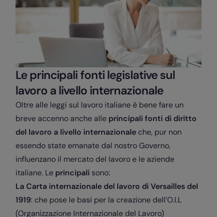
Le principali fonti legislative sul
lavoro a livello internazionale
Oltre alle leggi sul lavoro italiane è bene fare un
breve accenno anche alle
principali fonti di diritto
del lavoro a livello internazionale
che, pur non
essendo state emanate dal nostro Governo,
influenzano il mercato del lavoro e le aziende
italiane. Le
principali
sono:
La Carta internazionale del lavoro di Versailles del
1919
: che pose le basi per la creazione dell’O.I.L
(Organizzazione Internazionale del Lavoro)