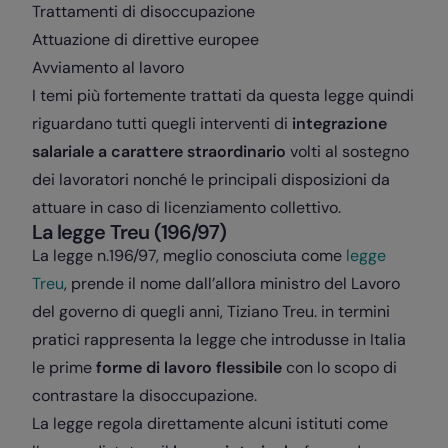
Trattamenti di disoccupazione
Attuazione di direttive europee
Avviamento al lavoro
I temi più fortemente trattati da questa legge quindi
riguardano tutti quegli interventi di
integrazione
salariale a carattere straordinario
volti al sostegno
dei lavoratori nonché le principali disposizioni da
attuare in caso di licenziamento collettivo.
La legge Treu (196/97)
La legge n.196/97, meglio conosciuta come
legge
Treu
, prende il nome dall’allora ministro del Lavoro
del governo di quegli anni, Tiziano Treu. in termini
pratici rappresenta la legge che introdusse in Italia
le prime
forme di lavoro flessibile
con lo scopo di
contrastare la disoccupazione.
La legge regola direttamente alcuni istituti come