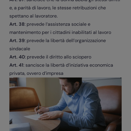
e, a parità di lavoro, le stesse retribuzioni che
spettano al lavoratore.
Art. 38
: prevede l‘assistenza sociale e
mantenimento per i cittadini inabilitati al lavoro
Art. 39
: prevede la libertà dell’organizzazione
sindacale
Art. 40
: prevede il diritto allo sciopero
Art. 41
: sancisce la libertà d’iniziativa economica
privata, ovvero d’impresa