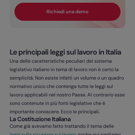
Richiedi una demo
Le principali leggi sul lavoro in Italia
Una delle caratteristiche peculiari del sistema
legislativo italiano in tema di lavoro non è certo la
semplicità. Non esiste infatti un volume o un quadro
normativo unico che contenga tutte le leggi sul
lavoro applicabili nel nostro Paese. Al contrario esse
sono contenute in più fonti legislative che è
importante conoscere. Ecco le principali.
La Costituzione Italiana
Come già avevamo fatto trattando il tema delle
leggi sulla sicurezza sul lavoro
, anche qui partiamo