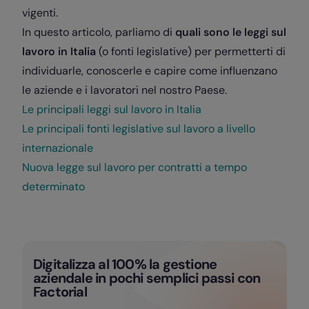
vigenti.
In questo articolo, parliamo di
quali sono le leggi sul
lavoro in Italia
(o fonti legislative) per permetterti di
individuarle, conoscerle e capire come influenzano
le aziende e i lavoratori nel nostro Paese.
Le principali leggi sul lavoro in Italia
Le principali fonti legislative sul lavoro a livello
internazionale
Nuova legge sul lavoro per contratti a tempo
determinato
Digitalizza al 100% la gestione
aziendale in pochi semplici passi con
Factorial