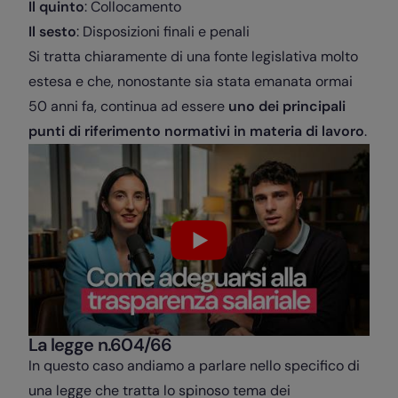
Il quinto
: Collocamento
Il sesto
: Disposizioni finali e penali
Si tratta chiaramente di una fonte legislativa molto
estesa e che, nonostante sia stata emanata ormai
50 anni fa, continua ad essere
uno dei principali
punti di riferimento normativi in materia di lavoro
.
La legge n.604/66
In questo caso andiamo a parlare nello specifico di
una legge che tratta lo spinoso tema dei