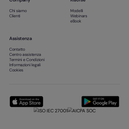
Chi siamo
Modelli
Clienti
Webinars
eBook
Assistenza
Contatto
Centro assistenza
Termini e Condizioni
Informazioni legali
Cookies