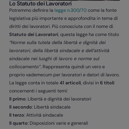
Lo Statuto dei Lavoratori
Potremmo definire la
legge n.300/70
come la fonte
legislativa più importante e approfondita in tema di
diritti dei lavoratori. Più conosciuta con il nome di
Statuto dei Lavoratori
, questa legge ha come titolo
“Norme sulla tutela della libertà e dignità dei
lavoratori, della libertà sindacale e dell’attività
sindacale nei luoghi di lavoro e norme sul
collocamento”
. Rappresenta quindi un vero e
proprio vademecum per lavoratori e datori di lavoro.
La legge conta in totale
41 articoli
, divisi in
6 titoli
concernenti i seguenti temi:
Il primo
: Libertà e dignità dei lavoratori
Il secondo
: Libertà sindacale
Il terzo
: Attività sindacale
Il quarto
: Disposizioni varie e generali