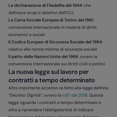
La dichiarazione di Filadelfia del 1944
: che
definisce scopi e obiettivi dell’O.I.L
La Carta Sociale Europea di Torino del 1961
:
convenzione internazionale in materia di diritti
economici e sociali
Il Codice Europeo di Sicurezza Sociale del 1964
:
relativo alle norme minime di sicurezza sociale
Il patto delle Nazioni Unite del 1966
: ovvero la
convenzione internazionale sui diritti civili e politici
La nuova legge sul lavoro per
contratti a tempo determinato
Altro importante accenno va fatto alla legge definita
“Decreto Dignità”
, ovvero la
n.87 del 2018
. Questa
legge riguarda i contratti a tempo determinato e,
oltre a riprendere l’obbligatorietà di indicare