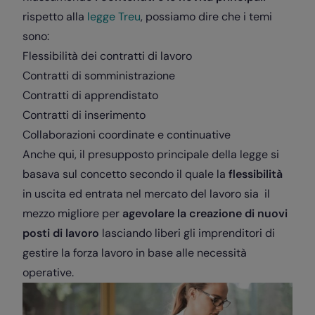
rispetto alla
legge Treu
, possiamo dire che i temi
sono:
Flessibilità dei contratti di lavoro
Contratti di somministrazione
Contratti di apprendistato
Contratti di inserimento
Collaborazioni coordinate e continuative
Anche qui, il presupposto principale della legge si
basava sul concetto secondo il quale la
flessibilità
in uscita ed entrata nel mercato del lavoro sia il
mezzo migliore per
agevolare la creazione di nuovi
posti di lavoro
lasciando liberi gli imprenditori di
gestire la forza lavoro in base alle necessità
operative.