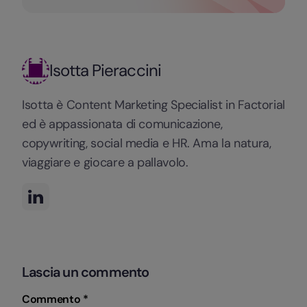
Isotta Pieraccini
Isotta è Content Marketing Specialist in Factorial
ed è appassionata di comunicazione,
copywriting, social media e HR. Ama la natura,
viaggiare e giocare a pallavolo.
Lascia un commento
Commento *