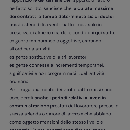
l’apposizione del termine del rapporto di lavoro
nell’atto scritto, sancisce che
la durata massima
dei contratti a tempo determinato sia di dodici
mesi
, estendibili a ventiquattro mesi solo in
presenza di almeno una delle condizioni qui sotto:
esigenze temporanee e oggettive, estranee
all’ordinaria attività
esigenze sostitutive di altri lavoratori
esigenze connesse a incrementi temporanei,
significativi e non programmabili, dell’attività
ordinaria
Per il raggiungimento dei ventiquattro mesi sono
considerati
anche i periodi relativi a lavori in
somministrazione
prestati dal lavoratore presso la
stessa azienda o datore di lavoro e che abbiano
come oggetto mansioni dello stesso livello e