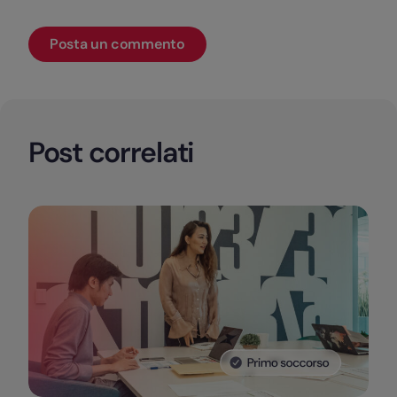
Post correlati