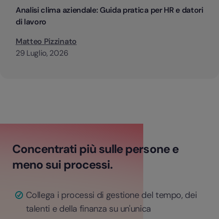
Analisi clima aziendale: Guida pratica per HR e datori
di lavoro
Matteo Pizzinato
29 Luglio, 2026
Concentrati più sulle persone e
meno sui processi.
Collega i processi di gestione del tempo, dei
talenti e della finanza su un'unica