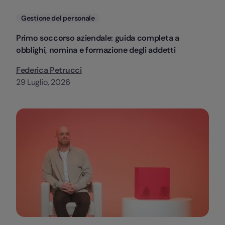
Categorie
Gestione del personale
Primo soccorso aziendale: guida completa a
obblighi, nomina e formazione degli addetti
Federica Petrucci
29 Luglio, 2026