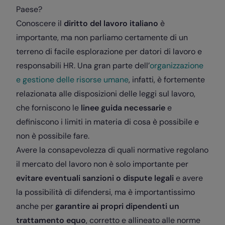
Paese?
Conoscere il
diritto del lavoro italiano
è
importante, ma non parliamo certamente di un
terreno di facile esplorazione per datori di lavoro e
responsabili HR. Una gran parte dell’
organizzazione
e gestione delle risorse umane
, infatti, è fortemente
relazionata alle disposizioni delle leggi sul lavoro,
che forniscono le
linee guida necessarie
e
definiscono i limiti in materia di cosa è possibile e
non è possibile fare.
Avere la consapevolezza di quali normative regolano
il mercato del lavoro non è solo importante per
evitare eventuali sanzioni o dispute legali
e avere
la possibilità di difendersi, ma è importantissimo
anche per
garantire ai propri dipendenti un
trattamento equo
, corretto e allineato alle norme