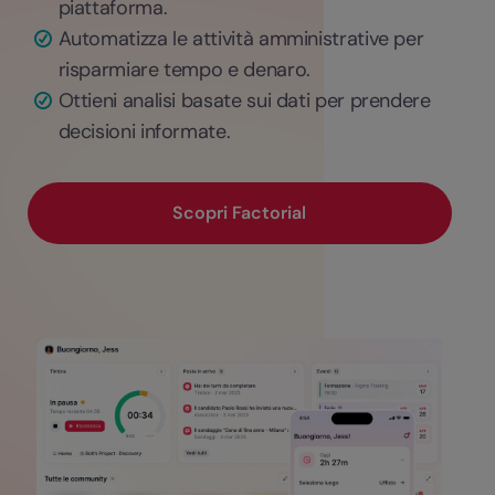
piattaforma.
Automatizza le attività amministrative per
risparmiare tempo e denaro.
Ottieni analisi basate sui dati per prendere
decisioni informate.
Scopri Factorial