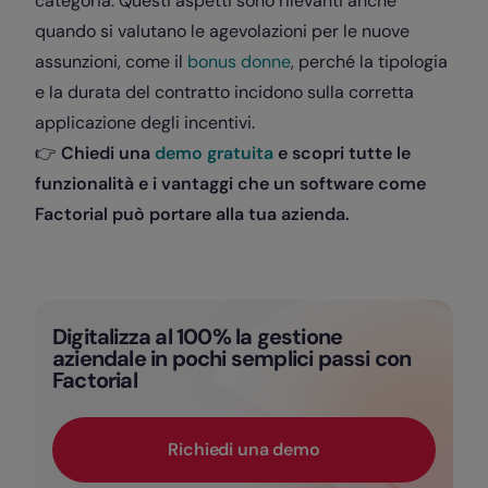
categoria. Questi aspetti sono rilevanti anche
quando si valutano le agevolazioni per le nuove
assunzioni, come il
bonus donne
, perché la tipologia
e la durata del contratto incidono sulla corretta
applicazione degli incentivi.
👉
Chiedi una
demo gratuita
e scopri tutte le
funzionalità e i vantaggi che un software come
Factorial può portare alla tua azienda.
Digitalizza al 100% la gestione
aziendale in pochi semplici passi con
Factorial
Richiedi una demo