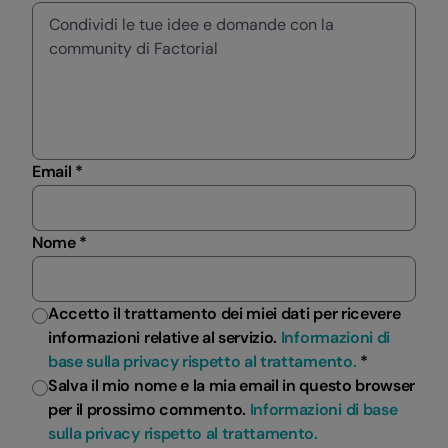
Email *
Nome *
Accetto il trattamento dei miei dati per ricevere
informazioni relative al servizio.
Informazioni di
base sulla privacy rispetto al trattamento.
*
Salva il mio nome e la mia email in questo browser
per il prossimo commento.
Informazioni di base
sulla privacy rispetto al trattamento.