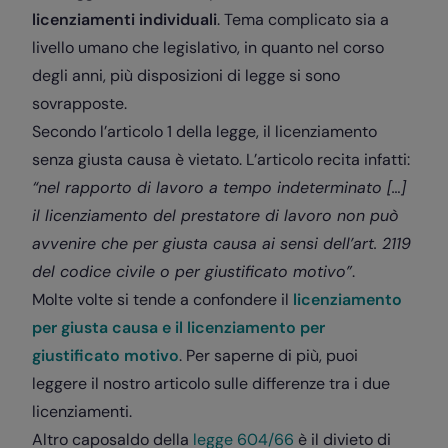
licenziamenti individuali
. Tema complicato sia a
livello umano che legislativo, in quanto nel corso
degli anni, più disposizioni di legge si sono
sovrapposte.
Secondo l’articolo 1 della legge, il licenziamento
senza giusta causa è vietato. L’articolo recita infatti:
“nel rapporto di lavoro a tempo indeterminato […]
il licenziamento del prestatore di lavoro non può
avvenire che per giusta causa ai sensi dell’art. 2119
del codice civile o per giustificato motivo”
.
Molte volte si tende a confondere il
licenziamento
per giusta causa e il licenziamento per
giustificato motivo
. Per saperne di più, puoi
leggere il nostro articolo sulle differenze tra i due
licenziamenti.
Altro caposaldo della
legge 604/66
è il divieto di