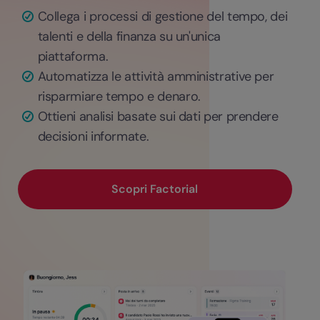
Collega i processi di gestione del tempo, dei
talenti e della finanza su un'unica
piattaforma.
Automatizza le attività amministrative per
risparmiare tempo e denaro.
Ottieni analisi basate sui dati per prendere
decisioni informate.
Scopri Factorial