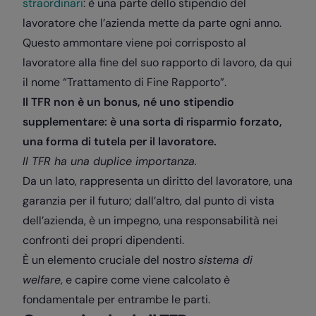
straordinari
: è una parte dello stipendio del
lavoratore che l’azienda mette da parte ogni anno.
Questo ammontare viene poi corrisposto al
lavoratore alla fine del suo rapporto di lavoro, da qui
il nome “Trattamento di Fine Rapporto”.
Il TFR non è un bonus, né uno stipendio
supplementare: è una sorta di risparmio forzato,
una forma di tutela per il lavoratore.
Il TFR ha una duplice importanza.
Da un lato, rappresenta un diritto del lavoratore, una
garanzia per il futuro; dall’altro, dal punto di vista
dell’azienda, è un impegno, una responsabilità nei
confronti dei propri dipendenti.
È un elemento cruciale del nostro
sistema di
welfare
, e capire come viene calcolato è
fondamentale per entrambe le parti.