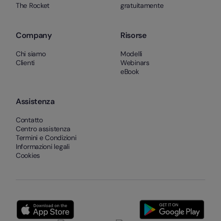
The Rocket
gratuitamente
Company
Risorse
Chi siamo
Modelli
Clienti
Webinars
eBook
Assistenza
Contatto
Centro assistenza
Termini e Condizioni
Informazioni legali
Cookies