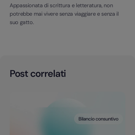
Appassionata di scrittura e letteratura, non
potrebbe mai vivere senza viaggiare e senza il
suo gatto.
Post correlati