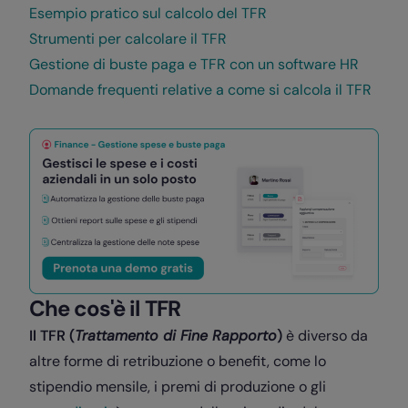
Esempio pratico sul calcolo del TFR
Strumenti per calcolare il TFR
Gestione di buste paga e TFR con un software HR
Domande frequenti relative a come si calcola il TFR
Che cos'è il TFR
Il TFR (
Trattamento di Fine Rapporto
)
è diverso da
altre forme di retribuzione o benefit, come lo
stipendio mensile, i premi di produzione o gli