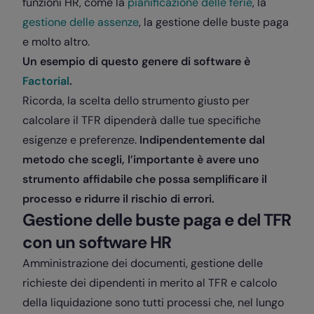
funzioni HR, come la
pianificazione delle ferie
, la
gestione delle assenze
, la gestione delle buste paga
e molto altro.
Un esempio di questo genere di software è
Factorial
.
Ricorda, la scelta dello strumento giusto per
calcolare il TFR dipenderà dalle tue specifiche
esigenze e preferenze.
Indipendentemente dal
metodo che scegli, l’importante è avere uno
strumento affidabile che possa semplificare il
processo e ridurre il rischio di errori.
Gestione delle buste paga e del TFR
con un software HR
Amministrazione dei documenti, gestione delle
richieste dei dipendenti in merito al TFR e calcolo
della liquidazione sono tutti processi che, nel lungo