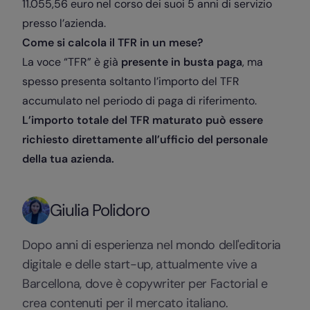
11.055,56 euro nel corso dei suoi 5 anni di servizio
presso l’azienda.
Come si calcola il TFR in un mese?
La voce “TFR” è già
presente in busta paga
, ma
spesso presenta soltanto l’importo del TFR
accumulato nel periodo di paga di riferimento.
L’importo totale del TFR maturato può essere
richiesto direttamente all’ufficio del personale
della tua azienda.
Giulia Polidoro
Dopo anni di esperienza nel mondo dell'editoria
digitale e delle start-up, attualmente vive a
Barcellona, dove è copywriter per Factorial e
crea contenuti per il mercato italiano.