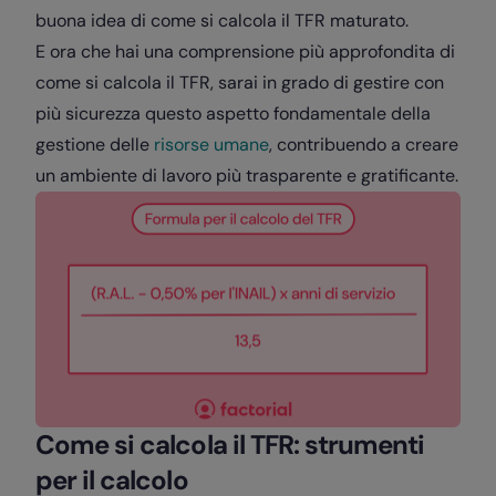
buona idea di come si calcola il TFR maturato.
E ora che hai una comprensione più approfondita di
come si calcola il TFR, sarai in grado di gestire con
più sicurezza questo aspetto fondamentale della
gestione delle
risorse umane
, contribuendo a creare
un ambiente di lavoro più trasparente e gratificante.
Come si calcola il TFR: strumenti
per il calcolo