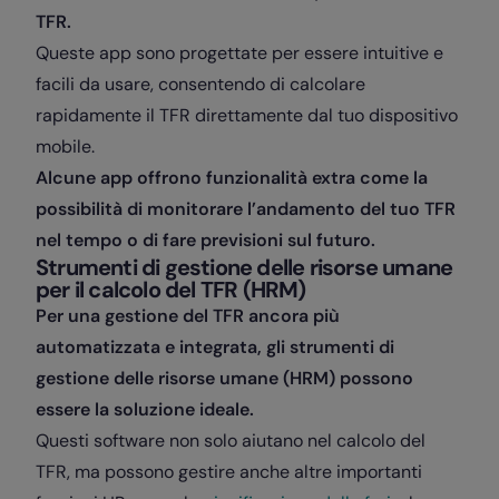
TFR.
Queste app sono progettate per essere intuitive e
facili da usare, consentendo di calcolare
rapidamente il TFR direttamente dal tuo dispositivo
mobile.
Alcune app offrono funzionalità extra come la
possibilità di monitorare l’andamento del tuo TFR
nel tempo o di fare previsioni sul futuro.
Strumenti di gestione delle risorse umane
per il calcolo del TFR (HRM)
Per una gestione del TFR ancora più
automatizzata e integrata, gli strumenti di
gestione delle risorse umane (HRM) possono
essere la soluzione ideale.
Questi software non solo aiutano nel calcolo del
TFR, ma possono gestire anche altre importanti