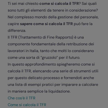
Ti sei mai chiesto
come si calcola il TFR
? Sai quali
sono tutti gli elementi da tenere in considerazione?
Nel complesso mondo della gestione del personale,
capire
sapere come si calcola il TFR
può fare la
differenza.
Il TFR (Trattamento di Fine Rapporto) è una
componente fondamentale della retribuzione dei
lavoratori in Italia, tanto che molti lo considerano
come una sorta di “gruzzolo” per il futuro.
In questo approfondimento spiegheremo come si
calcola il TFR, elencando una serie di strumenti utili
per questo delicato processo e fornendoti anche
una lista di esempi pratici per imparare a calcolare
in maniera semplice la liquidazione.
Che cos’è il TFR
Come si calcola il TFR