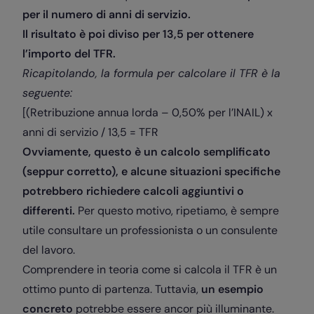
per il numero di anni di servizio.
Il risultato è poi diviso per 13,5 per ottenere
l’importo del TFR.
Ricapitolando, la formula per calcolare il TFR è la
seguente:
[(Retribuzione annua lorda – 0,50% per l’INAIL) x
anni di servizio / 13,5 = TFR
Ovviamente, questo è un calcolo semplificato
(seppur corretto), e alcune situazioni specifiche
potrebbero richiedere calcoli aggiuntivi o
differenti.
Per questo motivo, ripetiamo, è sempre
utile consultare un professionista o un consulente
del lavoro.
Comprendere in teoria come si calcola il TFR è un
ottimo punto di partenza. Tuttavia,
un esempio
concreto
potrebbe essere ancor più illuminante.