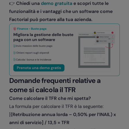
👉
Chiedi una
demo gratuita
e scopri tutte le
funzionalità e i vantaggi che un software come
Factorial può portare alla tua azienda.
Domande frequenti relative a
come si calcola il TFR
Come calcolare il TFR che mi spetta?
La formula per calcolare il TFR è la seguente:
[
(Retribuzione annua lorda – 0,50% per l’INAIL) x
anni di servizio] / 13,5 = TFR