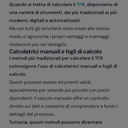
Quando si tratta di calcolare il
TFR
, disponiamo di
una varietà di strumenti, dai più tradizionali ai più
moderni, digitali e automatizzati.
Ma non tutti gli strumenti sono creati allo stesso
modo, e ognuno ha i propri vantaggi e svantaggi.
Vediamoli più nel dettaglio.
Calcolatrici manuali e fogli di calcolo
I metodi più tradizionali per calcolare il TFR
coinvolgono l’uso di calcolatrici manuali e fogli di
calcolo.
Questi possono essere strumenti validi,
specialmente per aziende più piccole con pochi
dipendenti. Il calcolo manuale offre un controllo
diretto sui dati e consente di comprendere a fondo i
dettagli del processo.
Tuttavia, questi metodi possono diventare