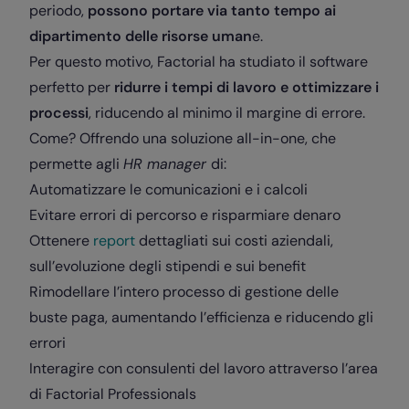
periodo,
possono portare via tanto tempo ai
dipartimento delle risorse uman
e.
Per questo motivo, Factorial ha studiato il software
perfetto per
ridurre i tempi di lavoro e ottimizzare i
processi
, riducendo al minimo il margine di errore.
Come? Offrendo una soluzione all-in-one, che
permette agli
HR manager
di:
Automatizzare le comunicazioni e i calcoli
Evitare errori di percorso e risparmiare denaro
Ottenere
report
dettagliati sui costi aziendali,
sull’evoluzione degli stipendi e sui benefit
Rimodellare l’intero processo di gestione delle
buste paga, aumentando l’efficienza e riducendo gli
errori
Interagire con consulenti del lavoro attraverso l’area
di Factorial Professionals