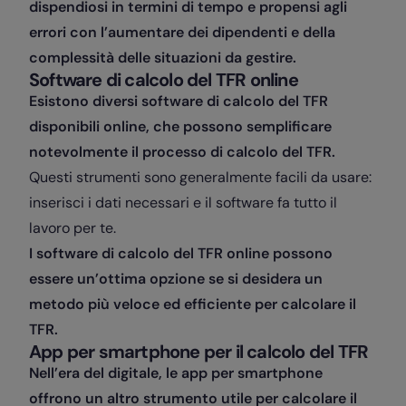
dispendiosi in termini di tempo e propensi agli
errori con l’aumentare dei dipendenti e della
complessità delle situazioni da gestire.
Software di calcolo del TFR online
Esistono diversi software di calcolo del TFR
disponibili online, che possono semplificare
notevolmente il processo di calcolo del TFR.
Questi strumenti sono generalmente facili da usare:
inserisci i dati necessari e il software fa tutto il
lavoro per te.
I software di calcolo del TFR online possono
essere un’ottima opzione se si desidera un
metodo più veloce ed efficiente per calcolare il
TFR.
App per smartphone per il calcolo del TFR
Nell’era del digitale, le app per smartphone
offrono un altro strumento utile per calcolare il