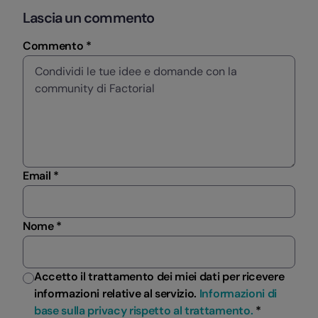
Lascia un commento
Commento *
Email *
Nome *
Accetto il trattamento dei miei dati per ricevere
informazioni relative al servizio.
Informazioni di
base sulla privacy rispetto al trattamento.
*