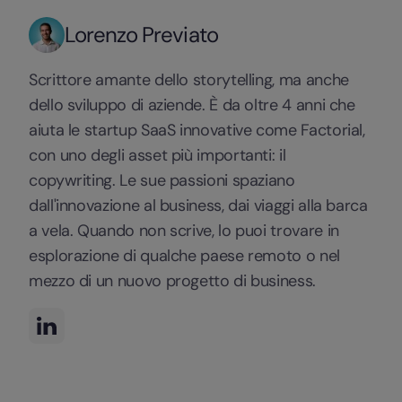
Lorenzo Previato
Scrittore amante dello storytelling, ma anche
dello sviluppo di aziende. È da oltre 4 anni che
aiuta le startup SaaS innovative come Factorial,
con uno degli asset più importanti: il
copywriting. Le sue passioni spaziano
dall'innovazione al business, dai viaggi alla barca
a vela. Quando non scrive, lo puoi trovare in
esplorazione di qualche paese remoto o nel
mezzo di un nuovo progetto di business.