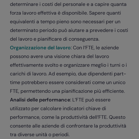
determinare i costi del personale e a capire quanta
forza lavoro effettiva è disponibile. Sapere quanti
equivalenti a tempo pieno sono necessari per un
determinato periodo può aiutare a prevedere i costi
del lavoro e pianificare di conseguenza.
Organizzazione del lavoro
: Con l’FTE, le aziende
possono avere una visione chiara del lavoro
effettivamente svolto e organizzare meglio i turni o i
carichi di lavoro. Ad esempio, due dipendenti part-
time potrebbero essere considerati come un unico
FTE, permettendo una pianificazione più efficiente.
Analisi delle performance
: L’FTE può essere
utilizzato per calcolare indicatori chiave di
performance, come la produttività dell’FTE. Questo
consente alle aziende di confrontare la produttività
tra diverse unità o periodi.