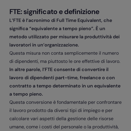
FTE: significato e definizione
L’FTE è l’acronimo di Full Time Equivalent, che
significa “equivalente a tempo pieno”. È un
metodo utilizzato per misurare la produttività dei
lavoratori in un’organizzazione.
Questa misura non conta semplicemente il numero
di dipendenti, ma piuttosto le ore effettive di lavoro.
In altre parole, l’FTE consente di convertire il
lavoro di dipendenti part-time, freelance o con
contratto a tempo determinato in un equivalente
a tempo pieno.
Questa conversione è fondamentale per confrontare
il lavoro prodotto da diversi tipi di impiego e per
calcolare vari aspetti della gestione delle risorse
umane, come i costi del personale o la produttività,