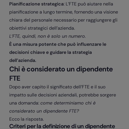
Pianificazione strategica
: L’FTE può aiutare nella
pianificazione a lungo termine, fornendo una visione
chiara del personale necessario per raggiungere gli
obiettivi strategici dell’azienda.
L’FTE, quindi, non è solo un numero.
È una misura potente che può influenzare le
decisioni chiave e guidare la strategia
dell’azienda.
Chi è considerato un dipendente
FTE
Dopo aver capito il significato dell’FTE e il suo
impatto sulle decisioni aziendali, potrebbe sorgere
una domanda:
come determiniamo chi è
considerato un dipendente FTE?
Ecco la risposta.
Criteri per la definizione di un dipendente