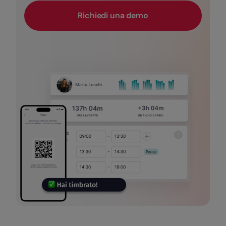
Richiedi una demo