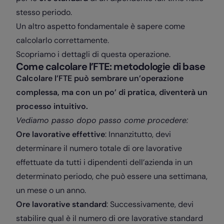
stesso periodo.
Un altro aspetto fondamentale è sapere come
calcolarlo correttamente.
Scopriamo i dettagli di questa operazione.
Come calcolare l’FTE: metodologie di base
Calcolare l’FTE può sembrare un’operazione
complessa, ma con un po’ di pratica, diventerà un
processo intuitivo.
Vediamo passo dopo passo come procedere:
Ore lavorative effettive
: Innanzitutto, devi
determinare il numero totale di ore lavorative
effettuate da tutti i dipendenti dell’azienda in un
determinato periodo, che può essere una settimana,
un mese o un anno.
Ore lavorative standard
: Successivamente, devi
stabilire qual è il numero di ore lavorative standard