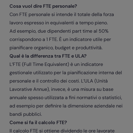
Cosa vuol dire FTE personale?
Con FTE personale si intende il totale della forza
lavoro espresso in equivalenti a tempo pieno.
Ad esempio, due dipendenti part time al 50%
corrispondono a 1 FTE. È un indicatore utile per
pianificare organico, budget e produttività.
Qual è la differenza tra FTE e ULA?
L’FTE (Full Time Equivalent) è un indicatore
gestionale utilizzato per la pianificazione interna del
personale e il controllo dei costi. L’ULA (Unità
Lavorative Annue), invece, è una misura su base
annuale spesso utilizzata a fini normativi o statistici,
ad esempio per definire la dimensione aziendale nei
bandi pubblici.
Come si fa il calcolo FTE?
Il calcolo FTE si ottiene dividendo le ore lavorate