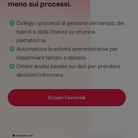
meno sui processi.
Collega i processi di gestione del tempo, dei
talenti e della finanza su un'unica
piattaforma.
Automatizza le attività amministrative per
risparmiare tempo e denaro.
Ottieni analisi basate sui dati per prendere
decisioni informate.
Scopri Factorial