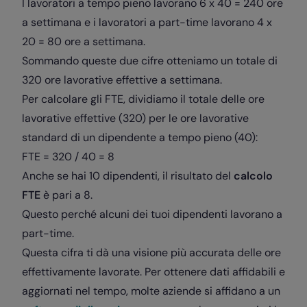
I lavoratori a tempo pieno lavorano 6 x 40 = 240 ore
a settimana e i lavoratori a part-time lavorano 4 x
20 = 80 ore a settimana.
Sommando queste due cifre otteniamo un totale di
320 ore lavorative effettive a settimana.
Per calcolare gli FTE, dividiamo il totale delle ore
lavorative effettive (320) per le ore lavorative
standard di un dipendente a tempo pieno (40):
FTE = 320 / 40 = 8
Anche se hai 10 dipendenti, il risultato del
calcolo
FTE
è pari a 8.
Questo perché alcuni dei tuoi dipendenti lavorano a
part-time.
Questa cifra ti dà una visione più accurata delle ore
effettivamente lavorate. Per ottenere dati affidabili e
aggiornati nel tempo, molte aziende si affidano a un