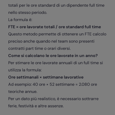
totali per le ore standard di un dipendente full time
nello stesso periodo.
La formula è:
FTE = ore lavorate totali / ore standard full time
Questo metodo permette di ottenere un FTE calcolo
preciso anche quando nel team sono presenti
contratti part time o orari diversi.
Come si calcolano le ore lavorate in un anno?
Per stimare le ore lavorate annuali di un full time si
utilizza la formula:
Ore settimanali × settimane lavorative
Ad esempio: 40 ore × 52 settimane = 2.080 ore
teoriche annue.
Per un dato più realistico, è necessario sottrarre
ferie, festività e altre assenze.