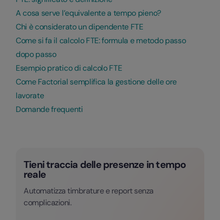
A cosa serve l’equivalente a tempo pieno?
Chi è considerato un dipendente FTE
Come si fa il calcolo FTE: formula e metodo passo
dopo passo
Esempio pratico di calcolo FTE
Come Factorial semplifica la gestione delle ore
lavorate
Domande frequenti
Tieni traccia delle presenze in tempo
reale
Automatizza timbrature e report senza
complicazioni.