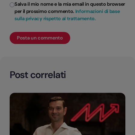
Salva il mio nome e la mia email in questo browser
per il prossimo commento.
Informazioni di base
sulla privacy rispetto al trattamento.
Post correlati