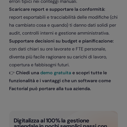
errori tipici nei conteggi manuali.
Scaricare report e supportare la conformità:
report esportabili e tracciabilità delle modifiche (chi
ha cambiato cosa e quando) ti danno dati solidi per
audit, controlli interni e gestione amministrativa.
Supportare decisioni su budget e pianificazione:
con dati chiari su ore lavorate e FTE personale,
diventa più facile ragionare su carichi di lavoro,
copertura e fabbisogni futuri.
👉
Chiedi una
demo gratuita
e scopri tutte le
funzionalità e i vantaggi che un software come
Factorial può portare alla tua azienda.
Digitalizza al 100% la gestione
aziendale in pochi semplici passi con