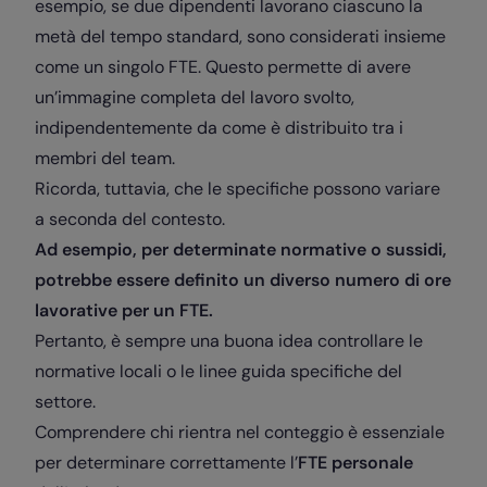
esempio, se due dipendenti lavorano ciascuno la
metà del tempo standard, sono considerati insieme
come un singolo FTE. Questo permette di avere
un’immagine completa del lavoro svolto,
indipendentemente da come è distribuito tra i
membri del team.
Ricorda, tuttavia, che le specifiche possono variare
a seconda del contesto.
Ad esempio, per determinate normative o sussidi,
potrebbe essere definito un diverso numero di ore
lavorative per un FTE.
Pertanto, è sempre una buona idea controllare le
normative locali o le linee guida specifiche del
settore.
Comprendere chi rientra nel conteggio è essenziale
per determinare correttamente l’
FTE personale