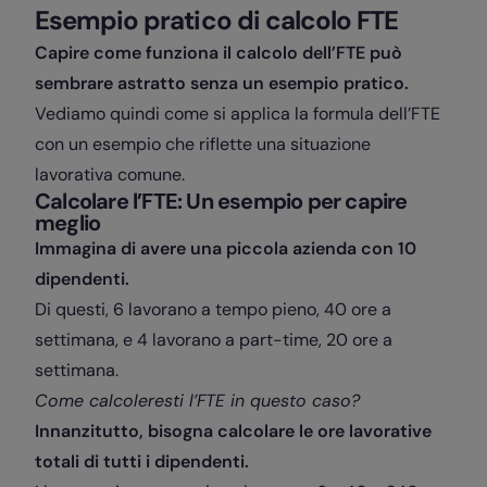
Esempio pratico di calcolo FTE
Capire come funziona il calcolo dell’FTE può
sembrare astratto senza un esempio pratico.
Vediamo quindi come si applica la formula dell’FTE
con un esempio che riflette una situazione
lavorativa comune.
Calcolare l’FTE: Un esempio per capire
meglio
Immagina di avere una piccola azienda con 10
dipendenti.
Di questi, 6 lavorano a tempo pieno, 40 ore a
settimana, e 4 lavorano a part-time, 20 ore a
settimana.
Come calcoleresti l’FTE in questo caso?
Innanzitutto, bisogna calcolare le ore lavorative
totali di tutti i dipendenti.