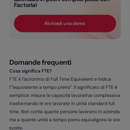
Factorial
Richiedi una demo
Domande frequenti
Cosa significa FTE?
FTE è l’acronimo di Full Time Equivalent e indica
l’“equivalente a tempo pieno”. Il significato di FTE è
semplice: misura la capacità lavorativa complessiva
trasformando le ore lavorate in unità standard full
time. Non conta quante persone lavorano in azienda,
ma a quante unità a tempo pieno equivalgono le ore
svolte.