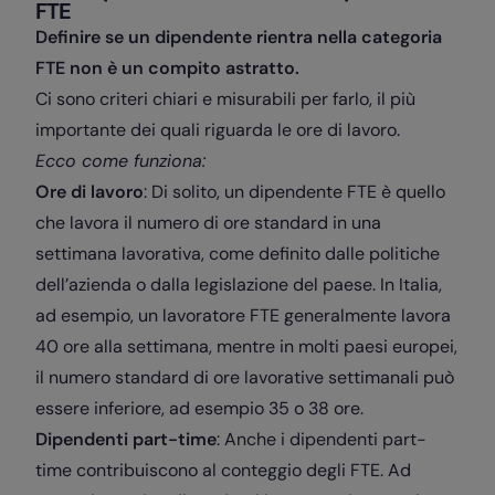
FTE
Definire se un dipendente rientra nella categoria
FTE non è un compito astratto.
Ci sono criteri chiari e misurabili per farlo, il più
importante dei quali riguarda le ore di lavoro.
Ecco come funziona:
Ore di lavoro
: Di solito, un dipendente FTE è quello
che lavora il numero di ore standard in una
settimana lavorativa, come definito dalle politiche
dell’azienda o dalla legislazione del paese. In Italia,
ad esempio, un lavoratore FTE generalmente lavora
40 ore alla settimana, mentre in molti paesi europei,
il numero standard di ore lavorative settimanali può
essere inferiore, ad esempio 35 o 38 ore.
Dipendenti part-time
: Anche i dipendenti part-
time contribuiscono al conteggio degli FTE. Ad