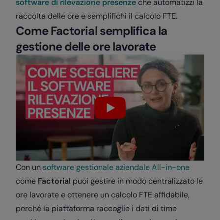
software di rilevazione presenze
che automatizzi la
raccolta delle ore e semplifichi il calcolo FTE.
Come Factorial semplifica la
gestione delle ore lavorate
Con un
software gestionale aziendale All-in-one
come
Factorial
puoi gestire in modo centralizzato le
ore lavorate e ottenere un calcolo FTE affidabile,
perché la piattaforma raccoglie i dati di time