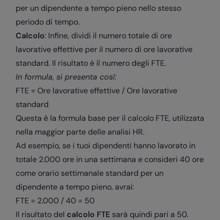
per un dipendente a tempo pieno nello stesso
periodo di tempo.
Calcolo
: Infine, dividi il numero totale di ore
lavorative effettive per il numero di ore lavorative
standard. Il risultato è il numero degli FTE.
In formula, si presenta così:
FTE = Ore lavorative effettive / Ore lavorative
standard
Questa è la formula base per il calcolo FTE, utilizzata
nella maggior parte delle analisi HR.
Ad esempio, se i tuoi dipendenti hanno lavorato in
totale 2.000 ore in una settimana e consideri 40 ore
come orario settimanale standard per un
dipendente a tempo pieno, avrai:
FTE = 2.000 / 40 = 50
Il risultato del
calcolo FTE
sarà quindi pari a 50.