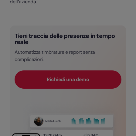
dell’azienda.
Tieni traccia delle presenze in tempo
reale
Automatizza timbrature e report senza
complicazioni.
Richiedi una demo