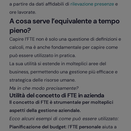
a partire da dati affidabili di
rilevazione presenze
e
ore lavorate.
A cosa serve l’equivalente a tempo
pieno?
Capire l’FTE non è solo una questione di definizioni e
calcoli, ma è anche fondamentale per capire come
può essere utilizzato in pratica.
La sua utilità si estende in molteplici aree del
business, permettendo una gestione più efficace e
strategica delle risorse umane.
Ma in che modo precisamente?
Utilità del concetto di FTE in azienda
Il concetto di FTE è strumentale per molteplici
aspetti della gestione aziendale.
Ecco alcuni esempi di come può essere utilizzato:
Pianificazione del budget
: l’
FTE personale
aiuta a