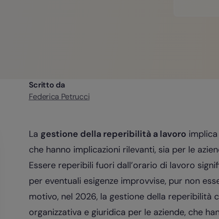
Scritto da
Federica Petrucci
La
gestione della reperibilità a lavoro
implica 
che hanno implicazioni rilevanti, sia per le azie
Essere reperibili fuori dall’orario di lavoro signif
per eventuali esigenze improvvise, pur non ess
motivo, nel 2026, la gestione della reperibilità
organizzativa e giuridica per le aziende, che ha