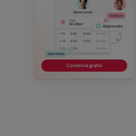
Comincia gratis