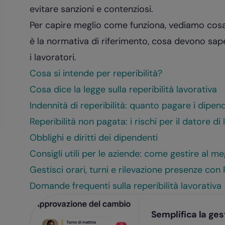
evitare sanzioni e contenziosi.
Per capire meglio come funziona, vediamo cosa s
è la normativa di riferimento, cosa devono saper
i lavoratori.
Cosa si intende per reperibilità?
Cosa dice la legge sulla reperibilità lavorativa
Indennità di reperibilità: quanto pagare i dipen
Reperibilità non pagata: i rischi per il datore di
Obblighi e diritti dei dipendenti
Consigli utili per le aziende: come gestire al meg
Gestisci orari, turni e rilevazione presenze con 
Domande frequenti sulla reperibilità lavorativa
Semplifica la gest